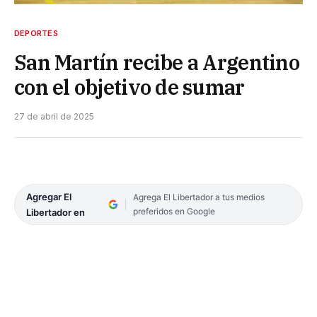
DEPORTES
San Martín recibe a Argentino
con el objetivo de sumar
27 de abril de 2025
Agregar El
Agrega El Libertador a tus medios
preferidos en Google
Libertador en