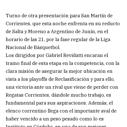
Turno de otra presentación para San Martín de
Corrientes, que esta noche enfrenta en su reducto
de Salta y Moreno a Argentino de Junín, en el
horario de las 21, por la fase regular de la Liga
Nacional de Básquetbol.
Los dirigidos por Gabriel Revidatti encaran el
tramo final de esta etapa en la competencia, con la
clara misión de asegurar la mejor ubicación en
vista a los playoffs de Reclasificación y para ello,
una victoria ante un rival que viene de perder con
Regatas Corrientes, dándole mucho trabajo, es
fundamental para sus aspiraciones. Además, el
elenco correntino llega con el importante aval de
haber vencido a un peso pesado como lo es
Instituto en Córdoba, en una de sus mejores