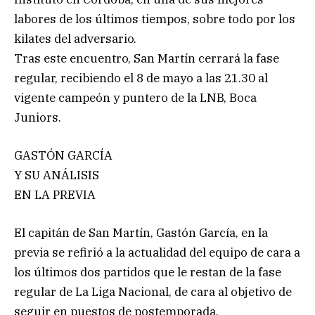
labores de los últimos tiempos, sobre todo por los
kilates del adversario.
Tras este encuentro, San Martín cerrará la fase
regular, recibiendo el 8 de mayo a las 21.30 al
vigente campeón y puntero de la LNB, Boca
Juniors.
GASTÓN GARCÍA
Y SU ANÁLISIS
EN LA PREVIA
El capitán de San Martín, Gastón García, en la
previa se refirió a la actualidad del equipo de cara a
los últimos dos partidos que le restan de la fase
regular de La Liga Nacional, de cara al objetivo de
seguir en puestos de postemporada.