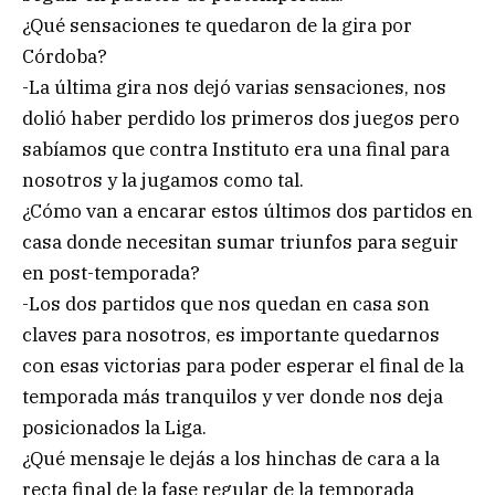
¿Qué sensaciones te quedaron de la gira por
Córdoba?
-La última gira nos dejó varias sensaciones, nos
dolió haber perdido los primeros dos juegos pero
sabíamos que contra Instituto era una final para
nosotros y la jugamos como tal.
¿Cómo van a encarar estos últimos dos partidos en
casa donde necesitan sumar triunfos para seguir
en post-temporada?
-Los dos partidos que nos quedan en casa son
claves para nosotros, es importante quedarnos
con esas victorias para poder esperar el final de la
temporada más tranquilos y ver donde nos deja
posicionados la Liga.
¿Qué mensaje le dejás a los hinchas de cara a la
recta final de la fase regular de la temporada