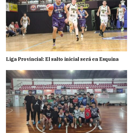
Liga Provincial: El salto inicial será en Esquina