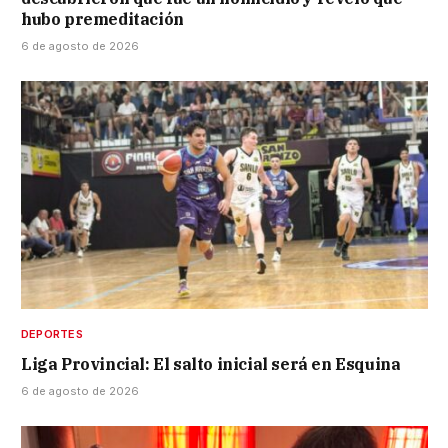
hubo premeditación
6 de agosto de 2026
DEPORTES
Liga Provincial: El salto inicial será en Esquina
6 de agosto de 2026