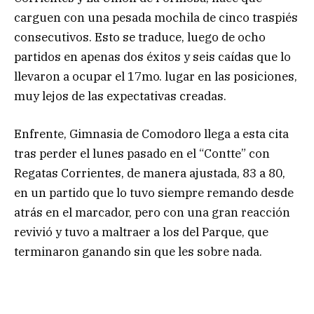
carguen con una pesada mochila de cinco traspiés
consecutivos. Esto se traduce, luego de ocho
partidos en apenas dos éxitos y seis caídas que lo
llevaron a ocupar el 17mo. lugar en las posiciones,
muy lejos de las expectativas creadas.
Enfrente, Gimnasia de Comodoro llega a esta cita
tras perder el lunes pasado en el “Contte” con
Regatas Corrientes, de manera ajustada, 83 a 80,
en un partido que lo tuvo siempre remando desde
atrás en el marcador, pero con una gran reacción
revivió y tuvo a maltraer a los del Parque, que
terminaron ganando sin que les sobre nada.