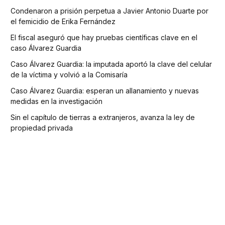
Condenaron a prisión perpetua a Javier Antonio Duarte por
el femicidio de Erika Fernández
El fiscal aseguró que hay pruebas científicas clave en el
caso Álvarez Guardia
Caso Álvarez Guardia: la imputada aportó la clave del celular
de la víctima y volvió a la Comisaría
Caso Álvarez Guardia: esperan un allanamiento y nuevas
medidas en la investigación
Sin el capítulo de tierras a extranjeros, avanza la ley de
propiedad privada