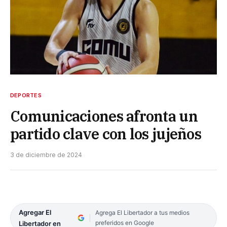
DEPORTES
Comunicaciones afronta un
partido clave con los jujeños
3 de diciembre de 2024
Agregar El
Agrega El Libertador a tus medios
preferidos en Google
Libertador en