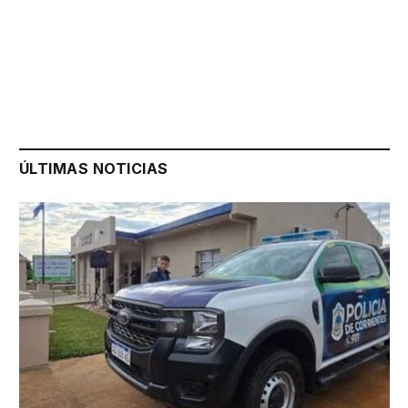
ÚLTIMAS NOTICIAS