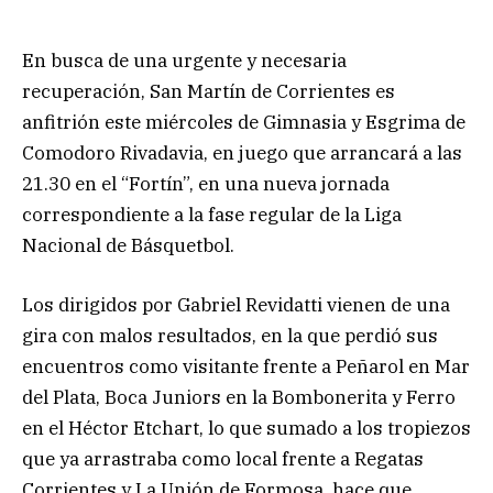
En busca de una urgente y necesaria
recuperación, San Martín de Corrientes es
anfitrión este miércoles de Gimnasia y Esgrima de
Comodoro Rivadavia, en juego que arrancará a las
21.30 en el “Fortín”, en una nueva jornada
correspondiente a la fase regular de la Liga
Nacional de Básquetbol.
Los dirigidos por Gabriel Revidatti vienen de una
gira con malos resultados, en la que perdió sus
encuentros como visitante frente a Peñarol en Mar
del Plata, Boca Juniors en la Bombonerita y Ferro
en el Héctor Etchart, lo que sumado a los tropiezos
que ya arrastraba como local frente a Regatas
Corrientes y La Unión de Formosa, hace que