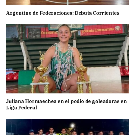
Argentino de Federaciones: Debuta Corrientes
Juliana Hormaechea en el podio de goleadoras en
Liga Federal