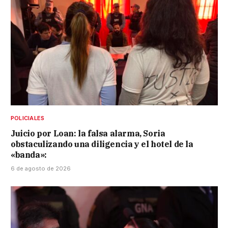
POLICIALES
Juicio por Loan: la falsa alarma, Soria
obstaculizando una diligencia y el hotel de la
«banda»:
6 de agosto de 2026