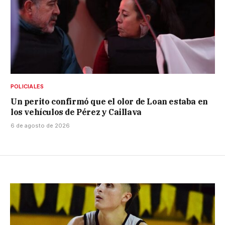
POLICIALES
Un perito confirmó que el olor de Loan estaba en
los vehículos de Pérez y Caillava
6 de agosto de 2026