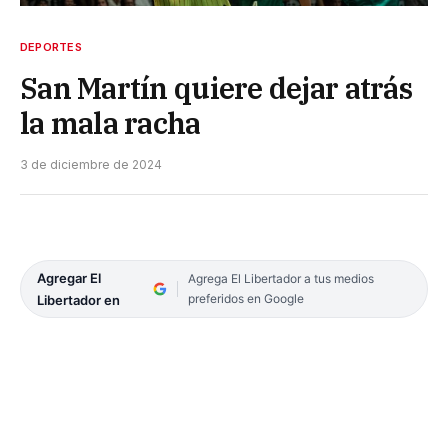
DEPORTES
San Martín quiere dejar atrás
la mala racha
3 de diciembre de 2024
Agregar El
Agrega El Libertador a tus medios
preferidos en Google
Libertador en