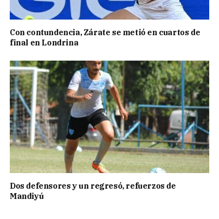
Con contundencia, Zárate se metió en cuartos de
final en Londrina
Dos defensores y un regresó, refuerzos de
Mandiyú