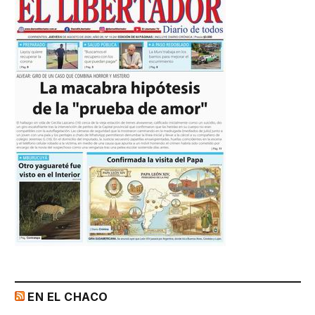
EN EL CHACO