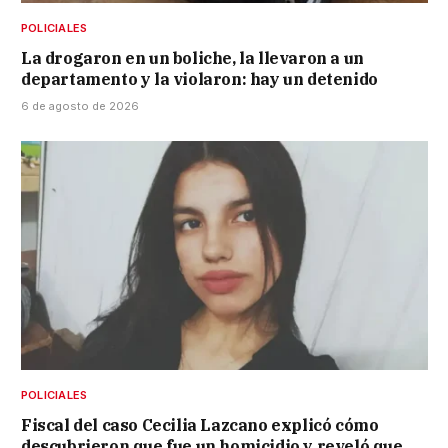
POLICIALES
La drogaron en un boliche, la llevaron a un
departamento y la violaron: hay un detenido
6 de agosto de 2026
POLICIALES
Fiscal del caso Cecilia Lazcano explicó cómo
descubrieron que fue un homicidio y reveló que