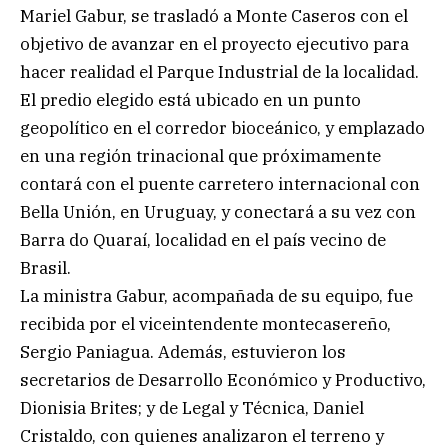
Mariel Gabur, se trasladó a Monte Caseros con el
objetivo de avanzar en el proyecto ejecutivo para
hacer realidad el Parque Industrial de la localidad.
El predio elegido está ubicado en un punto
geopolítico en el corredor bioceánico, y emplazado
en una región trinacional que próximamente
contará con el puente carretero internacional con
Bella Unión, en Uruguay, y conectará a su vez con
Barra do Quaraí, localidad en el país vecino de
Brasil.
La ministra Gabur, acompañada de su equipo, fue
recibida por el viceintendente montecasereño,
Sergio Paniagua. Además, estuvieron los
secretarios de Desarrollo Económico y Productivo,
Dionisia Brites; y de Legal y Técnica, Daniel
Cristaldo, con quienes analizaron el terreno y