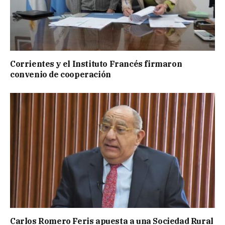
Corrientes y el Instituto Francés firmaron
convenio de cooperación
Carlos Romero Feris apuesta a una Sociedad Rural