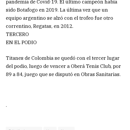
pandemia de Covid-19. El último campeón había
sido Botafogo en 2019. La última vez que un
equipo argentino se alzó con el trofeo fue otro
correntino, Regatas, en 2012.
TERCERO
EN EL PODIO
Titanes de Colombia se quedó con el tercer lugar
del podio, luego de vencer a Oberá Tenis Club, por
89 a 84, juego que se disputó en Obras Sanitarias.
.