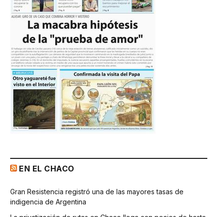
EN EL CHACO
Gran Resistencia registró una de las mayores tasas de
indigencia de Argentina