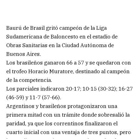
Baurú de Brasil gritó campeón de la Liga
Sudamericana de Baloncesto en el estadio de
Obras Sanitarias en la Ciudad Autónoma de
Buenos Aires.
Los brasileños ganaron 66 a 57 y se quedaron con
el trofeo Horacio Muratore, destinado al campeón
de la competencia.
Los parciales indicaron 20-17; 10-15 (30-32); 16-27
(46-59) y 11-7 (57-66).
Argentinos y brasileños protagonizaron una
primera mitad con un trámite donde sobresalió la
paridad, ya que los correntinos finalizaron el
cuarto inicial con una ventaja de tres puntos, pero