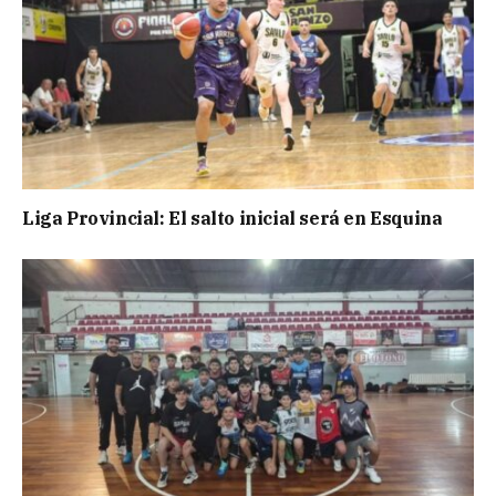
Liga Provincial: El salto inicial será en Esquina