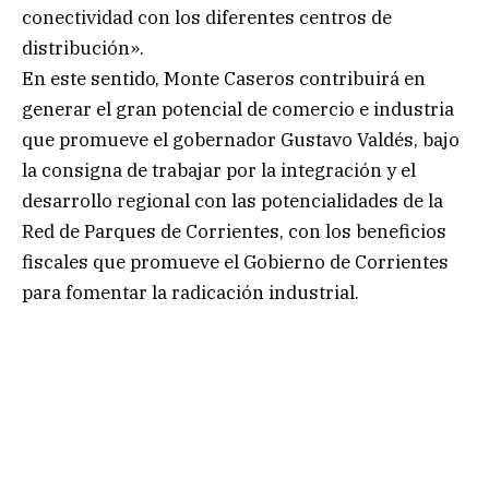
conectividad con los diferentes centros de
distribución».
En este sentido, Monte Caseros contribuirá en
generar el gran potencial de comercio e industria
que promueve el gobernador Gustavo Valdés, bajo
la consigna de trabajar por la integración y el
desarrollo regional con las potencialidades de la
Red de Parques de Corrientes, con los beneficios
fiscales que promueve el Gobierno de Corrientes
para fomentar la radicación industrial.