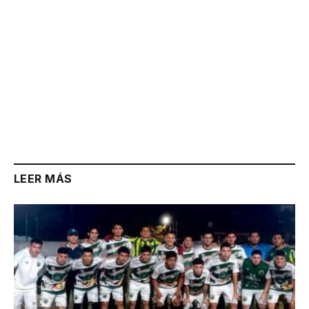
LEER MÁS