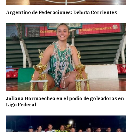
Argentino de Federaciones: Debuta Corrientes
Juliana Hormaechea en el podio de goleadoras en
Liga Federal