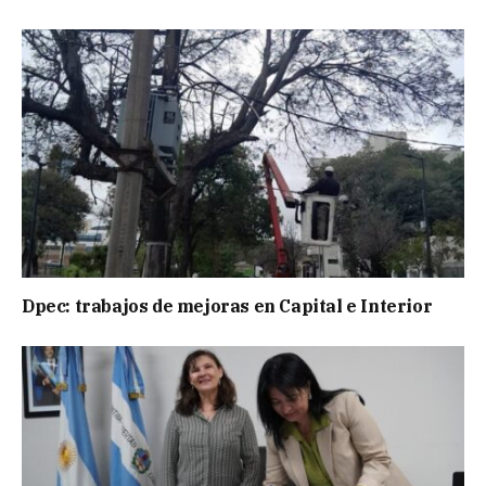
Dpec: trabajos de mejoras en Capital e Interior