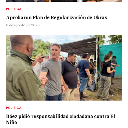
POLÍTICA
Aprobaron Plan de Regularización de Obras
6 de agosto de 2026
POLÍTICA
Báez pidió responsabilidad ciudadana contra El
Niño