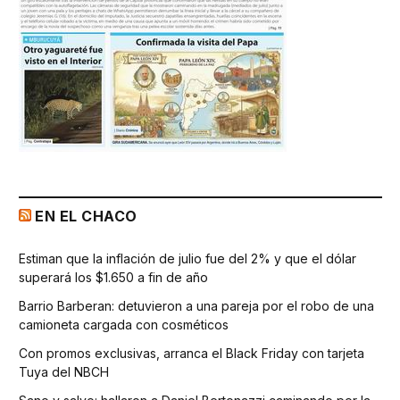
EN EL CHACO
Estiman que la inflación de julio fue del 2% y que el dólar
superará los $1.650 a fin de año
Barrio Barberan: detuvieron a una pareja por el robo de una
camioneta cargada con cosméticos
Con promos exclusivas, arranca el Black Friday con tarjeta
Tuya del NBCH