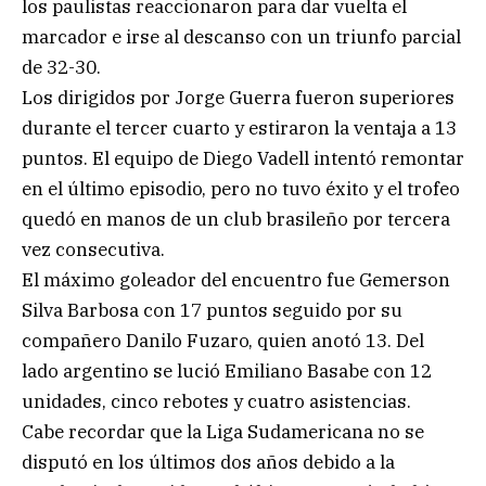
los paulistas reaccionaron para dar vuelta el
marcador e irse al descanso con un triunfo parcial
de 32-30.
Los dirigidos por Jorge Guerra fueron superiores
durante el tercer cuarto y estiraron la ventaja a 13
puntos. El equipo de Diego Vadell intentó remontar
en el último episodio, pero no tuvo éxito y el trofeo
quedó en manos de un club brasileño por tercera
vez consecutiva.
El máximo goleador del encuentro fue Gemerson
Silva Barbosa con 17 puntos seguido por su
compañero Danilo Fuzaro, quien anotó 13. Del
lado argentino se lució Emiliano Basabe con 12
unidades, cinco rebotes y cuatro asistencias.
Cabe recordar que la Liga Sudamericana no se
disputó en los últimos dos años debido a la