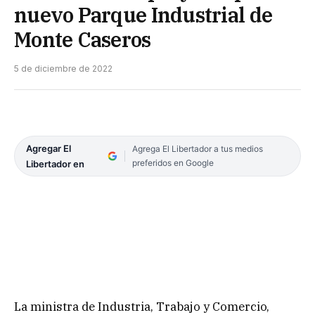
nuevo Parque Industrial de
Monte Caseros
5 de diciembre de 2022
Agregar El
Agrega El Libertador a tus medios
preferidos en Google
Libertador en
La ministra de Industria, Trabajo y Comercio,