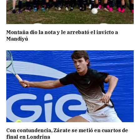
Montaña dio la nota y le arrebató el invicto a
Mandiyú
Con contundencia, Zárate se metió en cuartos de
final en Londrina