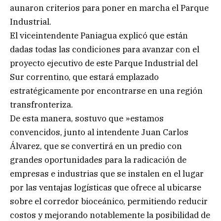
aunaron criterios para poner en marcha el Parque
Industrial.
El viceintendente Paniagua explicó que están
dadas todas las condiciones para avanzar con el
proyecto ejecutivo de este Parque Industrial del
Sur correntino, que estará emplazado
estratégicamente por encontrarse en una región
transfronteriza.
De esta manera, sostuvo que »estamos
convencidos, junto al intendente Juan Carlos
Álvarez, que se convertirá en un predio con
grandes oportunidades para la radicación de
empresas e industrias que se instalen en el lugar
por las ventajas logísticas que ofrece al ubicarse
sobre el corredor bioceánico, permitiendo reducir
costos y mejorando notablemente la posibilidad de