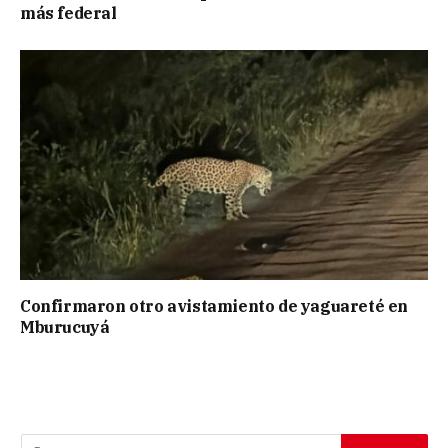
más federal
Confirmaron otro avistamiento de yaguareté en
Mburucuyá