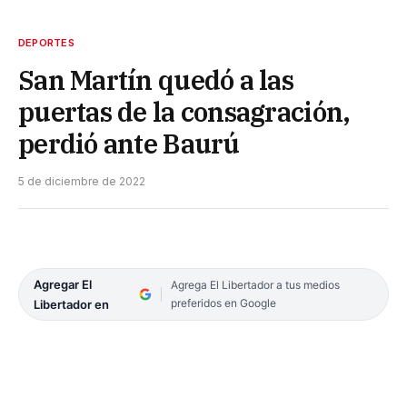
DEPORTES
San Martín quedó a las
puertas de la consagración,
perdió ante Baurú
5 de diciembre de 2022
Agregar El
Agrega El Libertador a tus medios
preferidos en Google
Libertador en