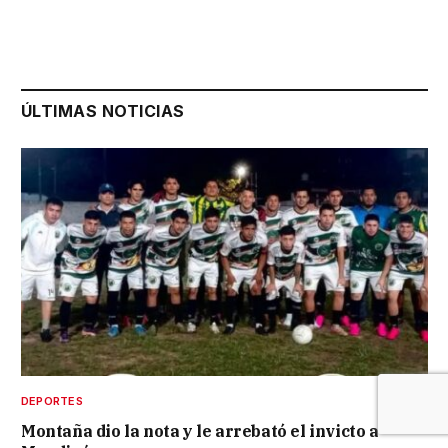
ÚLTIMAS NOTICIAS
DEPORTES
Montaña dio la nota y le arrebató el invicto a