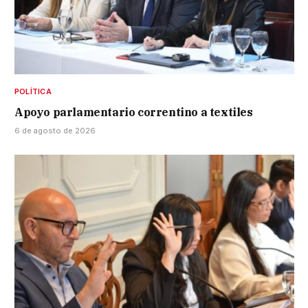
POLÍTICA
Apoyo parlamentario correntino a textiles
6 de agosto de 2026