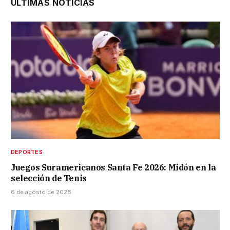
ÚLTIMAS NOTICIAS
DEPORTES
Juegos Suramericanos Santa Fe 2026: Midón en la
selección de Tenis
6 de agosto de 2026