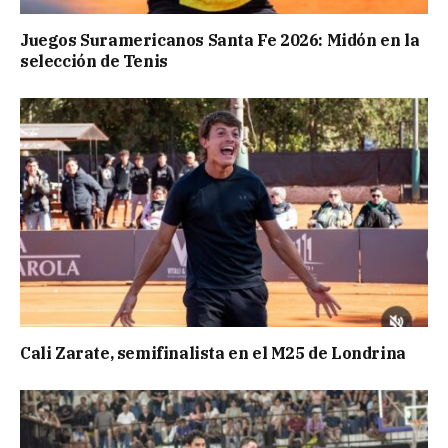
Juegos Suramericanos Santa Fe 2026: Midón en la
selección de Tenis
Cali Zarate, semifinalista en el M25 de Londrina