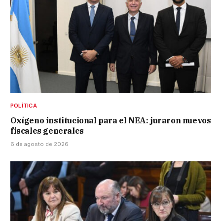
POLÍTICA
Oxígeno institucional para el NEA: juraron nuevos
fiscales generales
6 de agosto de 2026