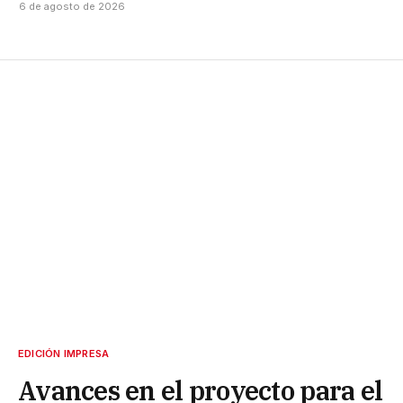
6 de agosto de 2026
EDICIÓN IMPRESA
Avances en el proyecto para el