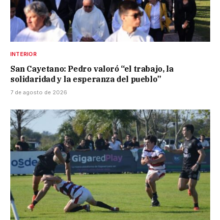
INTERIOR
San Cayetano: Pedro valoró “el trabajo, la
solidaridad y la esperanza del pueblo”
7 de agosto de 2026