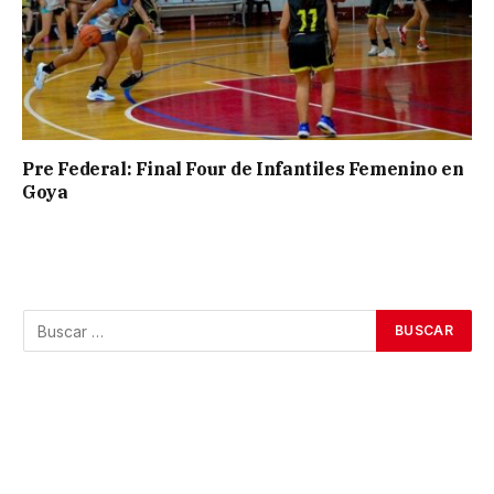
Pre Federal: Final Four de Infantiles Femenino en
Goya