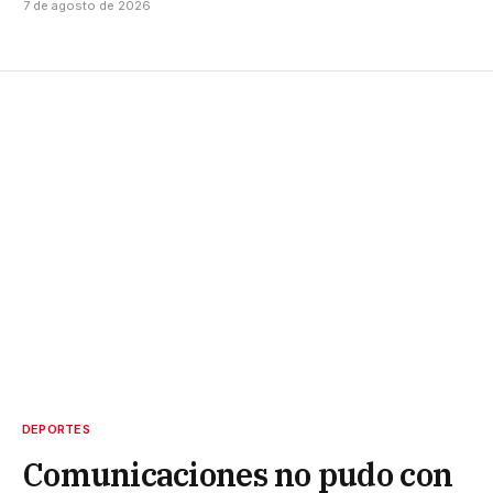
7 de agosto de 2026
DEPORTES
Comunicaciones no pudo con