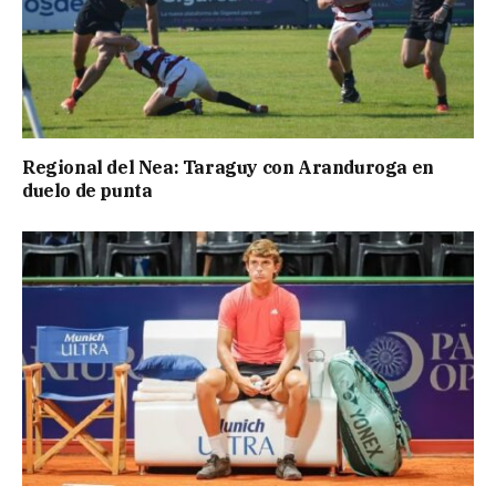
Regional del Nea: Taraguy con Aranduroga en
duelo de punta