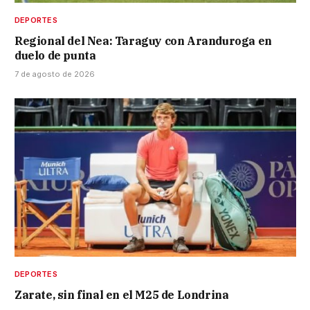
DEPORTES
Regional del Nea: Taraguy con Aranduroga en
duelo de punta
7 de agosto de 2026
DEPORTES
Zarate, sin final en el M25 de Londrina