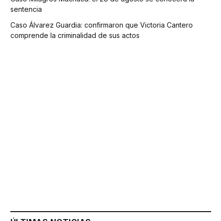
sentencia
Caso Álvarez Guardia: confirmaron que Victoria Cantero
comprende la criminalidad de sus actos