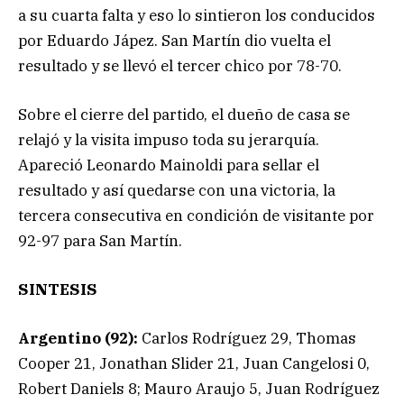
a su cuarta falta y eso lo sintieron los conducidos
por Eduardo Jápez. San Martín dio vuelta el
resultado y se llevó el tercer chico por 78-70.
Sobre el cierre del partido, el dueño de casa se
relajó y la visita impuso toda su jerarquía.
Apareció Leonardo Mainoldi para sellar el
resultado y así quedarse con una victoria, la
tercera consecutiva en condición de visitante por
92-97 para San Martín.
SINTESIS
Argentino (92):
Carlos Rodríguez 29, Thomas
Cooper 21, Jonathan Slider 21, Juan Cangelosi 0,
Robert Daniels 8; Mauro Araujo 5, Juan Rodríguez