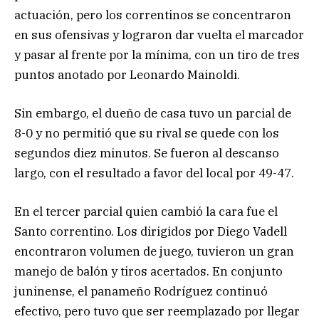
actuación, pero los correntinos se concentraron
en sus ofensivas y lograron dar vuelta el marcador
y pasar al frente por la mínima, con un tiro de tres
puntos anotado por Leonardo Mainoldi.
Sin embargo, el dueño de casa tuvo un parcial de
8-0 y no permitió que su rival se quede con los
segundos diez minutos. Se fueron al descanso
largo, con el resultado a favor del local por 49-47.
En el tercer parcial quien cambió la cara fue el
Santo correntino. Los dirigidos por Diego Vadell
encontraron volumen de juego, tuvieron un gran
manejo de balón y tiros acertados. En conjunto
juninense, el panameño Rodríguez continuó
efectivo, pero tuvo que ser reemplazado por llegar