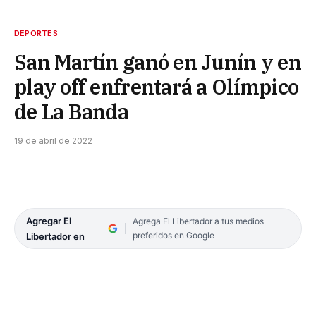
DEPORTES
San Martín ganó en Junín y en
play off enfrentará a Olímpico
de La Banda
19 de abril de 2022
Agregar El
Agrega El Libertador a tus medios
preferidos en Google
Libertador en