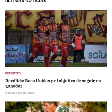
ÚLTIMAS NOTICIAS
DEPORTES
Reválida: Boca Unidos y el objetivo de seguir en
ganador
8 de agosto de 2026