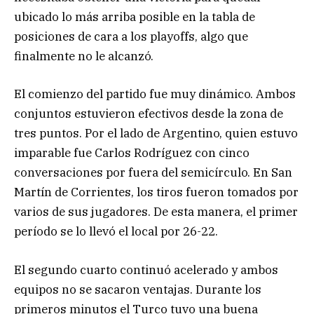
ubicado lo más arriba posible en la tabla de
posiciones de cara a los playoffs, algo que
finalmente no le alcanzó.
El comienzo del partido fue muy dinámico. Ambos
conjuntos estuvieron efectivos desde la zona de
tres puntos. Por el lado de Argentino, quien estuvo
imparable fue Carlos Rodríguez con cinco
conversaciones por fuera del semicírculo. En San
Martín de Corrientes, los tiros fueron tomados por
varios de sus jugadores. De esta manera, el primer
período se lo llevó el local por 26-22.
El segundo cuarto continuó acelerado y ambos
equipos no se sacaron ventajas. Durante los
primeros minutos el Turco tuvo una buena