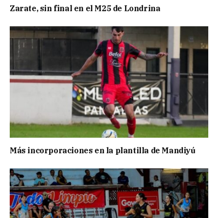
Zarate, sin final en el M25 de Londrina
Más incorporaciones en la plantilla de Mandiyú