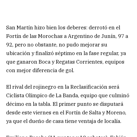
San Martín hizo bien los deberes: derrotó en el
Fortín de las Morochas a Argentino de Junín, 97 a
92, pero no obstante, no pudo mejorar su
ubicación y finalizó séptimo en la fase regular, ya
que ganaron Boca y Regatas Corrientes, equipos
con mejor diferencia de gol.
El rival del rojinegro en la Reclasificación será
Ciclista Olímpico de La Banda, equipo que culminó
décimo en la tabla. El primer punto se disputará
desde este viernes en el Fortín de Salta y Moreno,
ya que el dueño de casa tiene ventaja de localía.