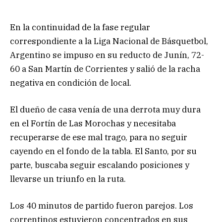
En la continuidad de la fase regular
correspondiente a la Liga Nacional de Básquetbol,
Argentino se impuso en su reducto de Junín, 72-
60 a San Martín de Corrientes y salió de la racha
negativa en condición de local.
El dueño de casa venía de una derrota muy dura
en el Fortín de Las Morochas y necesitaba
recuperarse de ese mal trago, para no seguir
cayendo en el fondo de la tabla. El Santo, por su
parte, buscaba seguir escalando posiciones y
llevarse un triunfo en la ruta.
Los 40 minutos de partido fueron parejos. Los
correntinos estuvieron concentrados en sus