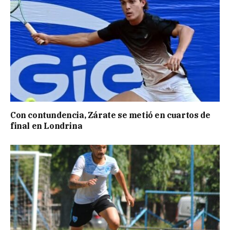
Con contundencia, Zárate se metió en cuartos de
final en Londrina