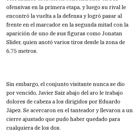
ofensivas en la primera etapa, y luego su rival le
encontró la vuelta a la defensa y logró pasar al
frente en el marcador en la segunda mitad con la
aparición de uno de sus figuras como Jonatan
Slider, quien anotó varios tiros desde la zona de
6,75 metros.
Sin embargo, el conjunto visitante nunca se dio
por vencido, Javier Saiz abajo del aro le trabajo
dolores de cabeza a los dirigidos por Eduardo
Jápez. Se acercaron en el tanteador y llevaron a un
cierre ajustado que pudo haber quedado para
cualquiera de los dos.