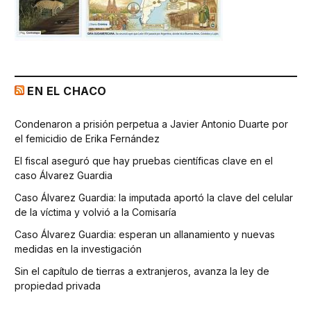
EN EL CHACO
Condenaron a prisión perpetua a Javier Antonio Duarte por
el femicidio de Erika Fernández
El fiscal aseguró que hay pruebas científicas clave en el
caso Álvarez Guardia
Caso Álvarez Guardia: la imputada aportó la clave del celular
de la víctima y volvió a la Comisaría
Caso Álvarez Guardia: esperan un allanamiento y nuevas
medidas en la investigación
Sin el capítulo de tierras a extranjeros, avanza la ley de
propiedad privada