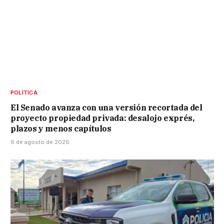
POLÍTICA
El Senado avanza con una versión recortada del
proyecto propiedad privada: desalojo exprés,
plazos y menos capítulos
6 de agosto de 2026