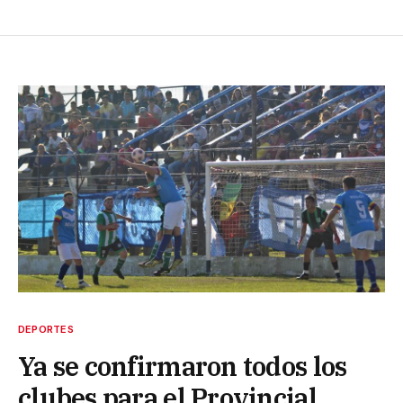
DEPORTES
Ya se confirmaron todos los
clubes para el Provincial