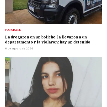
POLICIALES
La drogaron en un boliche, la llevaron a un
departamento y la violaron: hay un detenido
6 de agosto de 2026