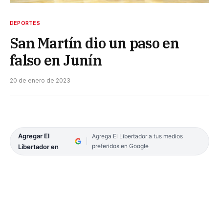
DEPORTES
San Martín dio un paso en
falso en Junín
20 de enero de 2023
Agregar El
Agrega El Libertador a tus medios
preferidos en Google
Libertador en