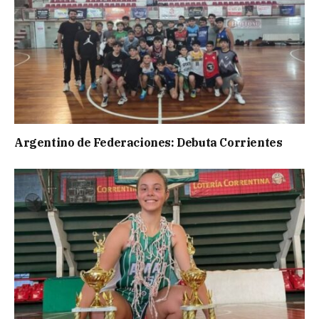
Argentino de Federaciones: Debuta Corrientes