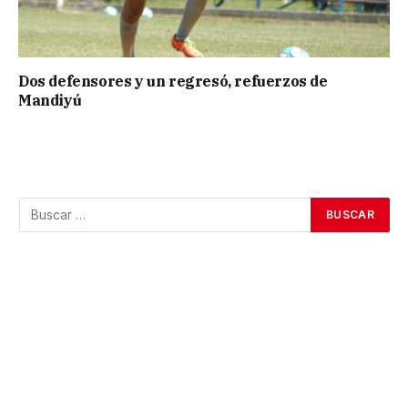
Dos defensores y un regresó, refuerzos de
Mandiyú