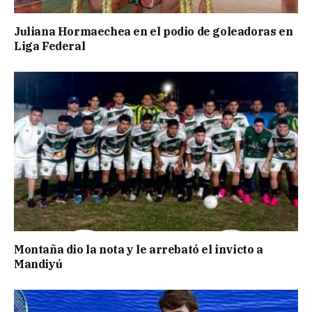
Juliana Hormaechea en el podio de goleadoras en
Liga Federal
Montaña dio la nota y le arrebató el invicto a
Mandiyú