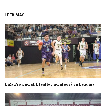
LEER MÁS
Liga Provincial: El salto inicial será en Esquina