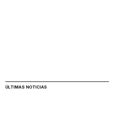
ÚLTIMAS NOTICIAS