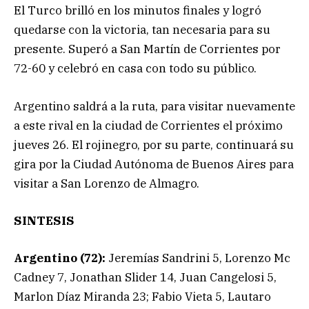
El Turco brilló en los minutos finales y logró
quedarse con la victoria, tan necesaria para su
presente. Superó a San Martín de Corrientes por
72-60 y celebró en casa con todo su público.
Argentino saldrá a la ruta, para visitar nuevamente
a este rival en la ciudad de Corrientes el próximo
jueves 26. El rojinegro, por su parte, continuará su
gira por la Ciudad Autónoma de Buenos Aires para
visitar a San Lorenzo de Almagro.
SINTESIS
Argentino (72):
Jeremías Sandrini 5, Lorenzo Mc
Cadney 7, Jonathan Slider 14, Juan Cangelosi 5,
Marlon Díaz Miranda 23; Fabio Vieta 5, Lautaro