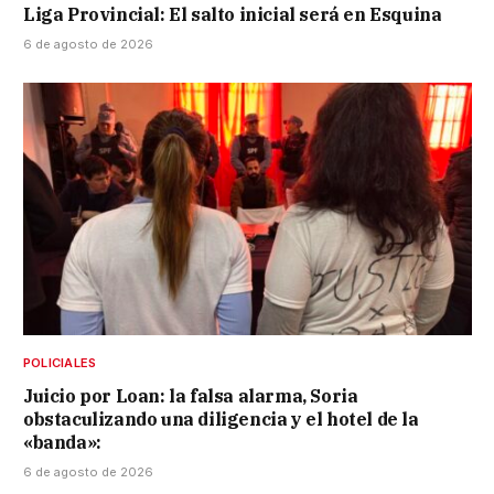
Liga Provincial: El salto inicial será en Esquina
6 de agosto de 2026
POLICIALES
Juicio por Loan: la falsa alarma, Soria
obstaculizando una diligencia y el hotel de la
«banda»:
6 de agosto de 2026