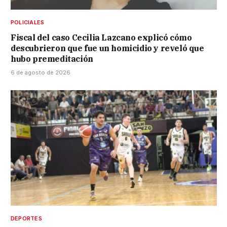
POLICIALES
Fiscal del caso Cecilia Lazcano explicó cómo
descubrieron que fue un homicidio y reveló que
hubo premeditación
6 de agosto de 2026
DEPORTES