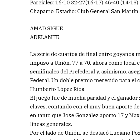
Parciales: 16-10 32-27(16-17) 46-40 (14-13) 
Chaparro. Estadio: Club General San Martín.
AMAD SIGUE
ADELANTE
La serie de cuartos de final entre goyanos
impuso a Unión, 77 a 70, ahora como local en
semifinales del Prefederal y, asimismo, aseg
Federal. Un doble premio merecido para el
Humberto López Ríos.
El juego fue de mucha paridad y el ganador
claves, contando con el muy buen aporte de 
en tanto que José González aportó 17 y Max
líneas generales.
Por el lado de Unión, se destacó Luciano P