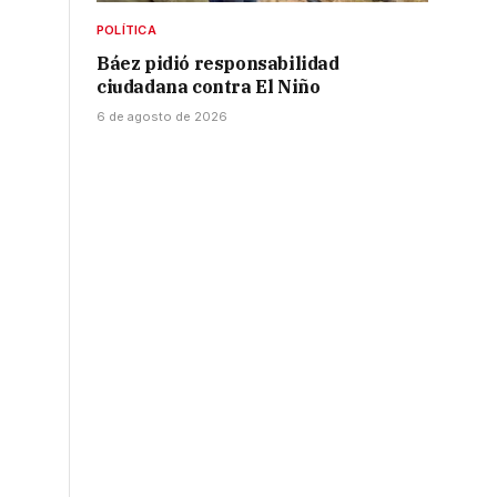
POLÍTICA
Báez pidió responsabilidad
ciudadana contra El Niño
6 de agosto de 2026