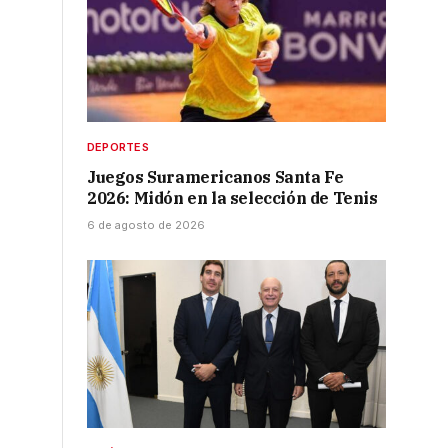
DEPORTES
Juegos Suramericanos Santa Fe
2026: Midón en la selección de Tenis
6 de agosto de 2026