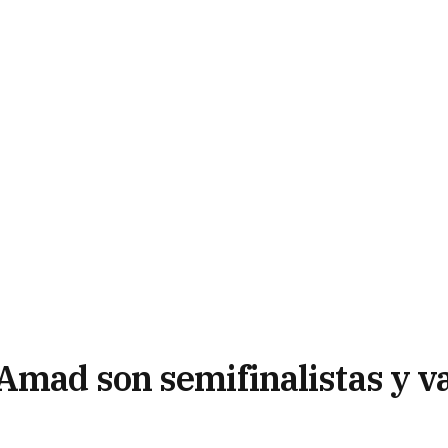
Amad son semifinalistas y v