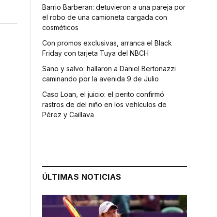
Barrio Barberan: detuvieron a una pareja por
el robo de una camioneta cargada con
cosméticos
Con promos exclusivas, arranca el Black
Friday con tarjeta Tuya del NBCH
Sano y salvo: hallaron a Daniel Bertonazzi
caminando por la avenida 9 de Julio
Caso Loan, el juicio: el perito confirmó
rastros de del niño en los vehículos de
Pérez y Caillava
ÚLTIMAS NOTICIAS