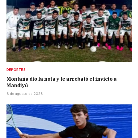
DEPORTES
Montaña dio la nota y le arrebató el invicto a
Mandiyú
6 de agosto de 2026