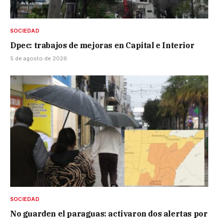
SOCIEDAD
Dpec: trabajos de mejoras en Capital e Interior
5 de agosto de 2026
SOCIEDAD
No guarden el paraguas: activaron dos alertas por