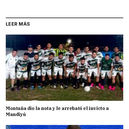
Link
LEER MÁS
Montaña dio la nota y le arrebató el invicto a
Mandiyú