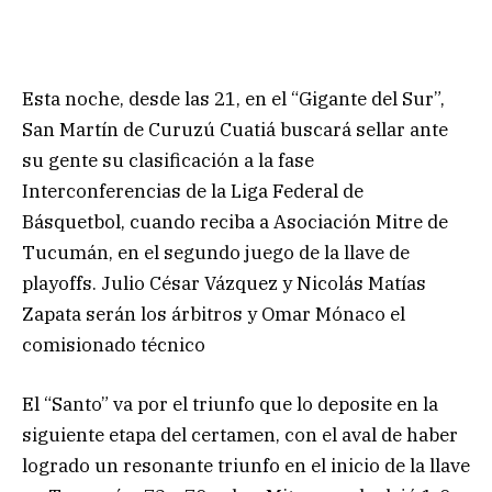
Esta noche, desde las 21, en el “Gigante del Sur”,
San Martín de Curuzú Cuatiá buscará sellar ante
su gente su clasificación a la fase
Interconferencias de la Liga Federal de
Básquetbol, cuando reciba a Asociación Mitre de
Tucumán, en el segundo juego de la llave de
playoffs. Julio César Vázquez y Nicolás Matías
Zapata serán los árbitros y Omar Mónaco el
comisionado técnico
El “Santo” va por el triunfo que lo deposite en la
siguiente etapa del certamen, con el aval de haber
logrado un resonante triunfo en el inicio de la llave