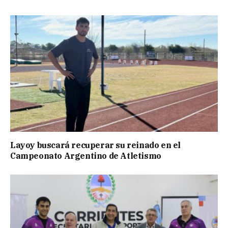
Layoy buscará recuperar su reinado en el
Campeonato Argentino de Atletismo