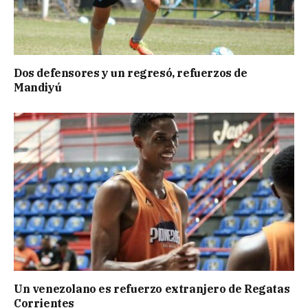
Dos defensores y un regresó, refuerzos de
Mandiyú
Un venezolano es refuerzo extranjero de Regatas
Corrientes