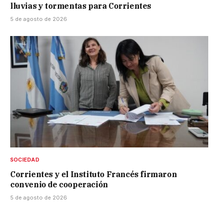
lluvias y tormentas para Corrientes
5 de agosto de 2026
SOCIEDAD
Corrientes y el Instituto Francés firmaron
convenio de cooperación
5 de agosto de 2026