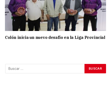
Colón inicia un nuevo desafío en la Liga Provincial