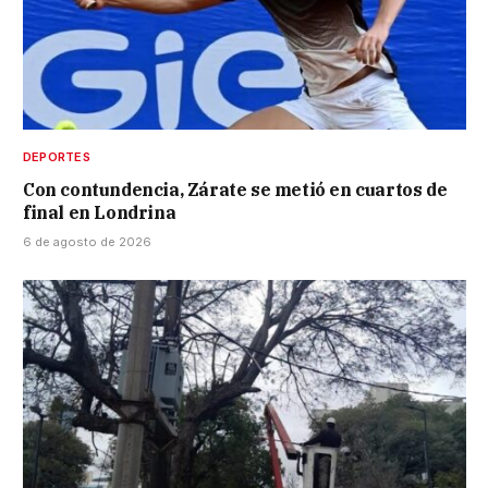
DEPORTES
Con contundencia, Zárate se metió en cuartos de
final en Londrina
6 de agosto de 2026