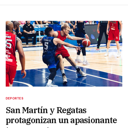
DEPORTES
San Martín y Regatas
protagonizan un apasionante