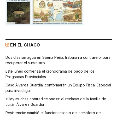
EN EL CHACO
Dos días sin agua en Sáenz Peña: trabajan a contrareloj para
recuperar el suministro
Este lunes comienza el cronograma de pago de los
Programas Provinciales
Caso Álvarez Guardia: conformarán un Equipo Fiscal Especial
para investigar
«Hay muchas contradicciones»: el reclamo de la familia de
Julián Álvarez Guardia
Resistencia: cambió el funcionamiento del semáforo de