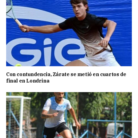
Con contundencia, Zárate se metió en cuartos de
final en Londrina