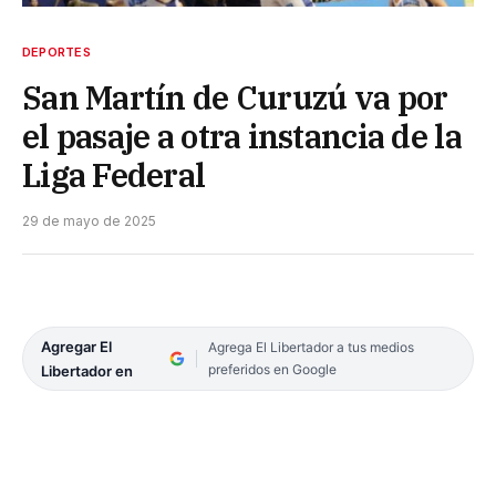
DEPORTES
San Martín de Curuzú va por
el pasaje a otra instancia de la
Liga Federal
29 de mayo de 2025
Agregar El
Agrega El Libertador a tus medios
preferidos en Google
Libertador en