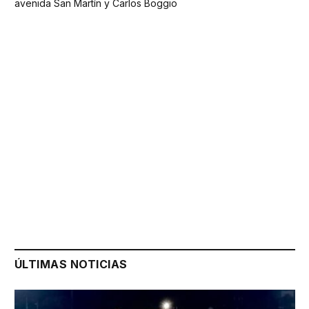
avenida San Martín y Carlos Boggio
ÚLTIMAS NOTICIAS