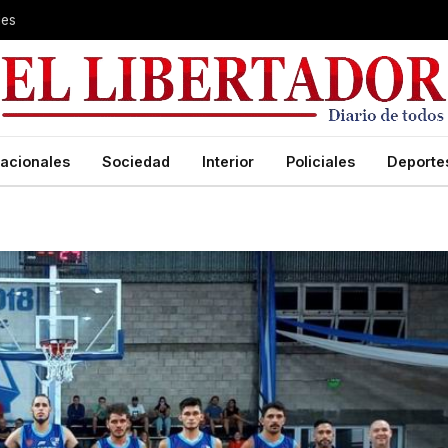
les
acionales
Sociedad
Interior
Policiales
Deporte