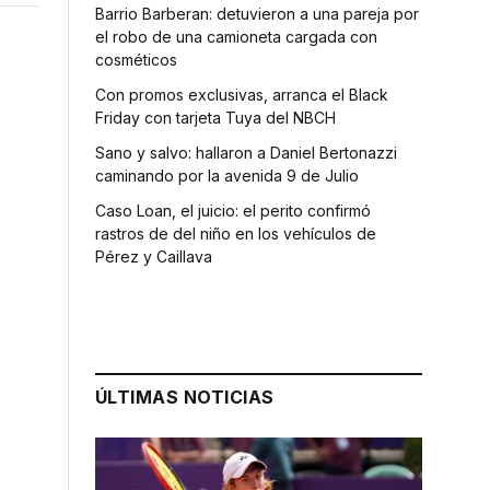
Barrio Barberan: detuvieron a una pareja por
el robo de una camioneta cargada con
cosméticos
Con promos exclusivas, arranca el Black
Friday con tarjeta Tuya del NBCH
Sano y salvo: hallaron a Daniel Bertonazzi
caminando por la avenida 9 de Julio
Caso Loan, el juicio: el perito confirmó
rastros de del niño en los vehículos de
Pérez y Caillava
a
ÚLTIMAS NOTICIAS