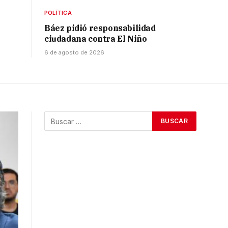
POLÍTICA
Báez pidió responsabilidad
ciudadana contra El Niño
6 de agosto de 2026