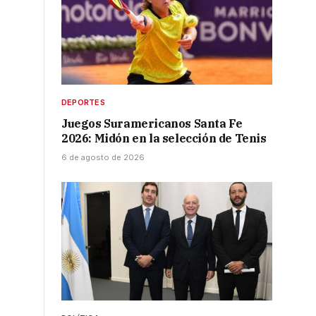
DEPORTES
Juegos Suramericanos Santa Fe
2026: Midón en la selección de Tenis
6 de agosto de 2026
o