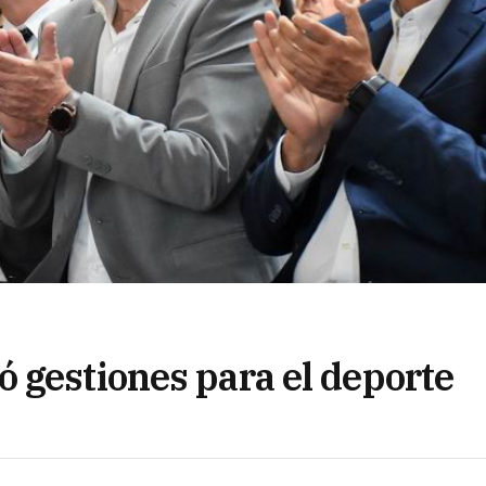
 gestiones para el deporte