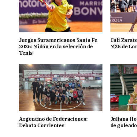
Juegos Suramericanos Santa Fe
Cali Zarate
2026: Midón en la selección de
M25 de Lo
Tenis
Argentino de Federaciones:
Juliana Ho
Debuta Corrientes
de goleado