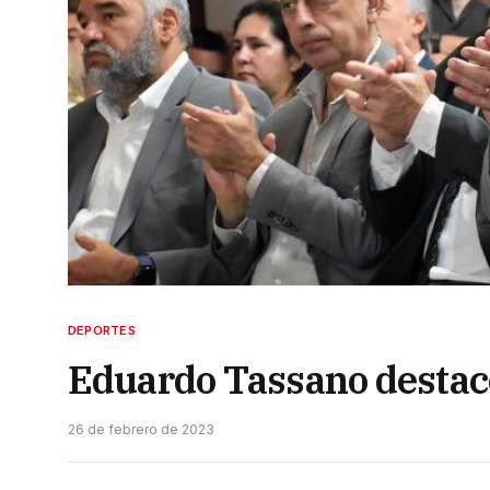
DEPORTES
Eduardo Tassano destacó
26 de febrero de 2023