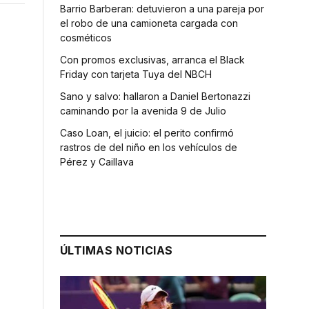
Barrio Barberan: detuvieron a una pareja por
el robo de una camioneta cargada con
cosméticos
Con promos exclusivas, arranca el Black
Friday con tarjeta Tuya del NBCH
Sano y salvo: hallaron a Daniel Bertonazzi
caminando por la avenida 9 de Julio
Caso Loan, el juicio: el perito confirmó
rastros de del niño en los vehículos de
Pérez y Caillava
ÚLTIMAS NOTICIAS