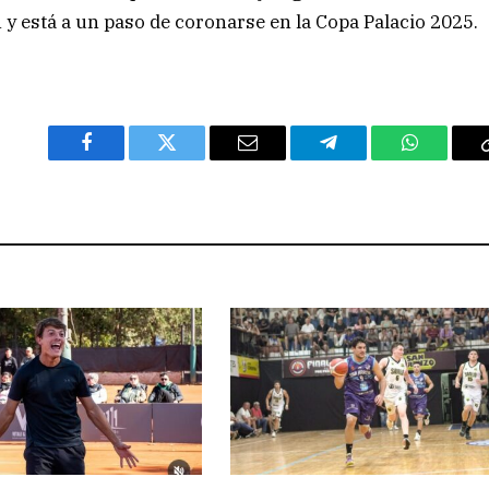
n y está a un paso de coronarse en la Copa Palacio 2025.
Facebook
Twitter
Email
Telegram
WhatsAp