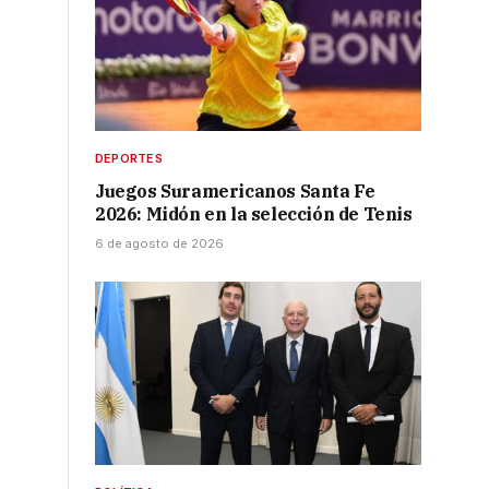
DEPORTES
Juegos Suramericanos Santa Fe
2026: Midón en la selección de Tenis
6 de agosto de 2026