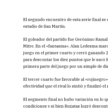
El segundo encuentro de esta serie final se 
estadio de San Martín.
El goleador del partido fue Gerónimo Ramall
Mitre. En el «fantasma», Alan Ledesma marc
juego en el primer cuarto y cerró ganando 
para descontar los diez puntos que le sacó S
primera parte del juego por un simple de dis
El tercer cuarto fue favorable al «rojinegro
efectividad que el rival lo sintió y finalizó 
El segmento final no hubo variación en lo 
condiciones y si bien Regatas logró desconta