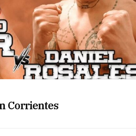
en Corrientes