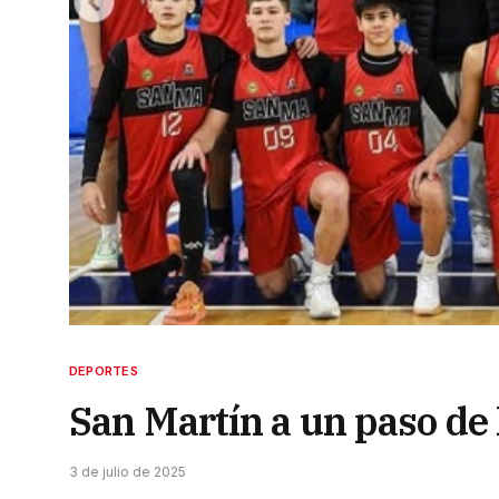
DEPORTES
San Martín a un paso de 
3 de julio de 2025