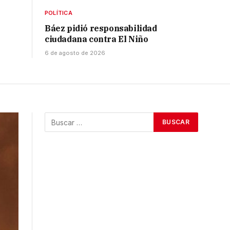
POLÍTICA
Báez pidió responsabilidad
ciudadana contra El Niño
6 de agosto de 2026