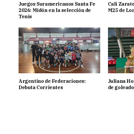
Juegos Suramericanos Santa Fe
Cali Zarate
2026: Midón en la selección de
M25 de Lo
Tenis
Argentino de Federaciones:
Juliana Ho
Debuta Corrientes
de goleado