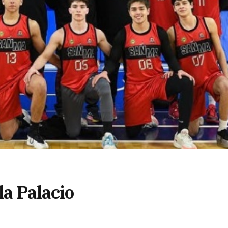
la Palacio