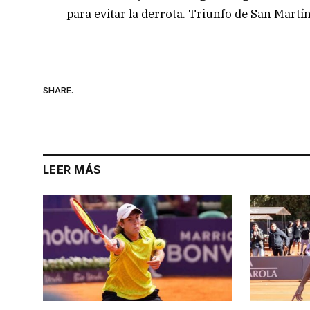
para evitar la derrota. Triunfo de San Martí
SHARE.
LEER MÁS