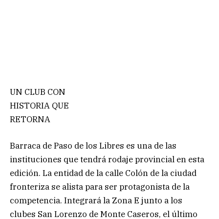
UN CLUB CON
HISTORIA QUE
RETORNA
Barraca de Paso de los Libres es una de las
instituciones que tendrá rodaje provincial en esta
edición. La entidad de la calle Colón de la ciudad
fronteriza se alista para ser protagonista de la
competencia. Integrará la Zona E junto a los
clubes San Lorenzo de Monte Caseros, el último