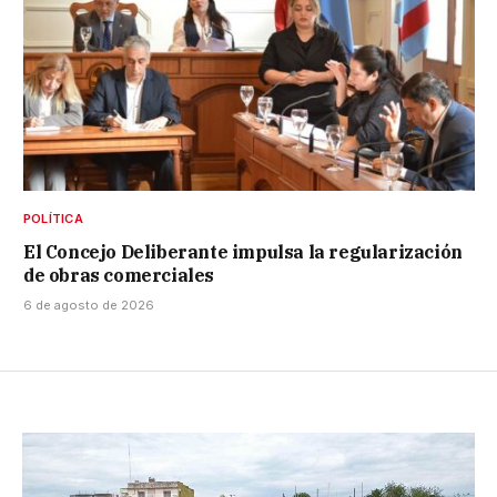
POLÍTICA
El Concejo Deliberante impulsa la regularización
de obras comerciales
6 de agosto de 2026