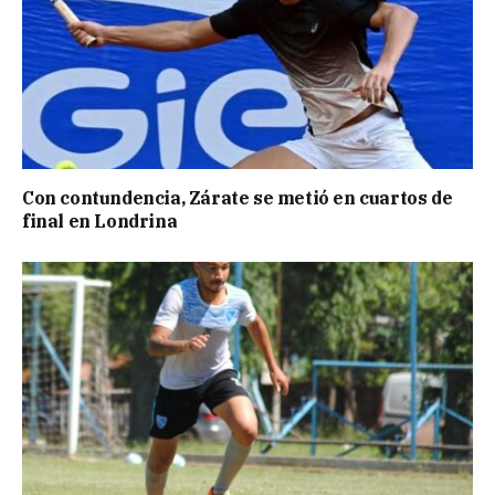
Con contundencia, Zárate se metió en cuartos de
final en Londrina