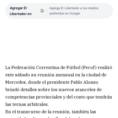
Agregar El
Agrega El Libertador a tus medios
preferidos en Google
Libertador en
La Federación Correntina de Fútbol (Fecof) realizó
este sábado su reunión mensual en la ciudad de
Mercedes, donde el presidente Pablo Alonso
brindó detalles sobre los nuevos aranceles de
competencias provinciales y del costo que tendrán
las ternas arbitrales.
En el transcurso de la reunión, también las