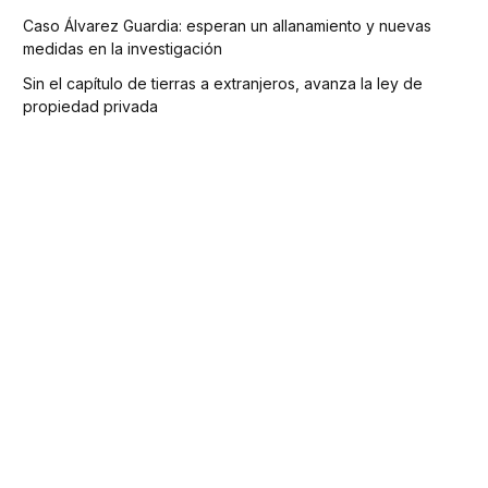
Caso Álvarez Guardia: esperan un allanamiento y nuevas
medidas en la investigación
Sin el capítulo de tierras a extranjeros, avanza la ley de
propiedad privada