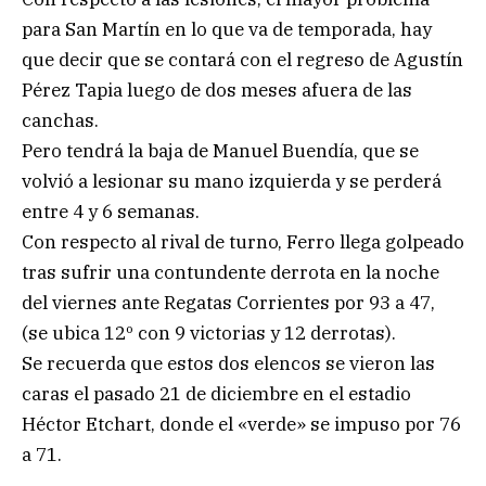
para San Martín en lo que va de temporada, hay
que decir que se contará con el regreso de Agustín
Pérez Tapia luego de dos meses afuera de las
canchas.
Pero tendrá la baja de Manuel Buendía, que se
volvió a lesionar su mano izquierda y se perderá
entre 4 y 6 semanas.
Con respecto al rival de turno, Ferro llega golpeado
tras sufrir una contundente derrota en la noche
del viernes ante Regatas Corrientes por 93 a 47,
(se ubica 12º con 9 victorias y 12 derrotas).
Se recuerda que estos dos elencos se vieron las
caras el pasado 21 de diciembre en el estadio
Héctor Etchart, donde el «verde» se impuso por 76
a 71.