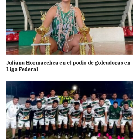
Juliana Hormaechea en el podio de goleadoras en
Liga Federal