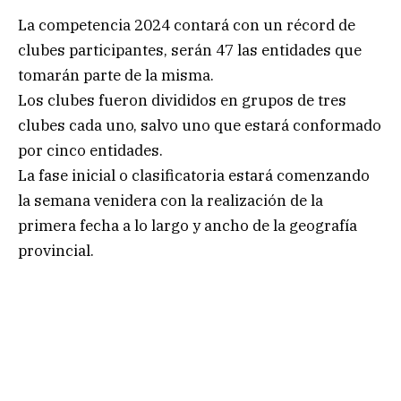
La competencia 2024 contará con un récord de
clubes participantes, serán 47 las entidades que
tomarán parte de la misma.
Los clubes fueron divididos en grupos de tres
clubes cada uno, salvo uno que estará conformado
por cinco entidades.
La fase inicial o clasificatoria estará comenzando
la semana venidera con la realización de la
primera fecha a lo largo y ancho de la geografía
provincial.