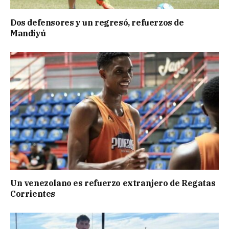
Dos defensores y un regresó, refuerzos de
Mandiyú
Un venezolano es refuerzo extranjero de Regatas
Corrientes