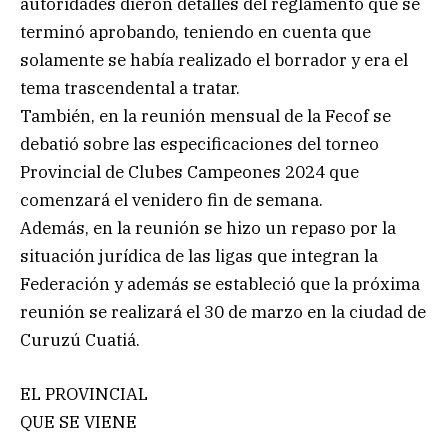
autoridades dieron detalles del reglamento que se
terminó aprobando, teniendo en cuenta que
solamente se había realizado el borrador y era el
tema trascendental a tratar.
También, en la reunión mensual de la Fecof se
debatió sobre las especificaciones del torneo
Provincial de Clubes Campeones 2024 que
comenzará el venidero fin de semana.
Además, en la reunión se hizo un repaso por la
situación jurídica de las ligas que integran la
Federación y además se estableció que la próxima
reunión se realizará el 30 de marzo en la ciudad de
Curuzú Cuatiá.
EL PROVINCIAL
QUE SE VIENE