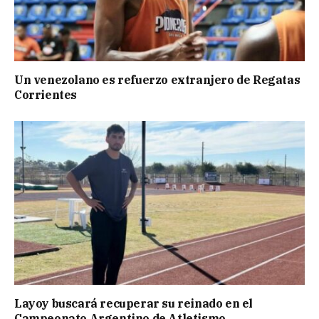
Un venezolano es refuerzo extranjero de Regatas
Corrientes
Layoy buscará recuperar su reinado en el
Campeonato Argentino de Atletismo