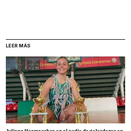
LEER MÁS