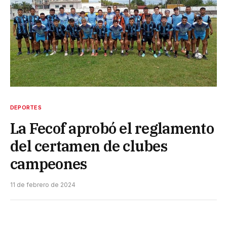
DEPORTES
La Fecof aprobó el reglamento
del certamen de clubes
campeones
11 de febrero de 2024