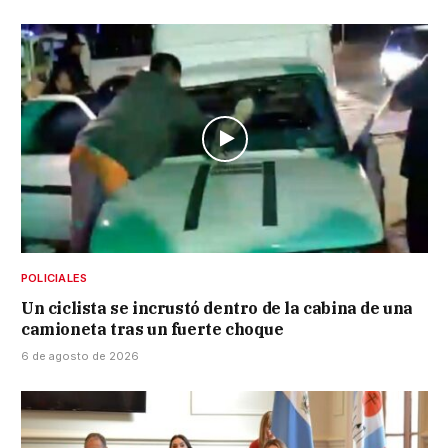
POLICIALES
Un ciclista se incrustó dentro de la cabina de una
camioneta tras un fuerte choque
6 de agosto de 2026