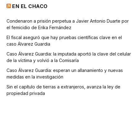
EN EL CHACO
Condenaron a prisión perpetua a Javier Antonio Duarte por
el femicidio de Erika Fernández
El fiscal aseguró que hay pruebas científicas clave en el
caso Álvarez Guardia
Caso Álvarez Guardia: la imputada aportó la clave del celular
de la víctima y volvió a la Comisaría
Caso Álvarez Guardia: esperan un allanamiento y nuevas
medidas en la investigación
Sin el capítulo de tierras a extranjeros, avanza la ley de
propiedad privada