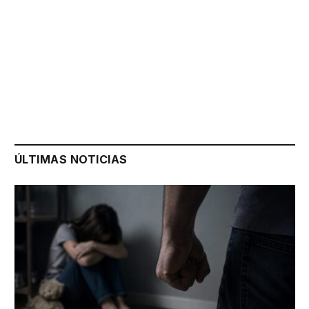
ÚLTIMAS NOTICIAS