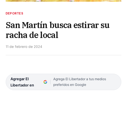
DEPORTES
San Martín busca estirar su
racha de local
11 de febrero de 2024
Agregar El
Agrega El Libertador a tus medios
preferidos en Google
Libertador en