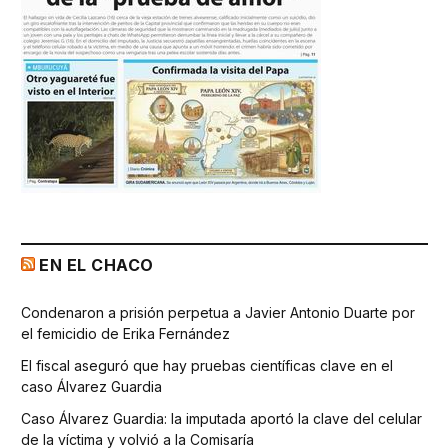
EN EL CHACO
Condenaron a prisión perpetua a Javier Antonio Duarte por
el femicidio de Erika Fernández
El fiscal aseguró que hay pruebas científicas clave en el
caso Álvarez Guardia
Caso Álvarez Guardia: la imputada aportó la clave del celular
de la víctima y volvió a la Comisaría