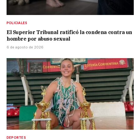
POLICIALES
El Superior Tribunal ratificó la condena contra un
hombre por abuso sexual
6 de agosto de 2026
DEPORTES