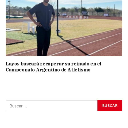
Layoy buscará recuperar su reinado en el
Campeonato Argentino de Atletismo