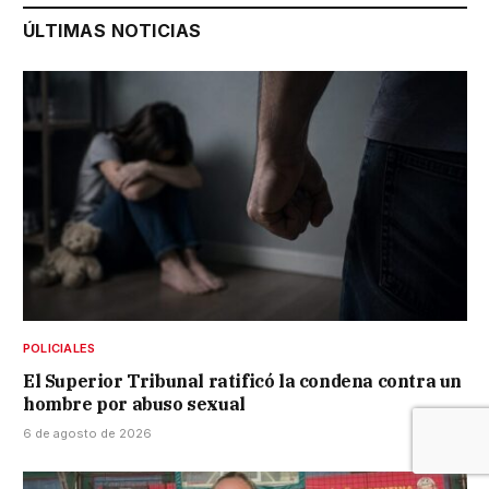
ÚLTIMAS NOTICIAS
POLICIALES
El Superior Tribunal ratificó la condena contra un
hombre por abuso sexual
6 de agosto de 2026