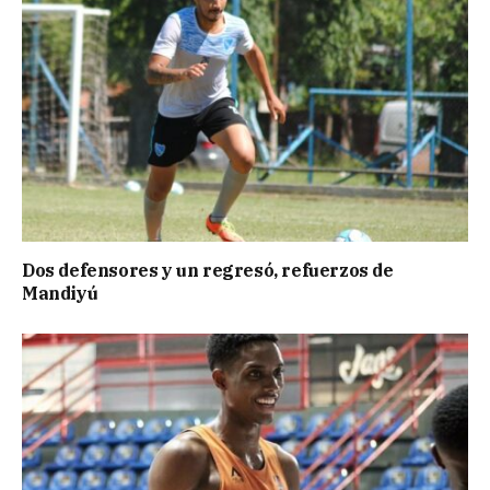
Dos defensores y un regresó, refuerzos de
Mandiyú