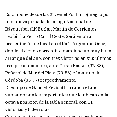
Esta noche desde las 21, en el Fortín rojinegro por
una nueva jornada de la Liga Nacional de
Básquetbol (LNB), San Martín de Corrientes
recibirá a Ferro Carril Oeste. Será en otra
presentación de local en el Raúl Argentino Ortiz,
donde el elenco correntino mantiene un muy buen
arranque del año, con tres victorias en sus últimas
tres presentaciones, ante Obras Basket (92-83),
Peñarol de Mar del Plata (73-56) e Instituto de
Córdoba (85-77) respectivamente.
El equipo de Gabriel Revidatti arrancó el año
sumando puntos importantes que lo ubican en la
octava posición de la tabla general, con 11
victorias y 8 derrotas.
Con respecto a las lesiones, el mayor problema