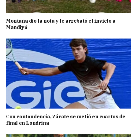
Montaña dio la nota y le arrebató el invicto a
Mandiyú
Con contundencia, Zárate se metió en cuartos de
final en Londrina