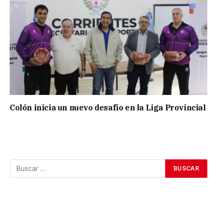
Colón inicia un nuevo desafío en la Liga Provincial