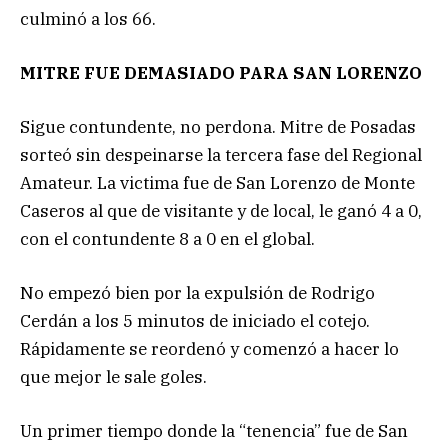
culminó a los 66.
MITRE FUE DEMASIADO PARA SAN LORENZO
Sigue contundente, no perdona. Mitre de Posadas
sorteó sin despeinarse la tercera fase del Regional
Amateur. La victima fue de San Lorenzo de Monte
Caseros al que de visitante y de local, le ganó 4 a 0,
con el contundente 8 a 0 en el global.
No empezó bien por la expulsión de Rodrigo
Cerdán a los 5 minutos de iniciado el cotejo.
Rápidamente se reordenó y comenzó a hacer lo
que mejor le sale goles.
Un primer tiempo donde la “tenencia” fue de San