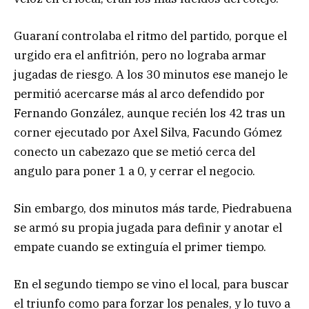
Guaraní controlaba el ritmo del partido, porque el
urgido era el anfitrión, pero no lograba armar
jugadas de riesgo. A los 30 minutos ese manejo le
permitió acercarse más al arco defendido por
Fernando González, aunque recién los 42 tras un
corner ejecutado por Axel Silva, Facundo Gómez
conecto un cabezazo que se metió cerca del
angulo para poner 1 a 0, y cerrar el negocio.
Sin embargo, dos minutos más tarde, Piedrabuena
se armó su propia jugada para definir y anotar el
empate cuando se extinguía el primer tiempo.
En el segundo tiempo se vino el local, para buscar
el triunfo como para forzar los penales, y lo tuvo a