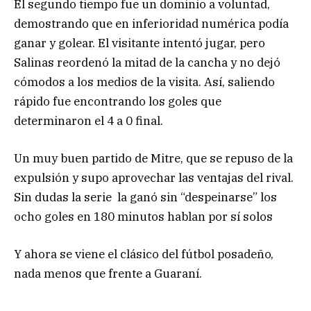
El segundo tiempo fue un dominio a voluntad,
demostrando que en inferioridad numérica podía
ganar y golear. El visitante intentó jugar, pero
Salinas reordenó la mitad de la cancha y no dejó
cómodos a los medios de la visita. Así, saliendo
rápido fue encontrando los goles que
determinaron el 4 a 0 final.
Un muy buen partido de Mitre, que se repuso de la
expulsión y supo aprovechar las ventajas del rival.
Sin dudas la serie la ganó sin “despeinarse” los
ocho goles en 180 minutos hablan por sí solos
Y ahora se viene el clásico del fútbol posadeño,
nada menos que frente a Guaraní.