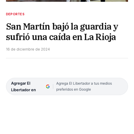
DEPORTES
San Martín bajó la guardia y
sufrió una caída en La Rioja
16 de diciembre de 2024
Agregar El
Agrega El Libertador a tus medios
preferidos en Google
Libertador en