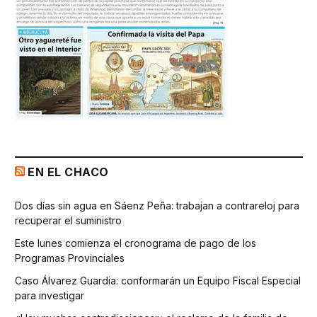
EN EL CHACO
Dos días sin agua en Sáenz Peña: trabajan a contrareloj para
recuperar el suministro
Este lunes comienza el cronograma de pago de los
Programas Provinciales
Caso Álvarez Guardia: conformarán un Equipo Fiscal Especial
para investigar