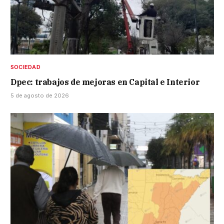
SOCIEDAD
Dpec: trabajos de mejoras en Capital e Interior
5 de agosto de 2026