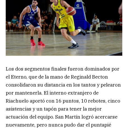
Los dos segmentos finales fueron dominados por
el Eterno, que de la mano de Reginald Becton
consolidaron su distancia en los tantos y pelearon
por mantenerla. El interno extranjero de
Riachuelo aportó con 16 puntos, 10 rebotes, cinco
asistencias y un tapón para tener la mejor
actuación del equipo. San Martín logró acercarse
nuevamente, pero nunca pudo dar el puntapié