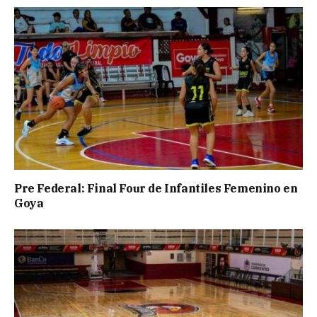
Pre Federal: Final Four de Infantiles Femenino en
Goya