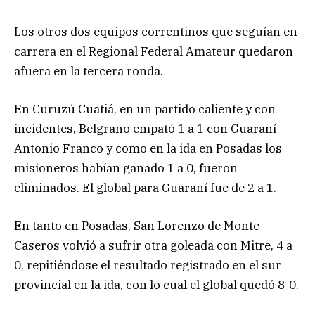
Los otros dos equipos correntinos que seguían en
carrera en el Regional Federal Amateur quedaron
afuera en la tercera ronda.
En Curuzú Cuatiá, en un partido caliente y con
incidentes, Belgrano empató 1 a 1 con Guaraní
Antonio Franco y como en la ida en Posadas los
misioneros habían ganado 1 a 0, fueron
eliminados. El global para Guaraní fue de 2 a 1.
En tanto en Posadas, San Lorenzo de Monte
Caseros volvió a sufrir otra goleada con Mitre, 4 a
0, repitiéndose el resultado registrado en el sur
provincial en la ida, con lo cual el global quedó 8-0.