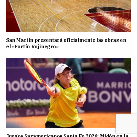
San Martín presentará oficialmente las obras en
el «Fortín Rojinegro»
Juegos Suramericanos Santa Fe 2026: Midón en la