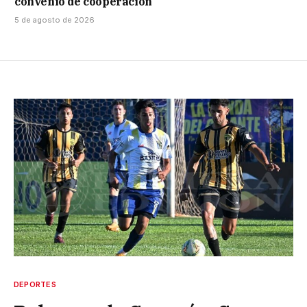
convenio de cooperación
5 de agosto de 2026
DEPORTES