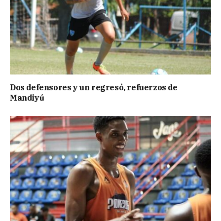
Dos defensores y un regresó, refuerzos de
Mandiyú