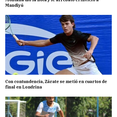
Mandiyú
Con contundencia, Zárate se metió en cuartos de
final en Londrina