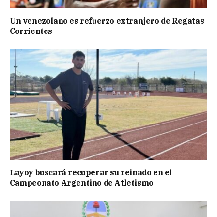
Un venezolano es refuerzo extranjero de Regatas
Corrientes
Layoy buscará recuperar su reinado en el
Campeonato Argentino de Atletismo