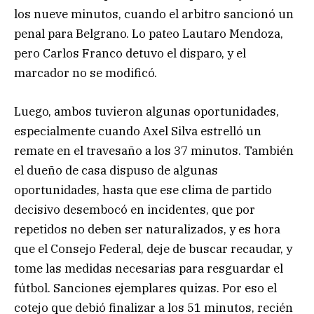
los nueve minutos, cuando el arbitro sancionó un
penal para Belgrano. Lo pateo Lautaro Mendoza,
pero Carlos Franco detuvo el disparo, y el
marcador no se modificó.
Luego, ambos tuvieron algunas oportunidades,
especialmente cuando Axel Silva estrelló un
remate en el travesaño a los 37 minutos. También
el dueño de casa dispuso de algunas
oportunidades, hasta que ese clima de partido
decisivo desembocó en incidentes, que por
repetidos no deben ser naturalizados, y es hora
que el Consejo Federal, deje de buscar recaudar, y
tome las medidas necesarias para resguardar el
fútbol. Sanciones ejemplares quizas. Por eso el
cotejo que debió finalizar a los 51 minutos, recién