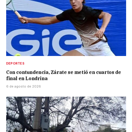
DEPORTES
Con contundencia, Zárate se metió en cuartos de
final en Londrina
6 de agosto de 2026