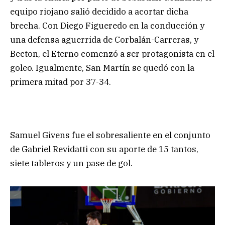
equipo riojano salió decidido a acortar dicha
brecha. Con Diego Figueredo en la conducción y
una defensa aguerrida de Corbalán-Carreras, y
Becton, el Eterno comenzó a ser protagonista en el
goleo. Igualmente, San Martín se quedó con la
primera mitad por 37-34.
Samuel Givens fue el sobresaliente en el conjunto
de Gabriel Revidatti con su aporte de 15 tantos,
siete tableros y un pase de gol.