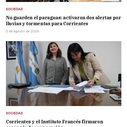
SOCIEDAD
No guarden el paraguas: activaron dos alertas por
lluvias y tormentas para Corrientes
5 de agosto de 2026
SOCIEDAD
Corrientes y el Instituto Francés firmaron