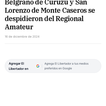
Belgrano de Curuzú y San
Lorenzo de Monte Caseros se
despidieron del Regional
Amateur
16 de diciembre de 2024
Agregar El
Agrega El Libertador a tus medios
preferidos en Google
Libertador en