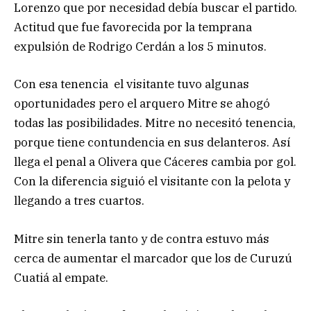
Lorenzo que por necesidad debía buscar el partido.
Actitud que fue favorecida por la temprana
expulsión de Rodrigo Cerdán a los 5 minutos.
Con esa tenencia el visitante tuvo algunas
oportunidades pero el arquero Mitre se ahogó
todas las posibilidades. Mitre no necesitó tenencia,
porque tiene contundencia en sus delanteros. Así
llega el penal a Olivera que Cáceres cambia por gol.
Con la diferencia siguió el visitante con la pelota y
llegando a tres cuartos.
Mitre sin tenerla tanto y de contra estuvo más
cerca de aumentar el marcador que los de Curuzú
Cuatiá al empate.