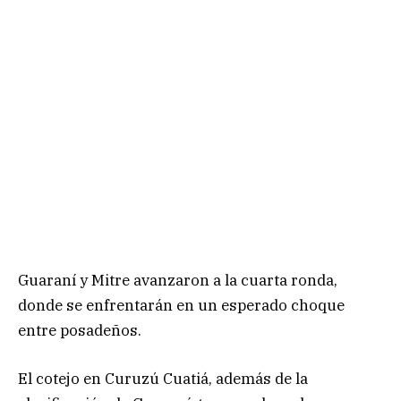
Guaraní y Mitre avanzaron a la cuarta ronda,
donde se enfrentarán en un esperado choque
entre posadeños.
El cotejo en Curuzú Cuatiá, además de la