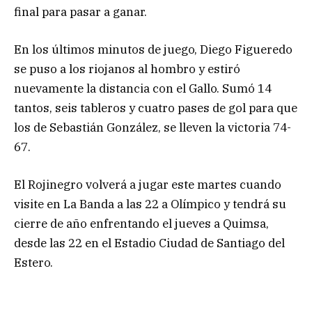
final para pasar a ganar.
En los últimos minutos de juego, Diego Figueredo
se puso a los riojanos al hombro y estiró
nuevamente la distancia con el Gallo. Sumó 14
tantos, seis tableros y cuatro pases de gol para que
los de Sebastián González, se lleven la victoria 74-
67.
El Rojinegro volverá a jugar este martes cuando
visite en La Banda a las 22 a Olímpico y tendrá su
cierre de año enfrentando el jueves a Quimsa,
desde las 22 en el Estadio Ciudad de Santiago del
Estero.