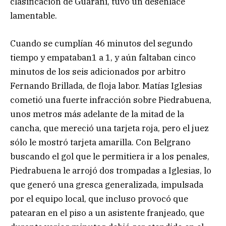
clasificación de Guaraní, tuvo un desenlace
lamentable.
Cuando se cumplían 46 minutos del segundo
tiempo y empataban1 a 1, y aún faltaban cinco
minutos de los seis adicionados por arbitro
Fernando Brillada, de floja labor. Matías Iglesias
cometió una fuerte infracción sobre Piedrabuena,
unos metros más adelante de la mitad de la
cancha, que mereció una tarjeta roja, pero el juez
sólo le mostró tarjeta amarilla. Con Belgrano
buscando el gol que le permitiera ir a los penales,
Piedrabuena le arrojó dos trompadas a Iglesias, lo
que generó una gresca generalizada, impulsada
por el equipo local, que incluso provocó que
patearan en el piso a un asistente franjeado, que