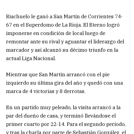
Riachuelo le ganó a San Martín de Corrientes 74-
67 en el Superdomo de La Rioja. El Eterno logró
imponerse en condición de local luego de
remontar ante su rival y aguantar el liderazgo del
marcador y así alcanzó su décimo triunfo en la
actual Liga Nacional.
Mientras que San Martín arrancó con el pie
izquierdo su última gira del año y quedó con una
marca de 4 victorias y 8 derrotas.
En un partido muy peleado, la visita arrancó a la
par del dueño de casa, y terminó llevándose el
primer cuarto por 22-14. Para el segundo período,
y tras la charla por parte de Sebastián González, el