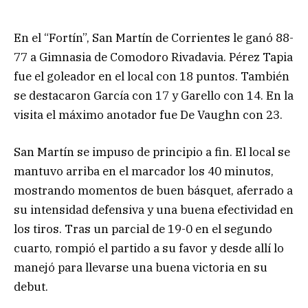
En el “Fortín”, San Martín de Corrientes le ganó 88-
77 a Gimnasia de Comodoro Rivadavia. Pérez Tapia
fue el goleador en el local con 18 puntos. También
se destacaron García con 17 y Garello con 14. En la
visita el máximo anotador fue De Vaughn con 23.
San Martín se impuso de principio a fin. El local se
mantuvo arriba en el marcador los 40 minutos,
mostrando momentos de buen básquet, aferrado a
su intensidad defensiva y una buena efectividad en
los tiros. Tras un parcial de 19-0 en el segundo
cuarto, rompió el partido a su favor y desde allí lo
manejó para llevarse una buena victoria en su
debut.