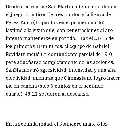
Desde el arranque San Martín intentó mandar en
el juego. Con tiros de tres puntos y la figura de
Pérez Tapia (11 puntos en el primer cuarto),
lastimó a la visita que, con penetraciones al aro
intentó mantenerse en partido. Tras el 21-15 de
los primeros 10 minutos, el equipo de Gabriel
Revidatti metió un contundente parcial de 19-0
para adueñarse completamente de las acciones.
SanMa mostró agresividad, intensidad y una alta
efectividad, mientras que Gimnasia no logró hacer
pie en cancha (solo 6 puntos en el segundo
cuarto). 48-21 se fueron al descanso.
En la segunda mitad, el Rojinegro manejó los