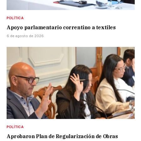
POLÍTICA
Apoyo parlamentario correntino a textiles
6 de agosto de 2026
POLÍTICA
Aprobaron Plan de Regularización de Obras