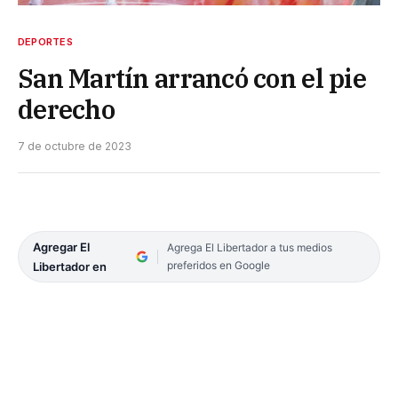
DEPORTES
San Martín arrancó con el pie
derecho
7 de octubre de 2023
Agregar El
Agrega El Libertador a tus medios
preferidos en Google
Libertador en