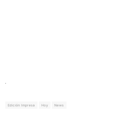
.
Edición Impresa
Hoy
News