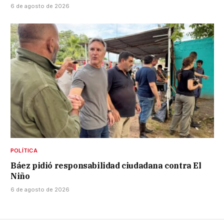
6 de agosto de 2026
POLÍTICA
Báez pidió responsabilidad ciudadana contra El
Niño
6 de agosto de 2026