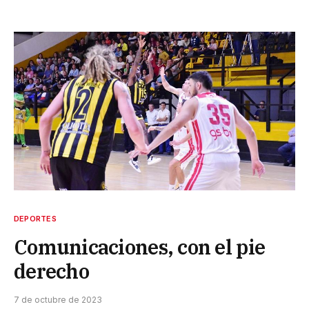
DEPORTES
Comunicaciones, con el pie
derecho
7 de octubre de 2023