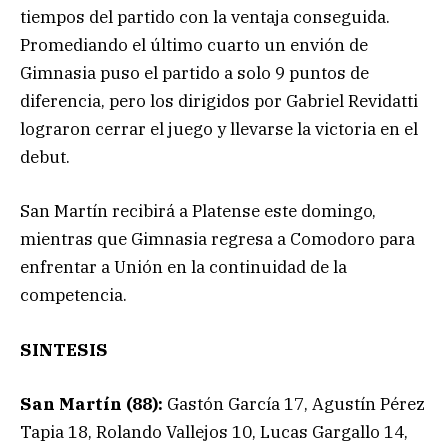
tiempos del partido con la ventaja conseguida.
Promediando el último cuarto un envión de
Gimnasia puso el partido a solo 9 puntos de
diferencia, pero los dirigidos por Gabriel Revidatti
lograron cerrar el juego y llevarse la victoria en el
debut.
San Martín recibirá a Platense este domingo,
mientras que Gimnasia regresa a Comodoro para
enfrentar a Unión en la continuidad de la
competencia.
SINTESIS
San Martín (88):
Gastón García 17, Agustín Pérez
Tapia 18, Rolando Vallejos 10, Lucas Gargallo 14,