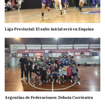
Liga Provincial: El salto inicial será en Esquina
Argentino de Federaciones: Debuta Corrientes