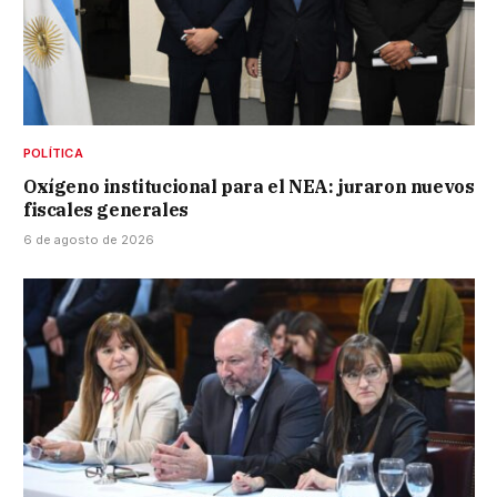
POLÍTICA
Oxígeno institucional para el NEA: juraron nuevos
fiscales generales
6 de agosto de 2026