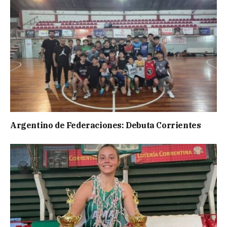
Argentino de Federaciones: Debuta Corrientes