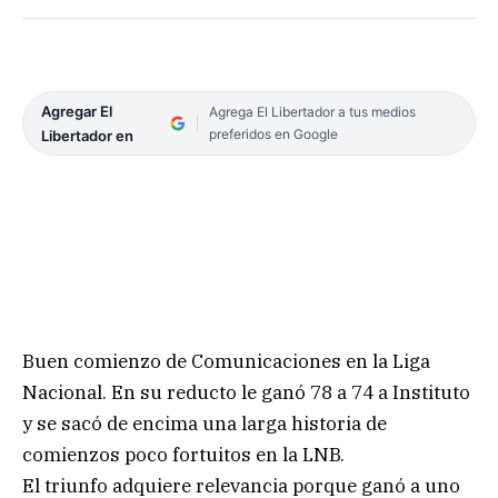
Agregar El
Agrega El Libertador a tus medios
preferidos en Google
Libertador en
Buen comienzo de Comunicaciones en la Liga
Nacional. En su reducto le ganó 78 a 74 a Instituto
y se sacó de encima una larga historia de
comienzos poco fortuitos en la LNB.
El triunfo adquiere relevancia porque ganó a uno