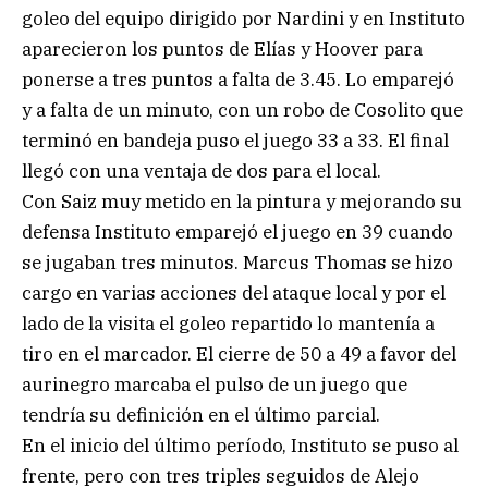
goleo del equipo dirigido por Nardini y en Instituto
aparecieron los puntos de Elías y Hoover para
ponerse a tres puntos a falta de 3.45. Lo emparejó
y a falta de un minuto, con un robo de Cosolito que
terminó en bandeja puso el juego 33 a 33. El final
llegó con una ventaja de dos para el local.
Con Saiz muy metido en la pintura y mejorando su
defensa Instituto emparejó el juego en 39 cuando
se jugaban tres minutos. Marcus Thomas se hizo
cargo en varias acciones del ataque local y por el
lado de la visita el goleo repartido lo mantenía a
tiro en el marcador. El cierre de 50 a 49 a favor del
aurinegro marcaba el pulso de un juego que
tendría su definición en el último parcial.
En el inicio del último período, Instituto se puso al
frente, pero con tres triples seguidos de Alejo