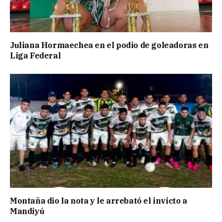
Juliana Hormaechea en el podio de goleadoras en
Liga Federal
Montaña dio la nota y le arrebató el invicto a
Mandiyú