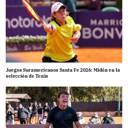
Juegos Suramericanos Santa Fe 2026: Midón en la
selección de Tenis