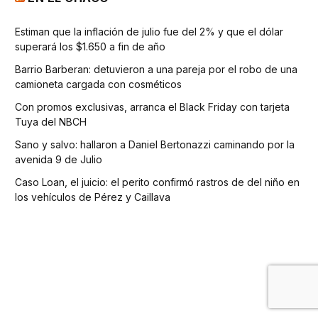
Estiman que la inflación de julio fue del 2% y que el dólar
superará los $1.650 a fin de año
Barrio Barberan: detuvieron a una pareja por el robo de una
camioneta cargada con cosméticos
Con promos exclusivas, arranca el Black Friday con tarjeta
Tuya del NBCH
Sano y salvo: hallaron a Daniel Bertonazzi caminando por la
avenida 9 de Julio
Caso Loan, el juicio: el perito confirmó rastros de del niño en
los vehículos de Pérez y Caillava