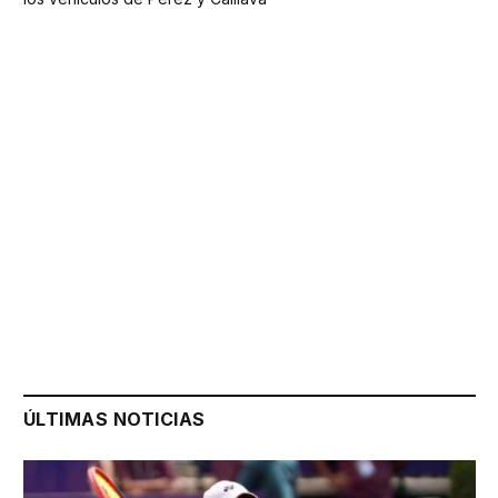
ÚLTIMAS NOTICIAS