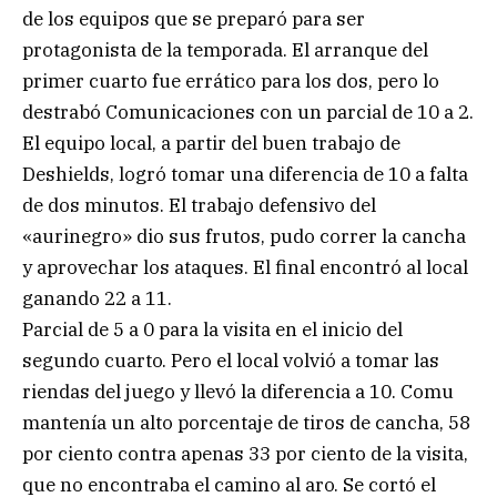
de los equipos que se preparó para ser
protagonista de la temporada. El arranque del
primer cuarto fue errático para los dos, pero lo
destrabó Comunicaciones con un parcial de 10 a 2.
El equipo local, a partir del buen trabajo de
Deshields, logró tomar una diferencia de 10 a falta
de dos minutos. El trabajo defensivo del
«aurinegro» dio sus frutos, pudo correr la cancha
y aprovechar los ataques. El final encontró al local
ganando 22 a 11.
Parcial de 5 a 0 para la visita en el inicio del
segundo cuarto. Pero el local volvió a tomar las
riendas del juego y llevó la diferencia a 10. Comu
mantenía un alto porcentaje de tiros de cancha, 58
por ciento contra apenas 33 por ciento de la visita,
que no encontraba el camino al aro. Se cortó el