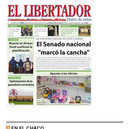
EN EL CHACO