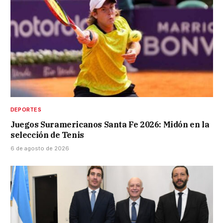
DEPORTES
Juegos Suramericanos Santa Fe 2026: Midón en la
selección de Tenis
6 de agosto de 2026