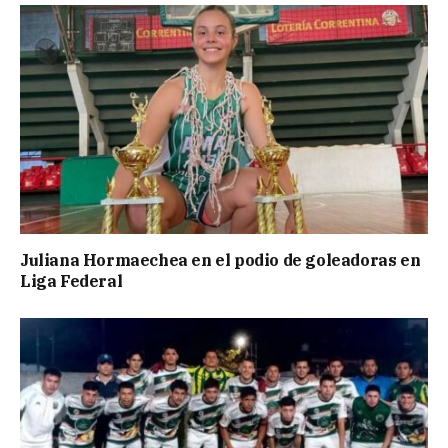
Juliana Hormaechea en el podio de goleadoras en
Liga Federal