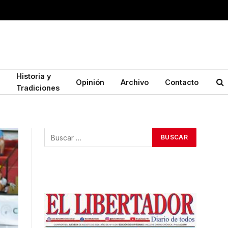
Historia y
Opinión
Archivo
Contacto
Tradiciones