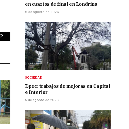
en cuartos de final en Londrina
6 de agosto de 2026
p
Copy
Link
SOCIEDAD
Dpec: trabajos de mejoras en Capital
e Interior
5 de agosto de 2026