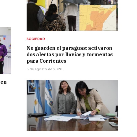
SOCIEDAD
No guarden el paraguas: activaron
dos alertas por lluvias y tormentas
para Corrientes
5 de agosto de 2026
 en