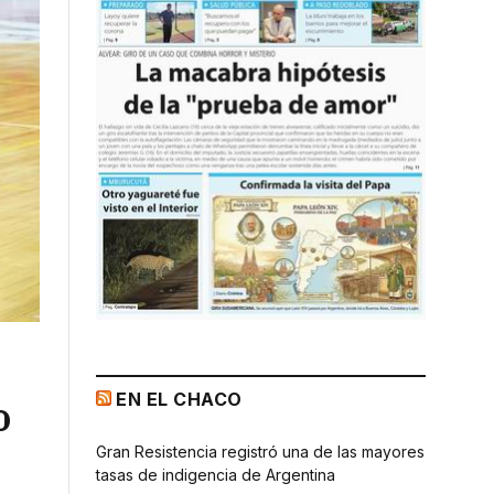
EN EL CHACO
o
Gran Resistencia registró una de las mayores
tasas de indigencia de Argentina