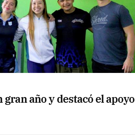
 gran año y destacó el apoyo