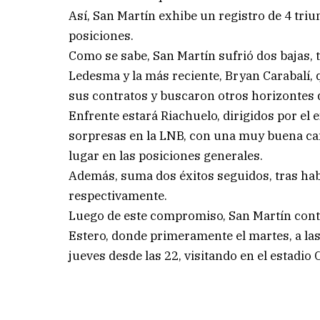
Así, San Martín exhibe un registro de 4 triun
posiciones.
Como se sabe, San Martín sufrió dos bajas, 
Ledesma y la más reciente, Bryan Carabalí,
sus contratos y buscaron otros horizontes 
Enfrente estará Riachuelo, dirigidos por el 
sorpresas en la LNB, con una muy buena camp
lugar en las posiciones generales.
Además, suma dos éxitos seguidos, tras hab
respectivamente.
Luego de este compromiso, San Martín conti
Estero, donde primeramente el martes, a las
jueves desde las 22, visitando en el estadio