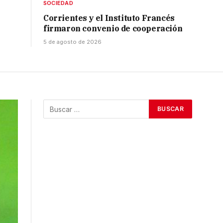
SOCIEDAD
Corrientes y el Instituto Francés
firmaron convenio de cooperación
5 de agosto de 2026