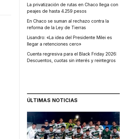
La privatización de rutas en Chaco llega con
peajes de hasta 4.259 pesos
En Chaco se suman al rechazo contra la
reforma de la Ley de Tierras
Lisandro: «La idea del Presidente Milei es
llegar a retenciones cero»
Cuenta regresiva para el Black Friday 2026:
Descuentos, cuotas sin interés y reintegros
ÚLTIMAS NOTICIAS