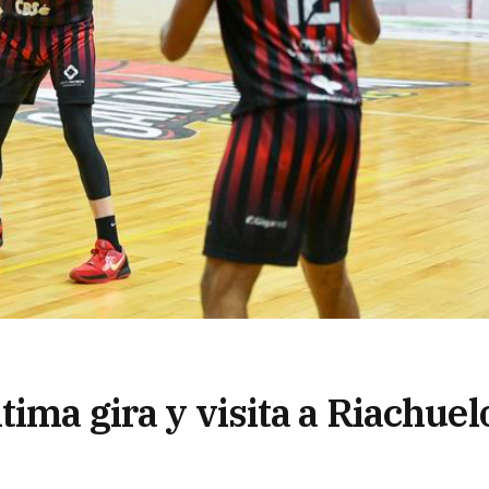
tima gira y visita a Riachuel