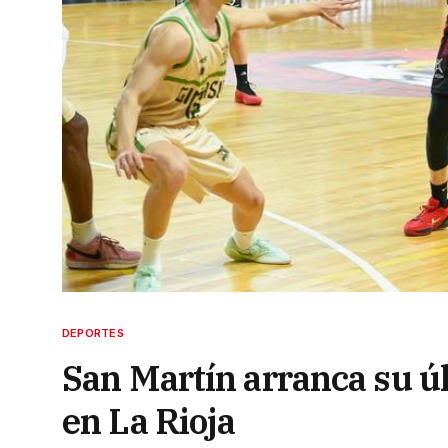
DEPORTES
San Martín arranca su úl
en La Rioja