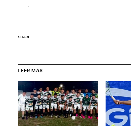
.
SHARE.
LEER MÁS