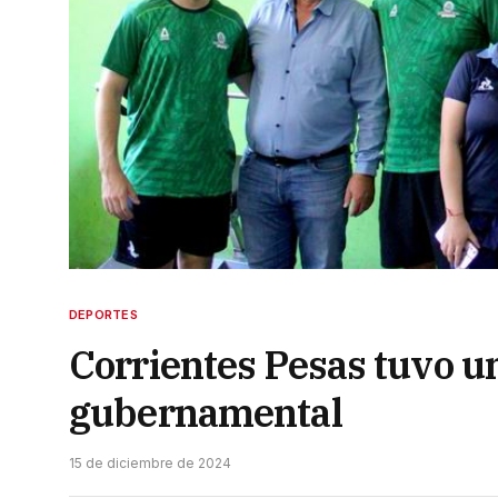
DEPORTES
Corrientes Pesas tuvo un
gubernamental
15 de diciembre de 2024