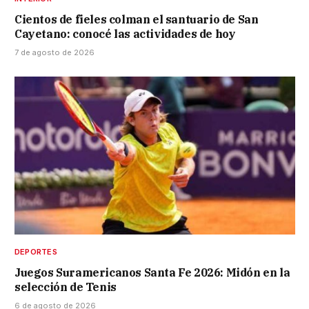
Cientos de fieles colman el santuario de San
Cayetano: conocé las actividades de hoy
7 de agosto de 2026
DEPORTES
Juegos Suramericanos Santa Fe 2026: Midón en la
selección de Tenis
6 de agosto de 2026