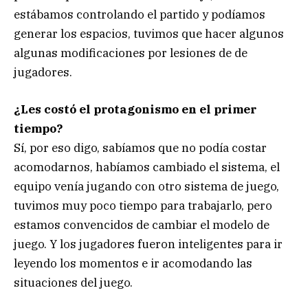
estábamos controlando el partido y podíamos
generar los espacios, tuvimos que hacer algunos
algunas modificaciones por lesiones de de
jugadores.
¿Les costó el protagonismo en el primer
tiempo?
Sí, por eso digo, sabíamos que no podía costar
acomodarnos, habíamos cambiado el sistema, el
equipo venía jugando con otro sistema de juego,
tuvimos muy poco tiempo para trabajarlo, pero
estamos convencidos de cambiar el modelo de
juego. Y los jugadores fueron inteligentes para ir
leyendo los momentos e ir acomodando las
situaciones del juego.