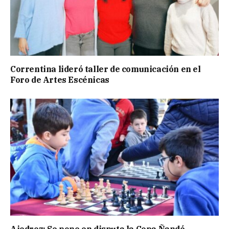
Correntina lideró taller de comunicación en el
Foro de Artes Escénicas