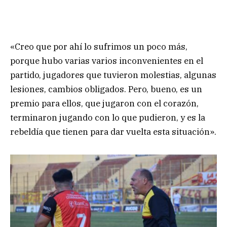
«Creo que por ahí lo sufrimos un poco más,
porque hubo varias varios inconvenientes en el
partido, jugadores que tuvieron molestias, algunas
lesiones, cambios obligados. Pero, bueno, es un
premio para ellos, que jugaron con el corazón,
terminaron jugando con lo que pudieron, y es la
rebeldía que tienen para dar vuelta esta situación».