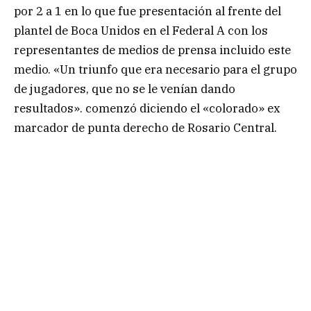
por 2 a 1 en lo que fue presentación al frente del
plantel de Boca Unidos en el Federal A con los
representantes de medios de prensa incluido este
medio. «Un triunfo que era necesario para el grupo
de jugadores, que no se le venían dando
resultados». comenzó diciendo el «colorado» ex
marcador de punta derecho de Rosario Central.