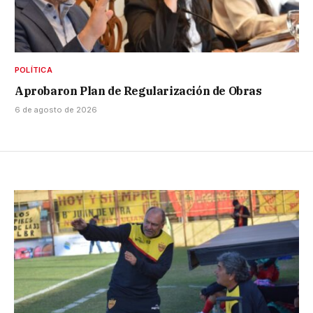
POLÍTICA
Aprobaron Plan de Regularización de Obras
6 de agosto de 2026