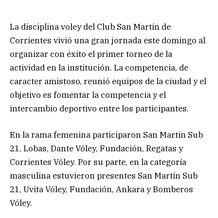
La disciplina voley del Club San Martín de
Corrientes vivió una gran jornada este domingo al
organizar con éxito el primer torneo de la
actividad en la institución. La competencia, de
caracter amistoso, reunió equipos de la ciudad y el
objetivo es fomentar la competencia y el
intercambio deportivo entre los participantes.
En la rama femenina participaron San Martín Sub
21, Lobas, Dante Vóley, Fundación, Regatas y
Corrientes Vóley. Por su parte, en la categoría
masculina estuvieron presentes San Martín Sub
21, Uvita Vóley, Fundación, Ankara y Bomberos
Vóley.