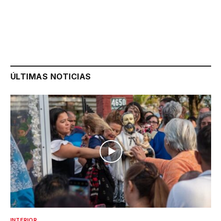
ÚLTIMAS NOTICIAS
INTERIOR