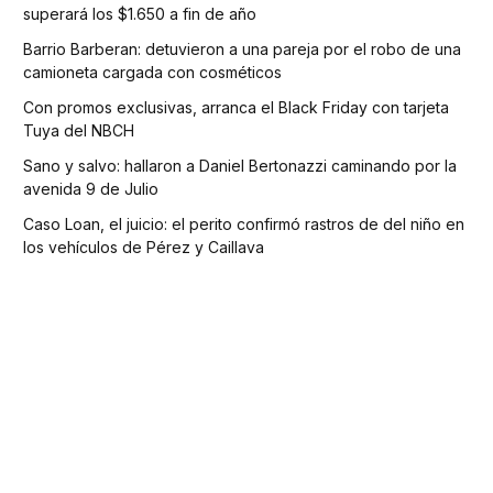
superará los $1.650 a fin de año
Barrio Barberan: detuvieron a una pareja por el robo de una
camioneta cargada con cosméticos
Con promos exclusivas, arranca el Black Friday con tarjeta
Tuya del NBCH
Sano y salvo: hallaron a Daniel Bertonazzi caminando por la
avenida 9 de Julio
Caso Loan, el juicio: el perito confirmó rastros de del niño en
los vehículos de Pérez y Caillava