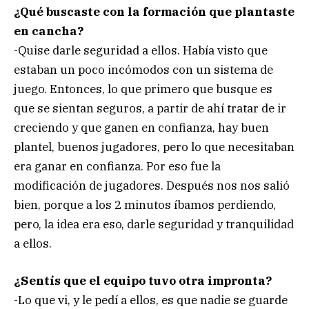
¿Qué buscaste con la formación que plantaste
en cancha?
-Quise darle seguridad a ellos. Había visto que
estaban un poco incómodos con un sistema de
juego. Entonces, lo que primero que busque es
que se sientan seguros, a partir de ahí tratar de ir
creciendo y que ganen en confianza, hay buen
plantel, buenos jugadores, pero lo que necesitaban
era ganar en confianza. Por eso fue la
modificación de jugadores. Después nos nos salió
bien, porque a los 2 minutos íbamos perdiendo,
pero, la idea era eso, darle seguridad y tranquilidad
a ellos.
¿Sentís que el equipo tuvo otra impronta?
-Lo que vi, y le pedí a ellos, es que nadie se guarde