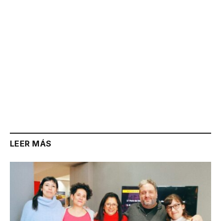
LEER MÁS