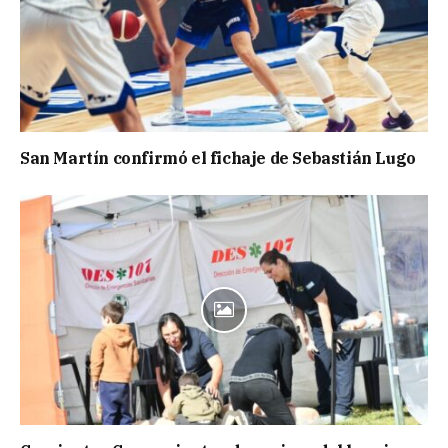
San Martín confirmó el fichaje de Sebastián Lugo