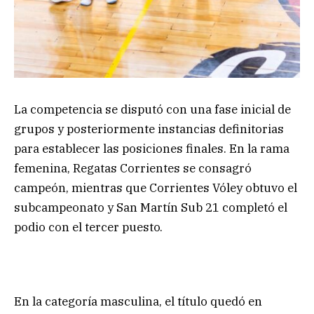
La competencia se disputó con una fase inicial de
grupos y posteriormente instancias definitorias
para establecer las posiciones finales. En la rama
femenina, Regatas Corrientes se consagró
campeón, mientras que Corrientes Vóley obtuvo el
subcampeonato y San Martín Sub 21 completó el
podio con el tercer puesto.
En la categoría masculina, el título quedó en