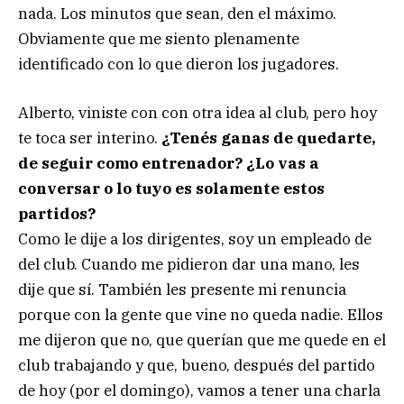
nada. Los minutos que sean, den el máximo.
Obviamente que me siento plenamente
identificado con lo que dieron los jugadores.
Alberto, viniste con con otra idea al club, pero hoy
te toca ser interino.
¿Tenés ganas de quedarte,
de seguir como entrenador? ¿Lo vas a
conversar o lo tuyo es solamente estos
partidos?
Como le dije a los dirigentes, soy un empleado de
del club. Cuando me pidieron dar una mano, les
dije que sí. También les presente mi renuncia
porque con la gente que vine no queda nadie. Ellos
me dijeron que no, que querían que me quede en el
club trabajando y que, bueno, después del partido
de hoy (por el domingo), vamos a tener una charla