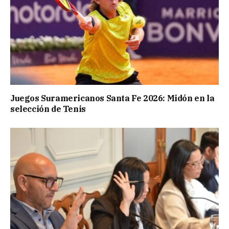
Juegos Suramericanos Santa Fe 2026: Midón en la
selección de Tenis