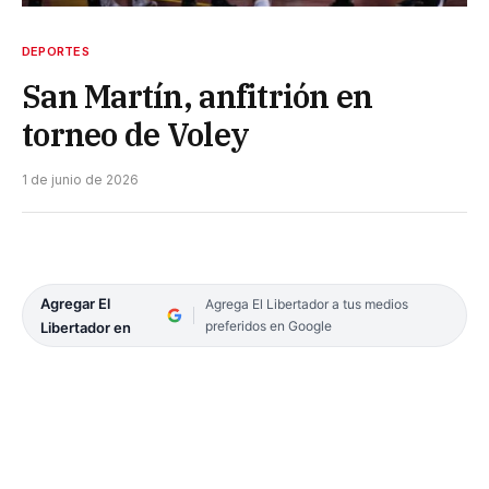
DEPORTES
San Martín, anfitrión en
torneo de Voley
1 de junio de 2026
Agregar El
Agrega El Libertador a tus medios
preferidos en Google
Libertador en