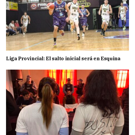
Liga Provincial: El salto inicial será en Esquina