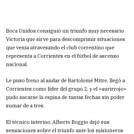
Boca Unidos consiguió un triunfo muy necesario.
Victoria que sirve para descomprimir situaciones
que venía atravesando el club correntino que
representa a Corrientes en el fútbol de ascenso
nacional.
Le puso freno al andar de Bartolomé Mitre, llegó a
Corrientes como líder del grupo 2, y el «aurirrojo»
pudo sacarse la espina de tantas fechas sin poder
sumar de a tres.
El técnico interino, Alberto Boggio dejó sus
sensaciones sobre el triunfo ante los misioneros