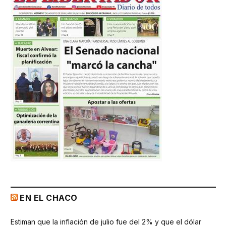
EN EL CHACO
Estiman que la inflación de julio fue del 2% y que el dólar