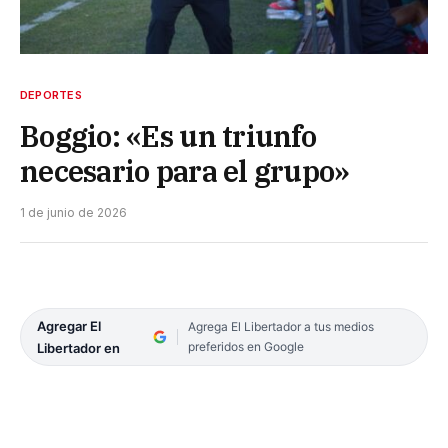
DEPORTES
Boggio: «Es un triunfo
necesario para el grupo»
1 de junio de 2026
Agregar El
Agrega El Libertador a tus medios
preferidos en Google
Libertador en