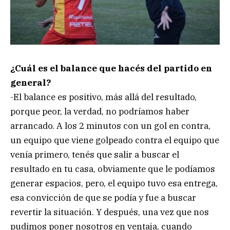
¿Cuál es el balance que hacés del partido en
general?
-El balance es positivo, más allá del resultado,
porque peor, la verdad, no podríamos haber
arrancado. A los 2 minutos con un gol en contra,
un equipo que viene golpeado contra el equipo que
venía primero, tenés que salir a buscar el
resultado en tu casa, obviamente que le podíamos
generar espacios, pero, el equipo tuvo esa entrega,
esa convicción de que se podía y fue a buscar
revertir la situación. Y después, una vez que nos
pudimos poner nosotros en ventaja, cuando