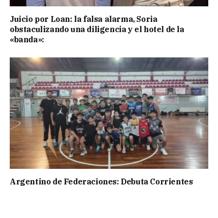
Juicio por Loan: la falsa alarma, Soria
obstaculizando una diligencia y el hotel de la
«banda»:
Argentino de Federaciones: Debuta Corrientes