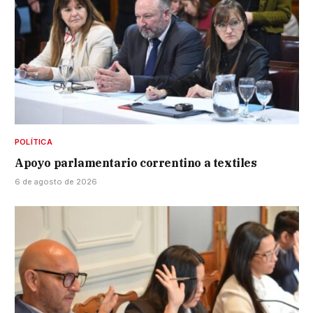
POLÍTICA
Apoyo parlamentario correntino a textiles
6 de agosto de 2026