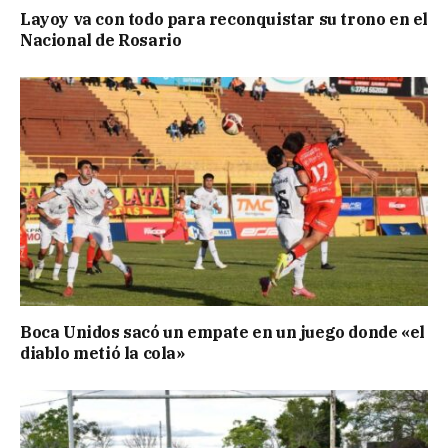
Layoy va con todo para reconquistar su trono en el
Nacional de Rosario
Boca Unidos sacó un empate en un juego donde «el
diablo metió la cola»