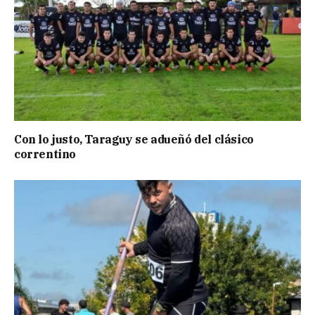
Con lo justo, Taraguy se adueñó del clásico
correntino