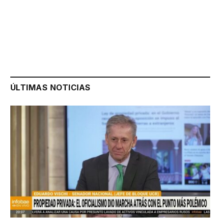
ÚLTIMAS NOTICIAS