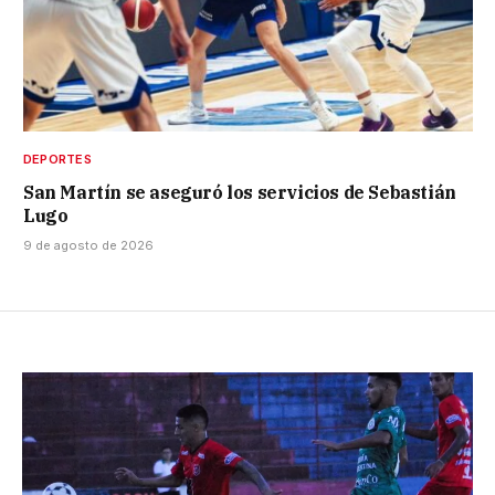
DEPORTES
San Martín se aseguró los servicios de Sebastián
Lugo
9 de agosto de 2026