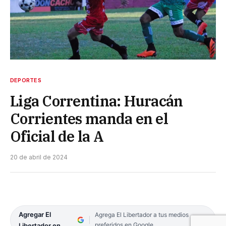
DEPORTES
Liga Correntina: Huracán
Corrientes manda en el
Oficial de la A
20 de abril de 2024
Agregar El
Agrega El Libertador a tus medios
preferidos en Google
Libertador en