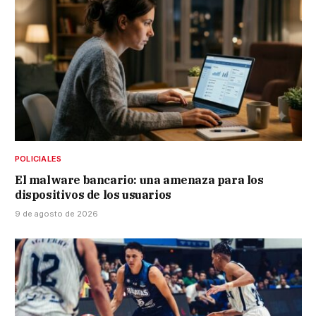
POLICIALES
El malware bancario: una amenaza para los
dispositivos de los usuarios
9 de agosto de 2026