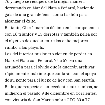
76 y luego se recuperó de la mejor manera,
derrotando en Mar del Plata a Peñarol, haciendo
gala de una gran defensa como bastión para
alcanzar el éxito.
En tanto, Oberá marcha décimo en la competencia,
con 16 triunfos y 15 derrotas y también pelea por
el objetivo de quedar entre los ocho mejores
rumbo a los playoffs.
Los del interior misionero vienen de perder en
Mar del Plata con Peñarol, 74 a 57, en una
actuación para el olvido que la querrán archivar
rápidamente, máxime que contarán con el apoyo
de su gente para el juego de hoy con San Martín.
En lo que respecta al antecedente entre ambos, se
midieron el pasado 9 de diciembre en Corrientes,
con victoria de San Martín sobre OTC, 83 a 77.