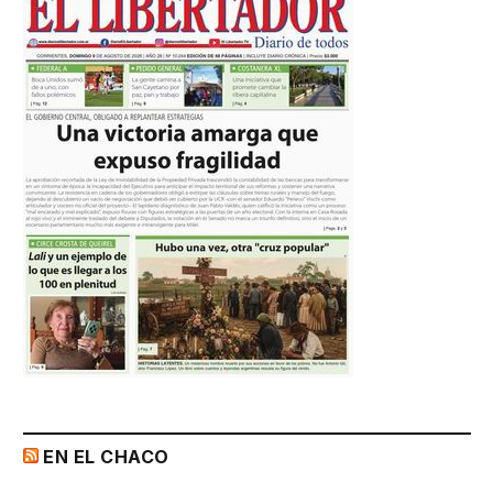
EN EL CHACO