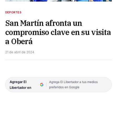
DEPORTES
San Martín afronta un
compromiso clave en su visita
a Oberá
21 de abril de 2024
Agregar El
Agrega El Libertador a tus medios
preferidos en Google
Libertador en