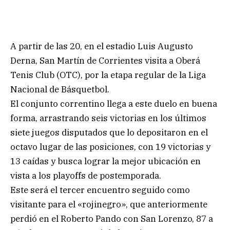
A partir de las 20, en el estadio Luis Augusto
Derna, San Martín de Corrientes visita a Oberá
Tenis Club (OTC), por la etapa regular de la Liga
Nacional de Básquetbol.
El conjunto correntino llega a este duelo en buena
forma, arrastrando seis victorias en los últimos
siete juegos disputados que lo depositaron en el
octavo lugar de las posiciones, con 19 victorias y
13 caídas y busca lograr la mejor ubicación en
vista a los playoffs de postemporada.
Este será el tercer encuentro seguido como
visitante para el «rojinegro», que anteriormente
perdió en el Roberto Pando con San Lorenzo, 87 a