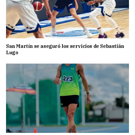
San Martín se aseguró los servicios de Sebastián
Lugo