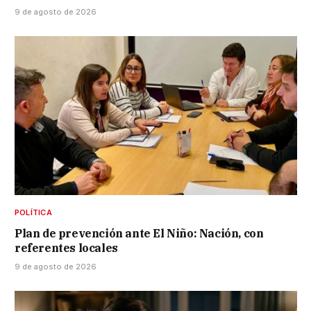
9 de agosto de 2026
POLÍTICA
Plan de prevención ante El Niño: Nación, con
referentes locales
9 de agosto de 2026