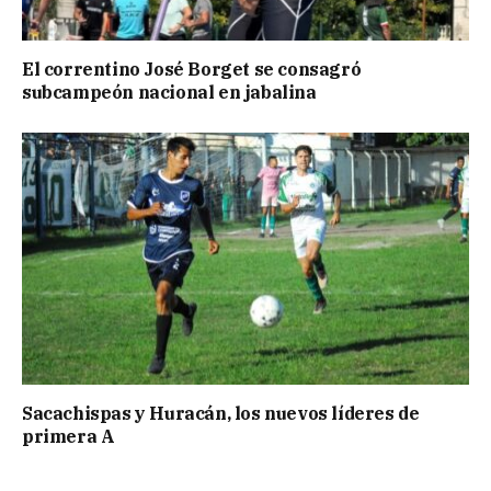
El correntino José Borget se consagró
subcampeón nacional en jabalina
Sacachispas y Huracán, los nuevos líderes de
primera A