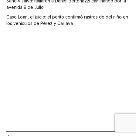
Sano y salvo: hallaron a Daniel Bertonazzi caminando por la
avenida 9 de Julio
Caso Loan, el juicio: el perito confirmó rastros de del niño en
los vehículos de Pérez y Caillava