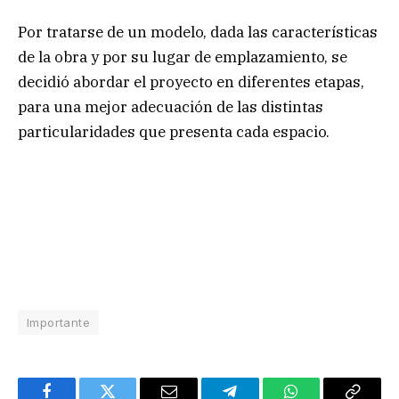
Por tratarse de un modelo, dada las características
de la obra y por su lugar de emplazamiento, se
decidió abordar el proyecto en diferentes etapas,
para una mejor adecuación de las distintas
particularidades que presenta cada espacio.
Importante