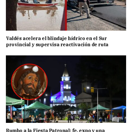
Valdés acelera el blindaje hídrico en el Sur
provincial y supervisa reactivación de ruta
Rumbo a la Fiesta Patronal: fe, expo y una