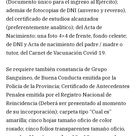
(Documento único para el ingreso al Ejército);
además de fotocopias de DNI (anverso y reverso),
del certificado de estudios alcanzados
(preferentemente analítico); del Acta de
Nacimiento; una foto 4×4 de frente, fondo celeste;
de DNI y Acta de nacimiento del padre / madre o
tutor, del Carnet de Vacunación Covid-19.
Se requiere también constancia de Grupo
Sanguíneo, de Buena Conducta emitida por la
Policía de la Provincia; Certificado de Antecedentes
Penales emitida por el Registro Nacional de
Reincidencia (Deberá ser presentado al momento
de su incorporación); carpeta tipo “Cual es”
amarilla; cinco hojas tamaño oficio de color
rosado; cinco folios transparentes tamaño oficio,