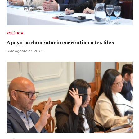
POLÍTICA
Apoyo parlamentario correntino a textiles
6 de agosto de 2026