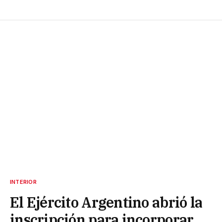
INTERIOR
El Ejército Argentino abrió la
inscripción para incorporar