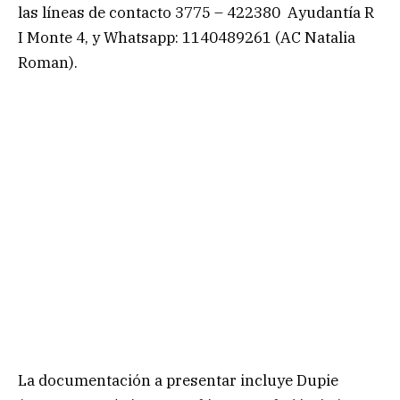
las líneas de contacto 3775 – 422380 Ayudantía R
I Monte 4, y Whatsapp: 1140489261 (AC Natalia
Roman).
La documentación a presentar incluye Dupie