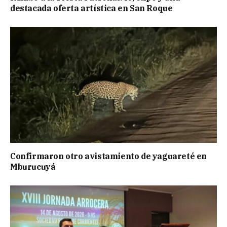
destacada oferta artística en San Roque
Confirmaron otro avistamiento de yaguareté en
Mburucuyá