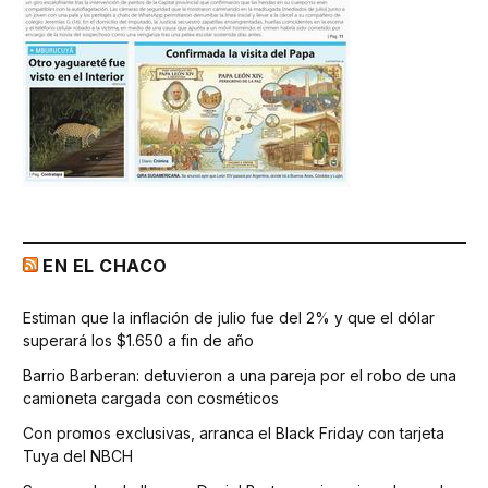
EN EL CHACO
Estiman que la inflación de julio fue del 2% y que el dólar
superará los $1.650 a fin de año
Barrio Barberan: detuvieron a una pareja por el robo de una
camioneta cargada con cosméticos
Con promos exclusivas, arranca el Black Friday con tarjeta
Tuya del NBCH