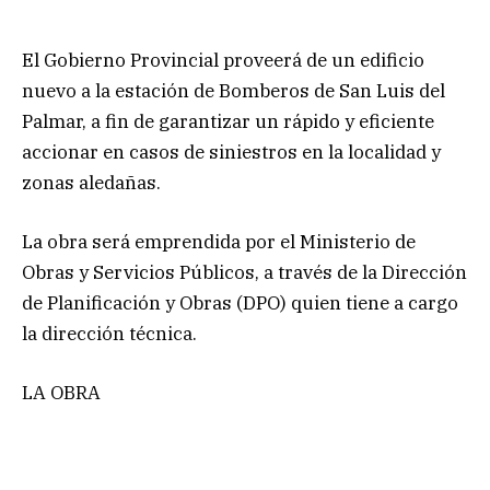
El Gobierno Provincial proveerá de un edificio
nuevo a la estación de Bomberos de San Luis del
Palmar, a fin de garantizar un rápido y eficiente
accionar en casos de siniestros en la localidad y
zonas aledañas.
La obra será emprendida por el Ministerio de
Obras y Servicios Públicos, a través de la Dirección
de Planificación y Obras (DPO) quien tiene a cargo
la dirección técnica.
LA OBRA