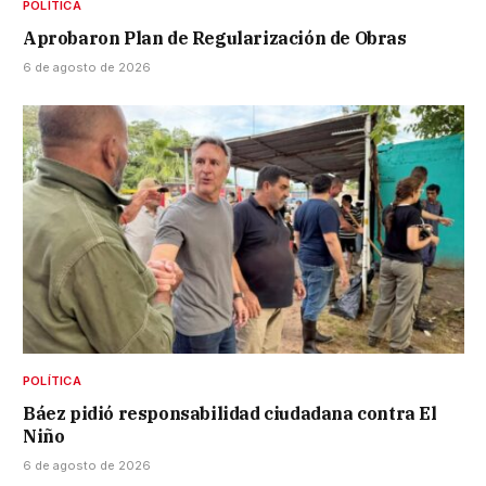
POLÍTICA
Aprobaron Plan de Regularización de Obras
6 de agosto de 2026
POLÍTICA
Báez pidió responsabilidad ciudadana contra El
Niño
6 de agosto de 2026