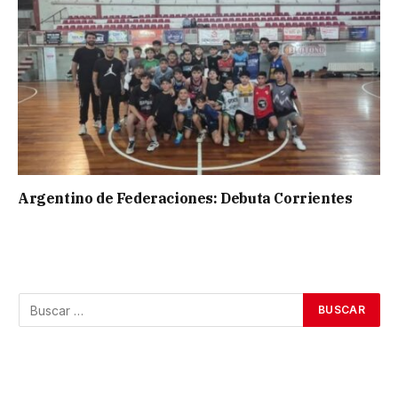
Argentino de Federaciones: Debuta Corrientes