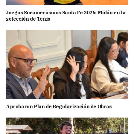
Juegos Suramericanos Santa Fe 2026: Midón en la
selección de Tenis
Aprobaron Plan de Regularización de Obras