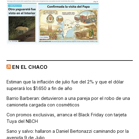
EN EL CHACO
Estiman que la inflación de julio fue del 2% y que el dólar
superará los $1.650 a fin de año
Barrio Barberan: detuvieron a una pareja por el robo de una
camioneta cargada con cosméticos
Con promos exclusivas, arranca el Black Friday con tarjeta
Tuya del NBCH
Sano y salvo: hallaron a Daniel Bertonazzi caminando por la
avenida 9 de Julio