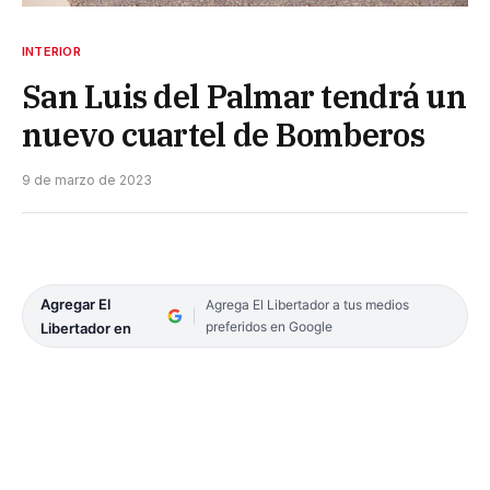
INTERIOR
San Luis del Palmar tendrá un
nuevo cuartel de Bomberos
9 de marzo de 2023
Agregar El
Agrega El Libertador a tus medios
preferidos en Google
Libertador en