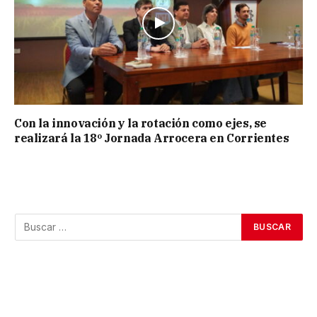
Con la innovación y la rotación como ejes, se
realizará la 18º Jornada Arrocera en Corrientes