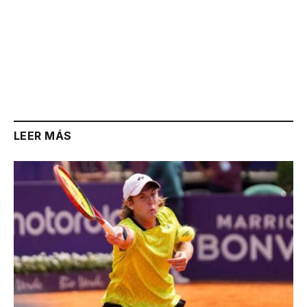
LEER MÁS