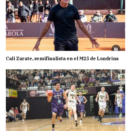
Cali Zarate, semifinalista en el M25 de Londrina