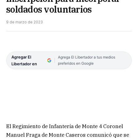
soldados voluntarios
9 de marzo de 2023
Agregar El
Agrega El Libertador a tus medios
preferidos en Google
Libertador en
El Regimiento de Infantería de Monte 4 Coronel
Manuel Fraga de Monte Caseros comunicó que se