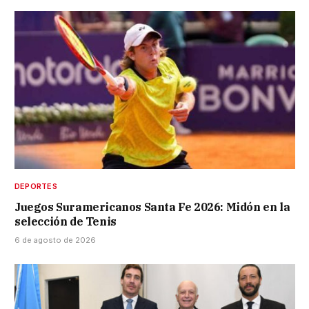
DEPORTES
Juegos Suramericanos Santa Fe 2026: Midón en la
selección de Tenis
6 de agosto de 2026