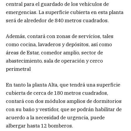
central para el guardado de los vehículos de
emergencias. La superficie cubierta en esta planta
será de alrededor de 840 metros cuadrados.
Además, contará con zonas de servicios, tales
como cocina, lavaderos y depósitos, así como
áreas de Estar, comedor amplio, sector de
abastecimiento, sala de operación y cerco
perimetral
En tanto la planta Alta, que tendrá una superficie
cubierta de cerca de 180 metros cuadrados,
contará con dos módulos amplios de dormitorios
con su baño y vestidor, que se podrán habilitar de
acuerdo a la necesidad de urgencia, puede
albergar hasta 12 bomberos.