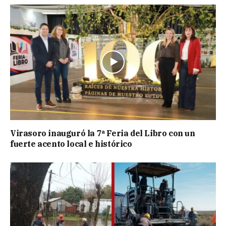
Virasoro inauguró la 7ª Feria del Libro con un
fuerte acento local e histórico