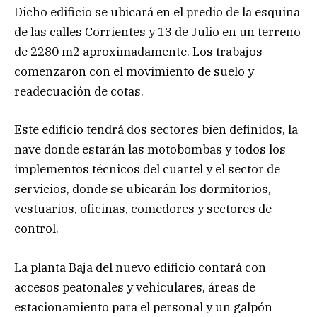
Dicho edificio se ubicará en el predio de la esquina
de las calles Corrientes y 13 de Julio en un terreno
de 2280 m2 aproximadamente. Los trabajos
comenzaron con el movimiento de suelo y
readecuación de cotas.
Este edificio tendrá dos sectores bien definidos, la
nave donde estarán las motobombas y todos los
implementos técnicos del cuartel y el sector de
servicios, donde se ubicarán los dormitorios,
vestuarios, oficinas, comedores y sectores de
control.
La planta Baja del nuevo edificio contará con
accesos peatonales y vehiculares, áreas de
estacionamiento para el personal y un galpón