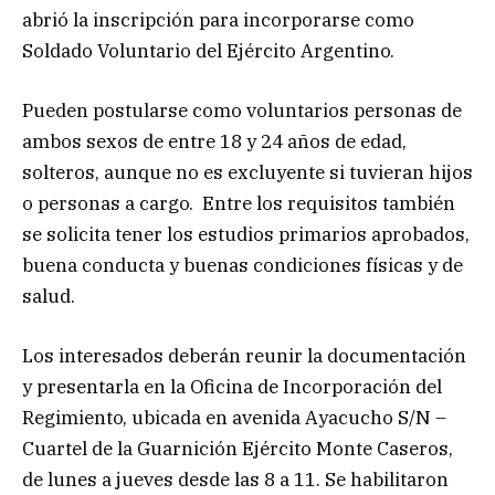
abrió la inscripción para incorporarse como
Soldado Voluntario del Ejército Argentino.
Pueden postularse como voluntarios personas de
ambos sexos de entre 18 y 24 años de edad,
solteros, aunque no es excluyente si tuvieran hijos
o personas a cargo. Entre los requisitos también
se solicita tener los estudios primarios aprobados,
buena conducta y buenas condiciones físicas y de
salud.
Los interesados deberán reunir la documentación
y presentarla en la Oficina de Incorporación del
Regimiento, ubicada en avenida Ayacucho S/N –
Cuartel de la Guarnición Ejército Monte Caseros,
de lunes a jueves desde las 8 a 11. Se habilitaron