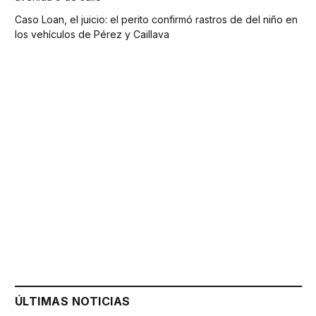
Caso Loan, el juicio: el perito confirmó rastros de del niño en
los vehículos de Pérez y Caillava
ÚLTIMAS NOTICIAS