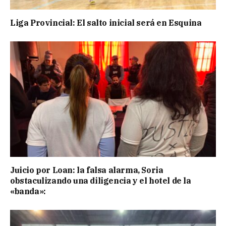
Liga Provincial: El salto inicial será en Esquina
Juicio por Loan: la falsa alarma, Soria
obstaculizando una diligencia y el hotel de la
«banda»: