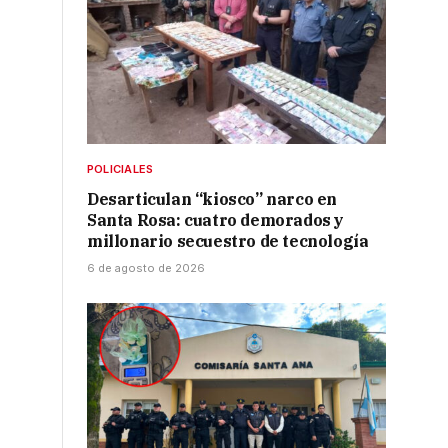
POLICIALES
Desarticulan “kiosco” narco en
Santa Rosa: cuatro demorados y
millonario secuestro de tecnología
6 de agosto de 2026