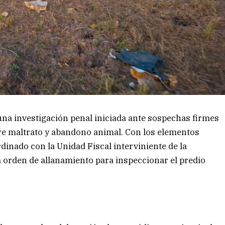
 una investigación penal iniciada ante sospechas firmes
bre maltrato y abandono animal. Con los elementos
dinado con la Unidad Fiscal interviniente de la
na orden de allanamiento para inspeccionar el predio