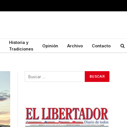
Historia y
Opinión
Archivo
Contacto
Tradiciones