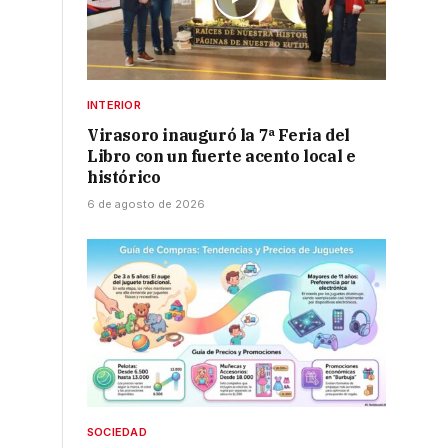
INTERIOR
Virasoro inauguró la 7ª Feria del
Libro con un fuerte acento local e
histórico
6 de agosto de 2026
SOCIEDAD