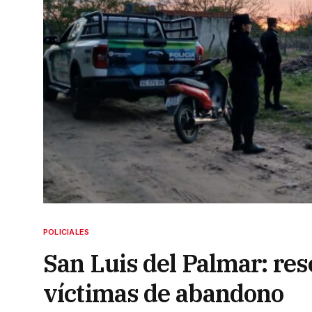
POLICIALES
San Luis del Palmar: res
víctimas de abandono