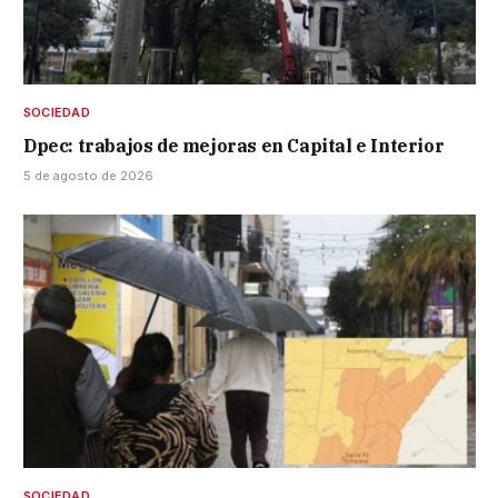
SOCIEDAD
Dpec: trabajos de mejoras en Capital e Interior
5 de agosto de 2026
SOCIEDAD