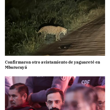
Confirmaron otro avistamiento de yaguareté en
Mburucuyá