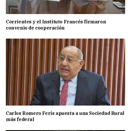
Corrientes y el Instituto Francés firmaron
convenio de cooperación
Carlos Romero Feris apuesta a una Sociedad Rural
más federal