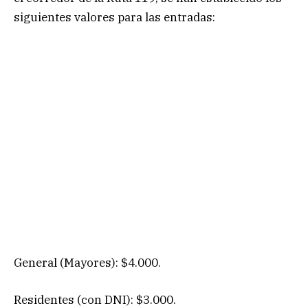
siguientes valores para las entradas:
General (Mayores): $4.000.
Residentes (con DNI): $3.000.