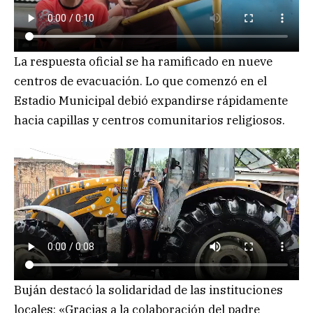
La respuesta oficial se ha ramificado en nueve
centros de evacuación. Lo que comenzó en el
Estadio Municipal debió expandirse rápidamente
hacia capillas y centros comunitarios religiosos.
Buján destacó la solidaridad de las instituciones
locales: «Gracias a la colaboración del padre