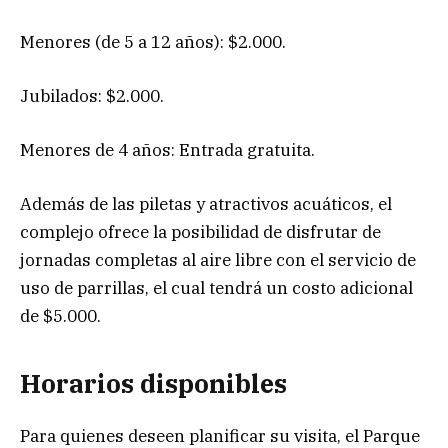
Menores (de 5 a 12 años): $2.000.
Jubilados: $2.000.
Menores de 4 años: Entrada gratuita.
Además de las piletas y atractivos acuáticos, el
complejo ofrece la posibilidad de disfrutar de
jornadas completas al aire libre con el servicio de
uso de parrillas, el cual tendrá un costo adicional
de $5.000.
Horarios disponibles
Para quienes deseen planificar su visita, el Parque