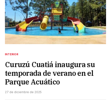
INTERIOR
Curuzú Cuatiá inaugura su
temporada de verano en el
Parque Acuático
27 de diciembre de 2025