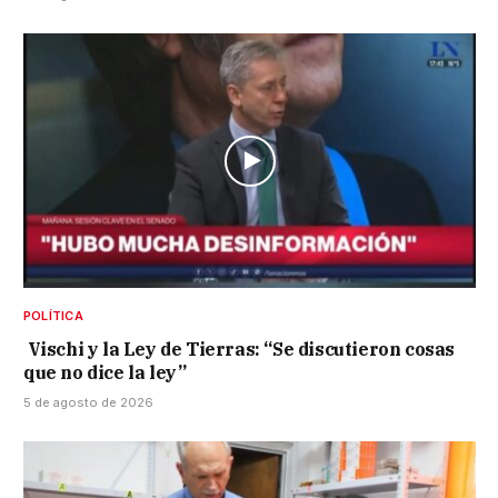
POLÍTICA
Vischi y la Ley de Tierras: “Se discutieron cosas
que no dice la ley”
5 de agosto de 2026