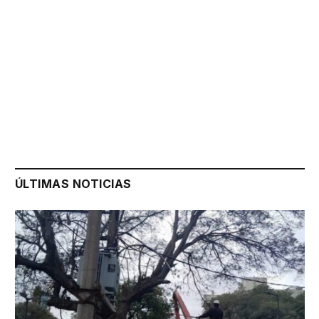
ÚLTIMAS NOTICIAS