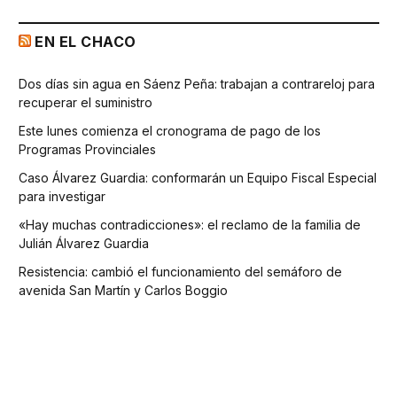
EN EL CHACO
Dos días sin agua en Sáenz Peña: trabajan a contrareloj para
recuperar el suministro
Este lunes comienza el cronograma de pago de los
Programas Provinciales
Caso Álvarez Guardia: conformarán un Equipo Fiscal Especial
para investigar
«Hay muchas contradicciones»: el reclamo de la familia de
Julián Álvarez Guardia
Resistencia: cambió el funcionamiento del semáforo de
avenida San Martín y Carlos Boggio