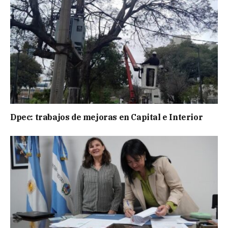
Dpec: trabajos de mejoras en Capital e Interior