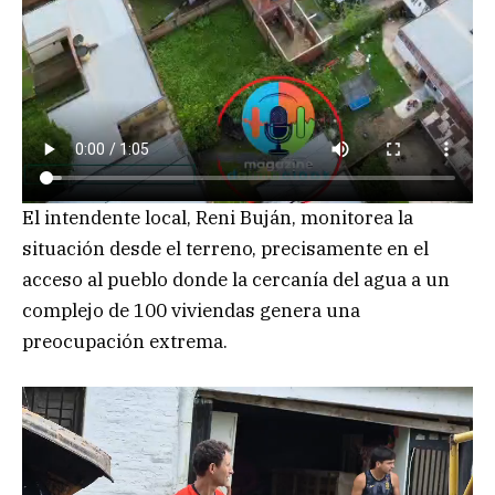
El intendente local, Reni Buján, monitorea la
situación desde el terreno, precisamente en el
acceso al pueblo donde la cercanía del agua a un
complejo de 100 viviendas genera una
preocupación extrema.