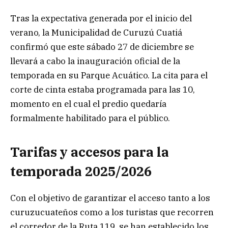
Tras la expectativa generada por el inicio del
verano, la Municipalidad de Curuzú Cuatiá
confirmó que este sábado 27 de diciembre se
llevará a cabo la inauguración oficial de la
temporada en su Parque Acuático. La cita para el
corte de cinta estaba programada para las 10,
momento en el cual el predio quedaría
formalmente habilitado para el público.
Tarifas y accesos para la
temporada 2025/2026
Con el objetivo de garantizar el acceso tanto a los
curuzucuateños como a los turistas que recorren
el corredor de la Ruta 119, se han establecido los