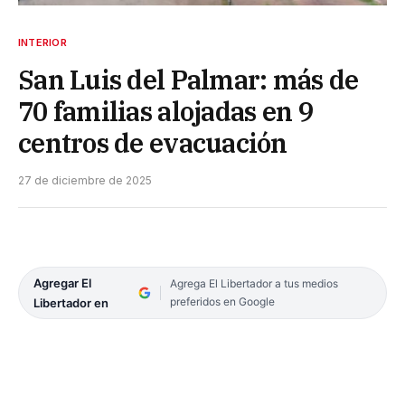
INTERIOR
San Luis del Palmar: más de
70 familias alojadas en 9
centros de evacuación
27 de diciembre de 2025
Agregar El
Agrega El Libertador a tus medios
preferidos en Google
Libertador en