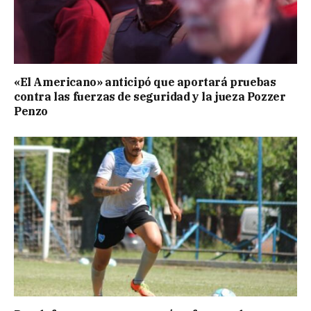
«El Americano» anticipó que aportará pruebas
contra las fuerzas de seguridad y la jueza Pozzer
Penzo