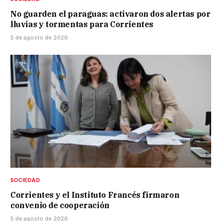
No guarden el paraguas: activaron dos alertas por
lluvias y tormentas para Corrientes
5 de agosto de 2026
SOCIEDAD
Corrientes y el Instituto Francés firmaron
convenio de cooperación
5 de agosto de 2026