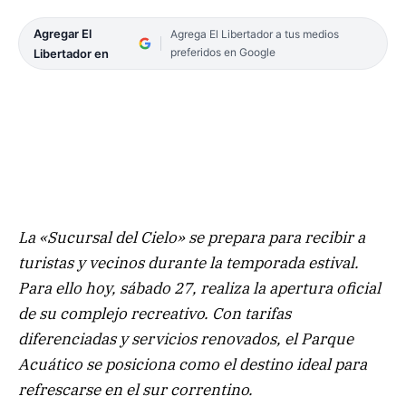
Agregar El
Agrega El Libertador a tus medios
preferidos en Google
Libertador en
La «Sucursal del Cielo» se prepara para recibir a
turistas y vecinos durante la temporada estival.
Para ello hoy, sábado 27, realiza la apertura oficial
de su complejo recreativo. Con tarifas
diferenciadas y servicios renovados, el Parque
Acuático se posiciona como el destino ideal para
refrescarse en el sur correntino.