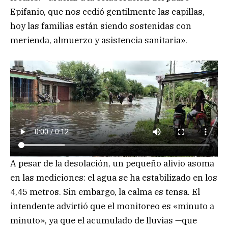
Epifanio, que nos cedió gentilmente las capillas,
hoy las familias están siendo sostenidas con
merienda, almuerzo y asistencia sanitaria».
A pesar de la desolación, un pequeño alivio asoma
en las mediciones: el agua se ha estabilizado en los
4,45 metros. Sin embargo, la calma es tensa. El
intendente advirtió que el monitoreo es «minuto a
minuto», ya que el acumulado de lluvias —que