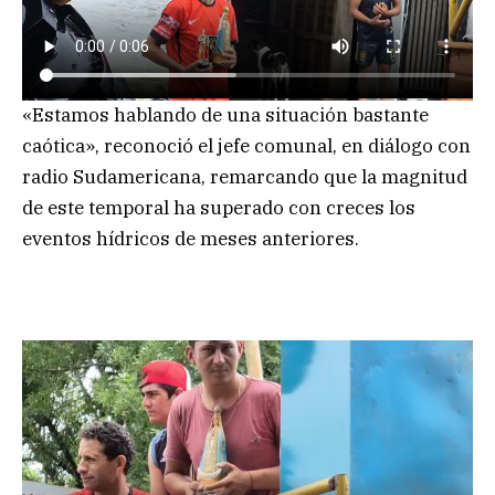
«Estamos hablando de una situación bastante
caótica», reconoció el jefe comunal, en diálogo con
radio Sudamericana, remarcando que la magnitud
de este temporal ha superado con creces los
eventos hídricos de meses anteriores.