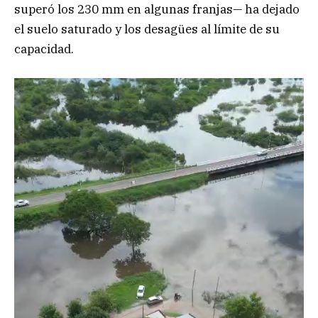
superó los 230 mm en algunas franjas— ha dejado
el suelo saturado y los desagües al límite de su
capacidad.