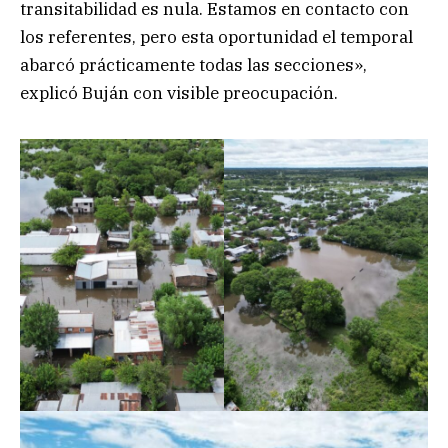
transitabilidad es nula. Estamos en contacto con
los referentes, pero esta oportunidad el temporal
abarcó prácticamente todas las secciones»,
explicó Buján con visible preocupación.