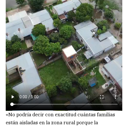
«No podría decir con exactitud cuántas familias
están aisladas en la zona rural porque la