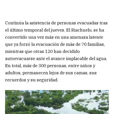
Continúa la asistencia de personas evacuadas tras
el último temporal del jueves. El Riachuelo, se ha
convertido una vez más en una amenaza latente
que ya forzó la evacuación de más de 70 familias,
mientras que otras 120 han decidido
autoevacuarse ante el avance implacable del agua.
En total, más de 300 personas, entre niños y
adultos, permanecen lejos de sus camas, sus
recuerdos y su seguridad.