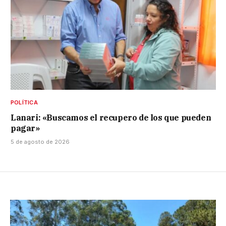
POLÍTICA
Lanari: «Buscamos el recupero de los que pueden
pagar»
5 de agosto de 2026