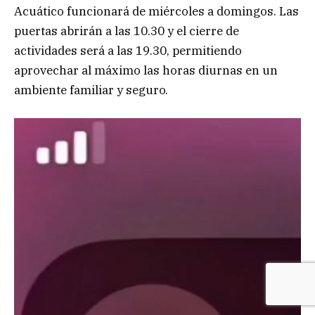
Acuático funcionará de miércoles a domingos. Las
puertas abrirán a las 10.30 y el cierre de
actividades será a las 19.30, permitiendo
aprovechar al máximo las horas diurnas en un
ambiente familiar y seguro.