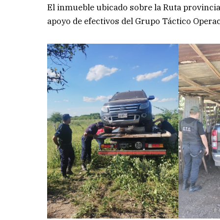
El inmueble ubicado sobre la Ruta provinci
apoyo de efectivos del Grupo Táctico Operaci