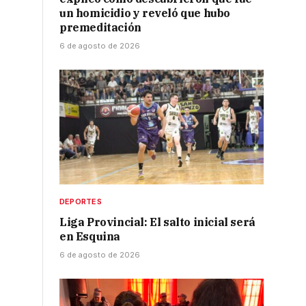
un homicidio y reveló que hubo
premeditación
6 de agosto de 2026
DEPORTES
Liga Provincial: El salto inicial será
en Esquina
6 de agosto de 2026