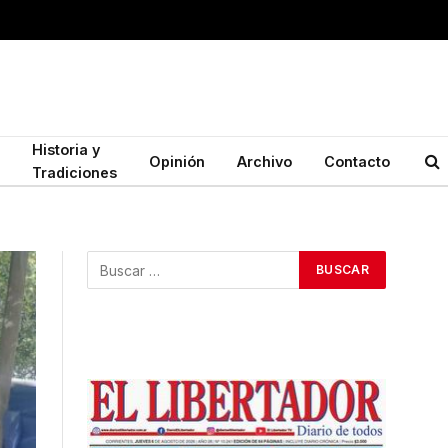
Historia y
Opinión
Archivo
Contacto
Tradiciones