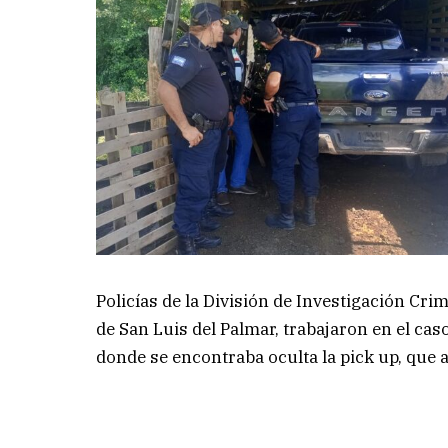
Policías de la División de Investigación Crim
de San Luis del Palmar, trabajaron en el caso
donde se encontraba oculta la pick up, que