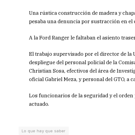
Una rústica construcción de madera y chapa
pesaba una denuncia por sustracción en el
A la Ford Ranger le faltaban el asiento trase
El trabajo supervisado por el director de la
despliegue del personal policial de la Comis
Christian Sosa, efectivos del área de Invest
oficial Gabriel Meza, y personal del GTO, a c
Los funcionarios de la seguridad y el orden
actuado.
Lo que hay que saber