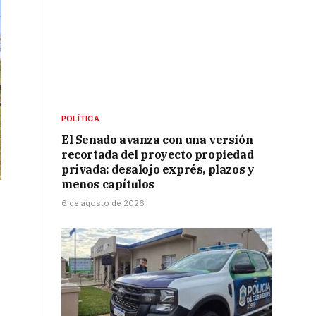
POLÍTICA
El Senado avanza con una versión
recortada del proyecto propiedad
privada: desalojo exprés, plazos y
menos capítulos
6 de agosto de 2026