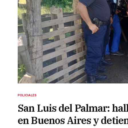
POLICIALES
San Luis del Palmar: ha
en Buenos Aires y detie