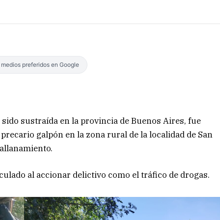
s medios preferidos en Google
sido sustraída en la provincia de Buenos Aires, fue
 precario galpón en la zona rural de la localidad de San
 allanamiento.
ulado al accionar delictivo como el tráfico de drogas.