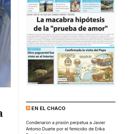
EN EL CHACO
a
Condenaron a prisión perpetua a Javier
Antonio Duarte por el femicidio de Erika