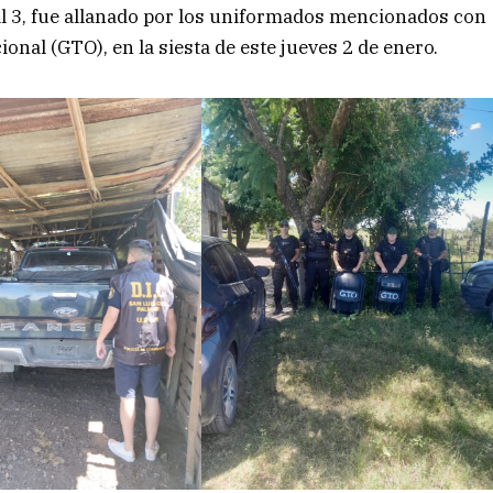
al 3, fue allanado por los uniformados mencionados con
onal (GTO), en la siesta de este jueves 2 de enero.