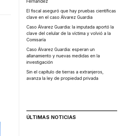
Fernández
El fiscal aseguró que hay pruebas científicas
clave en el caso Álvarez Guardia
Caso Álvarez Guardia: la imputada aportó la
clave del celular de la víctima y volvió a la
Comisaría
Caso Álvarez Guardia: esperan un
allanamiento y nuevas medidas en la
investigación
Sin el capítulo de tierras a extranjeros,
avanza la ley de propiedad privada
ÚLTIMAS NOTICIAS