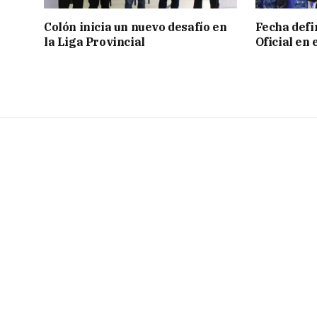
Colón inicia un nuevo desafío en
Fecha defin
la Liga Provincial
Oficial en 