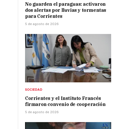
No guarden el paraguas: activaron
dos alertas por lluvias y tormentas
d
para Corrientes
5 de agosto de 2026
SOCIEDAD
Corrientes y el Instituto Francés
firmaron convenio de cooperación
5 de agosto de 2026