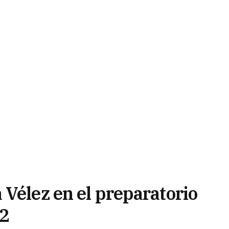
Vélez en el preparatorio
22