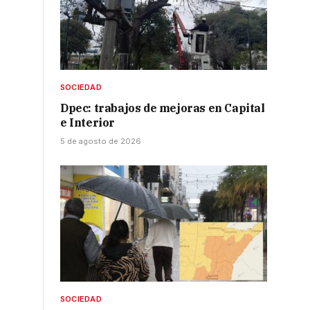
SOCIEDAD
Dpec: trabajos de mejoras en Capital
e Interior
5 de agosto de 2026
SOCIEDAD