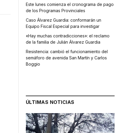
Este lunes comienza el cronograma de pago
de los Programas Provinciales
Caso Álvarez Guardia: conformarán un
Equipo Fiscal Especial para investigar
«Hay muchas contradicciones»: el reclamo
de la familia de Julián Álvarez Guardia
Resistencia: cambió el funcionamiento del
semáforo de avenida San Martín y Carlos
Boggio
ÚLTIMAS NOTICIAS