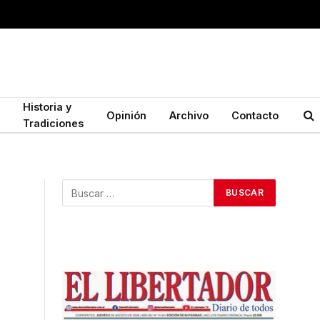
Historia y
Opinión
Archivo
Contacto
Tradiciones