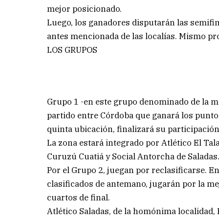
mejor posicionado.
Luego, los ganadores disputarán las semifin
antes mencionada de las localías. Mismo pro
LOS GRUPOS
Grupo 1 -en este grupo denominado de la mu
partido entre Córdoba que ganará los puntos
quinta ubicación, finalizará su participación
La zona estará integrado por Atlético El Ta
Curuzú Cuatiá y Social Antorcha de Saladas
Por el Grupo 2, juegan por reclasificarse. 
clasificados de antemano, jugarán por la mej
cuartos de final.
Atlético Saladas, de la homónima localidad