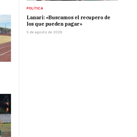
POLÍTICA
Lanari: «Buscamos el recupero de
los que pueden pagar»
5 de agosto de 2026