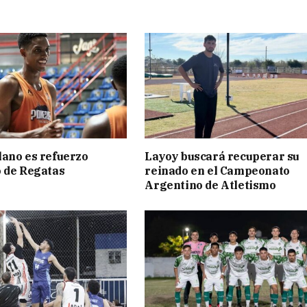
ano es refuerzo
Layoy buscará recuperar su
 de Regatas
reinado en el Campeonato
s
Argentino de Atletismo