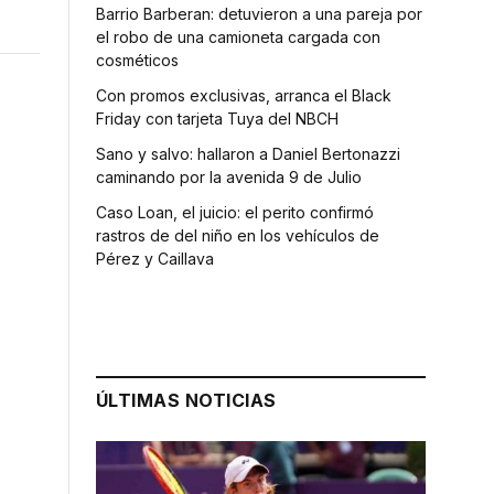
Barrio Barberan: detuvieron a una pareja por
el robo de una camioneta cargada con
cosméticos
Con promos exclusivas, arranca el Black
Friday con tarjeta Tuya del NBCH
Sano y salvo: hallaron a Daniel Bertonazzi
caminando por la avenida 9 de Julio
Caso Loan, el juicio: el perito confirmó
rastros de del niño en los vehículos de
Pérez y Caillava
ÚLTIMAS NOTICIAS