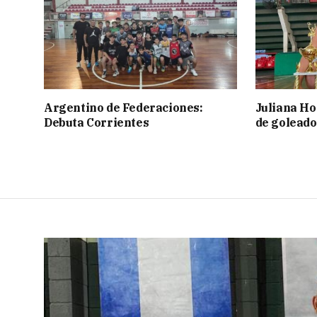
Argentino de Federaciones:
Juliana Ho
Debuta Corrientes
de goleado