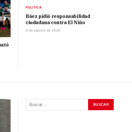
POLÍTICA
Báez pidió responsabilidad
ciudadana contra El Niño
6 de agosto de 2026
bató