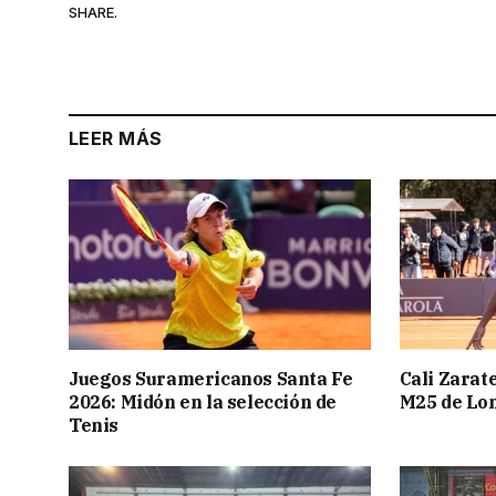
SHARE.
LEER MÁS
Juegos Suramericanos Santa Fe
Cali Zarate
2026: Midón en la selección de
M25 de Lo
Tenis