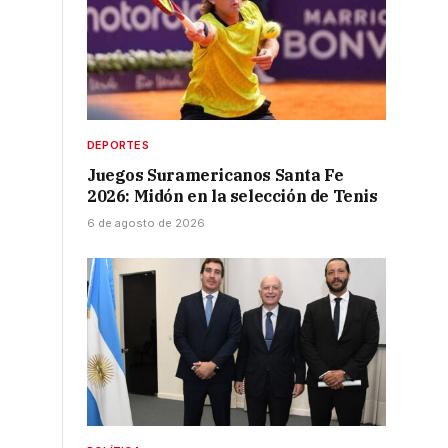
DEPORTES
Juegos Suramericanos Santa Fe
2026: Midón en la selección de Tenis
6 de agosto de 2026