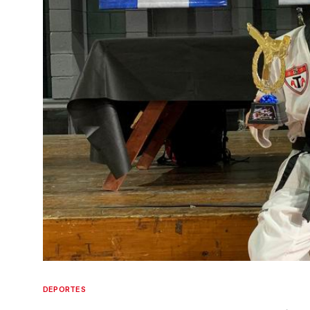
DEPORTES