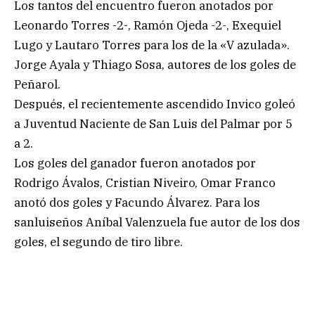
Los tantos del encuentro fueron anotados por
Leonardo Torres -2-, Ramón Ojeda -2-, Exequiel
Lugo y Lautaro Torres para los de la «V azulada».
Jorge Ayala y Thiago Sosa, autores de los goles de
Peñarol.
Después, el recientemente ascendido Invico goleó
a Juventud Naciente de San Luis del Palmar por 5
a 2.
Los goles del ganador fueron anotados por
Rodrigo Ávalos, Cristian Niveiro, Omar Franco
anotó dos goles y Facundo Álvarez. Para los
sanluiseños Aníbal Valenzuela fue autor de los dos
goles, el segundo de tiro libre.