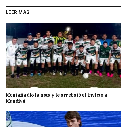
LEER MÁS
Montaña dio la nota y le arrebató el invicto a
Mandiyú