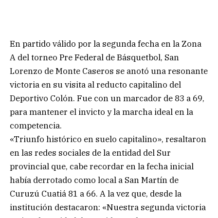
En partido válido por la segunda fecha en la Zona
A del torneo Pre Federal de Básquetbol, San
Lorenzo de Monte Caseros se anotó una resonante
victoria en su visita al reducto capitalino del
Deportivo Colón. Fue con un marcador de 83 a 69,
para mantener el invicto y la marcha ideal en la
competencia.
«Triunfo histórico en suelo capitalino», resaltaron
en las redes sociales de la entidad del Sur
provincial que, cabe recordar en la fecha inicial
había derrotado como local a San Martín de
Curuzú Cuatiá 81 a 66. A la vez que, desde la
institución destacaron: «Nuestra segunda victoria