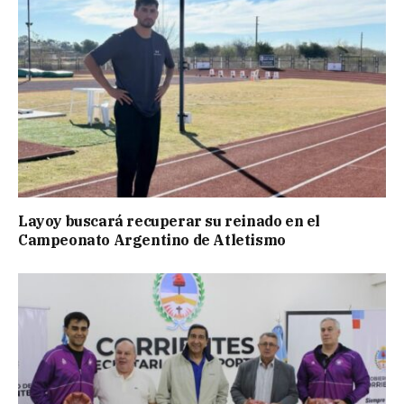
Layoy buscará recuperar su reinado en el
Campeonato Argentino de Atletismo