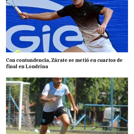
Con contundencia, Zárate se metió en cuartos de
final en Londrina