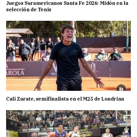
Juegos Suramericanos Santa Fe 2026: Midón en la
selección de Tenis
Cali Zarate, semifinalista en el M25 de Londrina