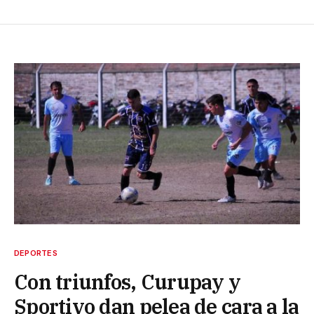
DEPORTES
Con triunfos, Curupay y
Sportivo dan pelea de cara a la