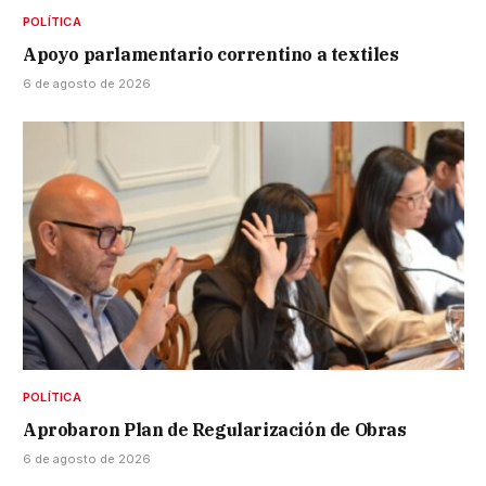
POLÍTICA
Apoyo parlamentario correntino a textiles
6 de agosto de 2026
POLÍTICA
Aprobaron Plan de Regularización de Obras
6 de agosto de 2026