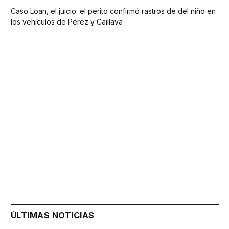
Caso Loan, el juicio: el perito confirmó rastros de del niño en
los vehículos de Pérez y Caillava
ÚLTIMAS NOTICIAS