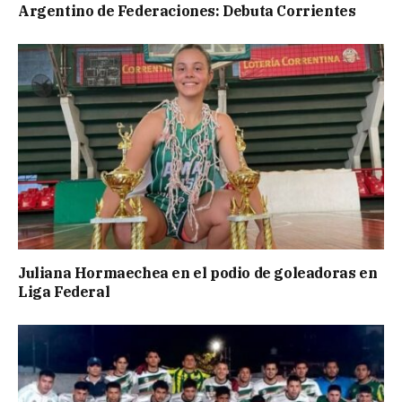
Argentino de Federaciones: Debuta Corrientes
Juliana Hormaechea en el podio de goleadoras en
Liga Federal