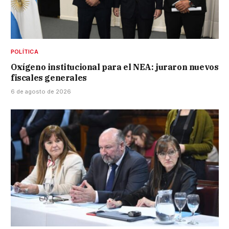
POLÍTICA
Oxígeno institucional para el NEA: juraron nuevos
fiscales generales
6 de agosto de 2026