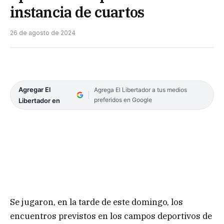
instancia de cuartos
26 de agosto de 2024
Agregar El
Agrega El Libertador a tus medios
preferidos en Google
Libertador en
Se jugaron, en la tarde de este domingo, los
encuentros previstos en los campos deportivos de