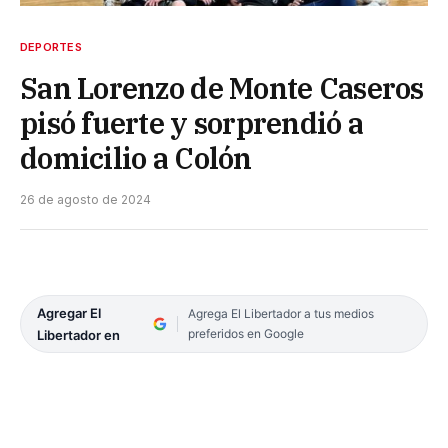
DEPORTES
San Lorenzo de Monte Caseros
pisó fuerte y sorprendió a
domicilio a Colón
26 de agosto de 2024
Agregar El
Agrega El Libertador a tus medios
preferidos en Google
Libertador en