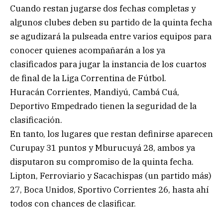
Cuando restan jugarse dos fechas completas y
algunos clubes deben su partido de la quinta fecha
se agudizará la pulseada entre varios equipos para
conocer quienes acompañarán a los ya
clasificados para jugar la instancia de los cuartos
de final de la Liga Correntina de Fútbol.
Huracán Corrientes, Mandiyú, Cambá Cuá,
Deportivo Empedrado tienen la seguridad de la
clasificación.
En tanto, los lugares que restan definirse aparecen
Curupay 31 puntos y Mburucuyá 28, ambos ya
disputaron su compromiso de la quinta fecha.
Lipton, Ferroviario y Sacachispas (un partido más)
27, Boca Unidos, Sportivo Corrientes 26, hasta ahí
todos con chances de clasificar.