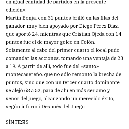
en igual cantidad de partidos en la presente
edición».
Martín Bonja, con 31 puntos brilló en las filas del
ganador, muy bien apoyado por Diego Pérez Díaz,
que aportó 24, mientras que Cristian Ojeda con 14
puntos fue el de mayor goleo en Colón.
Solamente al cabo del primer cuarto el local pudo
comandar las acciones, tomando una ventaja de 23
a 19. A partir de allí, todo fue del «santo»
montecasereño, que no sólo remontó la brecha de
puntos, sino que con un tercer cuarto dominante
se alejó 68 a 52, para de ahí en más ser amo y
señor del juego, alcanzando un merecido éxito,
según informó Después del Juego.
SÍNTESIS