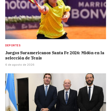
DEPORTES
Juegos Suramericanos Santa Fe 2026: Midón en la
selección de Tenis
6 de agosto de 2026