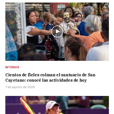
INTERIOR
Cientos de fieles colman el santuario de San
Cayetano: conocé las actividades de hoy
7 de agosto de 2026