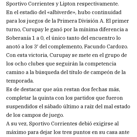
Sportivo Corrientes y Lipton respectivamente.
En el estadio del «albiverde», hubo continuidad
para los juegos de la Primera División A. El primer
turno, Curupay le ganó por la mínima diferencia a
Soberanía 1 a 0, el único tanto del encuentro lo
anotó a los 3′ del complemento, Facundo Cardozo.
Con esta victoria, Curupay se mete en el grupo de
los ocho clubes que seguirán la competencia
camino a la búsqueda del título de campeón de la
temporada.
Es de destacar que aún restan dos fechas más,
completar la quinta con los partidos que fueron
suspendidos el sábado último a raíz del mal estado
de los campos de juego.
A su vez, Sportivo Corrientes debió exigirse al
máximo para dejar los tres puntos en su casa ante