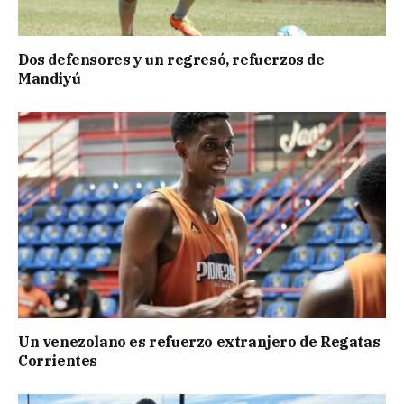
Dos defensores y un regresó, refuerzos de
Mandiyú
Un venezolano es refuerzo extranjero de Regatas
Corrientes