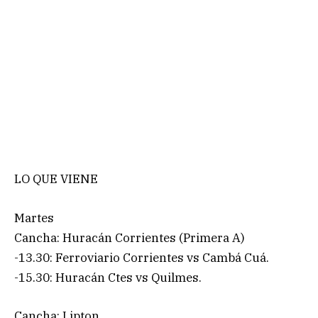
LO QUE VIENE
Martes
Cancha: Huracán Corrientes (Primera A)
-13.30: Ferroviario Corrientes vs Cambá Cuá.
-15.30: Huracán Ctes vs Quilmes.
Cancha: Lipton