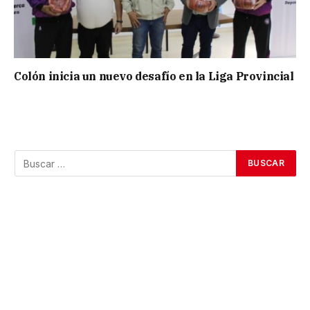
Colón inicia un nuevo desafío en la Liga Provincial