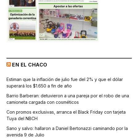
EN EL CHACO
Estiman que la inflación de julio fue del 2% y que el dólar
superará los $1.650 a fin de año
Barrio Barberan: detuvieron a una pareja por el robo de una
camioneta cargada con cosméticos
Con promos exclusivas, arranca el Black Friday con tarjeta
Tuya del NBCH
Sano y salvo: hallaron a Daniel Bertonazzi caminando por la
avenida 9 de Julio