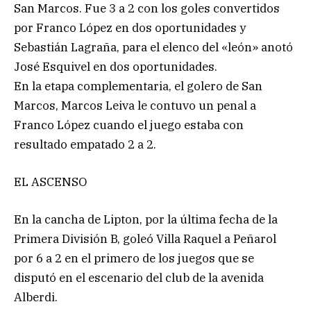
San Marcos. Fue 3 a 2 con los goles convertidos
por Franco López en dos oportunidades y
Sebastián Lagraña, para el elenco del «león» anotó
José Esquivel en dos oportunidades.
En la etapa complementaria, el golero de San
Marcos, Marcos Leiva le contuvo un penal a
Franco López cuando el juego estaba con
resultado empatado 2 a 2.
EL ASCENSO
En la cancha de Lipton, por la última fecha de la
Primera División B, goleó Villa Raquel a Peñarol
por 6 a 2 en el primero de los juegos que se
disputó en el escenario del club de la avenida
Alberdi.