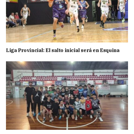
Liga Provincial: El salto inicial será en Esquina