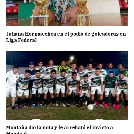
Juliana Hormaechea en el podio de goleadoras en
Liga Federal
Montaña dio la nota y le arrebató el invicto a
Mandiyú