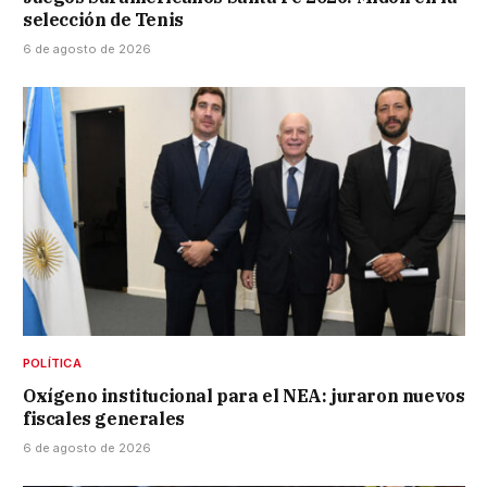
selección de Tenis
6 de agosto de 2026
POLÍTICA
Oxígeno institucional para el NEA: juraron nuevos
fiscales generales
6 de agosto de 2026