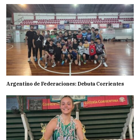
Argentino de Federaciones: Debuta Corrientes