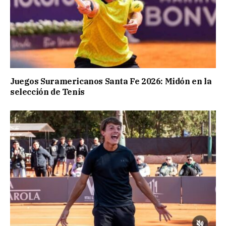
Juegos Suramericanos Santa Fe 2026: Midón en la
selección de Tenis