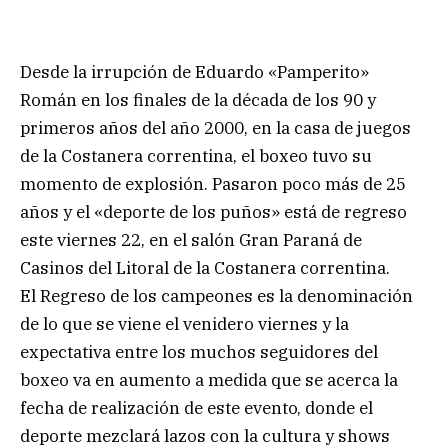
Desde la irrupción de Eduardo «Pamperito»
Román en los finales de la década de los 90 y
primeros años del año 2000, en la casa de juegos
de la Costanera correntina, el boxeo tuvo su
momento de explosión. Pasaron poco más de 25
años y el «deporte de los puños» está de regreso
este viernes 22, en el salón Gran Paraná de
Casinos del Litoral de la Costanera correntina.
El Regreso de los campeones es la denominación
de lo que se viene el venidero viernes y la
expectativa entre los muchos seguidores del
boxeo va en aumento a medida que se acerca la
fecha de realización de este evento, donde el
deporte mezclará lazos con la cultura y shows