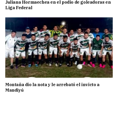
Juliana Hormaechea en el podio de goleadoras en
Liga Federal
Montaña dio la nota y le arrebató el invicto a
Mandiyú