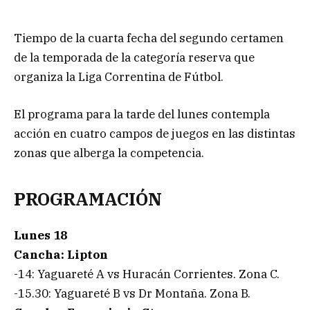
Tiempo de la cuarta fecha del segundo certamen
de la temporada de la categoría reserva que
organiza la Liga Correntina de Fútbol.
El programa para la tarde del lunes contempla
acción en cuatro campos de juegos en las distintas
zonas que alberga la competencia.
PROGRAMACIÓN
Lunes 18
Cancha: Lipton
-14: Yaguareté A vs Huracán Corrientes. Zona C.
-15.30: Yaguareté B vs Dr Montaña. Zona B.