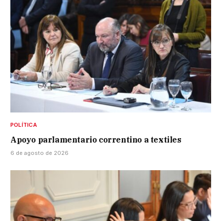
POLÍTICA
Apoyo parlamentario correntino a textiles
6 de agosto de 2026