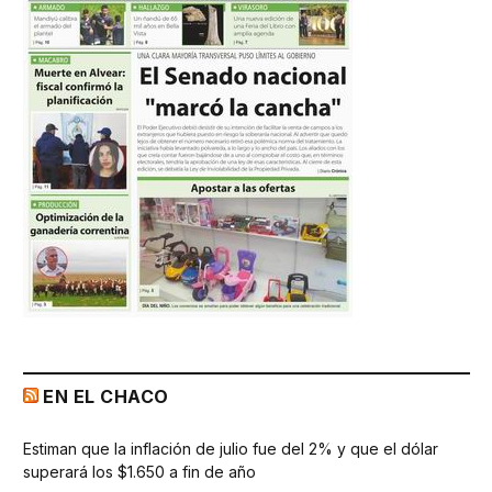
EN EL CHACO
Estiman que la inflación de julio fue del 2% y que el dólar
superará los $1.650 a fin de año