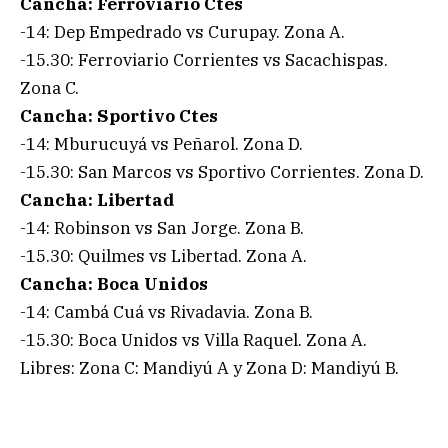
Cancha: Ferroviario Ctes
-14: Dep Empedrado vs Curupay. Zona A.
-15.30: Ferroviario Corrientes vs Sacachispas.
Zona C.
Cancha: Sportivo Ctes
-14: Mburucuyá vs Peñarol. Zona D.
-15.30: San Marcos vs Sportivo Corrientes. Zona D.
Cancha: Libertad
-14: Robinson vs San Jorge. Zona B.
-15.30: Quilmes vs Libertad. Zona A.
Cancha: Boca Unidos
-14: Cambá Cuá vs Rivadavia. Zona B.
-15.30: Boca Unidos vs Villa Raquel. Zona A.
Libres: Zona C: Mandiyú A y Zona D: Mandiyú B.