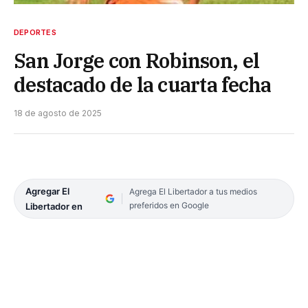
DEPORTES
San Jorge con Robinson, el
destacado de la cuarta fecha
18 de agosto de 2025
Agregar El
Agrega El Libertador a tus medios
preferidos en Google
Libertador en