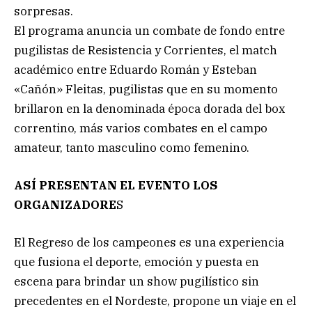
sorpresas.
El programa anuncia un combate de fondo entre
pugilistas de Resistencia y Corrientes, el match
académico entre Eduardo Román y Esteban
«Cañón» Fleitas, pugilistas que en su momento
brillaron en la denominada época dorada del box
correntino, más varios combates en el campo
amateur, tanto masculino como femenino.
ASÍ PRESENTAN EL EVENTO LOS
ORGANIZADORE
S
El Regreso de los campeones es una experiencia
que fusiona el deporte, emoción y puesta en
escena para brindar un show pugilístico sin
precedentes en el Nordeste, propone un viaje en el