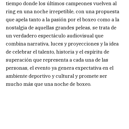
tiempo donde los últimos campeones vuelven al
ring en una noche irrepetible, con una propuesta
que apela tanto a la pasión por el boxeo como a la
nostalgia de aquellas grandes peleas, se trata de
un verdadero espectáculo audiovisual que
combina narrativa, luces y proyecciones y la idea
de celebrar el talento, historia y el espíritu de
superación que representa a cada una de las
personas, el evento ya genera expectativa en el
ambiente deportivo y cultural y promete ser
mucho más que una noche de boxeo.