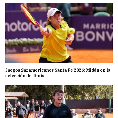
Juegos Suramericanos Santa Fe 2026: Midón en la
selección de Tenis