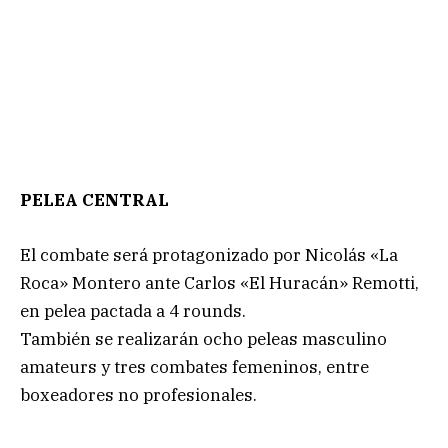
PELEA CENTRAL
El combate será protagonizado por Nicolás «La
Roca» Montero ante Carlos «El Huracán» Remotti,
en pelea pactada a 4 rounds.
También se realizarán ocho peleas masculino
amateurs y tres combates femeninos, entre
boxeadores no profesionales.