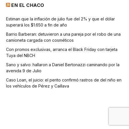
EN EL CHACO
Estiman que la inflación de julio fue del 2% y que el dólar
superará los $1.650 a fin de año
Barrio Barberan: detuvieron a una pareja por el robo de una
camioneta cargada con cosméticos
Con promos exclusivas, arranca el Black Friday con tarjeta
Tuya del NBCH
Sano y salvo: hallaron a Daniel Bertonazzi caminando por la
avenida 9 de Julio
Caso Loan, el juicio: el perito confirmó rastros de del niño en
los vehículos de Pérez y Caillava