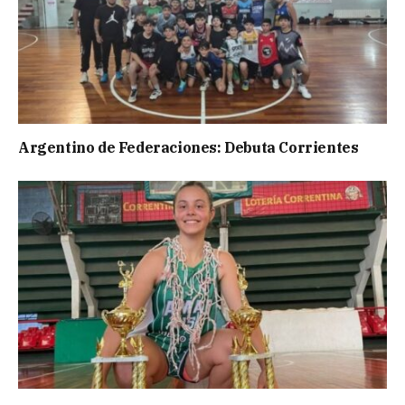
Argentino de Federaciones: Debuta Corrientes