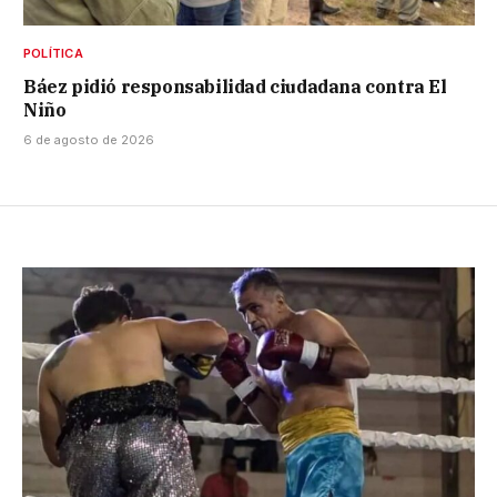
POLÍTICA
Báez pidió responsabilidad ciudadana contra El
Niño
6 de agosto de 2026