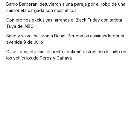
Barrio Barberan: detuvieron a una pareja por el robo de una
camioneta cargada con cosméticos
Con promos exclusivas, arranca el Black Friday con tarjeta
Tuya del NBCH
Sano y salvo: hallaron a Daniel Bertonazzi caminando por la
avenida 9 de Julio
Caso Loan, el juicio: el perito confirmó rastros de del niño en
los vehículos de Pérez y Caillava