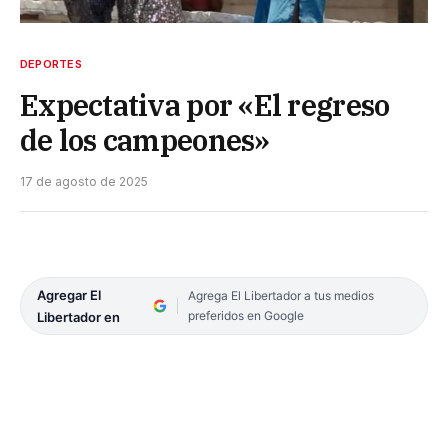
DEPORTES
Expectativa por «El regreso
de los campeones»
17 de agosto de 2025
Agregar El
Agrega El Libertador a tus medios
preferidos en Google
Libertador en