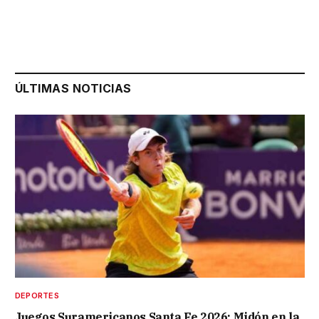
ÚLTIMAS NOTICIAS
DEPORTES
Juegos Suramericanos Santa Fe 2026: Midón en la