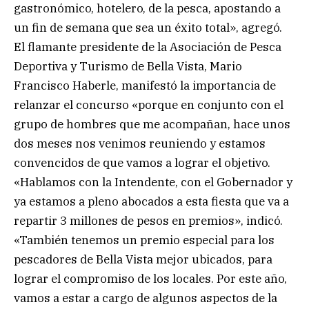
gastronómico, hotelero, de la pesca, apostando a
un fin de semana que sea un éxito total», agregó.
El flamante presidente de la Asociación de Pesca
Deportiva y Turismo de Bella Vista, Mario
Francisco Haberle, manifestó la importancia de
relanzar el concurso «porque en conjunto con el
grupo de hombres que me acompañan, hace unos
dos meses nos venimos reuniendo y estamos
convencidos de que vamos a lograr el objetivo.
«Hablamos con la Intendente, con el Gobernador y
ya estamos a pleno abocados a esta fiesta que va a
repartir 3 millones de pesos en premios», indicó.
«También tenemos un premio especial para los
pescadores de Bella Vista mejor ubicados, para
lograr el compromiso de los locales. Por este año,
vamos a estar a cargo de algunos aspectos de la