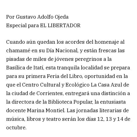
Por Gustavo Adolfo Ojeda
Especial para EL LIBERTADOR
Cuando aún quedan los acordes del homenaje al
chamamé en su Día Nacional, y están frescas las
pisadas de miles de jóvenes peregrinos a la
Basílica de Itatí, esta tranquila localidad se prepara
para su primera Feria del Libro, oportunidad en la
que el Centro Cultural y Ecológico La Casa Azul de
la ciudad de Corrientes, entregará una distinción a
la directora de la Biblioteca Popular, la entusiasta
docente Marina Montiel. Las jornadas literarias de
música, libros y teatro serán los días 12, 13 y 14 de
octubre.