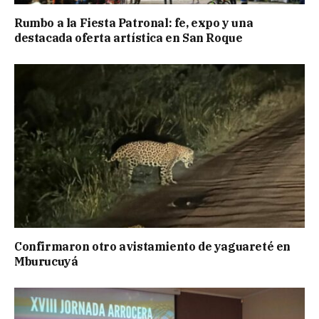
Rumbo a la Fiesta Patronal: fe, expo y una
destacada oferta artística en San Roque
Confirmaron otro avistamiento de yaguareté en
Mburucuyá