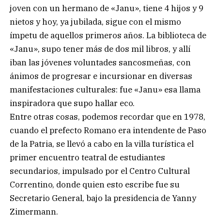
joven con un hermano de «Janu», tiene 4 hijos y 9
nietos y hoy, ya jubilada, sigue con el mismo
ímpetu de aquellos primeros años. La biblioteca de
«Janu», supo tener más de dos mil libros, y allí
iban las jóvenes voluntades sancosmeñas, con
ánimos de progresar e incursionar en diversas
manifestaciones culturales: fue «Janu» esa llama
inspiradora que supo hallar eco.
Entre otras cosas, podemos recordar que en 1978,
cuando el prefecto Romano era intendente de Paso
de la Patria, se llevó a cabo en la villa turística el
primer encuentro teatral de estudiantes
secundarios, impulsado por el Centro Cultural
Correntino, donde quien esto escribe fue su
Secretario General, bajo la presidencia de Yanny
Zimermann.