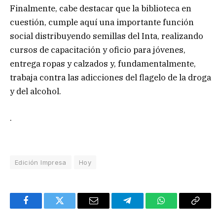
Finalmente, cabe destacar que la biblioteca en
cuestión, cumple aquí una importante función
social distribuyendo semillas del Inta, realizando
cursos de capacitación y oficio para jóvenes,
entrega ropas y calzados y, fundamentalmente,
trabaja contra las adicciones del flagelo de la droga
y del alcohol.
.
Edición Impresa
Hoy
Facebook
Twitter
Email
Telegram
WhatsApp
Copy