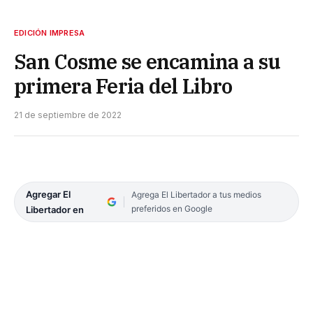
EDICIÓN IMPRESA
San Cosme se encamina a su
primera Feria del Libro
21 de septiembre de 2022
Agregar El
Agrega El Libertador a tus medios
preferidos en Google
Libertador en