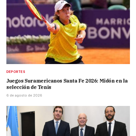
DEPORTES
Juegos Suramericanos Santa Fe 2026: Midón en la
selección de Tenis
6 de agosto de 2026