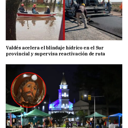
Valdés acelera el blindaje hídrico en el Sur
provincial y supervisa reactivación de ruta