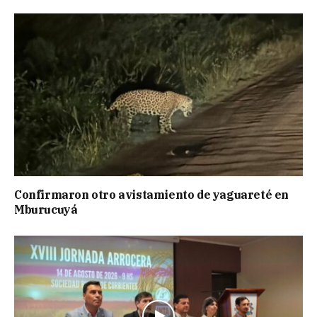
Confirmaron otro avistamiento de yaguareté en
Mburucuyá