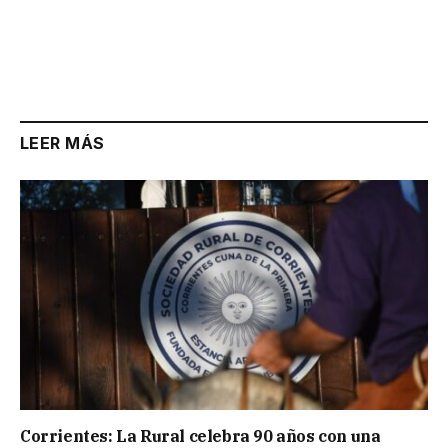
LEER MÁS
Corrientes: La Rural celebra 90 años con una