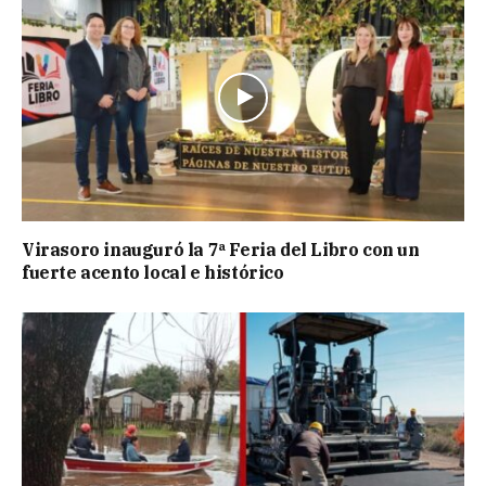
Virasoro inauguró la 7ª Feria del Libro con un
fuerte acento local e histórico