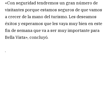
«Con seguridad tendremos un gran número de
visitantes porque estamos seguros de que vamos
a crecer de la mano del turismo. Les deseamos
éxitos y esperamos que les vaya muy bien en este
fin de semana que va a ser muy importante para
Bella Vista», concluyó.
.