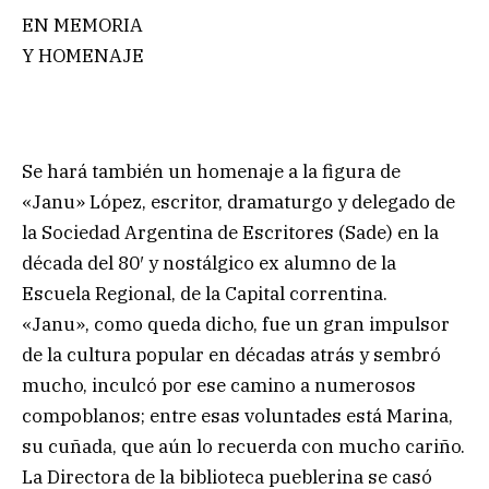
EN MEMORIA
Y HOMENAJE
Se hará también un homenaje a la figura de
«Janu» López, escritor, dramaturgo y delegado de
la Sociedad Argentina de Escritores (Sade) en la
década del 80′ y nostálgico ex alumno de la
Escuela Regional, de la Capital correntina.
«Janu», como queda dicho, fue un gran impulsor
de la cultura popular en décadas atrás y sembró
mucho, inculcó por ese camino a numerosos
compoblanos; entre esas voluntades está Marina,
su cuñada, que aún lo recuerda con mucho cariño.
La Directora de la biblioteca pueblerina se casó