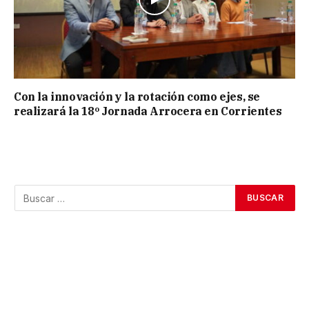
Con la innovación y la rotación como ejes, se
realizará la 18º Jornada Arrocera en Corrientes