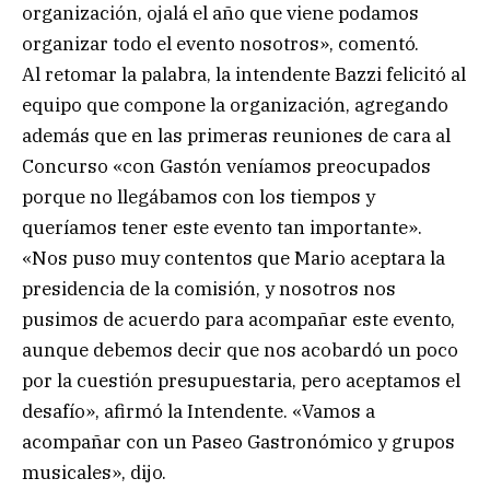
organización, ojalá el año que viene podamos
organizar todo el evento nosotros», comentó.
Al retomar la palabra, la intendente Bazzi felicitó al
equipo que compone la organización, agregando
además que en las primeras reuniones de cara al
Concurso «con Gastón veníamos preocupados
porque no llegábamos con los tiempos y
queríamos tener este evento tan importante».
«Nos puso muy contentos que Mario aceptara la
presidencia de la comisión, y nosotros nos
pusimos de acuerdo para acompañar este evento,
aunque debemos decir que nos acobardó un poco
por la cuestión presupuestaria, pero aceptamos el
desafío», afirmó la Intendente. «Vamos a
acompañar con un Paseo Gastronómico y grupos
musicales», dijo.