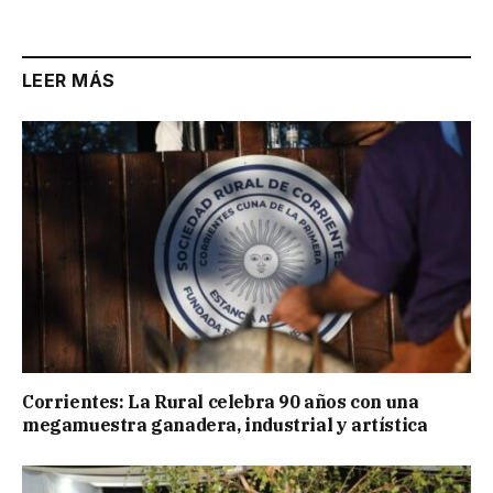
Link
LEER MÁS
Corrientes: La Rural celebra 90 años con una
megamuestra ganadera, industrial y artística