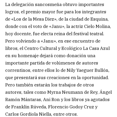
La delegación sancosmeña obtuvo importantes
logros, el premio mayor fue para los integrantes
de «Los de la Mesa Diez», de la ciudad de Esquina,
donde con el voto de «Janu», la actriz Cielo Molina,
hoy docente, fue electa reina del festival teatral.
Pero volviendo a «Janu», en ese encuentro de
libros, el Centro Cultural y Ecológico La Casa Azul
en su homenaje dejará como donación una
importante partida de volúmenes de autores
correntinos, entre ellos lo de Nily Yaeguer Bullón,
que presentará sus creaciones en la oportunidad.
Pero también estarán los trabajos de otros
autores, tales como Myrna Neumann de Rey, Ángel
Ramón Mántaras, Ani Ron y los libros ya agotados
de Franklin Rúveda, Florencio Godoy Cruz y
Carlos Gordiola Niella, entre otros.