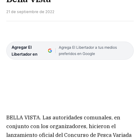
21 de septiembre de 2022
Agregar El
Agrega El Libertador a tus medios
preferidos en Google
Libertador en
BELLA VISTA. Las autoridades comunales, en
conjunto con los organizadores, hicieron el
lanzamiento oficial del Concurso de Pesca Variada