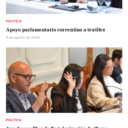
POLÍTICA
Apoyo parlamentario correntino a textiles
6 de agosto de 2026
POLÍTICA