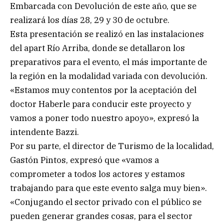
Embarcada con Devolución de este año, que se
realizará los días 28, 29 y 30 de octubre.
Esta presentación se realizó en las instalaciones
del apart Río Arriba, donde se detallaron los
preparativos para el evento, el más importante de
la región en la modalidad variada con devolución.
«Estamos muy contentos por la aceptación del
doctor Haberle para conducir este proyecto y
vamos a poner todo nuestro apoyo», expresó la
intendente Bazzi.
Por su parte, el director de Turismo de la localidad,
Gastón Pintos, expresó que «vamos a
comprometer a todos los actores y estamos
trabajando para que este evento salga muy bien».
«Conjugando el sector privado con el público se
pueden generar grandes cosas, para el sector