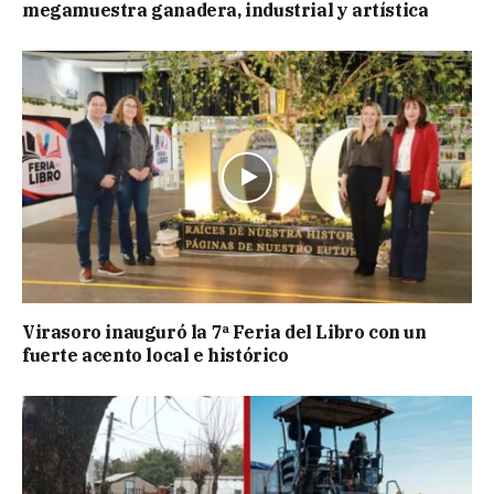
megamuestra ganadera, industrial y artística
Virasoro inauguró la 7ª Feria del Libro con un
fuerte acento local e histórico