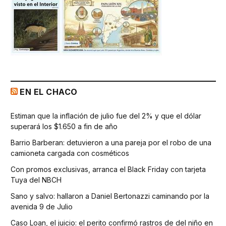
EN EL CHACO
Estiman que la inflación de julio fue del 2% y que el dólar
superará los $1.650 a fin de año
Barrio Barberan: detuvieron a una pareja por el robo de una
camioneta cargada con cosméticos
Con promos exclusivas, arranca el Black Friday con tarjeta
Tuya del NBCH
Sano y salvo: hallaron a Daniel Bertonazzi caminando por la
avenida 9 de Julio
Caso Loan, el juicio: el perito confirmó rastros de del niño en