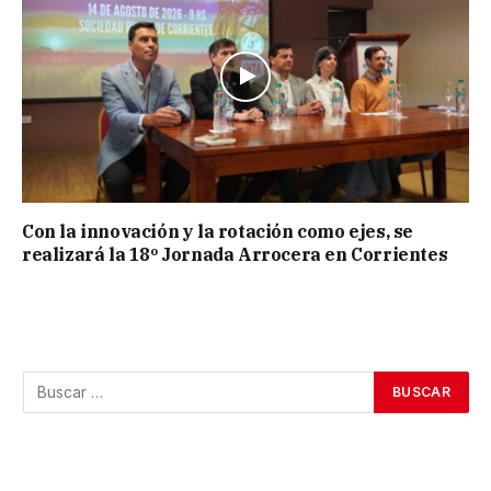
Con la innovación y la rotación como ejes, se
realizará la 18º Jornada Arrocera en Corrientes