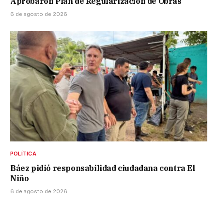
Aprobaron Plan de Regularización de Obras
6 de agosto de 2026
POLÍTICA
Báez pidió responsabilidad ciudadana contra El
Niño
6 de agosto de 2026