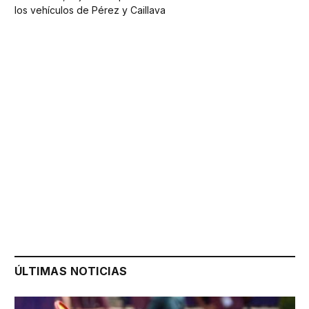
los vehículos de Pérez y Caillava
ÚLTIMAS NOTICIAS