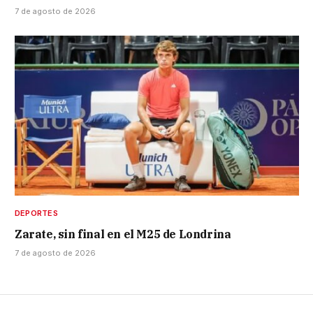
7 de agosto de 2026
DEPORTES
Zarate, sin final en el M25 de Londrina
7 de agosto de 2026