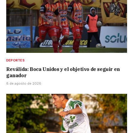
DEPORTES
Reválida: Boca Unidos y el objetivo de seguir en
ganador
8 de agosto de 2026