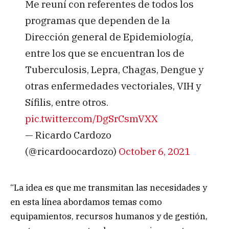
Me reuní con referentes de todos los
programas que dependen de la
Dirección general de Epidemiología,
entre los que se encuentran los de
Tuberculosis, Lepra, Chagas, Dengue y
otras enfermedades vectoriales, VIH y
Sífilis, entre otros.
pic.twitter.com/DgSrCsmVXX
— Ricardo Cardozo
(@ricardoocardozo)
October 6, 2021
“La idea es que me transmitan las necesidades y
en esta línea abordamos temas como
equipamientos, recursos humanos y de gestión,