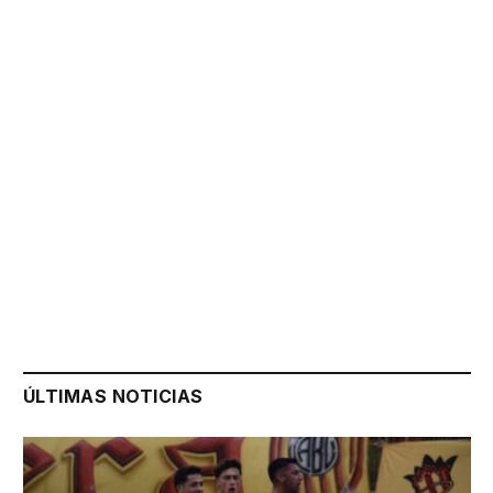
ÚLTIMAS NOTICIAS