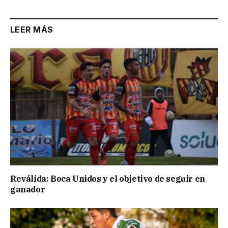
LEER MÁS
Reválida: Boca Unidos y el objetivo de seguir en
ganador