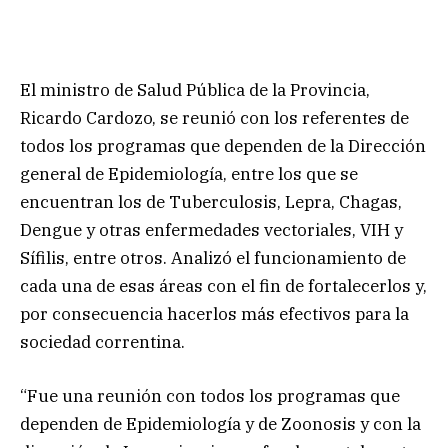
El ministro de Salud Pública de la Provincia,
Ricardo Cardozo, se reunió con los referentes de
todos los programas que dependen de la Dirección
general de Epidemiología, entre los que se
encuentran los de Tuberculosis, Lepra, Chagas,
Dengue y otras enfermedades vectoriales, VIH y
Sífilis, entre otros. Analizó el funcionamiento de
cada una de esas áreas con el fin de fortalecerlos y,
por consecuencia hacerlos más efectivos para la
sociedad correntina.
“Fue una reunión con todos los programas que
dependen de Epidemiología y de Zoonosis y con la