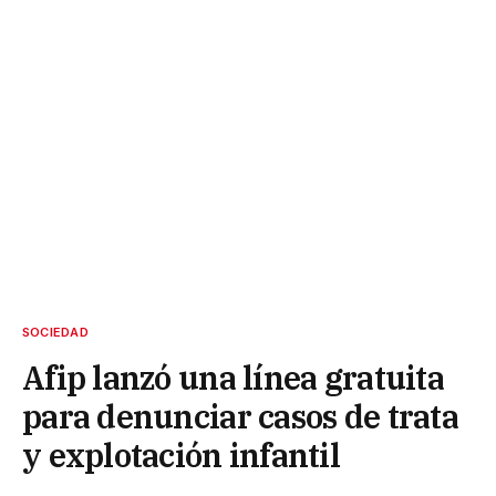
SOCIEDAD
Afip lanzó una línea gratuita
para denunciar casos de trata
y explotación infantil