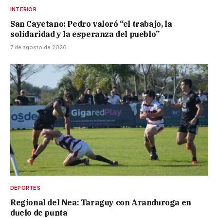
INTERIOR
San Cayetano: Pedro valoró “el trabajo, la
solidaridad y la esperanza del pueblo”
7 de agosto de 2026
DEPORTES
Regional del Nea: Taraguy con Aranduroga en
duelo de punta