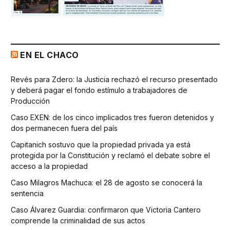
EN EL CHACO
Revés para Zdero: la Justicia rechazó el recurso presentado
y deberá pagar el fondo estímulo a trabajadores de
Producción
Caso EXEN: de los cinco implicados tres fueron detenidos y
dos permanecen fuera del país
Capitanich sostuvo que la propiedad privada ya está
protegida por la Constitución y reclamó el debate sobre el
acceso a la propiedad
Caso Milagros Machuca: el 28 de agosto se conocerá la
sentencia
Caso Álvarez Guardia: confirmaron que Victoria Cantero
comprende la criminalidad de sus actos