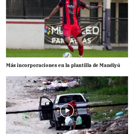
Más incorporaciones en la plantilla de Mandiyú