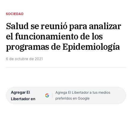
SOCIEDAD
Salud se reunió para analizar
el funcionamiento de los
programas de Epidemiología
6 de octubre de 2021
Agregar El
Agrega El Libertador a tus medios
preferidos en Google
Libertador en