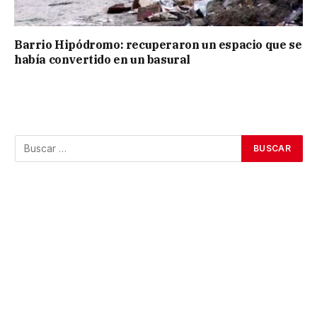
Barrio Hipódromo: recuperaron un espacio que se
había convertido en un basural