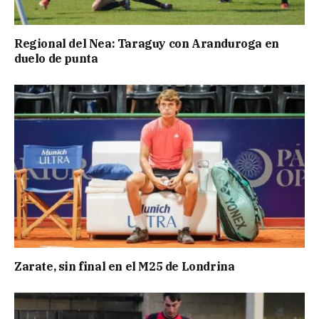
Regional del Nea: Taraguy con Aranduroga en
duelo de punta
Zarate, sin final en el M25 de Londrina