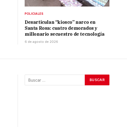
POLICIALES
Desarticulan “kiosco” narco en
Santa Rosa: cuatro demorados y
millonario secuestro de tecnología
6 de agosto de 2026