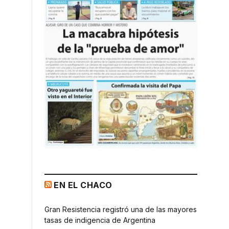
EN EL CHACO
Gran Resistencia registró una de las mayores
tasas de indigencia de Argentina