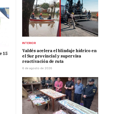
INTERIOR
Valdés acelera el blindaje hídrico en
e 15
el Sur provincial y supervisa
reactivación de ruta
6 de agosto de 2026