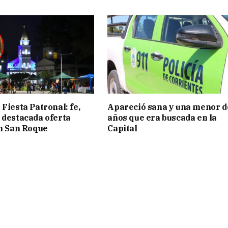
Fiesta Patronal: fe,
Apareció sana y una menor d
 destacada oferta
años que era buscada en la
en San Roque
Capital