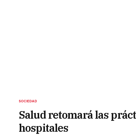
SOCIEDAD
Salud retomará las práct
hospitales