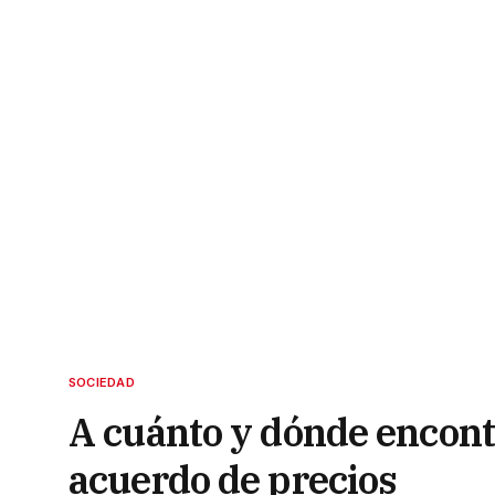
SOCIEDAD
A cuánto y dónde encontr
acuerdo de precios