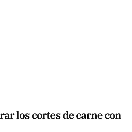
ar los cortes de carne con