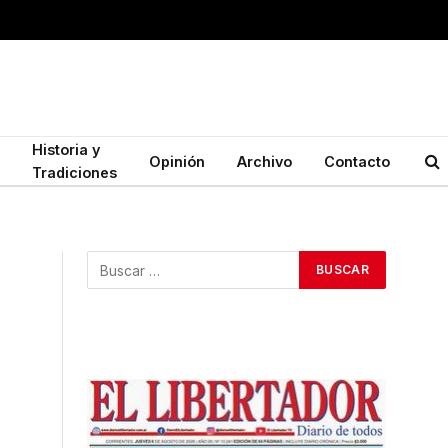
Historia y
Opinión
Archivo
Contacto
Tradiciones