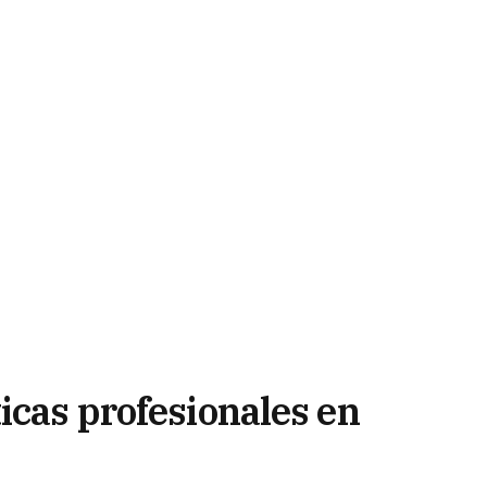
icas profesionales en