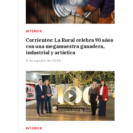
INTERIOR
Corrientes: La Rural celebra 90 años
con una megamuestra ganadera,
industrial y artística
6 de agosto de 2026
INTERIOR