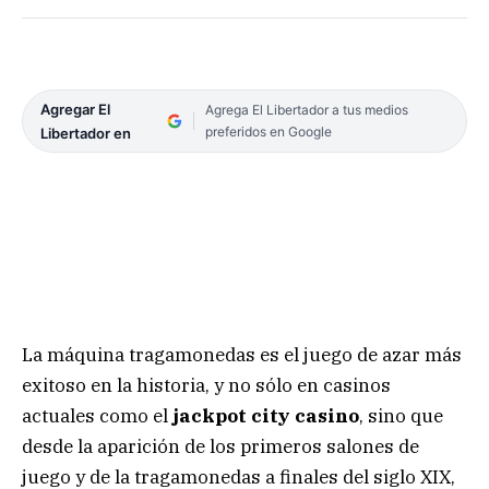
Agregar El
Agrega El Libertador a tus medios
preferidos en Google
Libertador en
La máquina tragamonedas es el juego de azar más
exitoso en la historia, y no sólo en casinos
actuales como el
jackpot city casino
, sino que
desde la aparición de los primeros salones de
juego y de la tragamonedas a finales del siglo XIX,