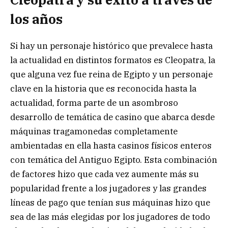
los años
Si hay un personaje histórico que prevalece hasta
la actualidad en distintos formatos es Cleopatra, la
que alguna vez fue reina de Egipto y un personaje
clave en la historia que es reconocida hasta la
actualidad, forma parte de un asombroso
desarrollo de temática de casino que abarca desde
máquinas tragamonedas completamente
ambientadas en ella hasta casinos físicos enteros
con temática del Antiguo Egipto. Esta combinación
de factores hizo que cada vez aumente más su
popularidad frente a los jugadores y las grandes
líneas de pago que tenían sus máquinas hizo que
sea de las más elegidas por los jugadores de todo