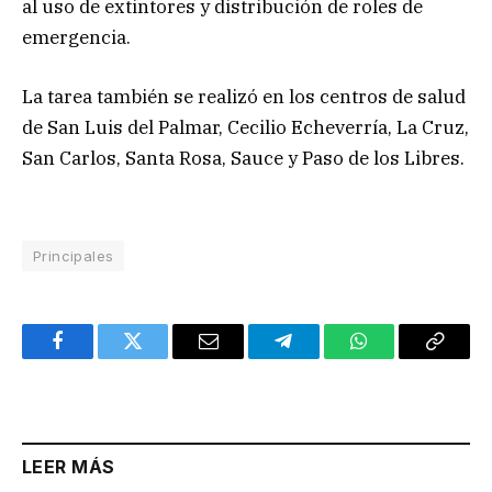
al uso de extintores y distribución de roles de
emergencia.
La tarea también se realizó en los centros de salud
de San Luis del Palmar, Cecilio Echeverría, La Cruz,
San Carlos, Santa Rosa, Sauce y Paso de los Libres.
Principales
Facebook
Twitter
Email
Telegram
WhatsApp
Copy
Link
LEER MÁS