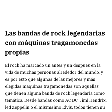
Las bandas de rock legendarias
con máquinas tragamonedas
propias
El rock ha marcado un antes y un después en la
vida de muchas personas alrededor del mundo, y
es por esto que algunas de las mejores y más
elegidas máquinas tragamonedas son aquellas
que tienen alguna banda de rock legendaria como
temática. Desde bandas como AC DC, Jimi Hendrix,
led Zeppelin o el mismísimo Elvis, todos tienen su