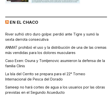
EN EL CHACO
River sufrió otro duro golpe: perdió ante Tigre y sumó la
sexta derrota consecutiva
ANMAT prohibió el uso y la distribución de una de las cremas
más vendidas para los dolores musculares
Caso Exen: Osuna y Tomljenovic asumieron la defensa de la
familia Clinis
La Isla del Cerrito se prepara para el 22° Torneo
Internacional de Pesca del Dorado
Sameep no hará cortes de agua a los usuarios por las obras
previstas en el Segundo Acueducto