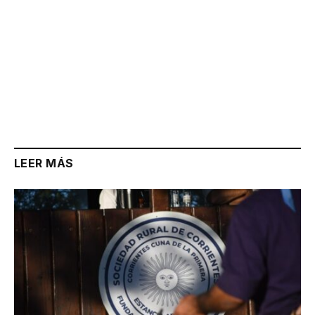
LEER MÁS