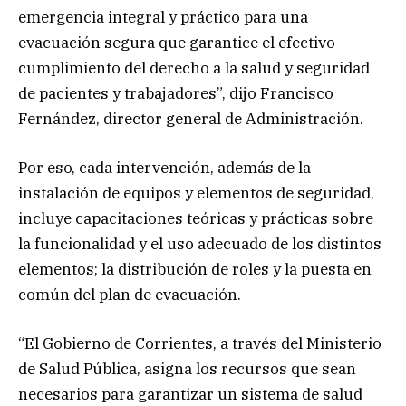
emergencia integral y práctico para una
evacuación segura que garantice el efectivo
cumplimiento del derecho a la salud y seguridad
de pacientes y trabajadores”, dijo Francisco
Fernández, director general de Administración.
Por eso, cada intervención, además de la
instalación de equipos y elementos de seguridad,
incluye capacitaciones teóricas y prácticas sobre
la funcionalidad y el uso adecuado de los distintos
elementos; la distribución de roles y la puesta en
común del plan de evacuación.
“El Gobierno de Corrientes, a través del Ministerio
de Salud Pública, asigna los recursos que sean
necesarios para garantizar un sistema de salud