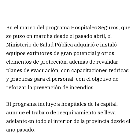
En el marco del programa Hospitales Seguros, que
se puso en marcha desde el pasado abril, el
Ministerio de Salud Pública adquirió e instaló
equipos extintores de gran potencial y otros
elementos de protección, además de revalidar
planes de evacuación, con capacitaciones teóricas
y prácticas para el personal, con el objetivo de
reforzar la prevención de incendios.
El programa incluye a hospitales de la capital,
aunque el trabajo de reequipamiento se lleva
adelante en todo el interior de la provincia desde el
año pasado.