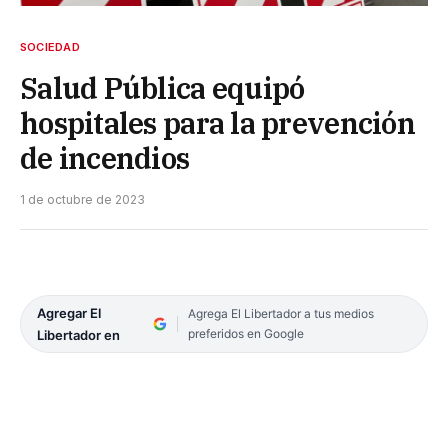
SOCIEDAD
Salud Pública equipó
hospitales para la prevención
de incendios
1 de octubre de 2023
Agregar El
Agrega El Libertador a tus medios
preferidos en Google
Libertador en