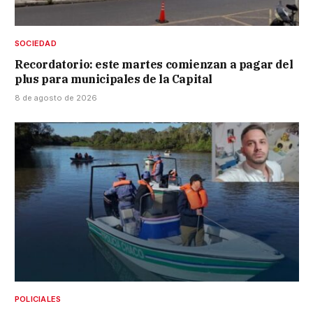
SOCIEDAD
Recordatorio: este martes comienzan a pagar del
plus para municipales de la Capital
8 de agosto de 2026
POLICIALES