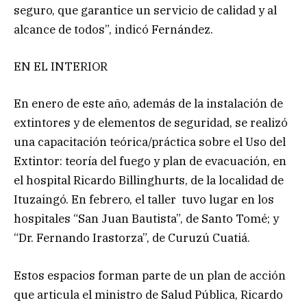
seguro, que garantice un servicio de calidad y al
alcance de todos”, indicó Fernández.
EN EL INTERIOR
En enero de este año, además de la instalación de
extintores y de elementos de seguridad, se realizó
una capacitación teórica/práctica sobre el Uso del
Extintor: teoría del fuego y plan de evacuación, en
el hospital Ricardo Billinghurts, de la localidad de
Ituzaingó. En febrero, el taller tuvo lugar en los
hospitales “San Juan Bautista”, de Santo Tomé; y
“Dr. Fernando Irastorza”, de Curuzú Cuatiá.
Estos espacios forman parte de un plan de acción
que articula el ministro de Salud Pública, Ricardo