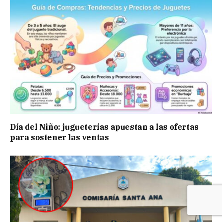
Día del Niño: jugueterías apuestan a las ofertas
para sostener las ventas