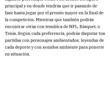
principal y en donde tendrás que ir pasando de
fase hasta jugar por el premio mayor en la final de
la competición. Mientras que también podrás
encontrar otras con temática de NFL, Básquet, o
Tenis. Según cada preferencia, podrás disputar tus
partidas con personajes ambientados, leyendas de
cada deporte y con sonidos ambiente para ponerte
en situación.