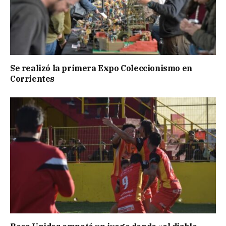
Se realizó la primera Expo Coleccionismo en
Corrientes