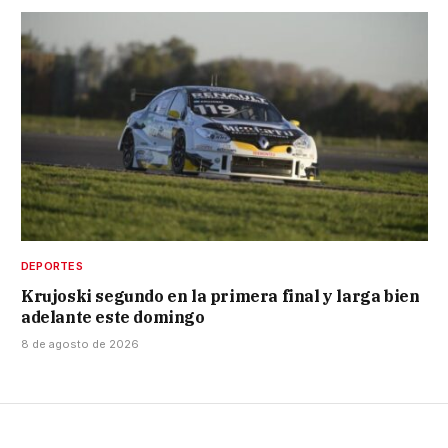
DEPORTES
Krujoski segundo en la primera final y larga bien
adelante este domingo
8 de agosto de 2026