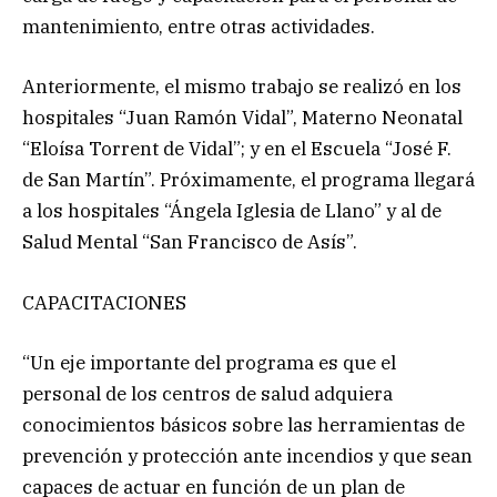
mantenimiento, entre otras actividades.
Anteriormente, el mismo trabajo se realizó en los
hospitales “Juan Ramón Vidal”, Materno Neonatal
“Eloísa Torrent de Vidal”; y en el Escuela “José F.
de San Martín”. Próximamente, el programa llegará
a los hospitales “Ángela Iglesia de Llano” y al de
Salud Mental “San Francisco de Asís”.
CAPACITACIONES
“Un eje importante del programa es que el
personal de los centros de salud adquiera
conocimientos básicos sobre las herramientas de
prevención y protección ante incendios y que sean
capaces de actuar en función de un plan de