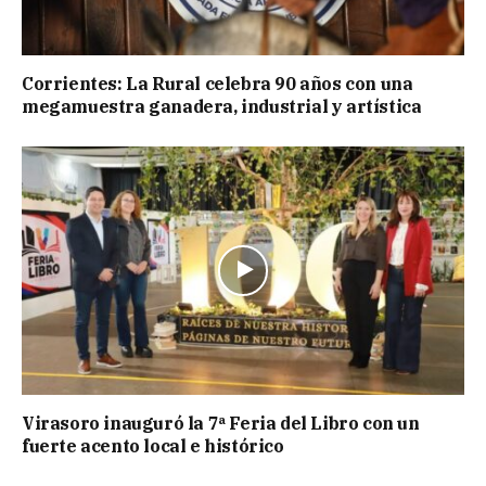
Corrientes: La Rural celebra 90 años con una
megamuestra ganadera, industrial y artística
Virasoro inauguró la 7ª Feria del Libro con un
fuerte acento local e histórico