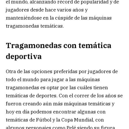
el mundo, alcanzando récord de popularidad y de
jugadores desde hace varios años y
manteniéndose en la cúspide de las máquinas
tragamonedas temáticas.
Tragamonedas con temática
deportiva
Otra de las opciones preferidas por jugadores de
todo el mundo para jugar a las máquinas
tragamonedas es optar por las cuáles tienen
temáticas de deportes. Con el correr de los años se
fueron creando aún más máquinas temáticas y
hoy en día podemos encontrar algunas con
temáticas de Fútbol y la Copa Mundial, con
algunos personajes como Pelé siendo su figura