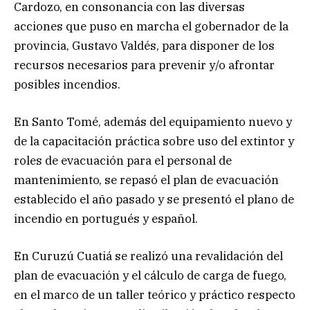
Cardozo, en consonancia con las diversas
acciones que puso en marcha el gobernador de la
provincia, Gustavo Valdés, para disponer de los
recursos necesarios para prevenir y/o afrontar
posibles incendios.
En Santo Tomé, además del equipamiento nuevo y
de la capacitación práctica sobre uso del extintor y
roles de evacuación para el personal de
mantenimiento, se repasó el plan de evacuación
establecido el año pasado y se presentó el plano de
incendio en portugués y español.
En Curuzú Cuatiá se realizó una revalidación del
plan de evacuación y el cálculo de carga de fuego,
en el marco de un taller teórico y práctico respecto