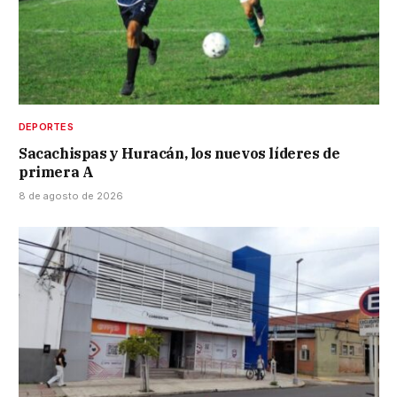
DEPORTES
Sacachispas y Huracán, los nuevos líderes de
primera A
8 de agosto de 2026