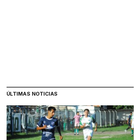
ÚLTIMAS NOTICIAS