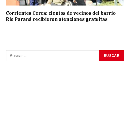
Corrientes Cerca: cientos de vecinos del barrio
Río Paraná recibieron atenciones gratuitas