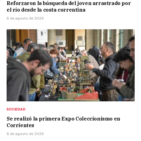
Reforzaron la búsqueda del joven arrastrado por
el río desde la costa correntina
8 de agosto de 2026
SOCIEDAD
Se realizó la primera Expo Coleccionismo en
Corrientes
8 de agosto de 2026