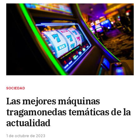
SOCIEDAD
Las mejores máquinas
tragamonedas temáticas de la
actualidad
1 de octubre de 2023