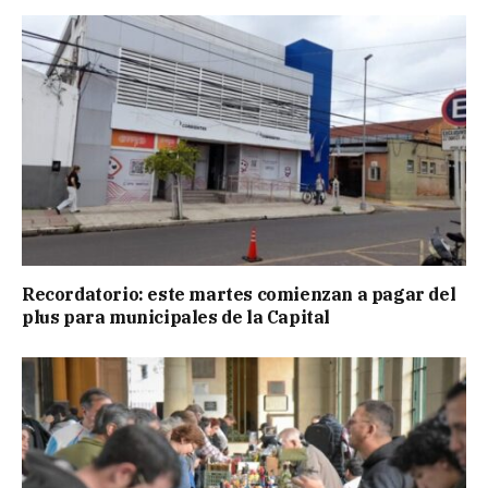
Recordatorio: este martes comienzan a pagar del
plus para municipales de la Capital