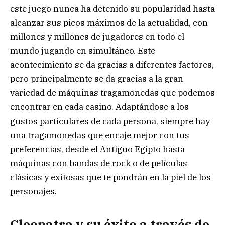
este juego nunca ha detenido su popularidad hasta
alcanzar sus picos máximos de la actualidad, con
millones y millones de jugadores en todo el
mundo jugando en simultáneo. Este
acontecimiento se da gracias a diferentes factores,
pero principalmente se da gracias a la gran
variedad de máquinas tragamonedas que podemos
encontrar en cada casino. Adaptándose a los
gustos particulares de cada persona, siempre hay
una tragamonedas que encaje mejor con tus
preferencias, desde el Antiguo Egipto hasta
máquinas con bandas de rock o de películas
clásicas y exitosas que te pondrán en la piel de los
personajes.
Cleopatra y su éxito a través de