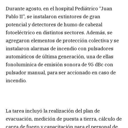
Durante agosto, en el hospital Pediátrico “Juan
Pablo II”, se instalaron extintores de gran
potencial y detectores de humo de cabezal
fotoeléctrico en distintos sectores. Además, se
agregaron elementos de protección colectiva y se
instalaron alarmas de incendio con pulsadores
automáticos de última generación, una de ellas
fonolumínica de emisión sonora de 95 dBc con
pulsador manual, para ser accionado en caso de
incendio.
La tarea incluyó la realización del plan de
evacuación, medición de puesta a tierra, cálculo de
carga de fuego y capacitación para el personal de