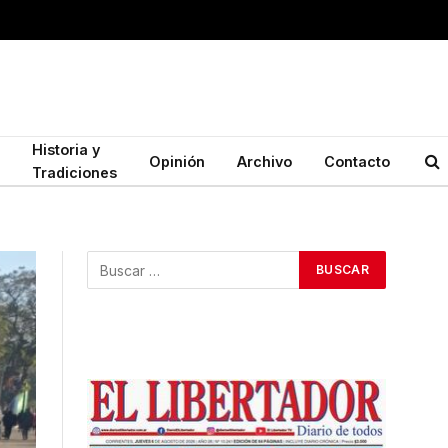
Historia y
Opinión
Archivo
Contacto
Tradiciones