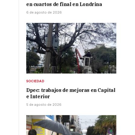
en cuartos de final en Londrina
6 de agosto de 2026
SOCIEDAD
Dpec: trabajos de mejoras en Capital
e Interior
5 de agosto de 2026