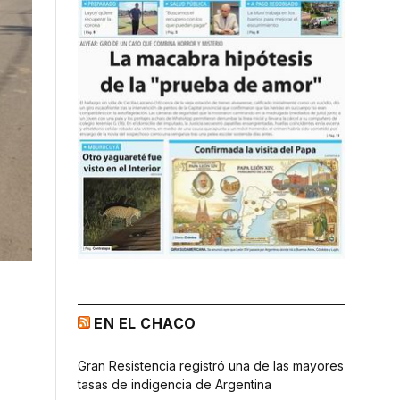
EN EL CHACO
Gran Resistencia registró una de las mayores
tasas de indigencia de Argentina