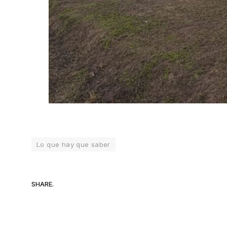
Lo que hay que saber
SHARE.