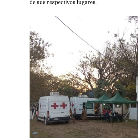
de sus respectivos lugares.