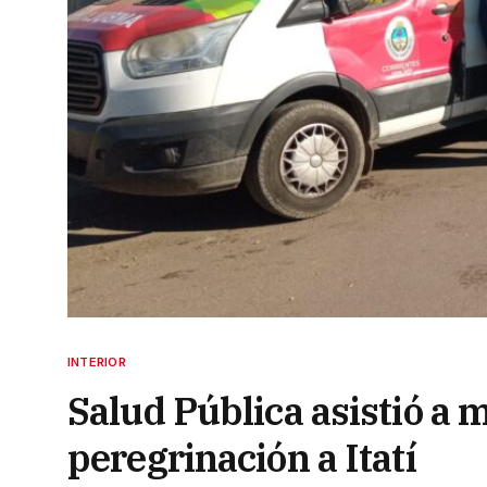
INTERIOR
Salud Pública asistió a 
peregrinación a Itatí