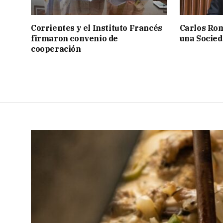
Corrientes y el Instituto Francés
Carlos Rom
firmaron convenio de
una Socied
cooperación