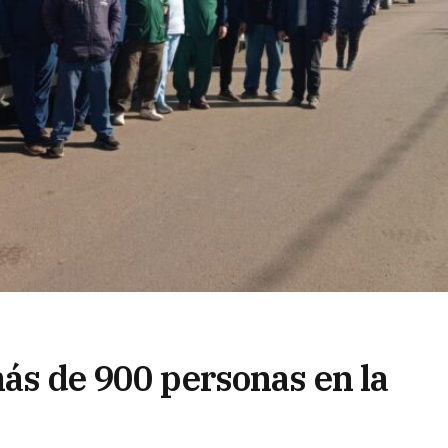
más de 900 personas en la