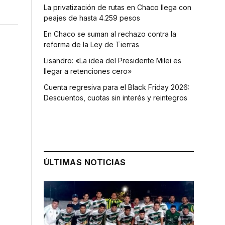
La privatización de rutas en Chaco llega con
peajes de hasta 4.259 pesos
En Chaco se suman al rechazo contra la
reforma de la Ley de Tierras
Lisandro: «La idea del Presidente Milei es
llegar a retenciones cero»
Cuenta regresiva para el Black Friday 2026:
Descuentos, cuotas sin interés y reintegros
,
ÚLTIMAS NOTICIAS