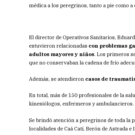
médica a los peregrinos, tanto a pie como a 
El director de Operativos Sanitarios, Eduar
estuvieron relacionadas
con problemas ga
adultos mayores y niños
. Los primeros s
que no conservaban la cadena de frío adecu
Además, se atendieron
casos de traumati
En total, más de 150 profesionales de la sa
kinesiólogos, enfermeros y ambulancieros.
Se brindó atención a peregrinos de toda la 
localidades de Caá Catí, Berón de Astrada 