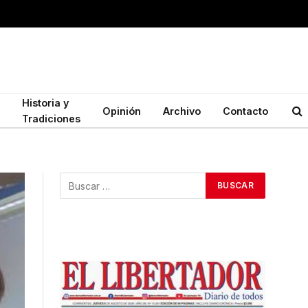
Historia y
Opinión
Archivo
Contacto
Tradiciones