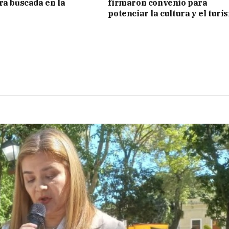
ra buscada en la
firmaron convenio para
potenciar la cultura y el turi