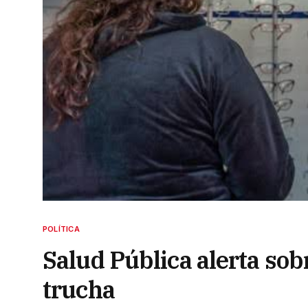
POLÍTICA
Salud Pública alerta so
trucha