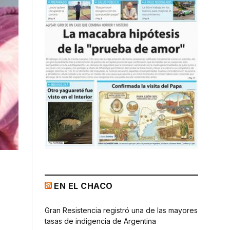
EN EL CHACO
Gran Resistencia registró una de las mayores
tasas de indigencia de Argentina