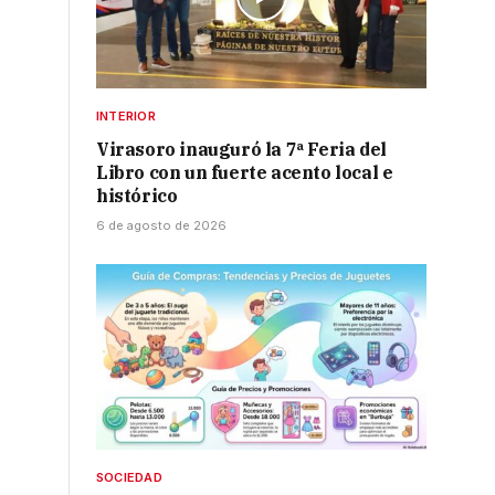
INTERIOR
Virasoro inauguró la 7ª Feria del
Libro con un fuerte acento local e
histórico
6 de agosto de 2026
SOCIEDAD