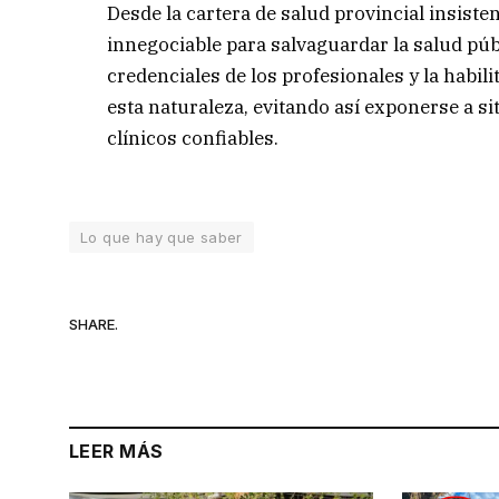
Desde la cartera de salud provincial insist
innegociable para salvaguardar la salud públi
credenciales de los profesionales y la habili
esta naturaleza, evitando así exponerse a s
clínicos confiables.
Lo que hay que saber
SHARE.
LEER MÁS