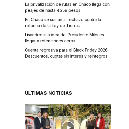
La privatización de rutas en Chaco llega con
peajes de hasta 4.259 pesos
En Chaco se suman al rechazo contra la
reforma de la Ley de Tierras
Lisandro: «La idea del Presidente Milei es
llegar a retenciones cero»
Cuenta regresiva para el Black Friday 2026:
Descuentos, cuotas sin interés y reintegros
ÚLTIMAS NOTICIAS