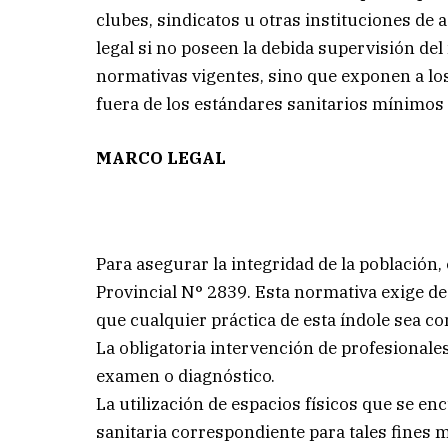
clubes, sindicatos u otras instituciones de 
legal si no poseen la debida supervisión del
normativas vigentes, sino que exponen a lo
fuera de los estándares sanitarios mínimos 
MARCO LEGAL
Para asegurar la integridad de la población, 
Provincial N° 2839. Esta normativa exige d
que cualquier práctica de esta índole sea c
La obligatoria intervención de profesional
examen o diagnóstico.
La utilización de espacios físicos que se e
sanitaria correspondiente para tales fines 