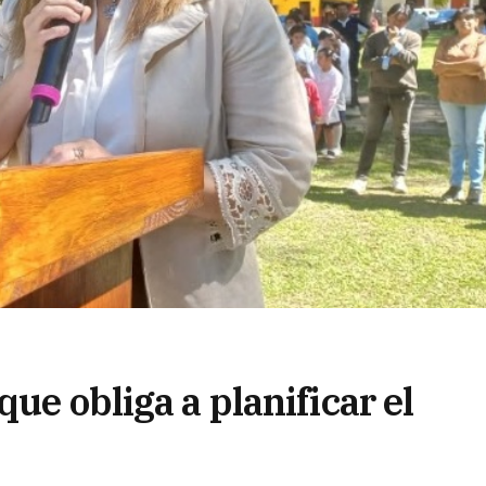
ue obliga a planificar el