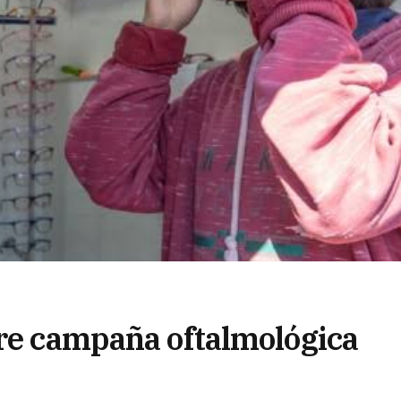
bre campaña oftalmológica