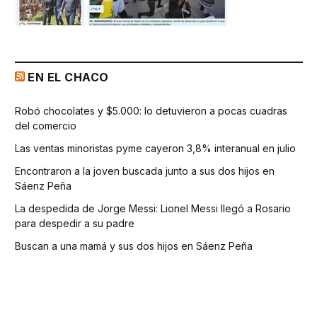
EN EL CHACO
Robó chocolates y $5.000: lo detuvieron a pocas cuadras
del comercio
Las ventas minoristas pyme cayeron 3,8% interanual en julio
Encontraron a la joven buscada junto a sus dos hijos en
Sáenz Peña
La despedida de Jorge Messi: Lionel Messi llegó a Rosario
para despedir a su padre
Buscan a una mamá y sus dos hijos en Sáenz Peña