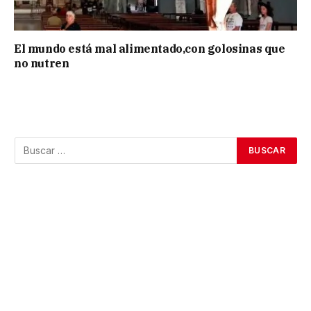
El mundo está mal alimentado,con golosinas que
no nutren