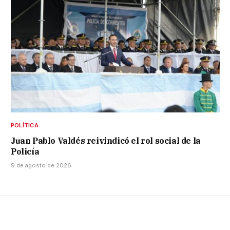
POLÍTICA
Juan Pablo Valdés reivindicó el rol social de la
Policía
9 de agosto de 2026