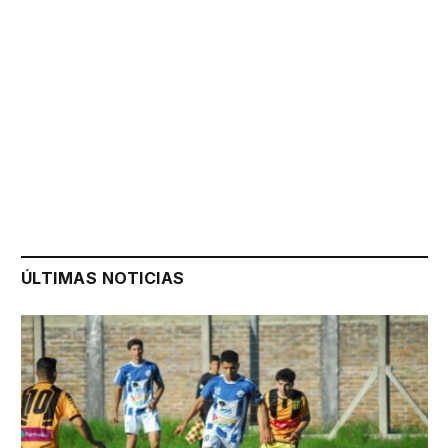
ÚLTIMAS NOTICIAS