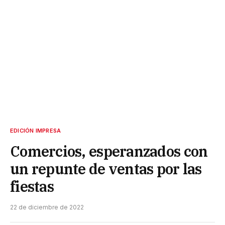
EDICIÓN IMPRESA
Comercios, esperanzados con
un repunte de ventas por las
fiestas
22 de diciembre de 2022