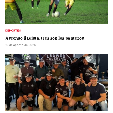
DEPORTES
Ascenso liguista, tres son los punteros
10 de agosto de 2026