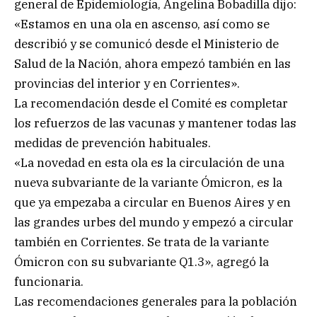
general de Epidemiología, Angelina Bobadilla dijo:
«Estamos en una ola en ascenso, así como se
describió y se comunicó desde el Ministerio de
Salud de la Nación, ahora empezó también en las
provincias del interior y en Corrientes».
La recomendación desde el Comité es completar
los refuerzos de las vacunas y mantener todas las
medidas de prevención habituales.
«La novedad en esta ola es la circulación de una
nueva subvariante de la variante Ómicron, es la
que ya empezaba a circular en Buenos Aires y en
las grandes urbes del mundo y empezó a circular
también en Corrientes. Se trata de la variante
Ómicron con su subvariante Q1.3», agregó la
funcionaria.
Las recomendaciones generales para la población