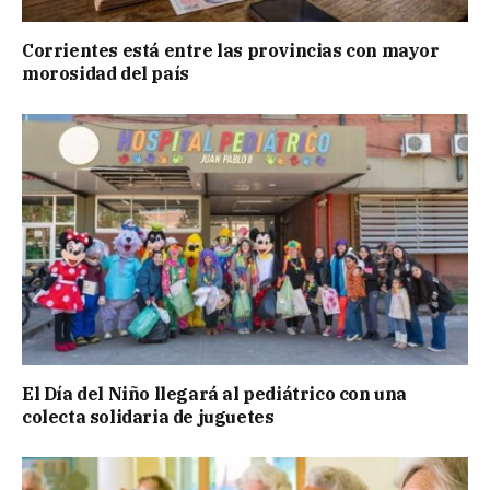
Corrientes está entre las provincias con mayor
morosidad del país
El Día del Niño llegará al pediátrico con una
colecta solidaria de juguetes