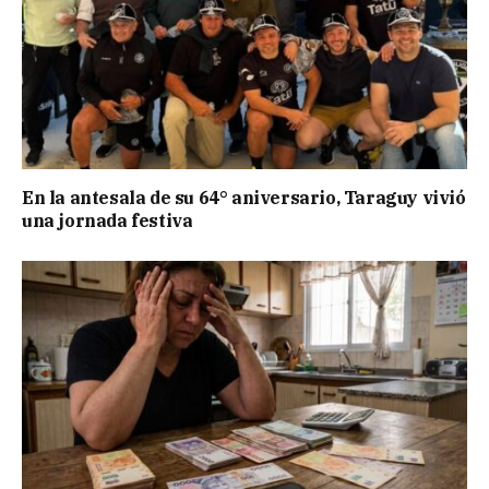
En la antesala de su 64° aniversario, Taraguy vivió
una jornada festiva