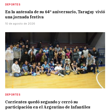
DEPORTES
En la antesala de su 64° aniversario, Taraguy vivió
una jornada festiva
10 de agosto de 2026
DEPORTES
Corrientes quedó segundo y cerró su
participación en el Argentino de Infantiles