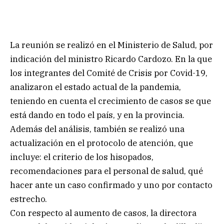
La reunión se realizó en el Ministerio de Salud, por
indicación del ministro Ricardo Cardozo. En la que
los integrantes del Comité de Crisis por Covid-19,
analizaron el estado actual de la pandemia,
teniendo en cuenta el crecimiento de casos se que
está dando en todo el país, y en la provincia.
Además del análisis, también se realizó una
actualización en el protocolo de atención, que
incluye: el criterio de los hisopados,
recomendaciones para el personal de salud, qué
hacer ante un caso confirmado y uno por contacto
estrecho.
Con respecto al aumento de casos, la directora