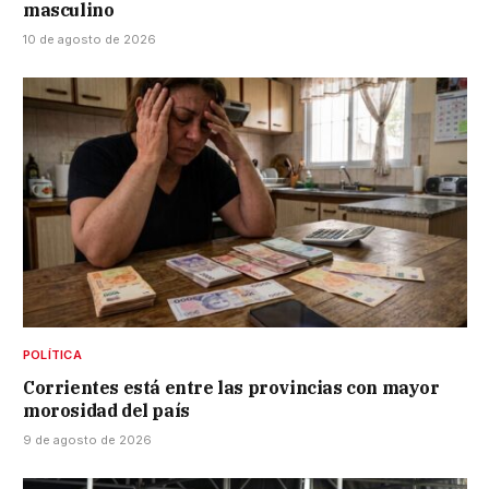
masculino
10 de agosto de 2026
POLÍTICA
Corrientes está entre las provincias con mayor
morosidad del país
9 de agosto de 2026