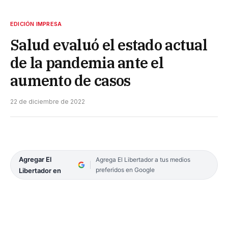
EDICIÓN IMPRESA
Salud evaluó el estado actual
de la pandemia ante el
aumento de casos
22 de diciembre de 2022
Agregar El
Agrega El Libertador a tus medios
preferidos en Google
Libertador en