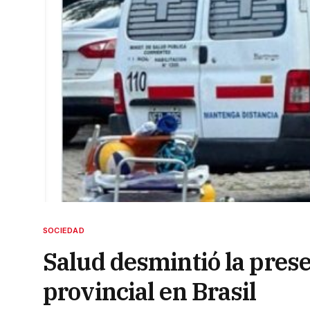
SOCIEDAD
Salud desmintió la pres
provincial en Brasil