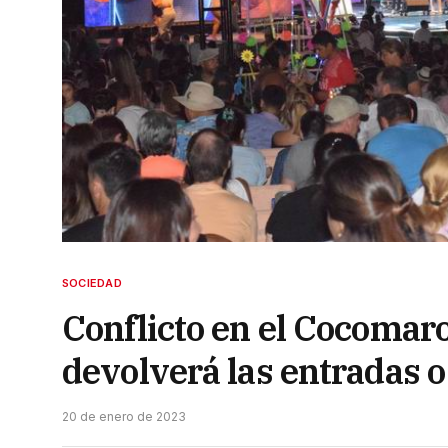
SOCIEDAD
Conflicto en el Cocomar
devolverá las entradas o
20 de enero de 2023