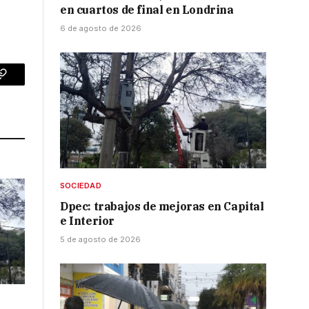
en cuartos de final en Londrina
6 de agosto de 2026
p
Copy
Link
SOCIEDAD
Dpec: trabajos de mejoras en Capital
e Interior
5 de agosto de 2026