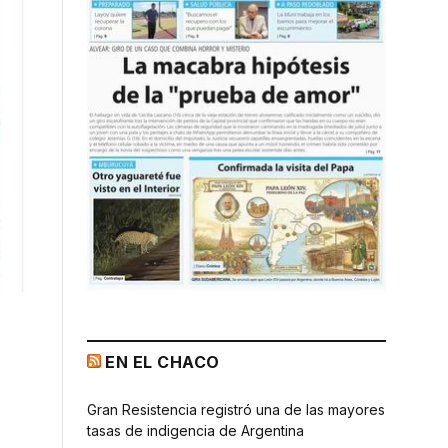
EN EL CHACO
Gran Resistencia registró una de las mayores
tasas de indigencia de Argentina