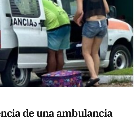
encia de una ambulancia