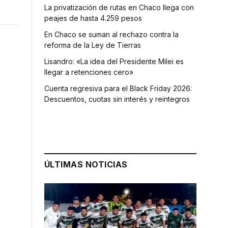
La privatización de rutas en Chaco llega con
peajes de hasta 4.259 pesos
En Chaco se suman al rechazo contra la
reforma de la Ley de Tierras
Lisandro: «La idea del Presidente Milei es
llegar a retenciones cero»
Cuenta regresiva para el Black Friday 2026:
Descuentos, cuotas sin interés y reintegros
ÚLTIMAS NOTICIAS