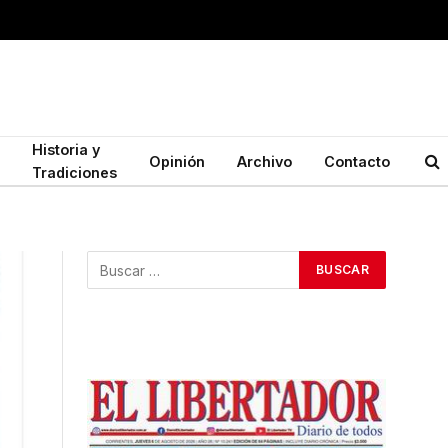
Historia y
Opinión
Archivo
Contacto
Tradiciones