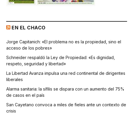
EN EL CHACO
Jorge Capitanich: «El problema no es la propiedad, sino el
acceso de los pobres»
Schneider respaldó la Ley de Propiedad: «Es dignidad,
respeto, seguridad y libertad»
La Libertad Avanza impulsa una red continental de dirigentes
liberales
Alarma sanitaria: la sífilis se dispara con un aumento del 75%
de casos en el país
San Cayetano convoca a miles de fieles ante un contexto de
crisis