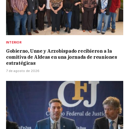
INTERIOR
Gobierno, Unne y Arzobispado recibieron a la
comitiva de Aldeas en una jornada de reuniones
estratégicas
7 de agosto de 2026