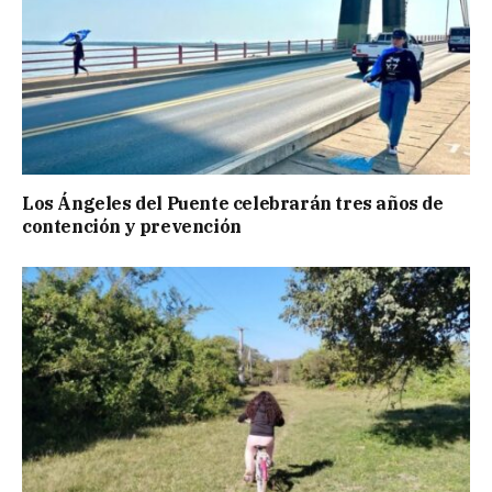
Los Ángeles del Puente celebrarán tres años de
contención y prevención