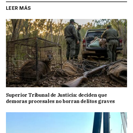
LEER MÁS
Superior Tribunal de Justicia: deciden que
demoras procesales no borran delitos graves