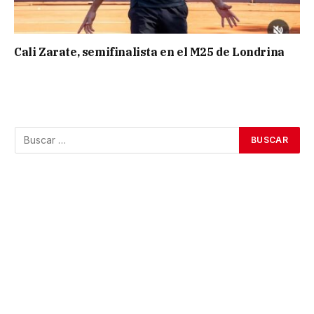
Cali Zarate, semifinalista en el M25 de Londrina