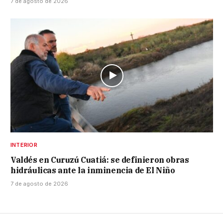
7 de agosto de 2026
INTERIOR
Valdés en Curuzú Cuatiá: se definieron obras
hidráulicas ante la inminencia de El Niño
7 de agosto de 2026