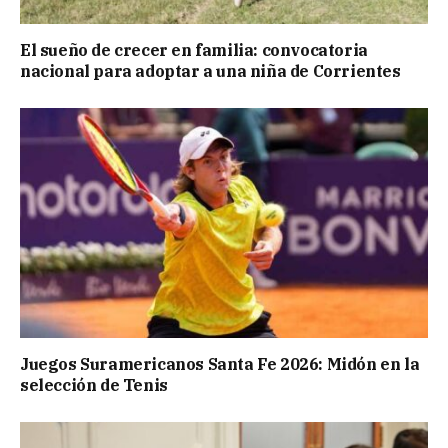
El sueño de crecer en familia: convocatoria
nacional para adoptar a una niña de Corrientes
Juegos Suramericanos Santa Fe 2026: Midón en la
selección de Tenis