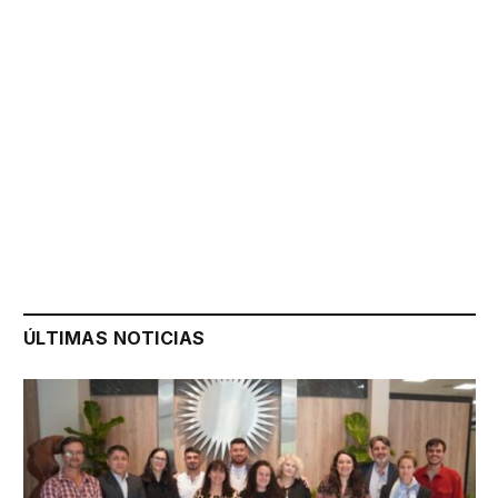
ÚLTIMAS NOTICIAS