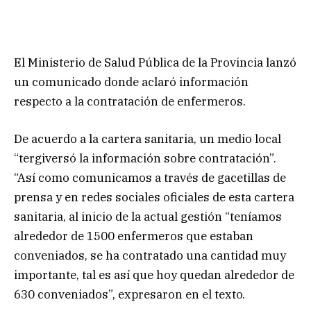
El Ministerio de Salud Pública de la Provincia lanzó
un comunicado donde aclaró información
respecto a la contratación de enfermeros.
De acuerdo a la cartera sanitaria, un medio local
“tergiversó la información sobre contratación”.
“Así como comunicamos a través de gacetillas de
prensa y en redes sociales oficiales de esta cartera
sanitaria, al inicio de la actual gestión “teníamos
alrededor de 1500 enfermeros que estaban
conveniados, se ha contratado una cantidad muy
importante, tal es así que hoy quedan alrededor de
630 conveniados”, expresaron en el texto.