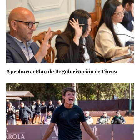
Aprobaron Plan de Regularización de Obras