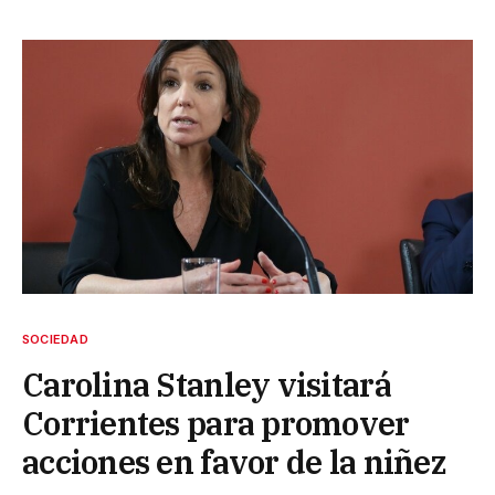
SOCIEDAD
Carolina Stanley visitará
Corrientes para promover
acciones en favor de la niñez