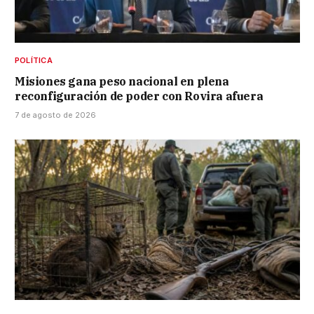
POLÍTICA
Misiones gana peso nacional en plena
reconfiguración de poder con Rovira afuera
7 de agosto de 2026