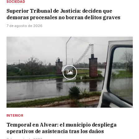
SOCIEDAD
Superior Tribunal de Justicia: deciden que
demoras procesales no borran delitos graves
7 de agosto de 2026
INTERIOR
Temporal en Alvear: el municipio despliega
operativos de asistencia tras los daños