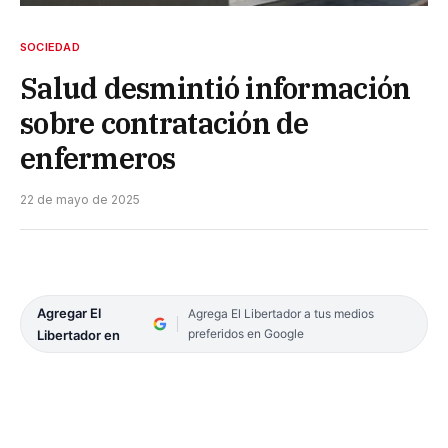
SOCIEDAD
Salud desmintió información
sobre contratación de
enfermeros
22 de mayo de 2025
Agregar El
Agrega El Libertador a tus medios
preferidos en Google
Libertador en