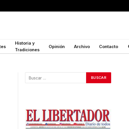
Historia y
tes
Opinión
Archivo
Contacto
Tradiciones