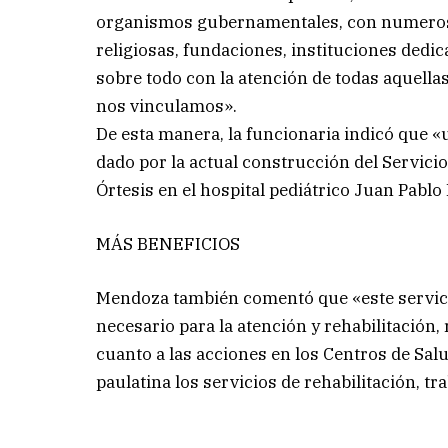
organismos gubernamentales, con numeroso
religiosas, fundaciones, instituciones dedic
sobre todo con la atención de todas aquella
nos vinculamos».
De esta manera, la funcionaria indicó que «u
dado por la actual construcción del Servicio
Órtesis en el hospital pediátrico Juan Pablo 
MÁS BENEFICIOS
Mendoza también comentó que «este servic
necesario para la atención y rehabilitación
cuanto a las acciones en los Centros de Salu
paulatina los servicios de rehabilitación, t