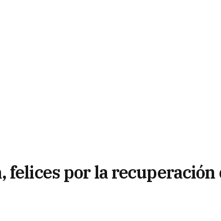
felices por la recuperación