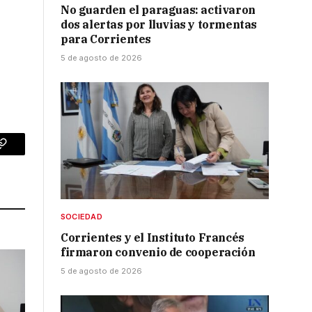
No guarden el paraguas: activaron
dos alertas por lluvias y tormentas
para Corrientes
5 de agosto de 2026
p
Copy
Link
SOCIEDAD
Corrientes y el Instituto Francés
firmaron convenio de cooperación
5 de agosto de 2026