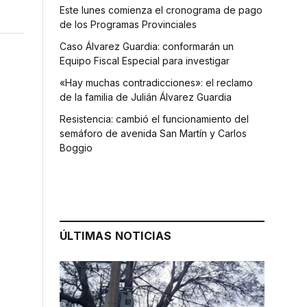
Este lunes comienza el cronograma de pago
de los Programas Provinciales
Caso Álvarez Guardia: conformarán un
Equipo Fiscal Especial para investigar
«Hay muchas contradicciones»: el reclamo
de la familia de Julián Álvarez Guardia
Resistencia: cambió el funcionamiento del
semáforo de avenida San Martín y Carlos
Boggio
ÚLTIMAS NOTICIAS