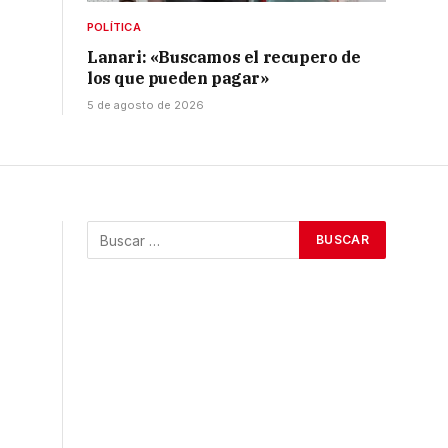
POLÍTICA
Lanari: «Buscamos el recupero de
los que pueden pagar»
5 de agosto de 2026