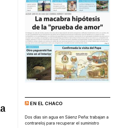
EN EL CHACO
la
Dos días sin agua en Sáenz Peña: trabajan a
contrareloj para recuperar el suministro