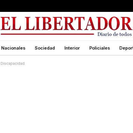
Nacionales
Sociedad
Interior
Policiales
Depor
a Discapacidad