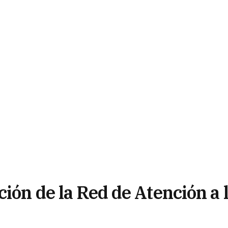
ción de la Red de Atención a 