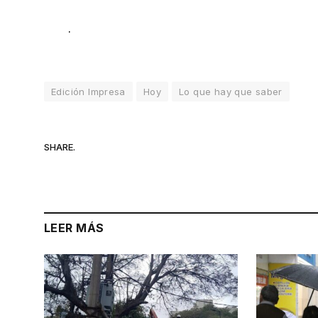
.
Edición Impresa
Hoy
Lo que hay que saber
SHARE.
LEER MÁS