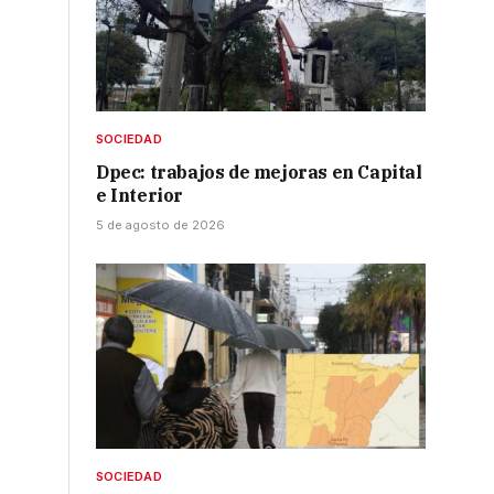
SOCIEDAD
Dpec: trabajos de mejoras en Capital
e Interior
5 de agosto de 2026
SOCIEDAD