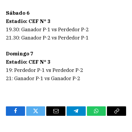
Sábado 6
Estadio: CEF Nº 3
19.30: Ganador P-1 vs Perdedor P-2
21.30: Ganador P-2 vs Perdedor P-1
Domingo 7
Estadio: CEF Nº 3
19: Perdedor P-1 vs Perdedor P-2
21: Ganador P-1 vs Ganador P-2
Facebook
Twitter
Email
Telegram
WhatsApp
Copy
Link