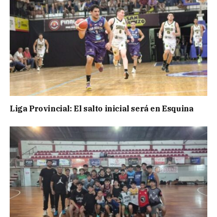
Liga Provincial: El salto inicial será en Esquina