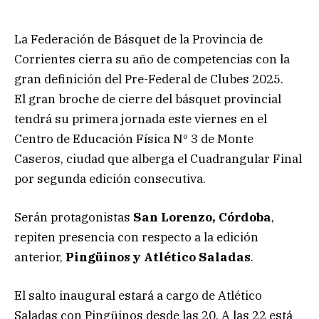
La Federación de Básquet de la Provincia de
Corrientes cierra su año de competencias con la
gran definición del Pre-Federal de Clubes 2025.
El gran broche de cierre del básquet provincial
tendrá su primera jornada este viernes en el
Centro de Educación Física Nº 3 de Monte
Caseros, ciudad que alberga el Cuadrangular Final
por segunda edición consecutiva.
Serán protagonistas
San Lorenzo, Córdoba
,
repiten presencia con respecto a la edición
anterior,
Pingüinos y Atlético Saladas
.
El salto inaugural estará a cargo de Atlético
Saladas con Pingüinos desde las 20. A las 22 está