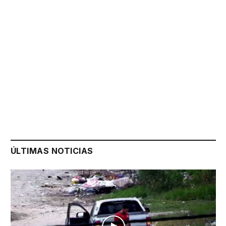
ÚLTIMAS NOTICIAS