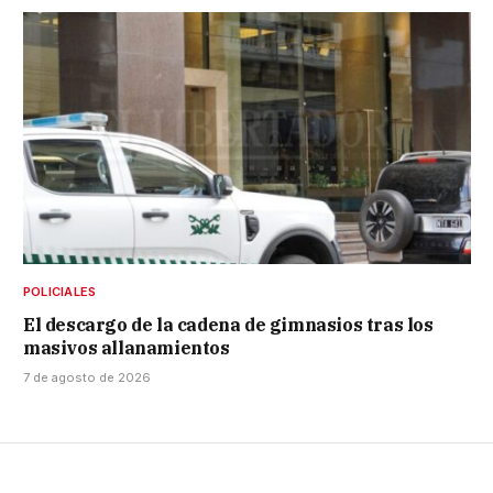
POLICIALES
El descargo de la cadena de gimnasios tras los
masivos allanamientos
7 de agosto de 2026