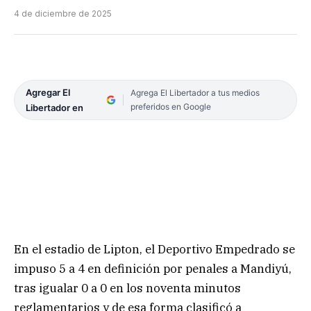
4 de diciembre de 2025
Agregar El
Agrega El Libertador a tus medios
preferidos en Google
Libertador en
En el estadio de Lipton, el Deportivo Empedrado se
impuso 5 a 4 en definición por penales a Mandiyú,
tras igualar 0 a 0 en los noventa minutos
reglamentarios y de esa forma clasificó a