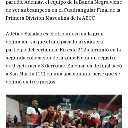
partido. Además, el equipo de la Banda Negra viene
de ser subcampeón en el Cuadrangular Final de la
Primera División Masculina de la ABCC.
Atlético Saladas es el otro nuevo en la gran
definición ya que el año pasado ni siquiera
participó del certamen. En este 2025 terminó en la
segunda colocación de la zona B con un registro
de 9 victorias y 3 derrotas. En cuartos de final sacó
a San Martín (CC) en una apasionante serie que se
definió en tres juegos.