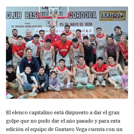
El elenco capitalino está dispuesto a dar el gran
golpe que no pudo dar el año pasado y para esta
edición el equipo de Gustavo Vega cuenta con un