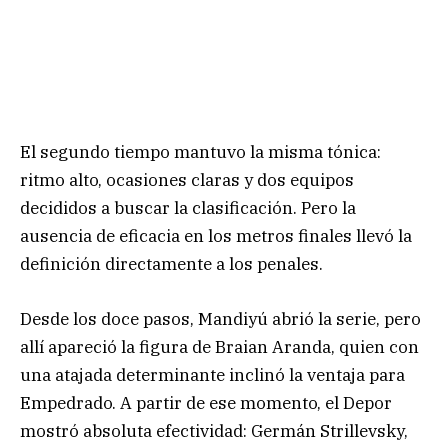
El segundo tiempo mantuvo la misma tónica:
ritmo alto, ocasiones claras y dos equipos
decididos a buscar la clasificación. Pero la
ausencia de eficacia en los metros finales llevó la
definición directamente a los penales.
Desde los doce pasos, Mandiyú abrió la serie, pero
allí apareció la figura de Braian Aranda, quien con
una atajada determinante inclinó la ventaja para
Empedrado. A partir de ese momento, el Depor
mostró absoluta efectividad: Germán Strillevsky,