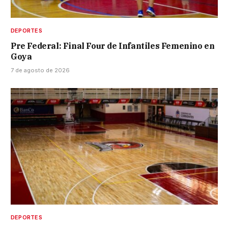
DEPORTES
Pre Federal: Final Four de Infantiles Femenino en
Goya
7 de agosto de 2026
DEPORTES