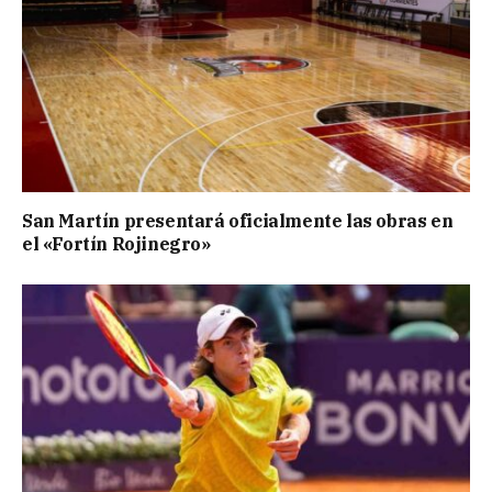
San Martín presentará oficialmente las obras en
el «Fortín Rojinegro»