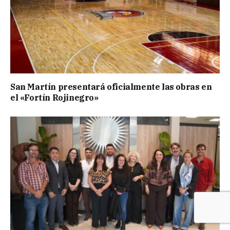
San Martín presentará oficialmente las obras en
el «Fortín Rojinegro»