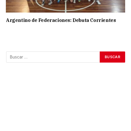
Argentino de Federaciones: Debuta Corrientes