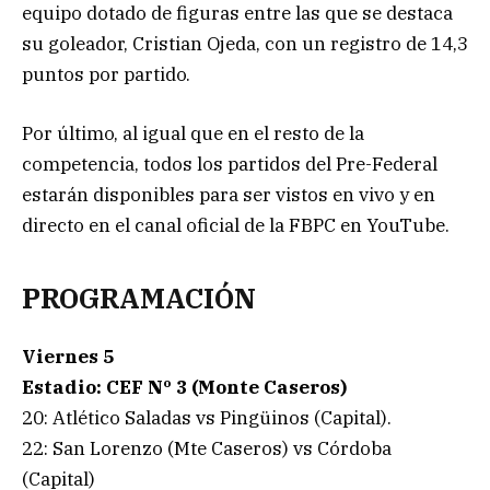
equipo dotado de figuras entre las que se destaca
su goleador, Cristian Ojeda, con un registro de 14,3
puntos por partido.
Por último, al igual que en el resto de la
competencia, todos los partidos del Pre-Federal
estarán disponibles para ser vistos en vivo y en
directo en el canal oficial de la FBPC en YouTube.
PROGRAMACIÓN
Viernes 5
Estadio: CEF Nº 3 (Monte Caseros)
20: Atlético Saladas vs Pingüinos (Capital).
22: San Lorenzo (Mte Caseros) vs Córdoba
(Capital)