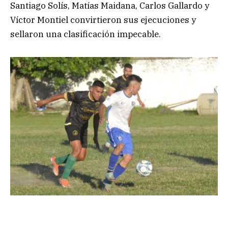
Santiago Solís, Matías Maidana, Carlos Gallardo y
Víctor Montiel convirtieron sus ejecuciones y
sellaron una clasificación impecable.