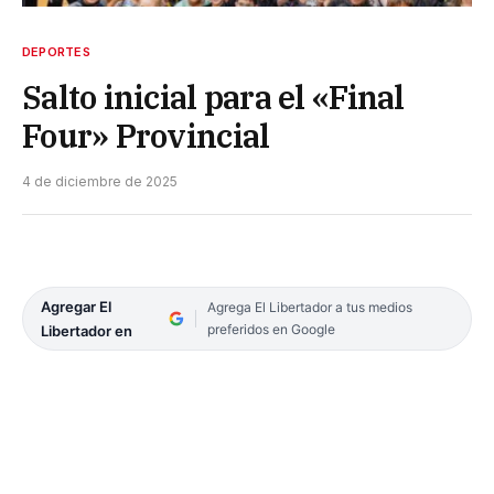
DEPORTES
Salto inicial para el «Final
Four» Provincial
4 de diciembre de 2025
Agregar El
Agrega El Libertador a tus medios
preferidos en Google
Libertador en