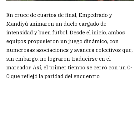
En cruce de cuartos de final, Empedrado y
Mandiyú animaron un duelo cargado de
intensidad y buen fútbol. Desde el inicio, ambos
equipos propusieron un juego dinámico, con
numerosas asociaciones y avances colectivos que,
sin embargo, no lograron traducirse en el
marcador. Así, el primer tiempo se cerró con un 0-
0 que reflejó la paridad del encuentro.