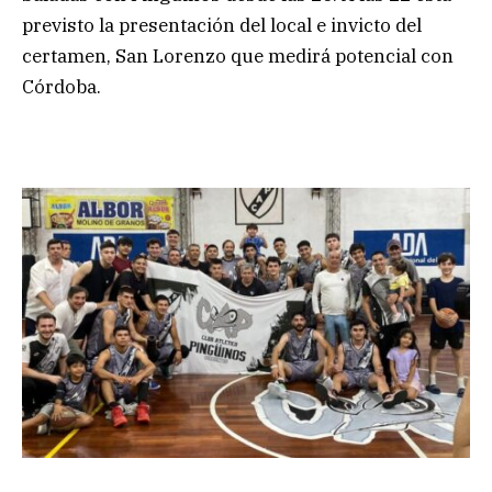
previsto la presentación del local e invicto del
certamen, San Lorenzo que medirá potencial con
Córdoba.