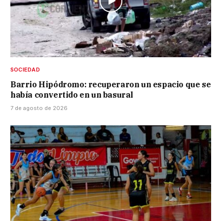
SOCIEDAD
Barrio Hipódromo: recuperaron un espacio que se
había convertido en un basural
7 de agosto de 2026