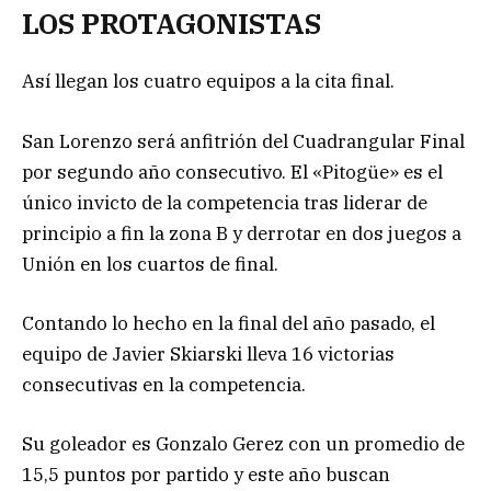
LOS PROTAGONISTAS
Así llegan los cuatro equipos a la cita final.
San Lorenzo será anfitrión del Cuadrangular Final
por segundo año consecutivo. El «Pitogüe» es el
único invicto de la competencia tras liderar de
principio a fin la zona B y derrotar en dos juegos a
Unión en los cuartos de final.
Contando lo hecho en la final del año pasado, el
equipo de Javier Skiarski lleva 16 victorias
consecutivas en la competencia.
Su goleador es Gonzalo Gerez con un promedio de
15,5 puntos por partido y este año buscan