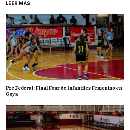
LEER MÁS
Pre Federal: Final Four de Infantiles Femenino en
Goya