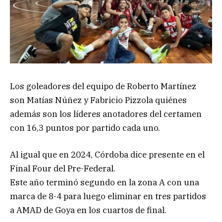
Los goleadores del equipo de Roberto Martínez
son Matías Núñez y Fabricio Pizzola quiénes
además son los líderes anotadores del certamen
con 16,3 puntos por partido cada uno.
Al igual que en 2024, Córdoba dice presente en el
Final Four del Pre-Federal.
Este año terminó segundo en la zona A con una
marca de 8-4 para luego eliminar en tres partidos
a AMAD de Goya en los cuartos de final.