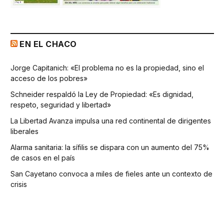
EN EL CHACO
Jorge Capitanich: «El problema no es la propiedad, sino el
acceso de los pobres»
Schneider respaldó la Ley de Propiedad: «Es dignidad,
respeto, seguridad y libertad»
La Libertad Avanza impulsa una red continental de dirigentes
liberales
Alarma sanitaria: la sífilis se dispara con un aumento del 75%
de casos en el país
San Cayetano convoca a miles de fieles ante un contexto de
crisis