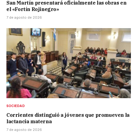
San Martín presentará oficialmente las obras en
el «Fortín Rojinegro»
7 de agosto de 2026
SOCIEDAD
Corrientes distinguió a jóvenes que promueven la
lactancia materna
7 de agosto de 2026