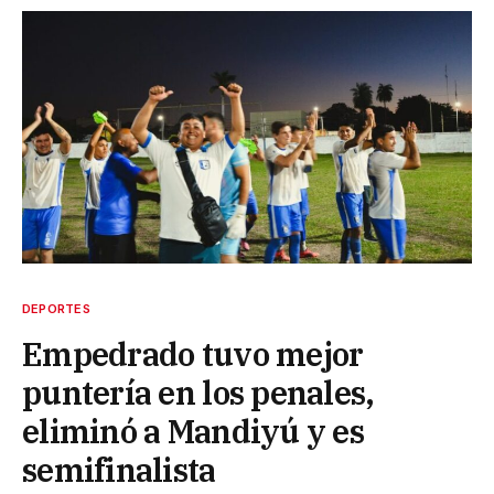
DEPORTES
Empedrado tuvo mejor
puntería en los penales,
eliminó a Mandiyú y es
semifinalista