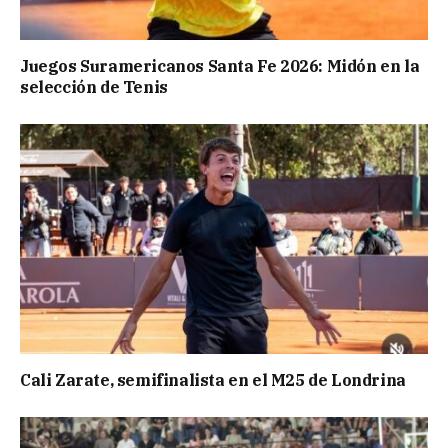
Juegos Suramericanos Santa Fe 2026: Midón en la
selección de Tenis
Cali Zarate, semifinalista en el M25 de Londrina