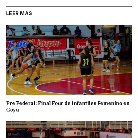
LEER MÁS
Pre Federal: Final Four de Infantiles Femenino en
Goya