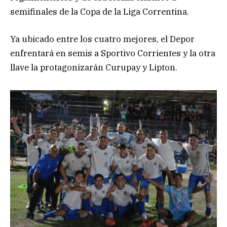
semifinales de la Copa de la Liga Correntina.
Ya ubicado entre los cuatro mejores, el Depor
enfrentará en semis a Sportivo Corrientes y la otra
llave la protagonizarán Curupay y Lipton.