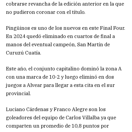
cobrarse revancha de la edición anterior en la que
no pudieron coronar con el título.
Pingüinos es uno de los nuevos en este Final Four.
En 2024 quedó eliminado en cuartos de final a
manos del eventual campeón, San Martín de
Curuzú Cuatía.
Este año, el conjunto capitalino dominó la zona A
con una marca de 10-2 y luego eliminó en dos
juegos a Alvear para llegar a esta cita en el sur
provincial.
Luciano Cárdenas y Franco Alegre son los
goleadores del equipo de Carlos Villalba ya que
comparten un promedio de 10,8 puntos por