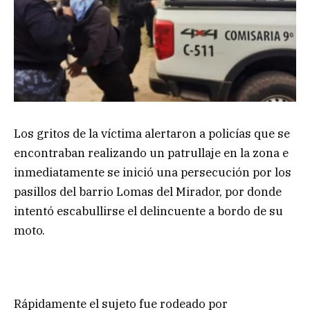
Los gritos de la víctima alertaron a policías que se
encontraban realizando un patrullaje en la zona e
inmediatamente se inició una persecución por los
pasillos del barrio Lomas del Mirador, por donde
intentó escabullirse el delincuente a bordo de su
moto.
Rápidamente el sujeto fue rodeado por