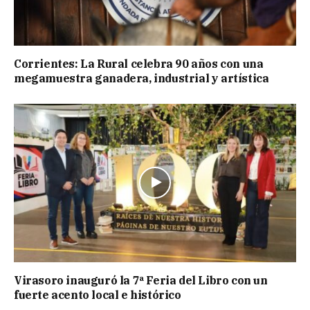
Corrientes: La Rural celebra 90 años con una
megamuestra ganadera, industrial y artística
Virasoro inauguró la 7ª Feria del Libro con un
fuerte acento local e histórico