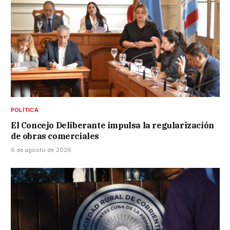
POLÍTICA
El Concejo Deliberante impulsa la regularización
de obras comerciales
6 de agosto de 2026