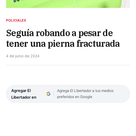
POLICIALES
Seguía robando a pesar de
tener una pierna fracturada
4 de junio de 2024
Agregar El
Agrega El Libertador a tus medios
preferidos en Google
Libertador en