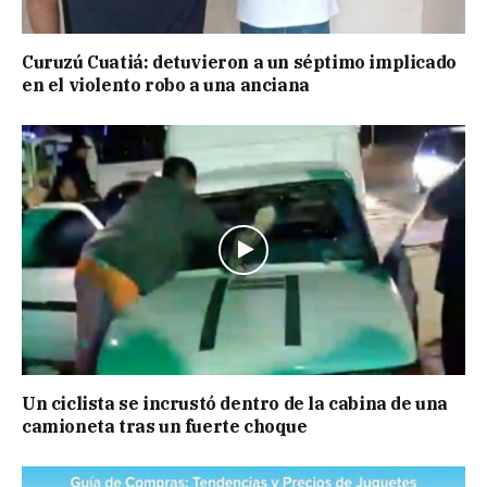
Curuzú Cuatiá: detuvieron a un séptimo implicado
en el violento robo a una anciana
Un ciclista se incrustó dentro de la cabina de una
camioneta tras un fuerte choque