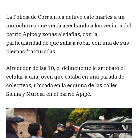
La Policía de Corrientes detuvo este martes a un
motochorro que venía acechando a los vecinos del
barrio Apipé y zonas aledañas, con la
particularidad de que salía a robar con una de sus
piernas fracturadas.
Alrededor de las 10, el delincuente le arrebató el
celular a una joven que estaba en una parada de
colectivos, ubicada en la esquina de las calles
Sicilia y Murcia, en el barrio Apipé.