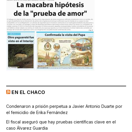
EN EL CHACO
Condenaron a prisión perpetua a Javier Antonio Duarte por
el femicidio de Erika Fernández
El fiscal aseguró que hay pruebas científicas clave en el
caso Álvarez Guardia