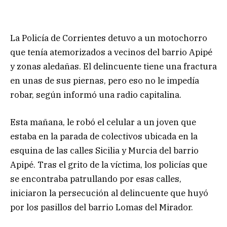
La Policía de Corrientes detuvo a un motochorro
que tenía atemorizados a vecinos del barrio Apipé
y zonas aledañas. El delincuente tiene una fractura
en unas de sus piernas, pero eso no le impedía
robar, según informó una radio capitalina.
Esta mañana, le robó el celular a un joven que
estaba en la parada de colectivos ubicada en la
esquina de las calles Sicilia y Murcia del barrio
Apipé. Tras el grito de la víctima, los policías que
se encontraba patrullando por esas calles,
iniciaron la persecución al delincuente que huyó
por los pasillos del barrio Lomas del Mirador.