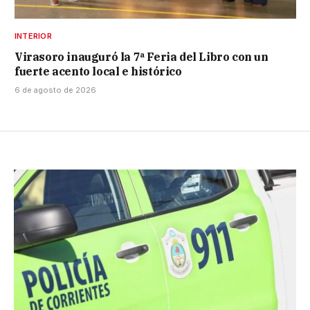
INTERIOR
Virasoro inauguró la 7ª Feria del Libro con un
fuerte acento local e histórico
6 de agosto de 2026