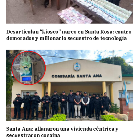
Desarticulan “kiosco” narco en Santa Rosa: cuatro
demorados y millonario secuestro de tecnología
Santa Ana: allanaron una vivienda céntrica y
secuestraron cocaína