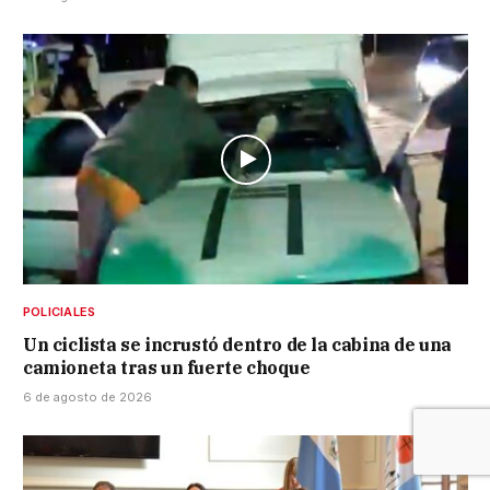
POLICIALES
Un ciclista se incrustó dentro de la cabina de una
camioneta tras un fuerte choque
6 de agosto de 2026