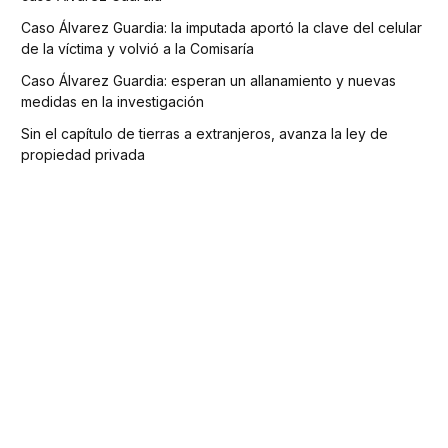
Caso Álvarez Guardia: la imputada aportó la clave del celular
de la víctima y volvió a la Comisaría
Caso Álvarez Guardia: esperan un allanamiento y nuevas
medidas en la investigación
Sin el capítulo de tierras a extranjeros, avanza la ley de
propiedad privada