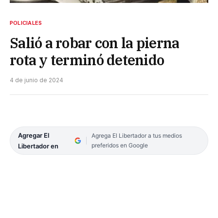
POLICIALES
Salió a robar con la pierna
rota y terminó detenido
4 de junio de 2024
Agregar El
Agrega El Libertador a tus medios
preferidos en Google
Libertador en