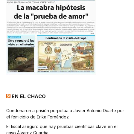
EN EL CHACO
Condenaron a prisión perpetua a Javier Antonio Duarte por
el femicidio de Erika Fernández
El fiscal aseguró que hay pruebas científicas clave en el
caso Álvarez Guardia