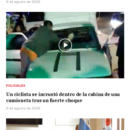
6 de agosto de 2026
POLICIALES
Un ciclista se incrustó dentro de la cabina de una
camioneta tras un fuerte choque
6 de agosto de 2026