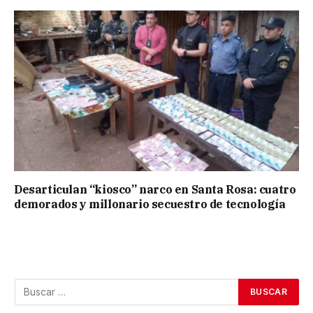
Desarticulan “kiosco” narco en Santa Rosa: cuatro
demorados y millonario secuestro de tecnología