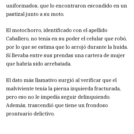
uniformados, que lo encontraron escondido en un
pastizal junto a su moto.
El motochorro, identificado con el apellido
Caballero, no tenía en su poder el celular que robó,
por lo que se estima que lo arrojó durante la huida.
Sí llevaba entre sus prendas una cartera de mujer
que habría sido arrebatada.
El dato más llamativo surgió al verificar que el
malviviente tenía la pierna izquierda fracturada,
pero eso no le impedía seguir delinquiendo.
Además, trascendió que tiene un frondoso
prontuario delictivo.