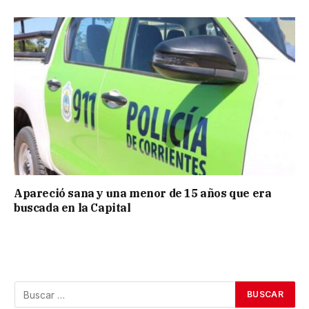
Apareció sana y una menor de 15 años que era
buscada en la Capital