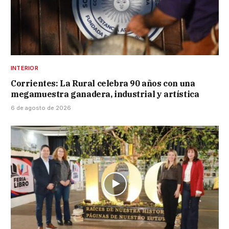
INTERIOR
Corrientes: La Rural celebra 90 años con una
megamuestra ganadera, industrial y artística
6 de agosto de 2026