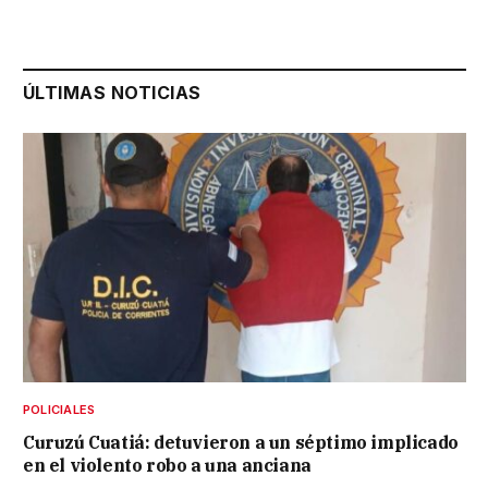
ÚLTIMAS NOTICIAS
POLICIALES
Curuzú Cuatiá: detuvieron a un séptimo implicado
en el violento robo a una anciana