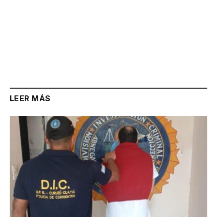
LEER MÁS