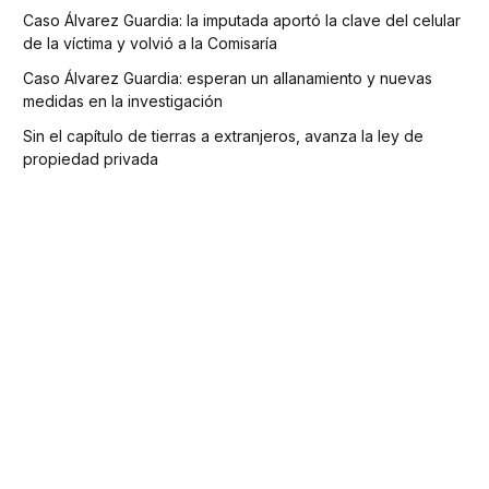
Caso Álvarez Guardia: la imputada aportó la clave del celular
de la víctima y volvió a la Comisaría
Caso Álvarez Guardia: esperan un allanamiento y nuevas
medidas en la investigación
Sin el capítulo de tierras a extranjeros, avanza la ley de
propiedad privada