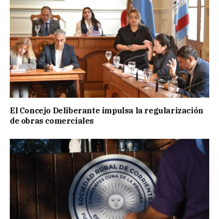
El Concejo Deliberante impulsa la regularización
de obras comerciales