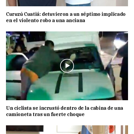
Curuzú Cuatiá: detuvieron a un séptimo implicado
en el violento robo a una anciana
Un ciclista se incrustó dentro de la cabina de una
camioneta tras un fuerte choque