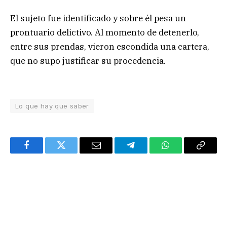
El sujeto fue identificado y sobre él pesa un
prontuario delictivo. Al momento de detenerlo,
entre sus prendas, vieron escondida una cartera,
que no supo justificar su procedencia.
Lo que hay que saber
Facebook
Twitter
Email
Telegram
WhatsApp
Copy
Link