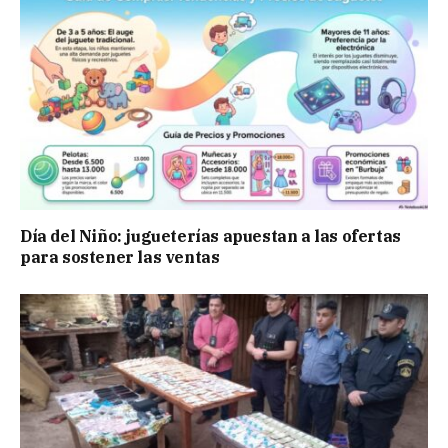
Día del Niño: jugueterías apuestan a las ofertas
para sostener las ventas