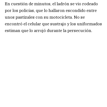
En cuestión de minutos, el ladrón se vio rodeado
por los policías, que lo hallaron escondido entre
unos pastizales con su motocicleta. No se
encontró el celular que sustrajo y los uniformados
estiman que lo arrojó durante la persecución.