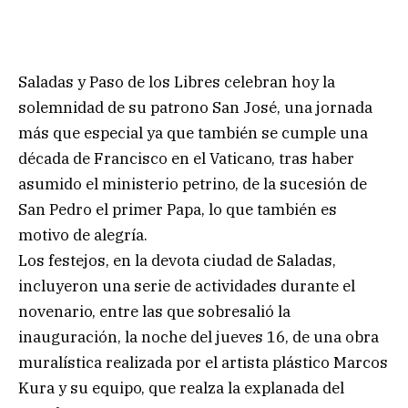
Saladas y Paso de los Libres celebran hoy la
solemnidad de su patrono San José, una jornada
más que especial ya que también se cumple una
década de Francisco en el Vaticano, tras haber
asumido el ministerio petrino, de la sucesión de
San Pedro el primer Papa, lo que también es
motivo de alegría.
Los festejos, en la devota ciudad de Saladas,
incluyeron una serie de actividades durante el
novenario, entre las que sobresalió la
inauguración, la noche del jueves 16, de una obra
muralística realizada por el artista plástico Marcos
Kura y su equipo, que realza la explanada del