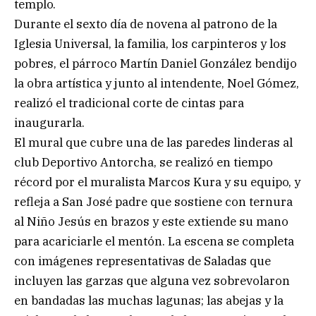
templo.
Durante el sexto día de novena al patrono de la
Iglesia Universal, la familia, los carpinteros y los
pobres, el párroco Martín Daniel González bendijo
la obra artística y junto al intendente, Noel Gómez,
realizó el tradicional corte de cintas para
inaugurarla.
El mural que cubre una de las paredes linderas al
club Deportivo Antorcha, se realizó en tiempo
récord por el muralista Marcos Kura y su equipo, y
refleja a San José padre que sostiene con ternura
al Niño Jesús en brazos y este extiende su mano
para acariciarle el mentón. La escena se completa
con imágenes representativas de Saladas que
incluyen las garzas que alguna vez sobrevolaron
en bandadas las muchas lagunas; las abejas y la