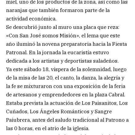
miel, uno de los productos de la zona, así como las
naranjas que también formaron parte de la
actividad económica.
Se descubrió junto al muro una placa que reza:
«Con San José somos Misión», el lema que este
año iluminó la novena preparatoria hacia la Fiesta
Patronal. En la jornada la eucaristía estuvo
dedicada a los artistas y deportistas saladeños.
Ya este sábado 18, víspera de la solemnidad, luego
de la misa de las 20, el canto, la danza, la alegría y
la fe se mixturaron con una exposición de la feria
de artesanos y emprendedores en la plaza Cabral.
Estaba prevista la actuación de Los Paisanitos, Los
Cuñados, Los Ángeles Románticos y Sangre
Paiubrera, antes del saludo tradicional al Patrono a
las 0 horas, en el atrio de la iglesia.