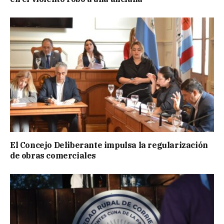
El Concejo Deliberante impulsa la regularización
de obras comerciales