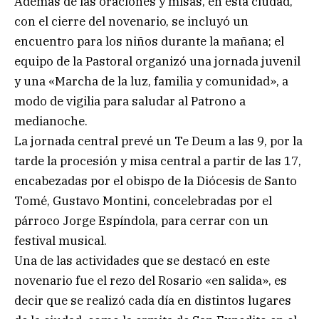
Además de las oraciones y misas, en esta ciudad,
con el cierre del novenario, se incluyó un
encuentro para los niños durante la mañana; el
equipo de la Pastoral organizó una jornada juvenil
y una «Marcha de la luz, familia y comunidad», a
modo de vigilia para saludar al Patrono a
medianoche.
La jornada central prevé un Te Deum a las 9, por la
tarde la procesión y misa central a partir de las 17,
encabezadas por el obispo de la Diócesis de Santo
Tomé, Gustavo Montini, concelebradas por el
párroco Jorge Espíndola, para cerrar con un
festival musical.
Una de las actividades que se destacó en este
novenario fue el rezo del Rosario «en salida», es
decir que se realizó cada día en distintos lugares