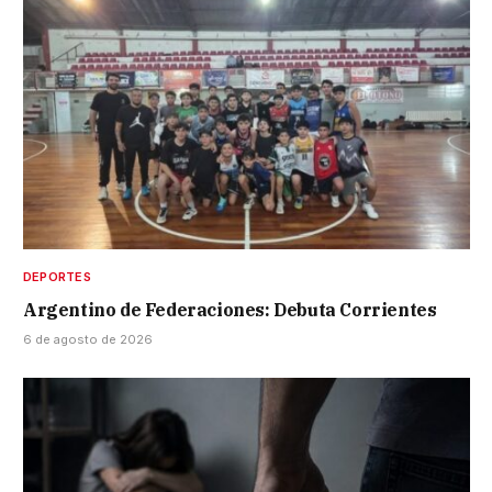
DEPORTES
Argentino de Federaciones: Debuta Corrientes
6 de agosto de 2026