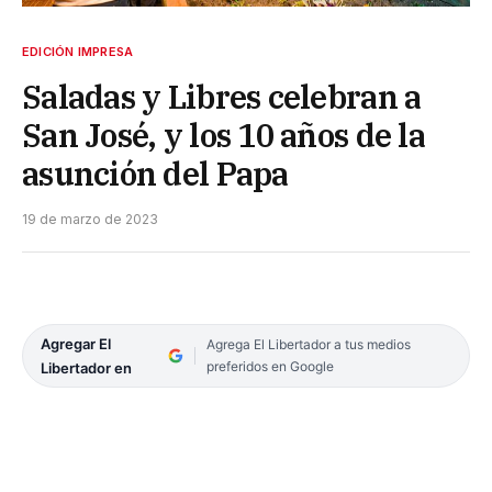
EDICIÓN IMPRESA
Saladas y Libres celebran a
San José, y los 10 años de la
asunción del Papa
19 de marzo de 2023
Agregar El
Agrega El Libertador a tus medios
preferidos en Google
Libertador en