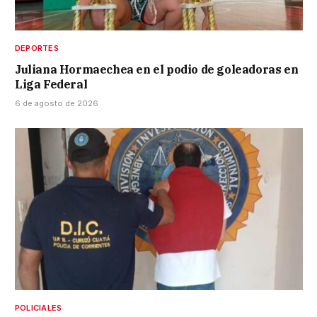
DEPORTES
Juliana Hormaechea en el podio de goleadoras en
Liga Federal
6 de agosto de 2026
POLICIALES