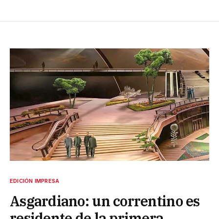
EDICIÓN IMPRESA
Asgardiano: un correntino es
residente de la primera