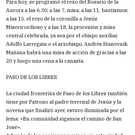
Para hoy, se programó el rezo del Rosario de la
Aurora a las 6.30; a las 7, misa; a las 11, bautismos;
a las 15, el rezo de la coronilla a Jesús
Misericordioso y a las 18, la procesión y misa
central celebrada, ya sea por el obispo auxiliar,
Adolfo Larregain o el arzobispo, Andrés Stanovnik.
Mañana habrá una misa de acción de gracias a las
20 y luego una cena a la canasta.
PASO DE LOS LIBRES
La ciudad fronteriza de Paso de los Libres también
tiene por Patrono al padre terrenal de Jesús y la
novena que finalizó ayer, estuvo iluminada por el
lema: «En comunidad sigamos el camino de San
José».