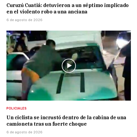
Curuzú Cuatiá: detuvieron a un séptimo implicado
en el violento robo a una anciana
6 de agosto de 2026
POLICIALES
Un ciclista se incrustó dentro de la cabina de una
camioneta tras un fuerte choque
6 de agosto de 2026