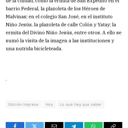
de la ciudad, como la ermita de San Expedito en el
barrio Federal, la plazoleta de los Héroes de
Malvinas; en el colegio San José, en el instituto
Niño Jesús, la plazoleta de calle Colón y Yatay; la
ermita del Divino Niño Jesús, entre otros. A ello se
sumó la visita de la imagen a las instituciones y
una nutrida bicicleteada.
.
Edición Impresa
Hoy
Lo que hay que saber