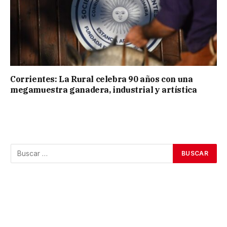
Corrientes: La Rural celebra 90 años con una
megamuestra ganadera, industrial y artística