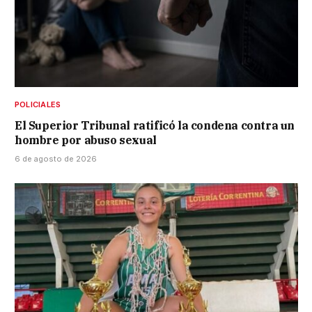
POLICIALES
El Superior Tribunal ratificó la condena contra un
hombre por abuso sexual
6 de agosto de 2026