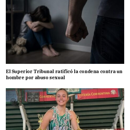
El Superior Tribunal ratificó la condena contra un
hombre por abuso sexual