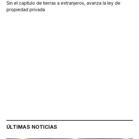
Sin el capítulo de tierras a extranjeros, avanza la ley de
propiedad privada
ÚLTIMAS NOTICIAS