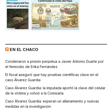
EN EL CHACO
Condenaron a prisión perpetua a Javier Antonio Duarte por
el femicidio de Erika Fernández
El fiscal aseguró que hay pruebas científicas clave en el
caso Álvarez Guardia
Caso Álvarez Guardia: la imputada aportó la clave del celular
de la víctima y volvió a la Comisaría
Caso Álvarez Guardia: esperan un allanamiento y nuevas
medidas en la investigación