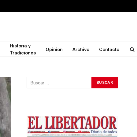
Historia y
Opinión
Archivo
Contacto
Tradiciones