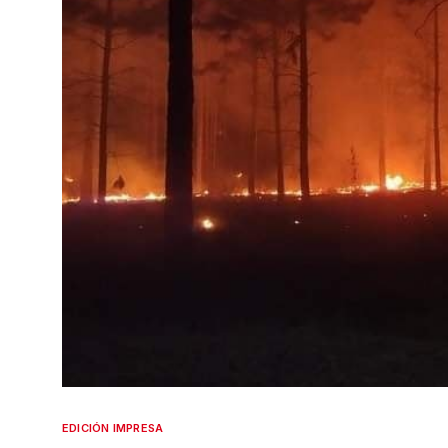
EDICIÓN IMPRESA