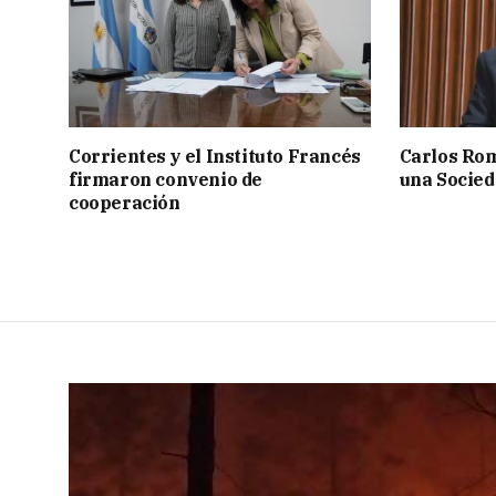
Corrientes y el Instituto Francés
Carlos Rom
firmaron convenio de
una Socied
cooperación