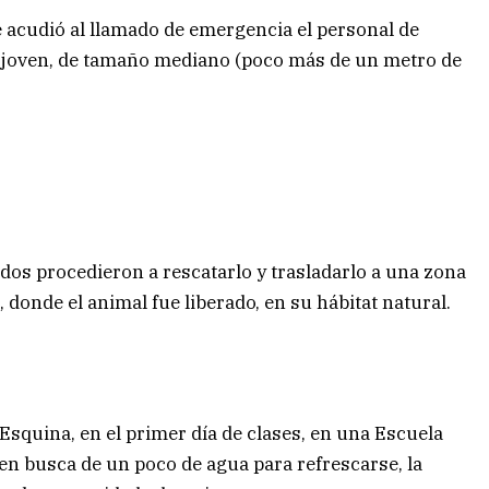
acudió al llamado de emergencia el personal de
ro joven, de tamaño mediano (poco más de un metro de
.
dos procedieron a rescatarlo y trasladarlo a una zona
 donde el animal fue liberado, en su hábitat natural.
 Esquina, en el primer día de clases, en una Escuela
 en busca de un poco de agua para refrescarse, la