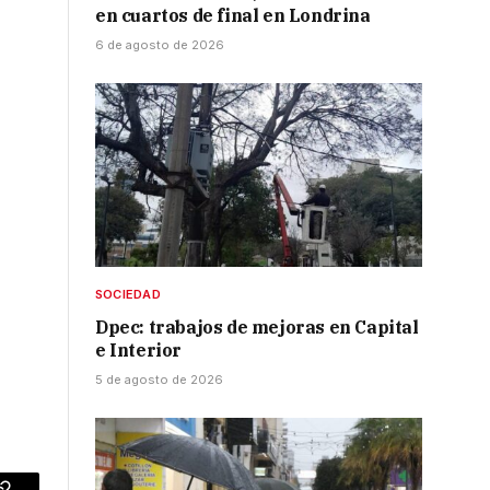
en cuartos de final en Londrina
6 de agosto de 2026
SOCIEDAD
Dpec: trabajos de mejoras en Capital
e Interior
5 de agosto de 2026