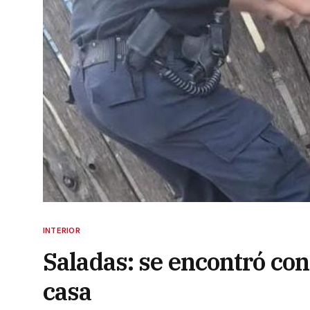
INTERIOR
Saladas: se encontró con
casa