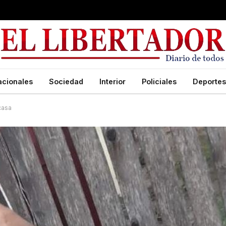
acionales
Sociedad
Interior
Policiales
Deportes
casa