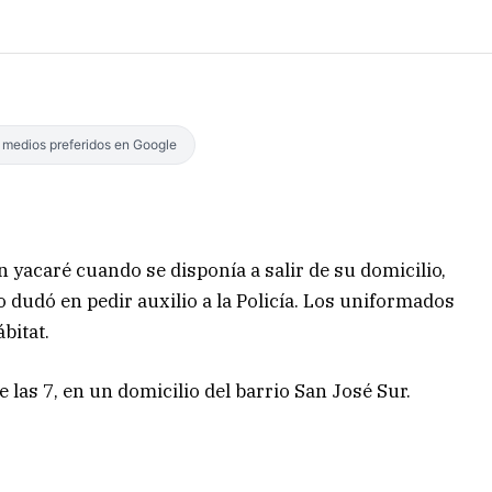
s medios preferidos en Google
 yacaré cuando se disponía a salir de su domicilio,
 dudó en pedir auxilio a la Policía. Los uniformados
ábitat.
e las 7, en un domicilio del barrio San José Sur.