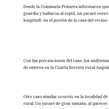
Desde la Comisaría Primera informaron que 
guardia y hallaron al reptil, un yacaré ove
longitud), en el portón de la casa del vecino
Con las precauciones del caso, los uniforma
de esteros en la Cuarta Sección rural Anguá,
Otro caso similar ocurrió, en la localidad de
rural. Un yacaré de gran tamaño, al parecer