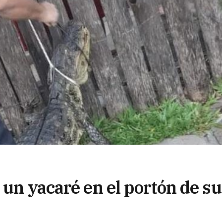
 un yacaré en el portón de su