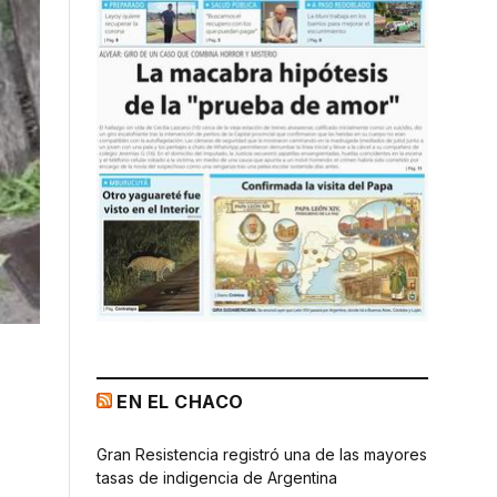
EN EL CHACO
Gran Resistencia registró una de las mayores
tasas de indigencia de Argentina