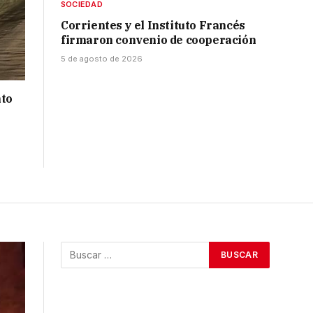
SOCIEDAD
Corrientes y el Instituto Francés
firmaron convenio de cooperación
5 de agosto de 2026
nto