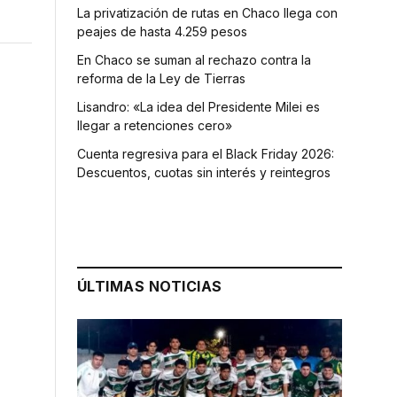
La privatización de rutas en Chaco llega con
peajes de hasta 4.259 pesos
En Chaco se suman al rechazo contra la
reforma de la Ley de Tierras
Lisandro: «La idea del Presidente Milei es
llegar a retenciones cero»
Cuenta regresiva para el Black Friday 2026:
Descuentos, cuotas sin interés y reintegros
ÚLTIMAS NOTICIAS