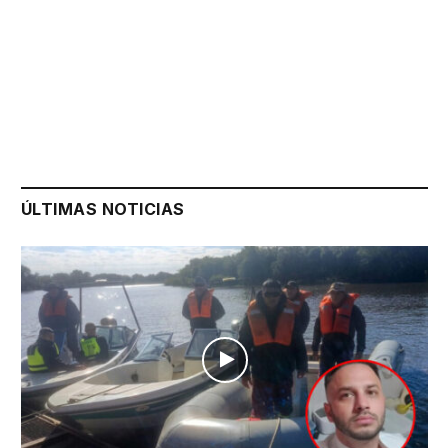
ÚLTIMAS NOTICIAS