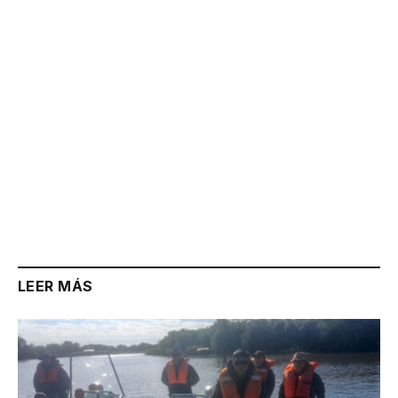
Link
LEER MÁS