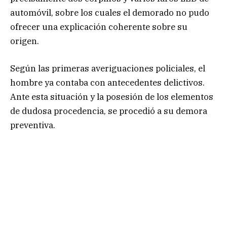
automóvil, sobre los cuales el demorado no pudo
ofrecer una explicación coherente sobre su
origen.
Según las primeras averiguaciones policiales, el
hombre ya contaba con antecedentes delictivos.
Ante esta situación y la posesión de los elementos
de dudosa procedencia, se procedió a su demora
preventiva.