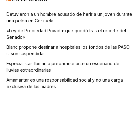
Detuvieron a un hombre acusado de herir a un joven durante
una pelea en Corzuela
«Ley de Propiedad Privada: qué quedó tras el recorte del
Senado»
Blanc propone destinar a hospitales los fondos de las PASO
si son suspendidas
Especialistas llaman a prepararse ante un escenario de
lluvias extraordinarias
Amamantar es una responsabilidad social y no una carga
exclusiva de las madres