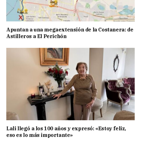
Apuntan a una megaextensión de la Costanera: de
Astilleros a El Perichón
Lali llegó a los 100 años y expresó: «Estoy feliz,
eso es lo más importante»