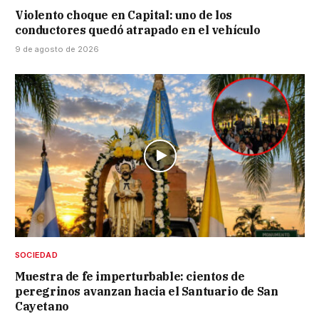
Violento choque en Capital: uno de los
conductores quedó atrapado en el vehículo
9 de agosto de 2026
SOCIEDAD
Muestra de fe imperturbable: cientos de
peregrinos avanzan hacia el Santuario de San
Cayetano