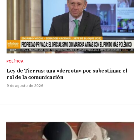
POLÍTICA
Ley de Tierras: una «derrota» por subestimar el
rol de la comunicación
9 de agosto de 2026