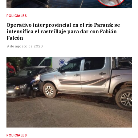
POLICIALES
Operativo interprovincial en el río Paraná: se
intensifica el rastrillaje para dar con Fabián
Falcón
9 de agosto de 2026
POLICIALES