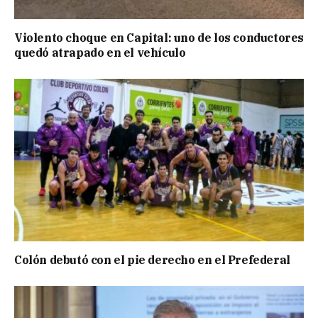
Violento choque en Capital: uno de los conductores
quedó atrapado en el vehículo
Colón debutó con el pie derecho en el Prefederal