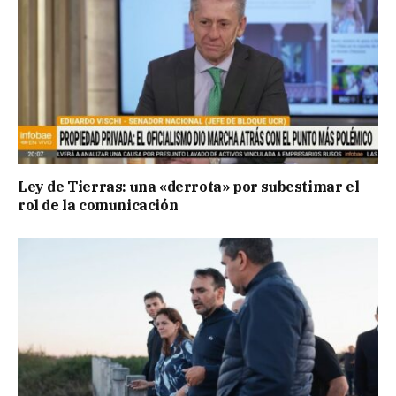
Ley de Tierras: una «derrota» por subestimar el
rol de la comunicación