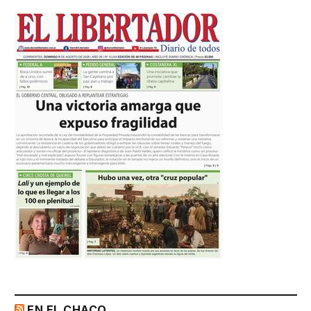
EN EL CHACO