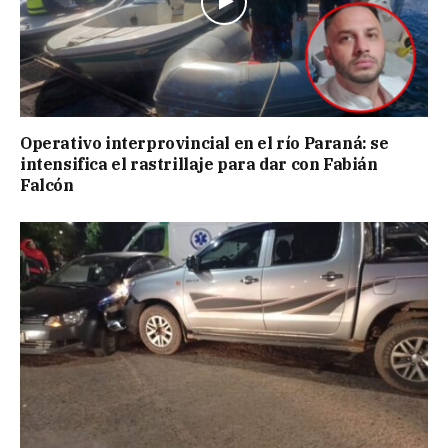
Operativo interprovincial en el río Paraná: se
intensifica el rastrillaje para dar con Fabián
Falcón