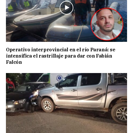
Operativo interprovincial en el río Paraná: se
intensifica el rastrillaje para dar con Fabián
Falcón