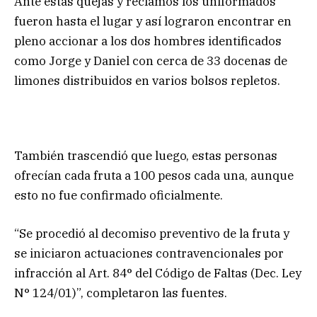
Ante estas quejas y reclamos los uniformados
fueron hasta el lugar y así lograron encontrar en
pleno accionar a los dos hombres identificados
como Jorge y Daniel con cerca de 33 docenas de
limones distribuidos en varios bolsos repletos.
También trascendió que luego, estas personas
ofrecían cada fruta a 100 pesos cada una, aunque
esto no fue confirmado oficialmente.
“Se procedió al decomiso preventivo de la fruta y
se iniciaron actuaciones contravencionales por
infracción al Art. 84° del Código de Faltas (Dec. Ley
N° 124/01)”, completaron las fuentes.