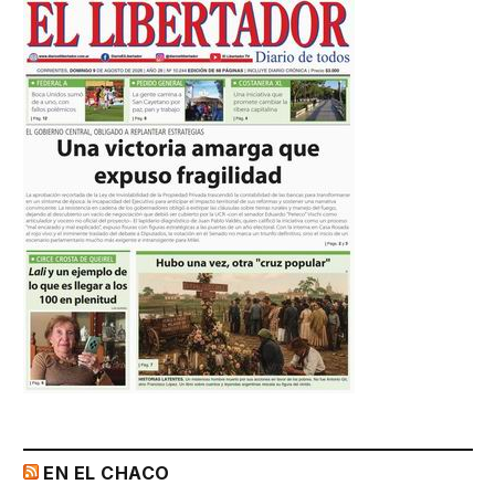
EN EL CHACO