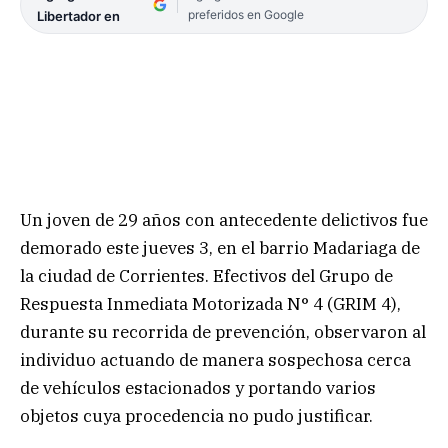
preferidos en Google
Libertador en
Un joven de 29 años con antecedente delictivos fue
demorado este jueves 3, en el barrio Madariaga de
la ciudad de Corrientes. Efectivos del Grupo de
Respuesta Inmediata Motorizada N° 4 (GRIM 4),
durante su recorrida de prevención, observaron al
individuo actuando de manera sospechosa cerca
de vehículos estacionados y portando varios
objetos cuya procedencia no pudo justificar.