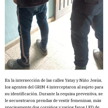
En la intersección de las calles Yatay y Niño Jesús,
los agentes del GRIM 4 interceptaron al sujeto para
su identificación. Durante la requisa preventiva, se
le secuestraron prendas de vestir femeninas, más
precisamente dos corpiños y varios faros LED de