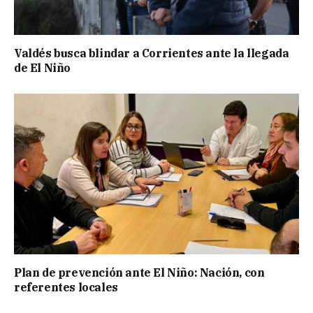
Valdés busca blindar a Corrientes ante la llegada
de El Niño
Plan de prevención ante El Niño: Nación, con
referentes locales