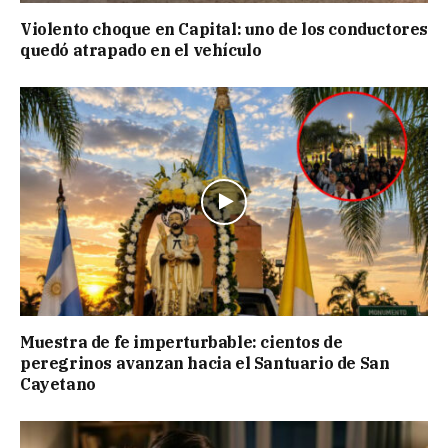
Violento choque en Capital: uno de los conductores
quedó atrapado en el vehículo
Muestra de fe imperturbable: cientos de
peregrinos avanzan hacia el Santuario de San
Cayetano