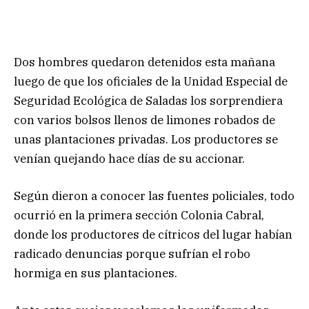
Dos hombres quedaron detenidos esta mañana
luego de que los oficiales de la Unidad Especial de
Seguridad Ecológica de Saladas los sorprendiera
con varios bolsos llenos de limones robados de
unas plantaciones privadas. Los productores se
venían quejando hace días de su accionar.
Según dieron a conocer las fuentes policiales, todo
ocurrió en la primera sección Colonia Cabral,
donde los productores de cítricos del lugar habían
radicado denuncias porque sufrían el robo
hormiga en sus plantaciones.