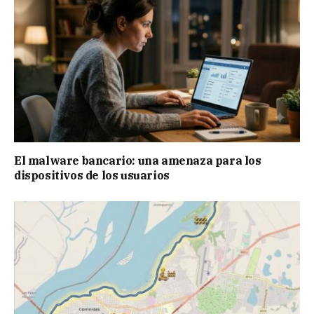
El malware bancario: una amenaza para los
dispositivos de los usuarios