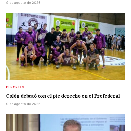
9 de agosto de 2026
DEPORTES
Colón debutó con el pie derecho en el Prefederal
9 de agosto de 2026