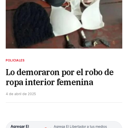
POLICIALES
Lo demoraron por el robo de
ropa interior femenina
4 de abril de 2025
Agregar El
Agrega El Libertador a tus medios