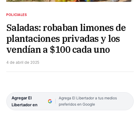
POLICIALES
Saladas: robaban limones de
plantaciones privadas y los
vendían a $100 cada uno
4 de abril de 2025
Agregar El
Agrega El Libertador a tus medios
preferidos en Google
Libertador en