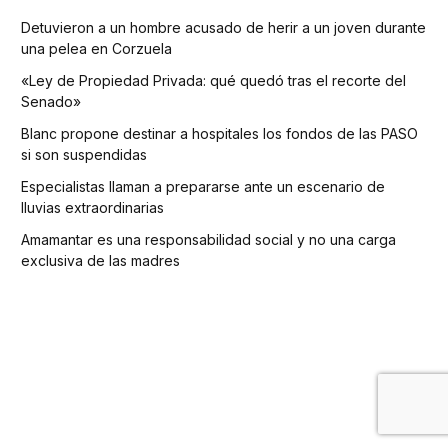
Detuvieron a un hombre acusado de herir a un joven durante
una pelea en Corzuela
«Ley de Propiedad Privada: qué quedó tras el recorte del
Senado»
Blanc propone destinar a hospitales los fondos de las PASO
si son suspendidas
Especialistas llaman a prepararse ante un escenario de
lluvias extraordinarias
Amamantar es una responsabilidad social y no una carga
exclusiva de las madres