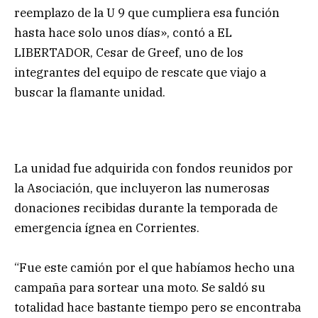
reemplazo de la U 9 que cumpliera esa función
hasta hace solo unos días», contó a EL
LIBERTADOR, Cesar de Greef, uno de los
integrantes del equipo de rescate que viajo a
buscar la flamante unidad.
La unidad fue adquirida con fondos reunidos por
la Asociación, que incluyeron las numerosas
donaciones recibidas durante la temporada de
emergencia ígnea en Corrientes.
“Fue este camión por el que habíamos hecho una
campaña para sortear una moto. Se saldó su
totalidad hace bastante tiempo pero se encontraba