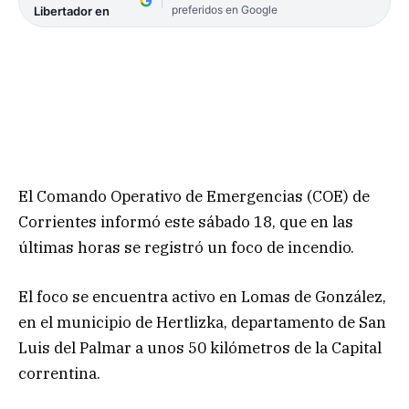
preferidos en Google
Libertador en
El Comando Operativo de Emergencias (COE) de
Corrientes informó este sábado 18, que en las
últimas horas se registró un foco de incendio.
El foco se encuentra activo en Lomas de González,
en el municipio de Hertlizka, departamento de San
Luis del Palmar a unos 50 kilómetros de la Capital
correntina.