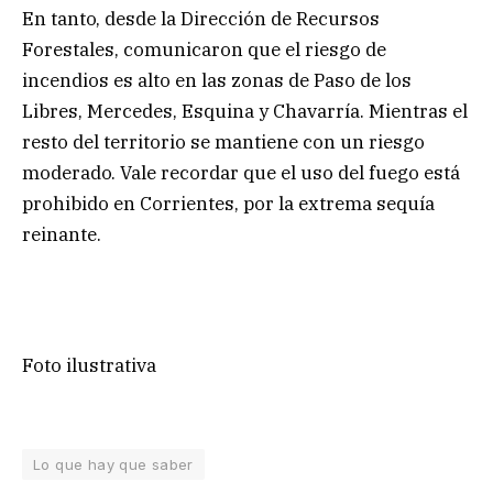
En tanto, desde la Dirección de Recursos
Forestales, comunicaron que el riesgo de
incendios es alto en las zonas de Paso de los
Libres, Mercedes, Esquina y Chavarría. Mientras el
resto del territorio se mantiene con un riesgo
moderado. Vale recordar que el uso del fuego está
prohibido en Corrientes, por la extrema sequía
reinante.
Foto ilustrativa
Lo que hay que saber