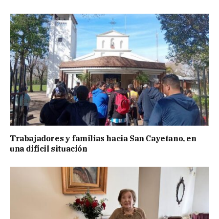
Trabajadores y familias hacia San Cayetano, en
una difícil situación