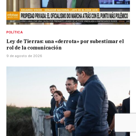
POLÍTICA
Ley de Tierras: una «derrota» por subestimar el
rol de la comunicación
9 de agosto de 2026