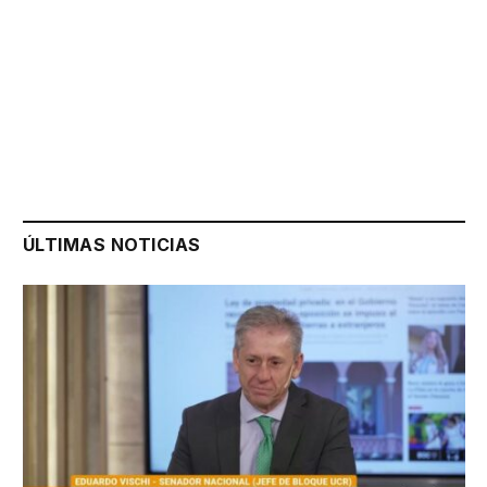
ÚLTIMAS NOTICIAS