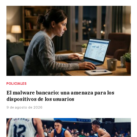
POLICIALES
El malware bancario: una amenaza para los
dispositivos de los usuarios
9 de agosto de 2026