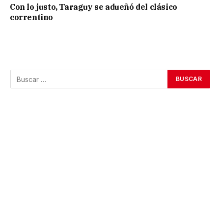
Con lo justo, Taraguy se adueñó del clásico
correntino