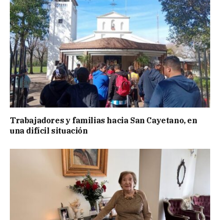
Trabajadores y familias hacia San Cayetano, en
una difícil situación