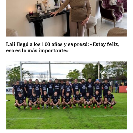
Lali llegó a los 100 años y expresó: «Estoy feliz,
eso es lo más importante»