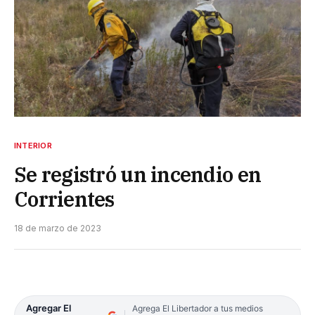
INTERIOR
Se registró un incendio en
Corrientes
18 de marzo de 2023
Agregar El
Agrega El Libertador a tus medios