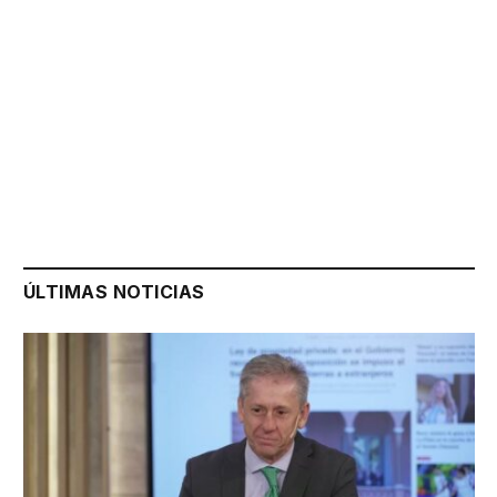
ÚLTIMAS NOTICIAS