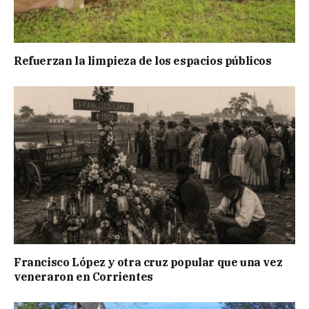
Refuerzan la limpieza de los espacios públicos
Francisco López y otra cruz popular que una vez
veneraron en Corrientes