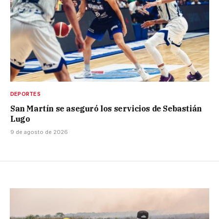
DEPORTES
San Martín se aseguró los servicios de Sebastián
Lugo
9 de agosto de 2026