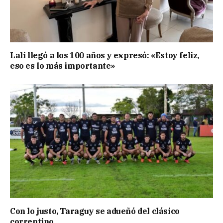
Lali llegó a los 100 años y expresó: «Estoy feliz,
eso es lo más importante»
Con lo justo, Taraguy se adueñó del clásico
correntino