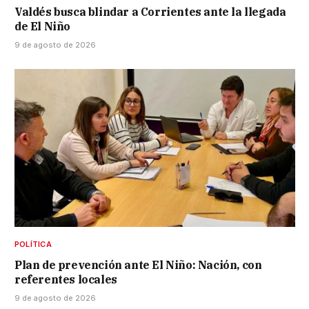
Valdés busca blindar a Corrientes ante la llegada
de El Niño
9 de agosto de 2026
POLÍTICA
Plan de prevención ante El Niño: Nación, con
referentes locales
9 de agosto de 2026