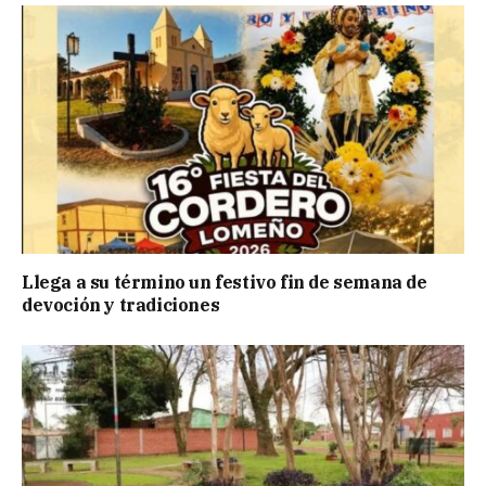
Llega a su término un festivo fin de semana de
devoción y tradiciones