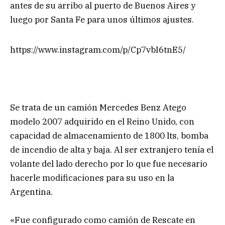
antes de su arribo al puerto de Buenos Aires y
luego por Santa Fe para unos últimos ajustes.
https://www.instagram.com/p/Cp7vbI6tnE5/
Se trata de un camión Mercedes Benz Atego
modelo 2007 adquirido en el Reino Unido, con
capacidad de almacenamiento de 1800 lts, bomba
de incendio de alta y baja. Al ser extranjero tenía el
volante del lado derecho por lo que fue necesario
hacerle modificaciones para su uso en la
Argentina.
«Fue configurado como camión de Rescate en