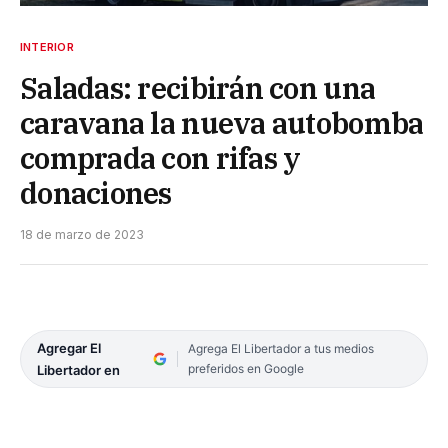
INTERIOR
Saladas: recibirán con una
caravana la nueva autobomba
comprada con rifas y
donaciones
18 de marzo de 2023
Agregar El
Agrega El Libertador a tus medios
preferidos en Google
Libertador en