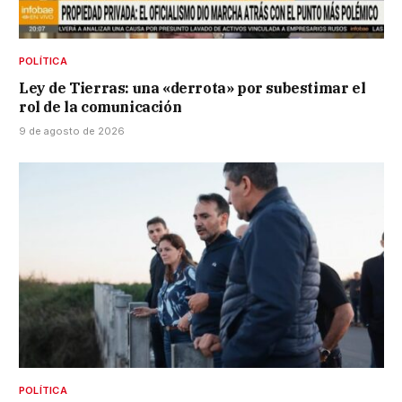
POLÍTICA
Ley de Tierras: una «derrota» por subestimar el
rol de la comunicación
9 de agosto de 2026
POLÍTICA