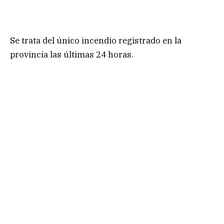
Se trata del único incendio registrado en la
provincia las últimas 24 horas.