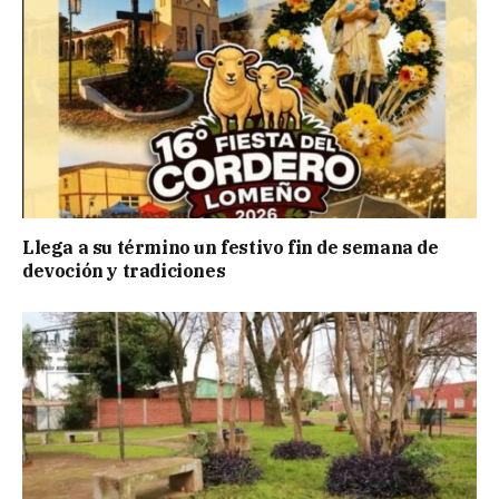
Llega a su término un festivo fin de semana de
devoción y tradiciones