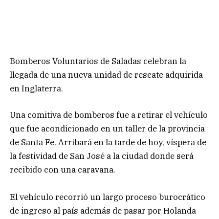
Bomberos Voluntarios de Saladas celebran la
llegada de una nueva unidad de rescate adquirida
en Inglaterra.
Una comitiva de bomberos fue a retirar el vehículo
que fue acondicionado en un taller de la provincia
de Santa Fe. Arribará en la tarde de hoy, víspera de
la festividad de San José a la ciudad donde será
recibido con una caravana.
El vehículo recorrió un largo proceso burocrático
de ingreso al país además de pasar por Holanda