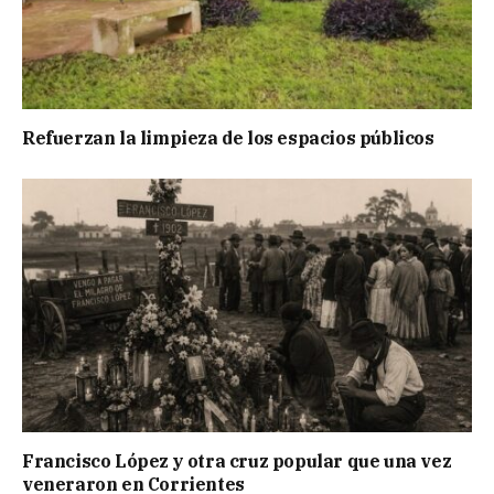
Refuerzan la limpieza de los espacios públicos
Francisco López y otra cruz popular que una vez
veneraron en Corrientes