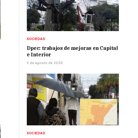
SOCIEDAD
Dpec: trabajos de mejoras en Capital
e Interior
5 de agosto de 2026
SOCIEDAD