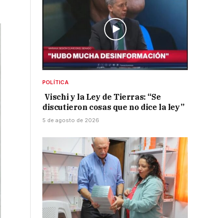
POLÍTICA
Vischi y la Ley de Tierras: “Se
discutieron cosas que no dice la ley”
5 de agosto de 2026