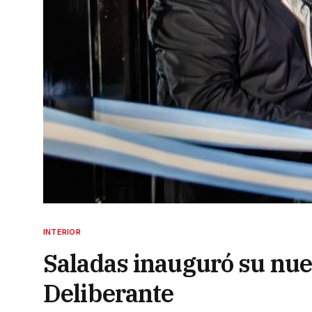
INTERIOR
Saladas inauguró su nue
Deliberante