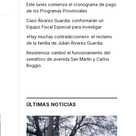
Este lunes comienza el cronograma de pago
de los Programas Provinciales
Caso Álvarez Guardia: conformarán un
Equipo Fiscal Especial para investigar
«Hay muchas contradicciones»: el reclamo
de la familia de Julián Álvarez Guardia
Resistencia: cambió el funcionamiento del
semáforo de avenida San Martín y Carlos
Boggio
ÚLTIMAS NOTICIAS