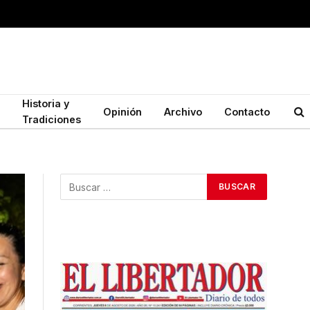
Historia y
Opinión
Archivo
Contacto
Tradiciones