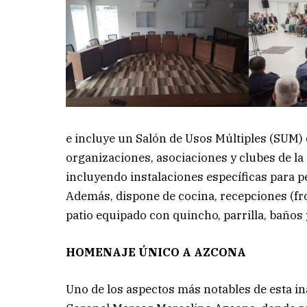
e incluye un Salón de Usos Múltiples (SUM) d
organizaciones, asociaciones y clubes de l
incluyendo instalaciones específicas para 
Además, dispone de cocina, recepciones (fro
patio equipado con quincho, parrilla, baños 
HOMENAJE ÚNICO A AZCONA
Uno de los aspectos más notables de esta i