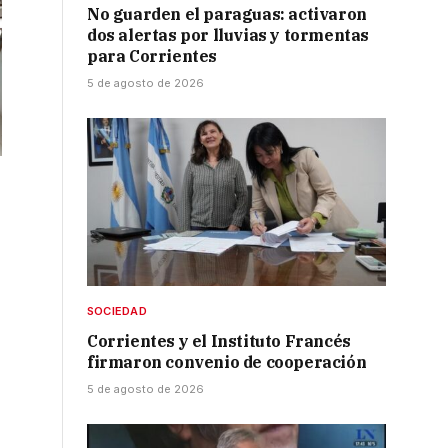
No guarden el paraguas: activaron
dos alertas por lluvias y tormentas
para Corrientes
5 de agosto de 2026
SOCIEDAD
Corrientes y el Instituto Francés
firmaron convenio de cooperación
5 de agosto de 2026