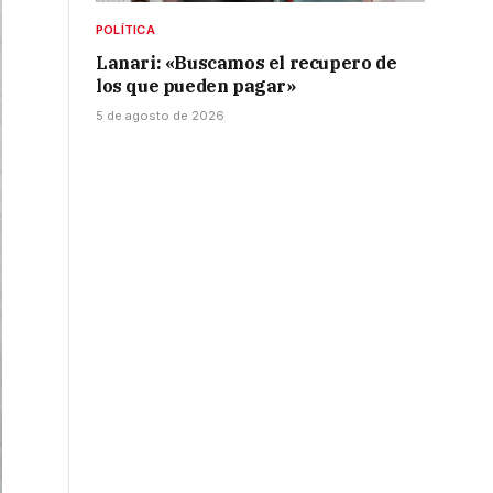
POLÍTICA
Lanari: «Buscamos el recupero de
los que pueden pagar»
5 de agosto de 2026