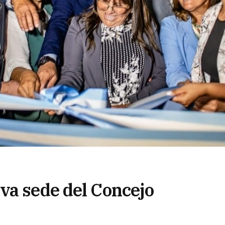
va sede del Concejo