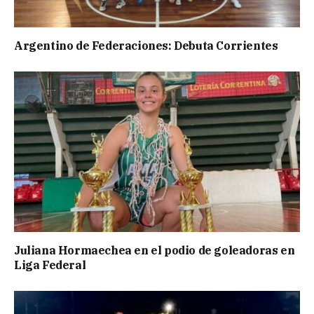
Argentino de Federaciones: Debuta Corrientes
Juliana Hormaechea en el podio de goleadoras en
Liga Federal