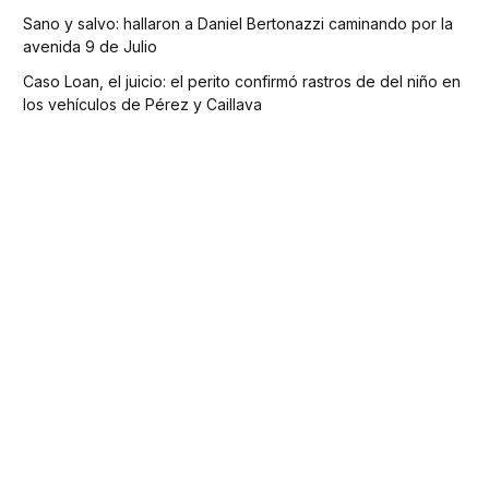
Sano y salvo: hallaron a Daniel Bertonazzi caminando por la
avenida 9 de Julio
Caso Loan, el juicio: el perito confirmó rastros de del niño en
los vehículos de Pérez y Caillava