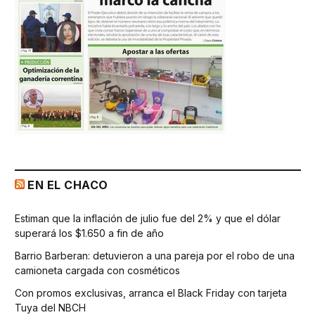
EN EL CHACO
Estiman que la inflación de julio fue del 2% y que el dólar
superará los $1.650 a fin de año
Barrio Barberan: detuvieron a una pareja por el robo de una
camioneta cargada con cosméticos
Con promos exclusivas, arranca el Black Friday con tarjeta
Tuya del NBCH