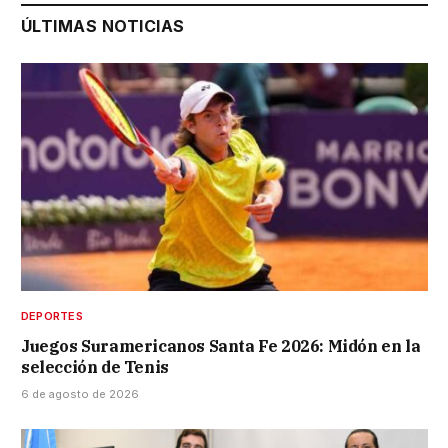
ÚLTIMAS NOTICIAS
DEPORTES
Juegos Suramericanos Santa Fe 2026: Midón en la
selección de Tenis
6 de agosto de 2026