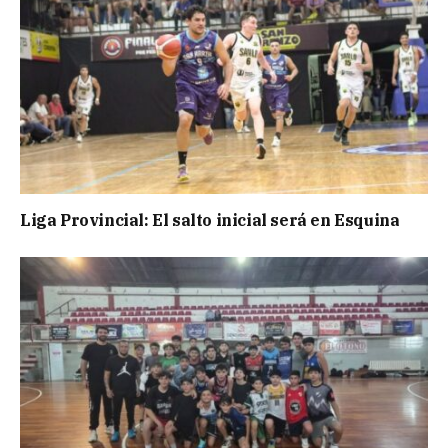
Liga Provincial: El salto inicial será en Esquina