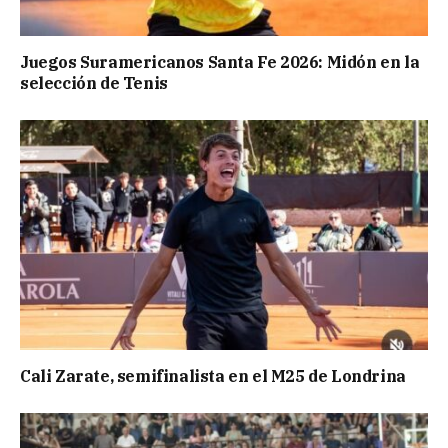
Juegos Suramericanos Santa Fe 2026: Midón en la
selección de Tenis
Cali Zarate, semifinalista en el M25 de Londrina