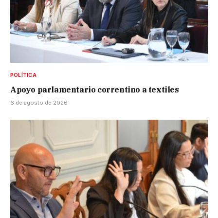
POLÍTICA
Apoyo parlamentario correntino a textiles
6 de agosto de 2026