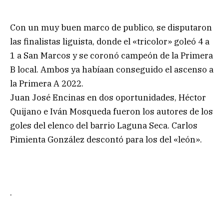
Con un muy buen marco de publico, se disputaron
las finalistas liguista, donde el «tricolor» goleó 4 a
1 a San Marcos y se coronó campeón de la Primera
B local. Ambos ya habíaan conseguido el ascenso a
la Primera A 2022.
Juan José Encinas en dos oportunidades, Héctor
Quijano e Iván Mosqueda fueron los autores de los
goles del elenco del barrio Laguna Seca. Carlos
Pimienta González descontó para los del «león».
.