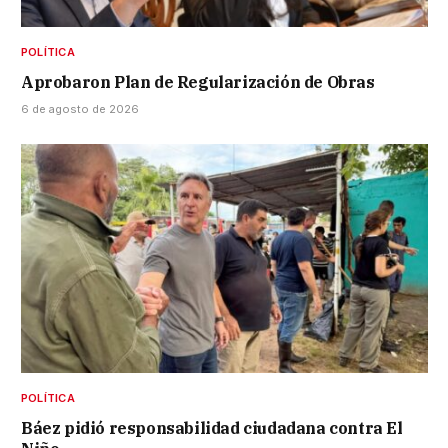
POLÍTICA
Aprobaron Plan de Regularización de Obras
6 de agosto de 2026
POLÍTICA
Báez pidió responsabilidad ciudadana contra El