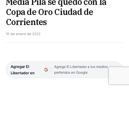
Media Pila se quedó con la
Copa de Oro Ciudad de
Corrientes
10 de enero de 2022
Agregar El
Agrega El Libertador a tus medios
preferidos en Google
Libertador en