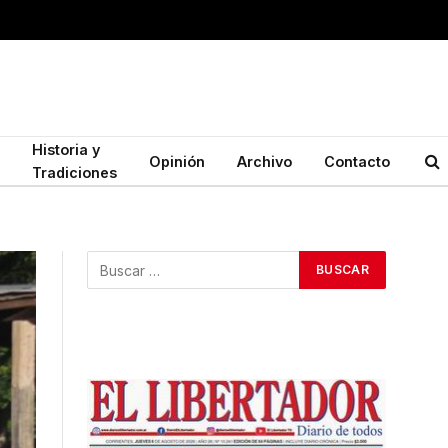
Historia y
Opinión
Archivo
Contacto
Tradiciones