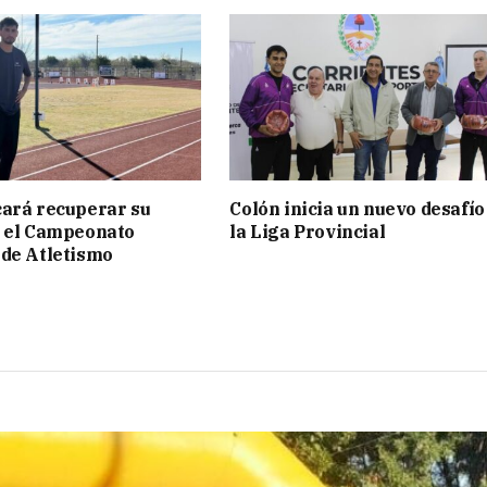
ará recuperar su
Colón inicia un nuevo desafío
n el Campeonato
la Liga Provincial
de Atletismo