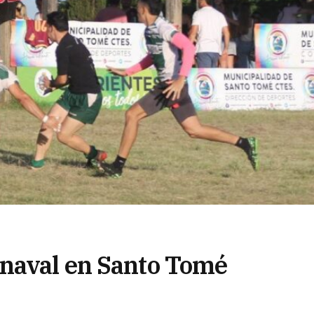
rnaval en Santo Tomé