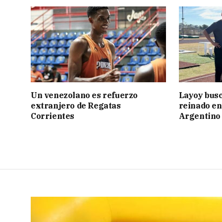
Un venezolano es refuerzo
Layoy busc
extranjero de Regatas
reinado e
Corrientes
Argentino 