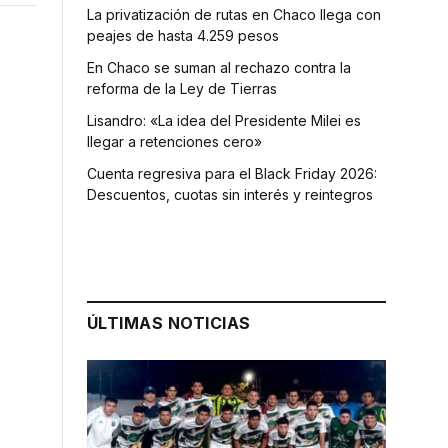
La privatización de rutas en Chaco llega con
peajes de hasta 4.259 pesos
En Chaco se suman al rechazo contra la
reforma de la Ley de Tierras
Lisandro: «La idea del Presidente Milei es
llegar a retenciones cero»
Cuenta regresiva para el Black Friday 2026:
Descuentos, cuotas sin interés y reintegros
ÚLTIMAS NOTICIAS