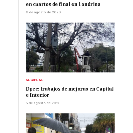
en cuartos de final en Londrina
6 de agosto de 2026
SOCIEDAD
Dpec: trabajos de mejoras en Capital
e Interior
5 de agosto de 2026