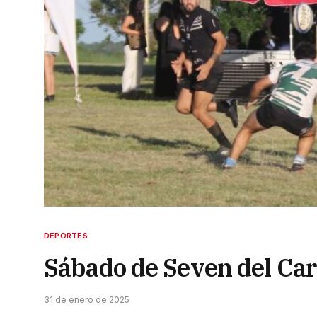
DEPORTES
Sábado de Seven del Ca
31 de enero de 2025