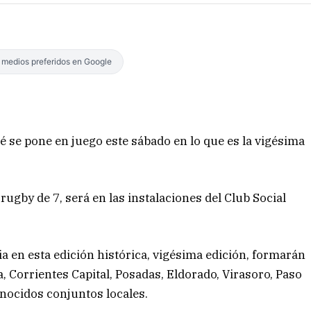
s medios preferidos en Google
 se pone en juego este sábado en lo que es la vigésima
rugby de 7, será en las instalaciones del Club Social
 en esta edición histórica, vigésima edición, formarán
 Corrientes Capital, Posadas, Eldorado, Virasoro, Paso
conocidos conjuntos locales.