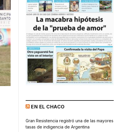
EN EL CHACO
Gran Resistencia registró una de las mayores
tasas de indigencia de Argentina