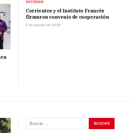
SOCIEDAD
Corrientes y el Instituto Francés
firmaron convenio de cooperación
5 de agosto de 2026
 en