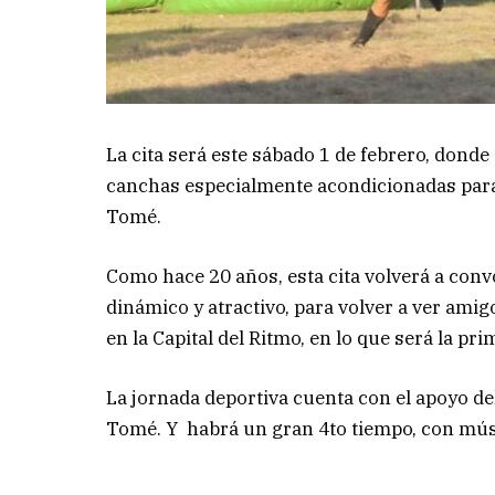
La cita será este sábado 1 de febrero, donde
canchas especialmente acondicionadas para 
Tomé.
Como hace 20 años, esta cita volverá a convo
dinámico y atractivo, para volver a ver amig
en la Capital del Ritmo, en lo que será la pr
La jornada deportiva cuenta con el apoyo de
Tomé. Y habrá un gran 4to tiempo, con músi