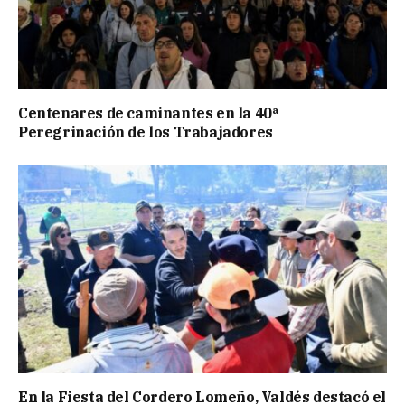
Centenares de caminantes en la 40ª
Peregrinación de los Trabajadores
En la Fiesta del Cordero Lomeño, Valdés destacó el