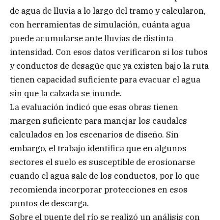
de agua de lluvia a lo largo del tramo y calcularon,
con herramientas de simulación, cuánta agua
puede acumularse ante lluvias de distinta
intensidad. Con esos datos verificaron si los tubos
y conductos de desagüe que ya existen bajo la ruta
tienen capacidad suficiente para evacuar el agua
sin que la calzada se inunde.
La evaluación indicó que esas obras tienen
margen suficiente para manejar los caudales
calculados en los escenarios de diseño. Sin
embargo, el trabajo identifica que en algunos
sectores el suelo es susceptible de erosionarse
cuando el agua sale de los conductos, por lo que
recomienda incorporar protecciones en esos
puntos de descarga.
Sobre el puente del río se realizó un análisis con