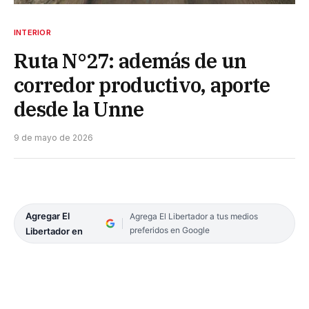
INTERIOR
Ruta N°27: además de un
corredor productivo, aporte
desde la Unne
9 de mayo de 2026
Agregar El
Agrega El Libertador a tus medios
preferidos en Google
Libertador en