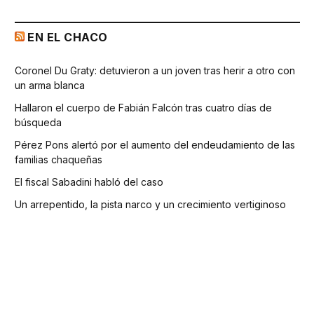
EN EL CHACO
Coronel Du Graty: detuvieron a un joven tras herir a otro con
un arma blanca
Hallaron el cuerpo de Fabián Falcón tras cuatro días de
búsqueda
Pérez Pons alertó por el aumento del endeudamiento de las
familias chaqueñas
El fiscal Sabadini habló del caso
Un arrepentido, la pista narco y un crecimiento vertiginoso