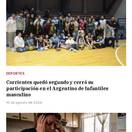
DEPORTES
Corrientes quedó segundo y cerró su
participación en el Argentino de Infantiles
masculino
10 de agosto de 2026