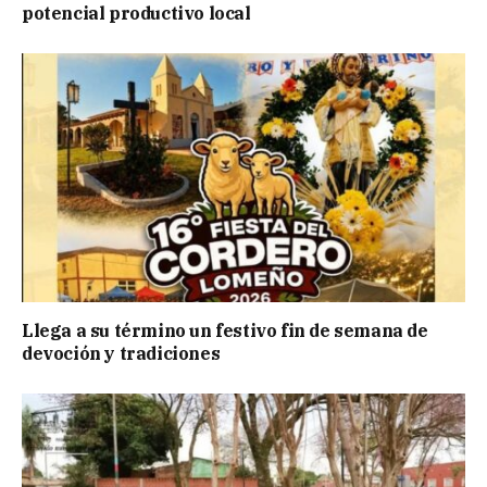
potencial productivo local
Llega a su término un festivo fin de semana de
devoción y tradiciones