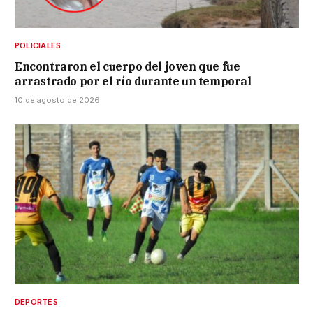
POLICIALES
Encontraron el cuerpo del joven que fue
arrastrado por el río durante un temporal
10 de agosto de 2026
DEPORTES