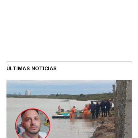
ÚLTIMAS NOTICIAS