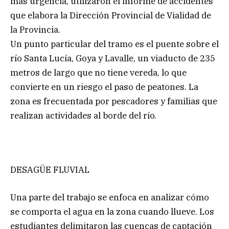
más urgencia, utilizaron el informe de accidentes
que elabora la Dirección Provincial de Vialidad de
la Provincia.
Un punto particular del tramo es el puente sobre el
río Santa Lucía, Goya y Lavalle, un viaducto de 235
metros de largo que no tiene vereda, lo que
convierte en un riesgo el paso de peatones. La
zona es frecuentada por pescadores y familias que
realizan actividades al borde del río.
DESAGÜE FLUVIAL
Una parte del trabajo se enfoca en analizar cómo
se comporta el agua en la zona cuando llueve. Los
estudiantes delimitaron las cuencas de captación