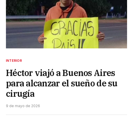
INTERIOR
Héctor viajó a Buenos Aires
para alcanzar el sueño de su
cirugía
9 de mayo de 2026