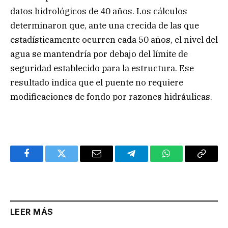
datos hidrológicos de 40 años. Los cálculos
determinaron que, ante una crecida de las que
estadísticamente ocurren cada 50 años, el nivel del
agua se mantendría por debajo del límite de
seguridad establecido para la estructura. Ese
resultado indica que el puente no requiere
modificaciones de fondo por razones hidráulicas.
Facebook
Twitter
Email
Telegram
WhatsApp
Copy
Link
LEER MÁS