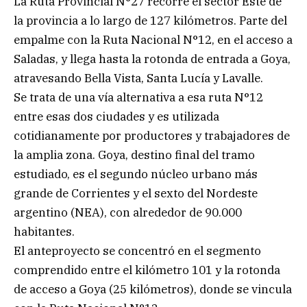
La Ruta Provincial N°27 recorre el sector Este de
la provincia a lo largo de 127 kilómetros. Parte del
empalme con la Ruta Nacional N°12, en el acceso a
Saladas, y llega hasta la rotonda de entrada a Goya,
atravesando Bella Vista, Santa Lucía y Lavalle.
Se trata de una vía alternativa a esa ruta N°12
entre esas dos ciudades y es utilizada
cotidianamente por productores y trabajadores de
la amplia zona. Goya, destino final del tramo
estudiado, es el segundo núcleo urbano más
grande de Corrientes y el sexto del Nordeste
argentino (NEA), con alrededor de 90.000
habitantes.
El anteproyecto se concentró en el segmento
comprendido entre el kilómetro 101 y la rotonda
de acceso a Goya (25 kilómetros), donde se vincula