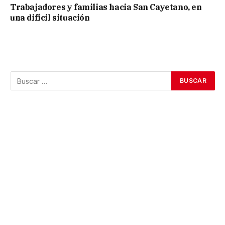
Trabajadores y familias hacia San Cayetano, en
una difícil situación