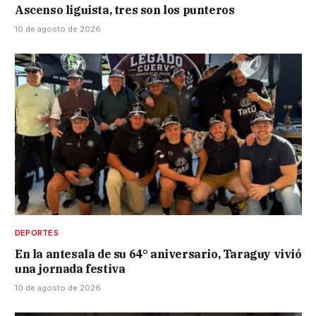
Ascenso liguista, tres son los punteros
10 de agosto de 2026
DEPORTES
En la antesala de su 64° aniversario, Taraguy vivió
una jornada festiva
10 de agosto de 2026