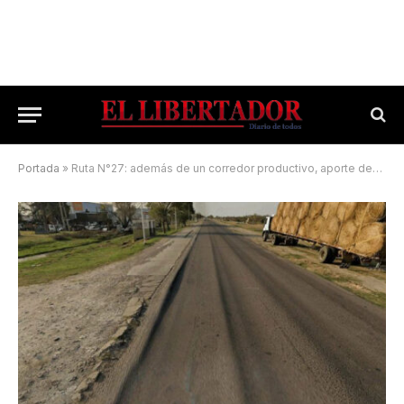
Portada
»
Ruta N°27: además de un corredor productivo, aporte desde la Unne