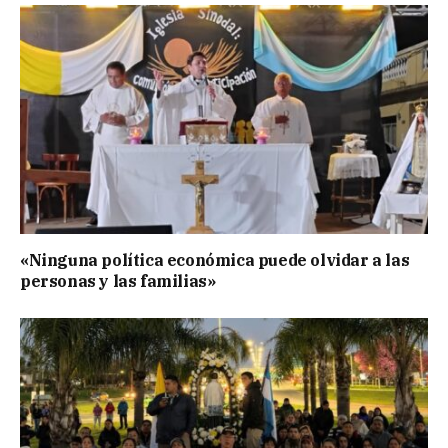
«Ninguna política económica puede olvidar a las
personas y las familias»