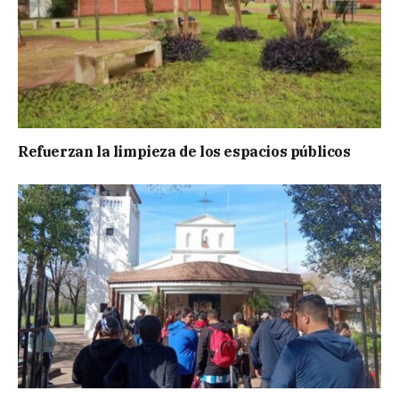
Refuerzan la limpieza de los espacios públicos