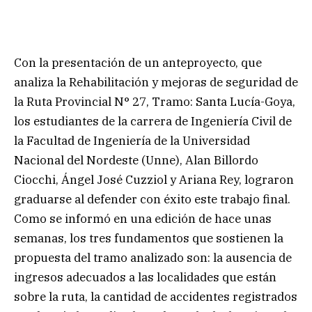
Con la presentación de un anteproyecto, que
analiza la Rehabilitación y mejoras de seguridad de
la Ruta Provincial N° 27, Tramo: Santa Lucía-Goya,
los estudiantes de la carrera de Ingeniería Civil de
la Facultad de Ingeniería de la Universidad
Nacional del Nordeste (Unne), Alan Billordo
Ciocchi, Ángel José Cuzziol y Ariana Rey, lograron
graduarse al defender con éxito este trabajo final.
Como se informó en una edición de hace unas
semanas, los tres fundamentos que sostienen la
propuesta del tramo analizado son: la ausencia de
ingresos adecuados a las localidades que están
sobre la ruta, la cantidad de accidentes registrados