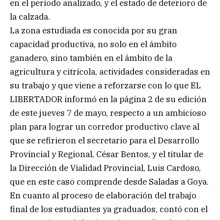
en el período analizado, y el estado de deterioro de
la calzada.
La zona estudiada es conocida por su gran
capacidad productiva, no solo en el ámbito
ganadero, sino también en el ámbito de la
agricultura y citrícola, actividades consideradas en
su trabajo y que viene a reforzarse con lo que EL
LIBERTADOR informó en la página 2 de su edición
de este jueves 7 de mayo, respecto a un ambicioso
plan para lograr un corredor productivo clave al
que se refirieron el secretario para el Desarrollo
Provincial y Regional, César Bentos, y el titular de
la Dirección de Vialidad Provincial, Luis Cardoso,
que en este caso comprende desde Saladas a Goya.
En cuanto al proceso de elaboración del trabajo
final de los estudiantes ya graduados, contó con el