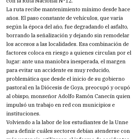
con la Ruta Nacional N°12.
La ruta recibe mantenimiento mínimo desde hace
años. El paso constante de vehículos, que varía
según la época del año, fue degradando el asfalto,
borrando la señalización y dejando sin remodelar
los accesos a las localidades. Esa combinación de
factores coloca en riesgo a quienes circulan por el
lugar: ante una maniobra inesperada, el margen
para evitar un accidente es muy reducido,
problemática que desde el inicio de su gobierno
pastoral en la Diócesis de Goya, preocupó y ocupó
al obispo, monseñor Adolfo Ramón Canecín quien
impulsó un trabajo en red con municipios e
instituciones.
Volviendo a la labor de los estudiantes de la Unne
para definir cuáles sectores debían atenderse con