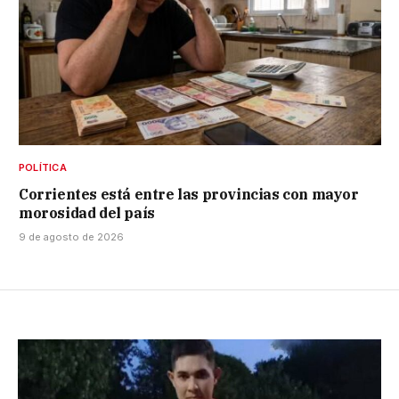
POLÍTICA
Corrientes está entre las provincias con mayor
morosidad del país
9 de agosto de 2026