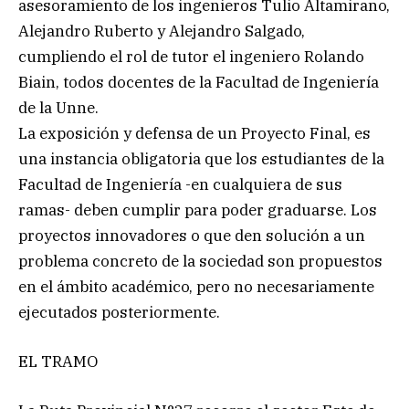
asesoramiento de los ingenieros Tulio Altamirano,
Alejandro Ruberto y Alejandro Salgado,
cumpliendo el rol de tutor el ingeniero Rolando
Biain, todos docentes de la Facultad de Ingeniería
de la Unne.
La exposición y defensa de un Proyecto Final, es
una instancia obligatoria que los estudiantes de la
Facultad de Ingeniería -en cualquiera de sus
ramas- deben cumplir para poder graduarse. Los
proyectos innovadores o que den solución a un
problema concreto de la sociedad son propuestos
en el ámbito académico, pero no necesariamente
ejecutados posteriormente.
EL TRAMO