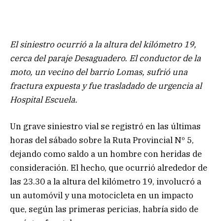
El siniestro ocurrió a la altura del kilómetro 19,
cerca del paraje Desaguadero. El conductor de la
moto, un vecino del barrio Lomas, sufrió una
fractura expuesta y fue trasladado de urgencia al
Hospital Escuela.
Un grave siniestro vial se registró en las últimas
horas del sábado sobre la Ruta Provincial Nº 5,
dejando como saldo a un hombre con heridas de
consideración. El hecho, que ocurrió alrededor de
las 23.30 a la altura del kilómetro 19, involucró a
un automóvil y una motocicleta en un impacto
que, según las primeras pericias, habría sido de