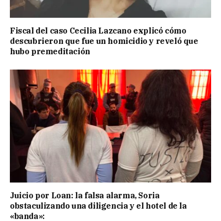
Fiscal del caso Cecilia Lazcano explicó cómo
descubrieron que fue un homicidio y reveló que
hubo premeditación
Juicio por Loan: la falsa alarma, Soria
obstaculizando una diligencia y el hotel de la
«banda»: