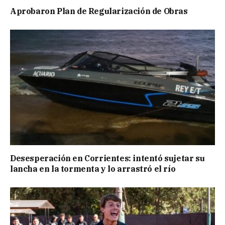
Aprobaron Plan de Regularización de Obras
Desesperación en Corrientes: intentó sujetar su
lancha en la tormenta y lo arrastró el río