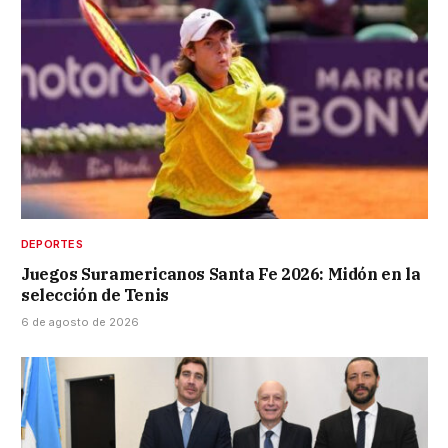
DEPORTES
Juegos Suramericanos Santa Fe 2026: Midón en la
selección de Tenis
6 de agosto de 2026