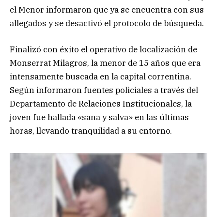
el Menor informaron que ya se encuentra con sus
allegados y se desactivó el protocolo de búsqueda.
Finalizó con éxito el operativo de localización de
Monserrat Milagros, la menor de 15 años que era
intensamente buscada en la capital correntina.
Según informaron fuentes policiales a través del
Departamento de Relaciones Institucionales, la
joven fue hallada «sana y salva» en las últimas
horas, llevando tranquilidad a su entorno.