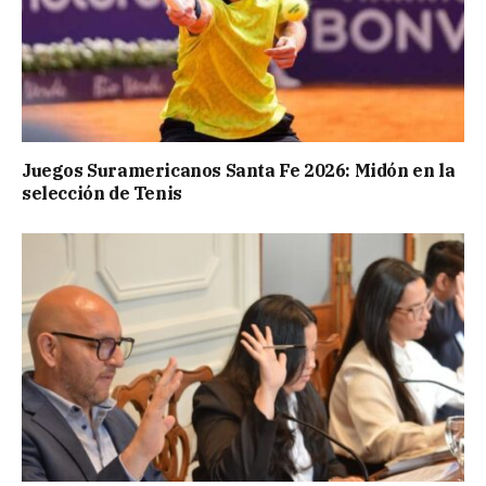
Juegos Suramericanos Santa Fe 2026: Midón en la
selección de Tenis