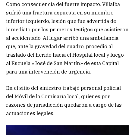
Como consecuencia del fuerte impacto, Villalba
sufrió una fractura expuesta en su miembro
inferior izquierdo, lesión que fue advertida de
inmediato por los primeros testigos que asistieron
al accidentado. Al lugar arribó una ambulancia
que, ante la gravedad del cuadro, procedió al
traslado del herido hacia el Hospital local y luego
al Escuela «José de San Martín» de esta Capital
para una intervención de urgencia.
En el sitio del siniestro trabajó personal policial
del Móvil de la Comisaría local, quienes por
razones de jurisdicción quedaron a cargo de las
actuaciones legales.