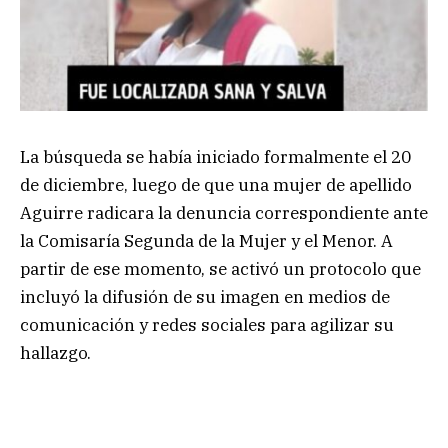
La búsqueda se había iniciado formalmente el 20
de diciembre, luego de que una mujer de apellido
Aguirre radicara la denuncia correspondiente ante
la Comisaría Segunda de la Mujer y el Menor. A
partir de ese momento, se activó un protocolo que
incluyó la difusión de su imagen en medios de
comunicación y redes sociales para agilizar su
hallazgo.