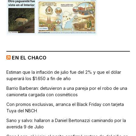
EN EL CHACO
Estiman que la inflación de julio fue del 2% y que el dólar
superará los $1.650 a fin de año
Barrio Barberan: detuvieron a una pareja por el robo de una
camioneta cargada con cosméticos
Con promos exclusivas, arranca el Black Friday con tarjeta
Tuya del NBCH
Sano y salvo: hallaron a Daniel Bertonazzi caminando por la
avenida 9 de Julio