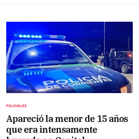
POLICIALES
Apareció la menor de 15 años
que era intensamente