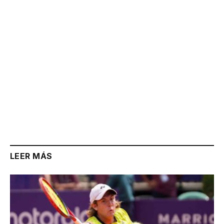
LEER MÁS