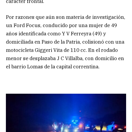
carácter frontal.
Por razones que aún son materia de investigación,
un Ford Focus, conducido por una mujer de 49
años identificada como Y V Ferreyra (49) y
domiciliada en Paso de la Patria, colisionó con una
motocicleta Giggeri Vita de 110 cc. En el rodado
menor se desplazaba J C Villalba, con domicilio en
el barrio Lomas de la capital correntina.