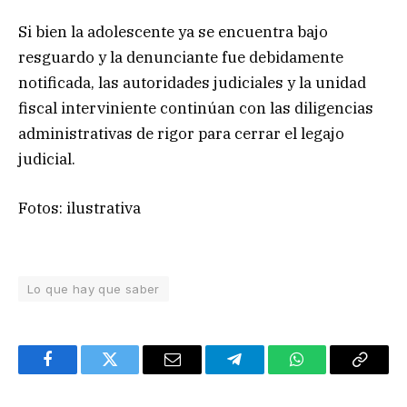
Si bien la adolescente ya se encuentra bajo
resguardo y la denunciante fue debidamente
notificada, las autoridades judiciales y la unidad
fiscal interviniente continúan con las diligencias
administrativas de rigor para cerrar el legajo
judicial.
Fotos: ilustrativa
Lo que hay que saber
Facebook
Twitter
Email
Telegram
WhatsApp
Copy
Link