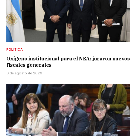
POLÍTICA
Oxígeno institucional para el NEA: juraron nuevos
fiscales generales
6 de agosto de 2026