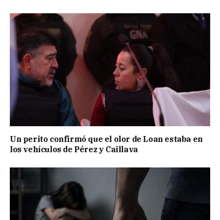
Un perito confirmó que el olor de Loan estaba en
los vehículos de Pérez y Caillava