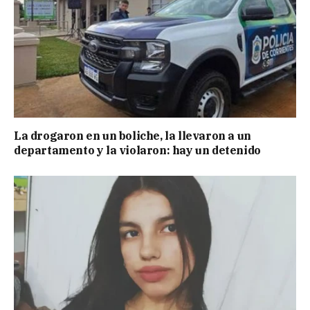
La drogaron en un boliche, la llevaron a un
departamento y la violaron: hay un detenido