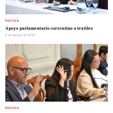
POLÍTICA
Apoyo parlamentario correntino a textiles
6 de agosto de 2026
POLÍTICA