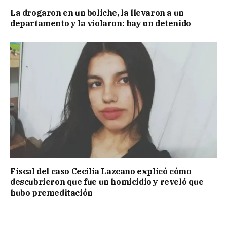
La drogaron en un boliche, la llevaron a un
departamento y la violaron: hay un detenido
Fiscal del caso Cecilia Lazcano explicó cómo
descubrieron que fue un homicidio y reveló que
hubo premeditación