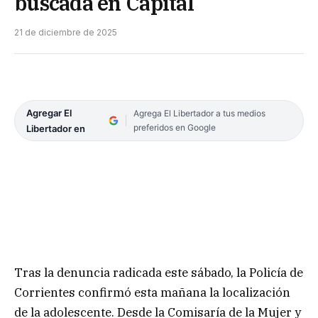
buscada en Capital
21 de diciembre de 2025
Agregar El
Agrega El Libertador a tus medios
preferidos en Google
Libertador en
Tras la denuncia radicada este sábado, la Policía de
Corrientes confirmó esta mañana la localización
de la adolescente. Desde la Comisaría de la Mujer y