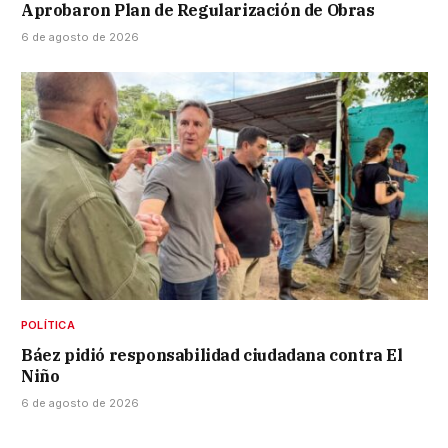
Aprobaron Plan de Regularización de Obras
6 de agosto de 2026
POLÍTICA
Báez pidió responsabilidad ciudadana contra El
Niño
6 de agosto de 2026