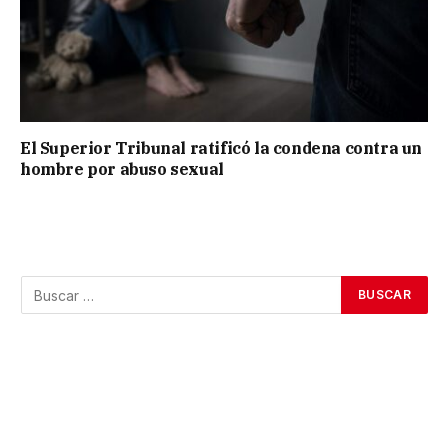
El Superior Tribunal ratificó la condena contra un
hombre por abuso sexual