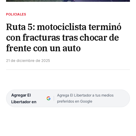
POLICIALES
Ruta 5: motociclista terminó
con fracturas tras chocar de
frente con un auto
21 de diciembre de 2025
Agregar El
Agrega El Libertador a tus medios
preferidos en Google
Libertador en