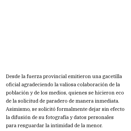
Desde la fuerza provincial emitieron una gacetilla
oficial agradeciendo la valiosa colaboración de la
población y de los medios, quienes se hicieron eco
de la solicitud de paradero de manera inmediata.
Asimismo, se solicitó formalmente dejar sin efecto
la difusión de su fotografía y datos personales
para resguardar la intimidad de la menor.