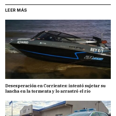
LEER MÁS
Desesperación en Corrientes: intentó sujetar su
lancha en la tormenta y lo arrastró el río