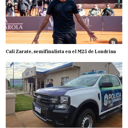
Cali Zarate, semifinalista en el M25 de Londrina