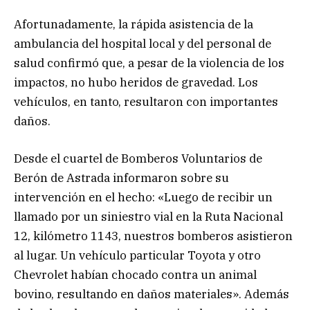
Afortunadamente, la rápida asistencia de la
ambulancia del hospital local y del personal de
salud confirmó que, a pesar de la violencia de los
impactos, no hubo heridos de gravedad. Los
vehículos, en tanto, resultaron con importantes
daños.
Desde el cuartel de Bomberos Voluntarios de
Berón de Astrada informaron sobre su
intervención en el hecho: «Luego de recibir un
llamado por un siniestro vial en la Ruta Nacional
12, kilómetro 1143, nuestros bomberos asistieron
al lugar. Un vehículo particular Toyota y otro
Chevrolet habían chocado contra un animal
bovino, resultando en daños materiales». Además