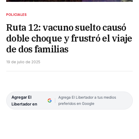
POLICIALES
Ruta 12: vacuno suelto causó
doble choque y frustró el viaje
de dos familias
19 de julio de 2025
Agregar El
Agrega El Libertador a tus medios
preferidos en Google
Libertador en