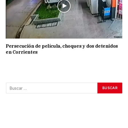
Persecución de película, choques y dos detenidos
en Corrientes