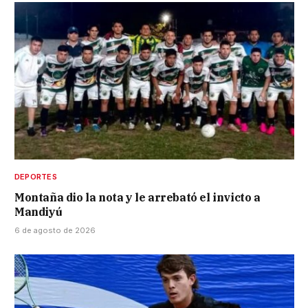
DEPORTES
Montaña dio la nota y le arrebató el invicto a
Mandiyú
6 de agosto de 2026