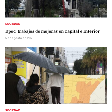
SOCIEDAD
Dpec: trabajos de mejoras en Capital e Interior
5 de agosto de 2026
SOCIEDAD