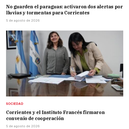
No guarden el paraguas: activaron dos alertas por
lluvias y tormentas para Corrientes
5 de agosto de 2026
SOCIEDAD
Corrientes y el Instituto Francés firmaron
convenio de cooperación
5 de agosto de 2026