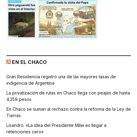
EN EL CHACO
Gran Resistencia registró una de las mayores tasas de
indigencia de Argentina
La privatización de rutas en Chaco llega con peajes de hasta
4.259 pesos
En Chaco se suman al rechazo contra la reforma de la Ley de
Tierras
Lisandro: «La idea del Presidente Milei es llegar a
retenciones cero»