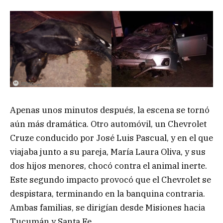
Apenas unos minutos después, la escena se tornó
aún más dramática. Otro automóvil, un Chevrolet
Cruze conducido por José Luis Pascual, y en el que
viajaba junto a su pareja, María Laura Oliva, y sus
dos hijos menores, chocó contra el animal inerte.
Este segundo impacto provocó que el Chevrolet se
despistara, terminando en la banquina contraria.
Ambas familias, se dirigían desde Misiones hacia
Tucumán y Santa Fe.