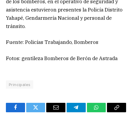
de los bomberos, en el operativo de seguridad y
asistencia estuvieron presentes la Policía Distrito
Yahapé, Gendarmería Nacional y personal de
tránsito.
Fuente: Policías Trabajando, Bomberos
Fotos: gentileza Bomberos de Berón de Astrada
Principales
Facebook
Twitter
Email
Telegram
WhatsApp
Copy
Link