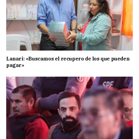
Lanari: «Buscamos el recupero de los que pueden
pagar»