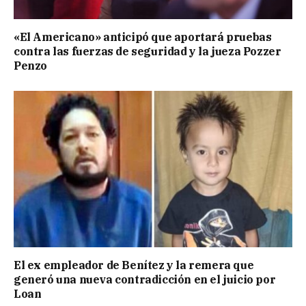
«El Americano» anticipó que aportará pruebas
contra las fuerzas de seguridad y la jueza Pozzer
Penzo
El ex empleador de Benítez y la remera que
generó una nueva contradicción en el juicio por
Loan