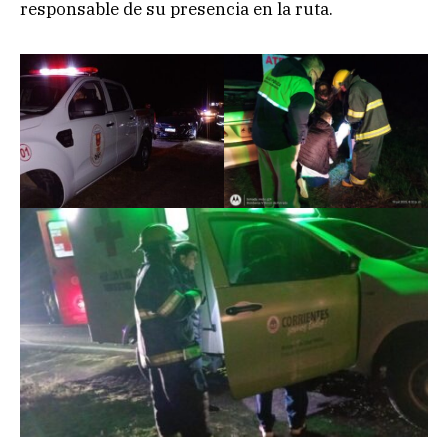
responsable de su presencia en la ruta.