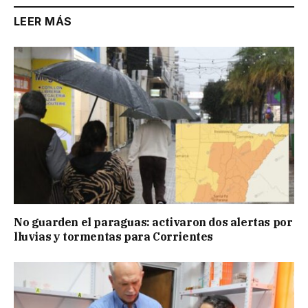
LEER MÁS
No guarden el paraguas: activaron dos alertas por
lluvias y tormentas para Corrientes