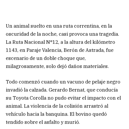
Un animal suelto en una ruta correntina, en la
oscuridad de la noche, casi provoca una tragedia.
La Ruta Nacional N°12, a la altura del kilómetro
1143, en Paraje Valencia, Berón de Astrada, fue
escenario de un doble choque que,
milagrosamente, solo dejó daños materiales.
Todo comenzó cuando un vacuno de pelaje negro
invadió la calzada. Gerardo Bernat, que conducía
su Toyota Corolla no pudo evitar el impacto con el
animal. La violencia de la colisión arrastró al
vehículo hacia la banquina. El bovino quedó
tendido sobre el asfalto y murió.