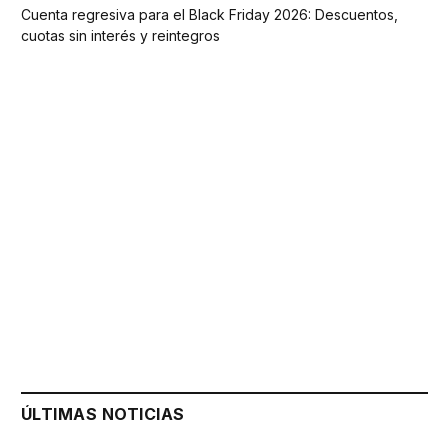
Cuenta regresiva para el Black Friday 2026: Descuentos,
cuotas sin interés y reintegros
ÚLTIMAS NOTICIAS