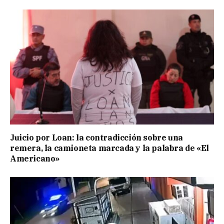
Juicio por Loan: la contradicción sobre una
remera, la camioneta marcada y la palabra de «El
Americano»