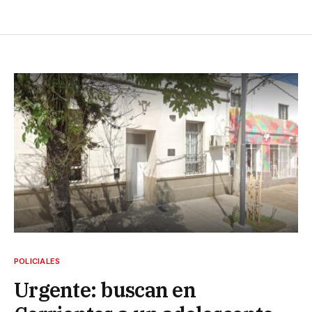
POLICIALES
Urgente: buscan en