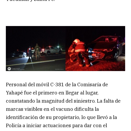
Personal del móvil C-381 de la Comisaría de
Yahapé fue el primero en llegar al lugar,
constatando la magnitud del siniestro. La falta de
marcas visibles en el vacuno dificulta la
identificación de su propietario, lo que llevó a la
Policía a iniciar actuaciones para dar con el