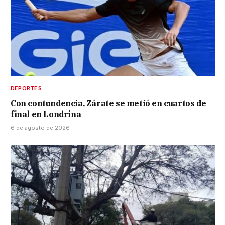
DEPORTES
Con contundencia, Zárate se metió en cuartos de
final en Londrina
6 de agosto de 2026