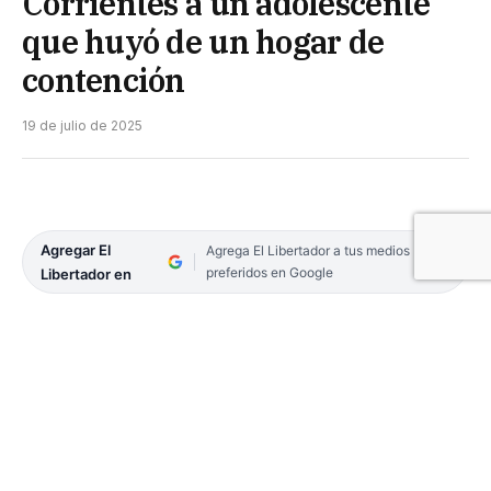
Corrientes a un adolescente
que huyó de un hogar de
contención
19 de julio de 2025
Agregar El
Agrega El Libertador a tus medios
preferidos en Google
Libertador en