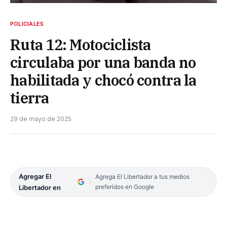
POLICIALES
Ruta 12: Motociclista
circulaba por una banda no
habilitada y chocó contra la
tierra
29 de mayo de 2025
Agregar El
Agrega El Libertador a tus medios
preferidos en Google
Libertador en