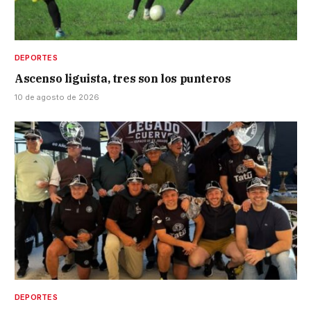
DEPORTES
Ascenso liguista, tres son los punteros
10 de agosto de 2026
DEPORTES