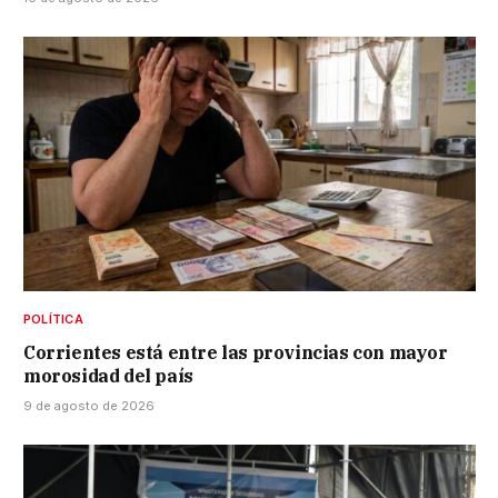
POLÍTICA
Corrientes está entre las provincias con mayor
morosidad del país
9 de agosto de 2026