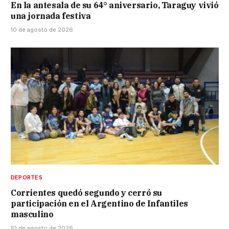
En la antesala de su 64° aniversario, Taraguy vivió
una jornada festiva
10 de agosto de 2026
DEPORTES
Corrientes quedó segundo y cerró su
participación en el Argentino de Infantiles
masculino
10 de agosto de 2026