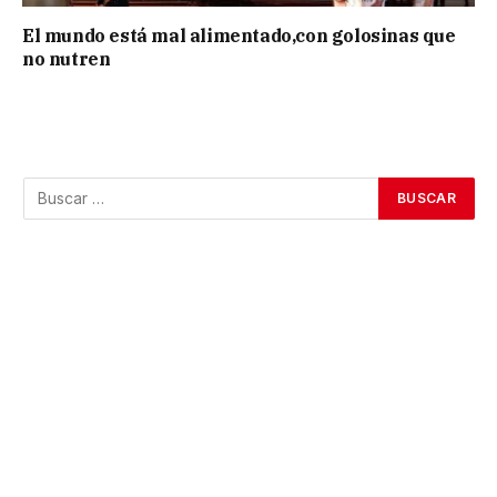
El mundo está mal alimentado,con golosinas que
no nutren