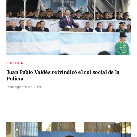
POLÍTICA
Juan Pablo Valdés reivindicó el rol social de la
Policía
9 de agosto de 2026