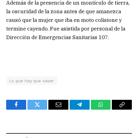
Además de la presencia de un montículo de tierra,
la oscuridad de la zona antes de que amanezca
causó que la mujer que iba en moto colisione y
termine cayendo. Fue asistida por personal de la
Dirección de Emergencias Sanitarias 107.
Lo que hay que saber
Facebook
Twitter
Email
Telegram
WhatsApp
Copy
Link