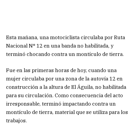
Esta mañana, una motociclista circulaba por Ruta
Nacional N° 12 en una banda no habilitada, y
terminó chocando contra un montículo de tierra.
Fue en las primeras horas de hoy, cuando una
mujer circulaba por una zona de la autovía 12 en
construcción a la altura de El Águila, no habilitada
para su circulación. Como consecuencia del acto
irresponsable, terminó impactando contra un
montículo de tierra, material que se utiliza para los
trabajos.