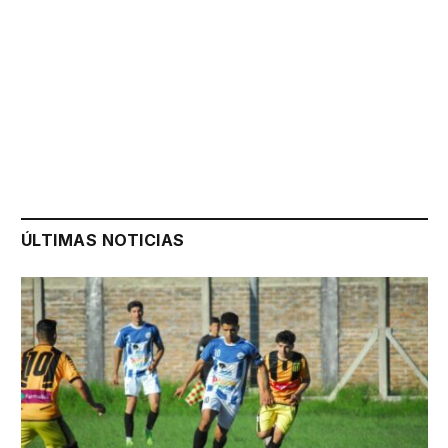
ÚLTIMAS NOTICIAS