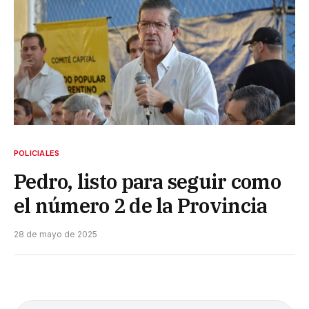
POLICIALES
Pedro, listo para seguir como
el número 2 de la Provincia
28 de mayo de 2025