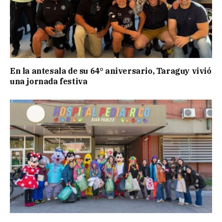
En la antesala de su 64° aniversario, Taraguy vivió
una jornada festiva