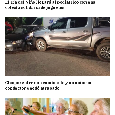
El Día del Niño llegará al pediátrico con una
colecta solidaria de juguetes
Choque entre una camioneta y un auto: un
conductor quedó atrapado