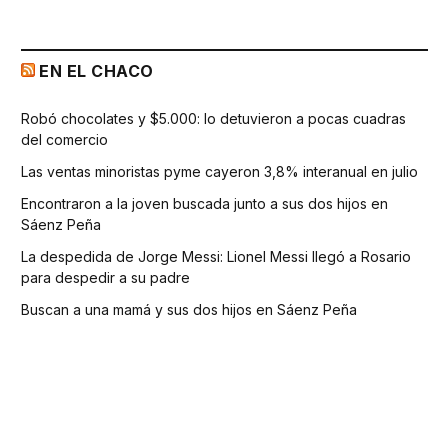
EN EL CHACO
Robó chocolates y $5.000: lo detuvieron a pocas cuadras
del comercio
Las ventas minoristas pyme cayeron 3,8% interanual en julio
Encontraron a la joven buscada junto a sus dos hijos en
Sáenz Peña
La despedida de Jorge Messi: Lionel Messi llegó a Rosario
para despedir a su padre
Buscan a una mamá y sus dos hijos en Sáenz Peña