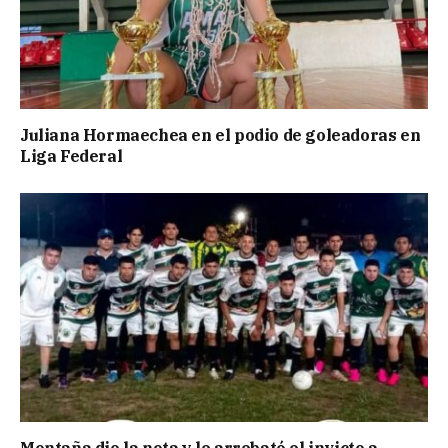
Juliana Hormaechea en el podio de goleadoras en
Liga Federal