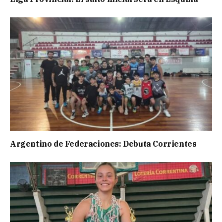
Argentino de Federaciones: Debuta Corrientes