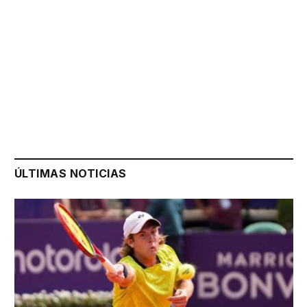
ÚLTIMAS NOTICIAS