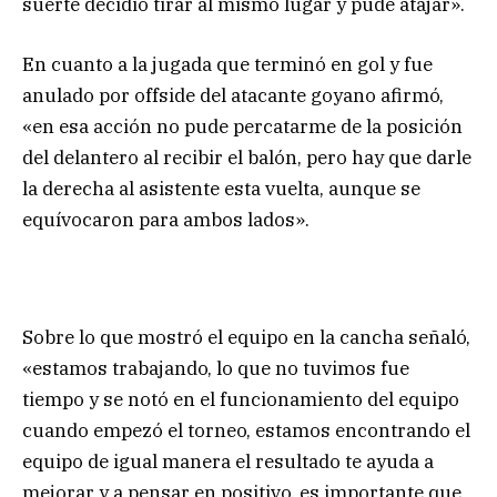
suerte decidió tirar al mismo lugar y pude atajar».
En cuanto a la jugada que terminó en gol y fue
anulado por offside del atacante goyano afirmó,
«en esa acción no pude percatarme de la posición
del delantero al recibir el balón, pero hay que darle
la derecha al asistente esta vuelta, aunque se
equívocaron para ambos lados».
Sobre lo que mostró el equipo en la cancha señaló,
«estamos trabajando, lo que no tuvimos fue
tiempo y se notó en el funcionamiento del equipo
cuando empezó el torneo, estamos encontrando el
equipo de igual manera el resultado te ayuda a
mejorar y a pensar en positivo, es importante que