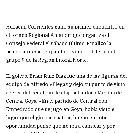
Huracán Corrientes ganó su primer encuentro en
el torneo Regional Amateur que organiza el
Consejo Federal el sábado último. Finalizó la
primera rueda ocupando el sitial de líder en el
grupo 9 de la Región Litoral Norte.
El golero, Brian Ruiz Díaz fue una de las figuras del
equipo de Alfredo Villegas y dejó su punto de vista
acerca del penal que le atajó a Lautaro Medina de
Central Goya, «En el partido de Central con
Empedrado que se jugó en Goya, había visto el
lugar que eligió para patear, bueno en esta
oportunidad pense que no iba a cambiar y por