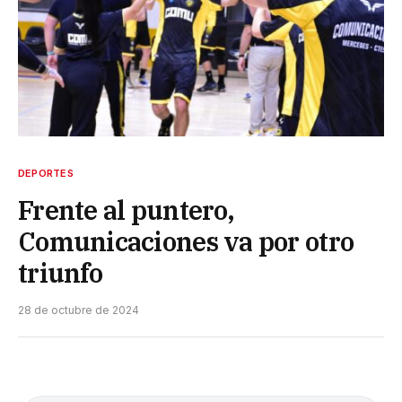
DEPORTES
Frente al puntero,
Comunicaciones va por otro
triunfo
28 de octubre de 2024