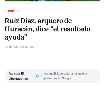
DEPORTES
Ruiz Díaz, arquero de
Huracán, dice “el resultado
ayuda”
28 de octubre de 2024
Agregar El
Agrega El Libertador a tus medios
preferidos en Google
Libertador en