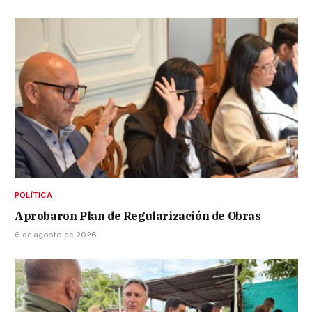
POLÍTICA
Aprobaron Plan de Regularización de Obras
6 de agosto de 2026