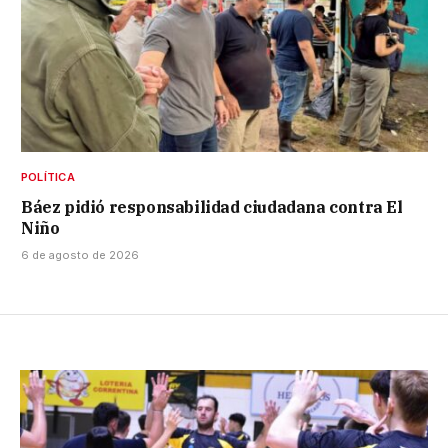
POLÍTICA
Báez pidió responsabilidad ciudadana contra El
Niño
6 de agosto de 2026