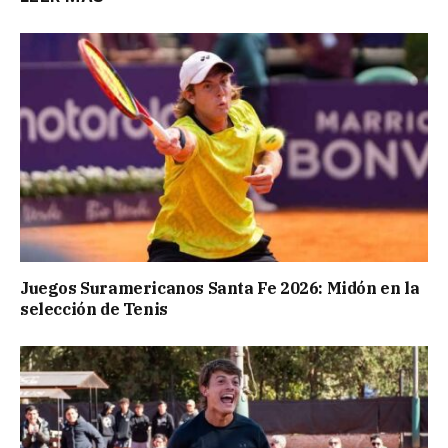
Juegos Suramericanos Santa Fe 2026: Midón en la
selección de Tenis