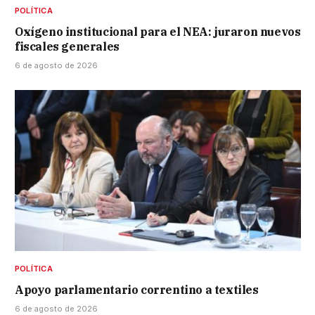
POLÍTICA
Oxígeno institucional para el NEA: juraron nuevos
fiscales generales
6 de agosto de 2026
POLÍTICA
Apoyo parlamentario correntino a textiles
6 de agosto de 2026