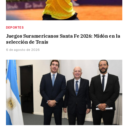
DEPORTES
Juegos Suramericanos Santa Fe 2026: Midón en la
selección de Tenis
6 de agosto de 2026