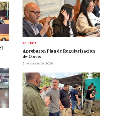
POLÍTICA
el
Aprobaron Plan de Regularización
de Obras
6 de agosto de 2026