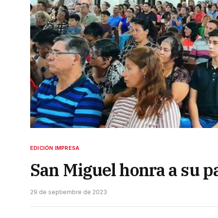
EDICIÓN IMPRESA
San Miguel honra a su pa
29 de septiembre de 2023