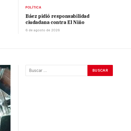
POLÍTICA
Báez pidió responsabilidad
ciudadana contra El Niño
6 de agosto de 2026