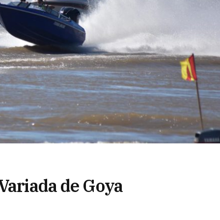
 Variada de Goya