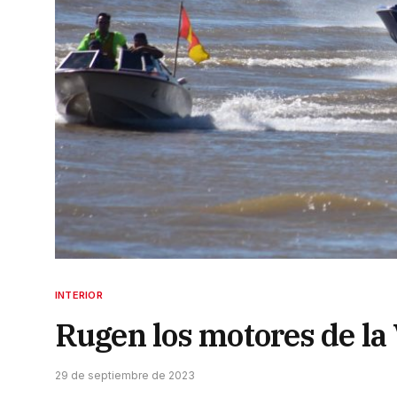
INTERIOR
Rugen los motores de la
29 de septiembre de 2023