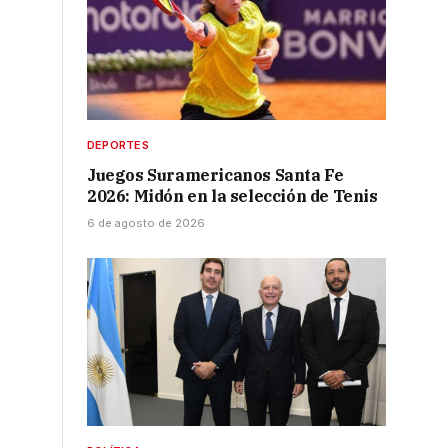
DEPORTES
Juegos Suramericanos Santa Fe
2026: Midón en la selección de Tenis
6 de agosto de 2026