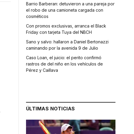
Barrio Barberan: detuvieron a una pareja por
el robo de una camioneta cargada con
cosméticos
Con promos exclusivas, arranca el Black
Friday con tarjeta Tuya del NBCH
Sano y salvo: hallaron a Daniel Bertonazzi
caminando por la avenida 9 de Julio
Caso Loan, el juicio: el perito confirmó
rastros de del niño en los vehículos de
Pérez y Caillava
ÚLTIMAS NOTICIAS
l