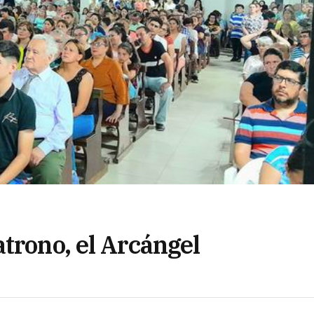
trono, el Arcángel