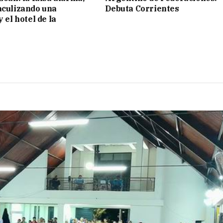
aculizando una
Debuta Corrientes
y el hotel de la