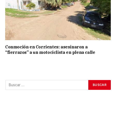
Conmoción en Corrientes: asesinaron a
“fierrazos” a un motociclista en plena calle