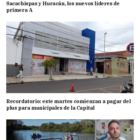
Sacachispas y Huracán, los nuevos líderes de
primera A
Recordatorio: este martes comienzan a pagar del
plus para municipales de la Capital