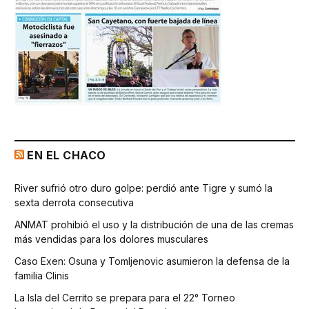
EN EL CHACO
River sufrió otro duro golpe: perdió ante Tigre y sumó la
sexta derrota consecutiva
ANMAT prohibió el uso y la distribución de una de las cremas
más vendidas para los dolores musculares
Caso Exen: Osuna y Tomljenovic asumieron la defensa de la
familia Clinis
La Isla del Cerrito se prepara para el 22° Torneo