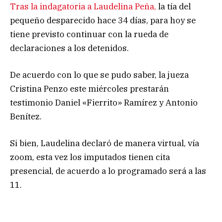
Tras la indagatoria a Laudelina Peña,
la tía del
pequeño desparecido hace 34 días, para hoy se
tiene previsto continuar con la rueda de
declaraciones a los detenidos.
De acuerdo con lo que se pudo saber, la jueza
Cristina Penzo este miércoles prestarán
testimonio Daniel «Fierrito» Ramírez y Antonio
Benítez.
Si bien, Laudelina declaró de manera virtual, vía
zoom, esta vez los imputados tienen cita
presencial, de acuerdo a lo programado será a las
11.