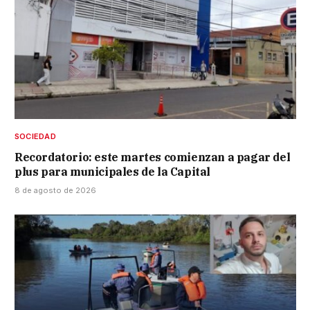
SOCIEDAD
Recordatorio: este martes comienzan a pagar del
plus para municipales de la Capital
8 de agosto de 2026