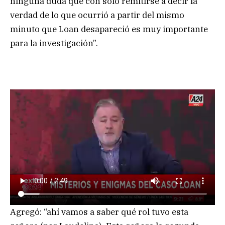
ninguna duda que con solo remitirse a decir la
verdad de lo que ocurrió a partir del mismo
minuto que Loan desapareció es muy importante
para la investigación”.
Agregó: “ahí vamos a saber qué rol tuvo esta