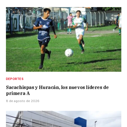
DEPORTES
Sacachispas y Huracán, los nuevos líderes de
primera A
8 de agosto de 2026