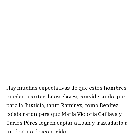
Hay muchas expectativas de que estos hombres
puedan aportar datos claves, considerando que
para la Justicia, tanto Ramírez, como Benítez,
colaboraron para que María Victoria Caillava y
Carlos Pérez logren captar a Loan y trasladarlo a
un destino desconocido.