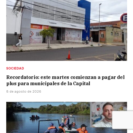
SOCIEDAD
Recordatorio: este martes comienzan a pagar del
plus para municipales de la Capital
8 de agosto de 2026