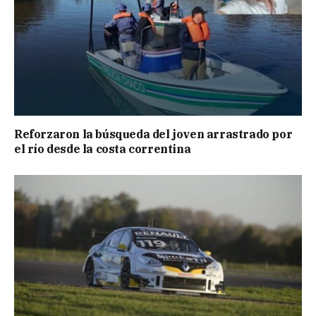
Reforzaron la búsqueda del joven arrastrado por
el río desde la costa correntina