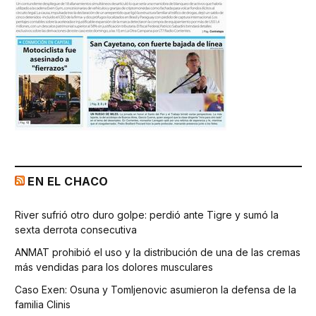
EN EL CHACO
River sufrió otro duro golpe: perdió ante Tigre y sumó la
sexta derrota consecutiva
ANMAT prohibió el uso y la distribución de una de las cremas
más vendidas para los dolores musculares
Caso Exen: Osuna y Tomljenovic asumieron la defensa de la
familia Clinis