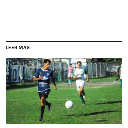
LEER MÁS