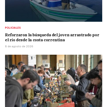
POLICIALES
Reforzaron la búsqueda del joven arrastrado por
el río desde la costa correntina
8 de agosto de 2026