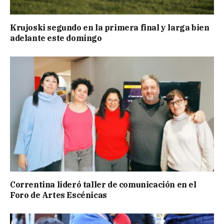
Krujoski segundo en la primera final y larga bien
adelante este domingo
Correntina lideró taller de comunicación en el
Foro de Artes Escénicas