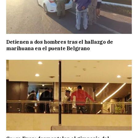
Detienen a dos hombres tras el hallazgo de
marihuana en el puente Belgrano