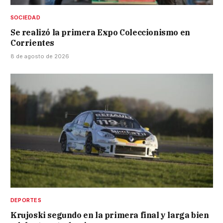
SOCIEDAD
Se realizó la primera Expo Coleccionismo en
Corrientes
8 de agosto de 2026
DEPORTES
Krujoski segundo en la primera final y larga bien