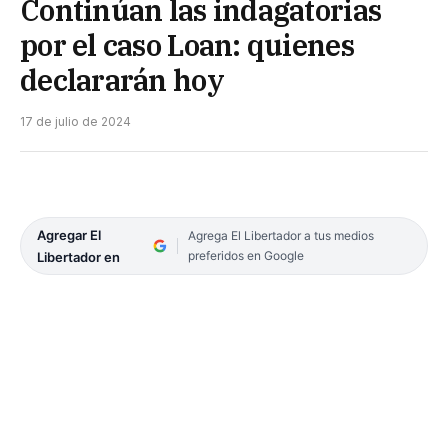
Continúan las indagatorias
por el caso Loan: quienes
declararán hoy
17 de julio de 2024
Agregar El
Agrega El Libertador a tus medios
preferidos en Google
Libertador en