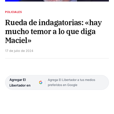
POLICIALES
Rueda de indagatorias: «hay
mucho temor a lo que diga
Maciel»
17 de julio de 2024
Agregar El
Agrega El Libertador a tus medios
preferidos en Google
Libertador en