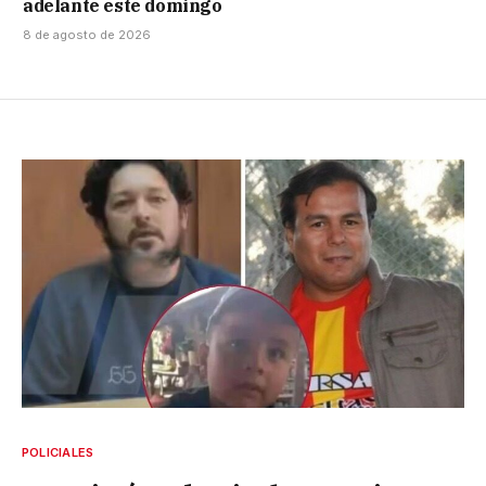
adelante este domingo
8 de agosto de 2026
POLICIALES