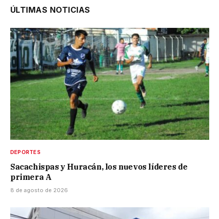
ÚLTIMAS NOTICIAS
DEPORTES
Sacachispas y Huracán, los nuevos líderes de
primera A
8 de agosto de 2026