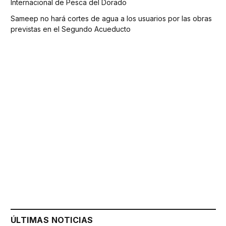
Internacional de Pesca del Dorado
Sameep no hará cortes de agua a los usuarios por las obras
previstas en el Segundo Acueducto
ÚLTIMAS NOTICIAS