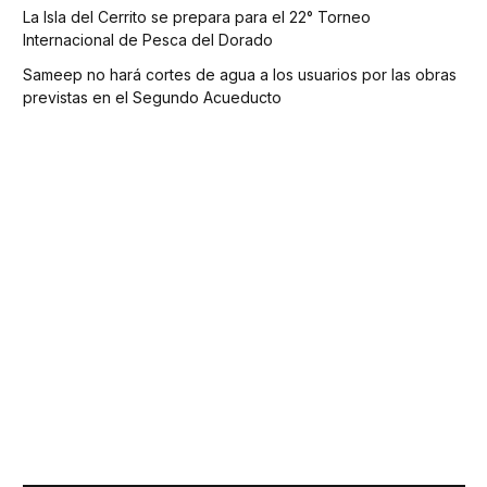
La Isla del Cerrito se prepara para el 22° Torneo
Internacional de Pesca del Dorado
Sameep no hará cortes de agua a los usuarios por las obras
previstas en el Segundo Acueducto