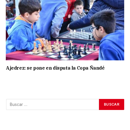
Ajedrez: se pone en disputa la Copa Ñandé