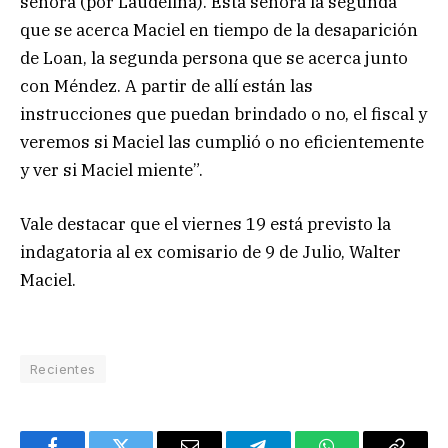
señora (por Laudelina). Esta señora la segunda
que se acerca Maciel en tiempo de la desaparición
de Loan, la segunda persona que se acerca junto
con Méndez. A partir de allí están las
instrucciones que puedan brindado o no, el fiscal y
veremos si Maciel las cumplió o no eficientemente
y ver si Maciel miente”.
Vale destacar que el viernes 19 está previsto la
indagatoria al ex comisario de 9 de Julio, Walter
Maciel.
Recientes