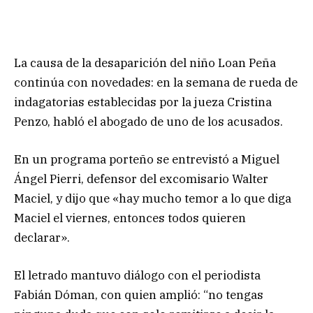
La causa de la desaparición del niño Loan Peña
continúa con novedades: en la semana de rueda de
indagatorias establecidas por la jueza Cristina
Penzo, habló el abogado de uno de los acusados.
En un programa porteño se entrevistó a Miguel
Ángel Pierri, defensor del excomisario Walter
Maciel, y dijo que «hay mucho temor a lo que diga
Maciel el viernes, entonces todos quieren
declarar».
El letrado mantuvo diálogo con el periodista
Fabián Dóman, con quien amplió: “no tengas