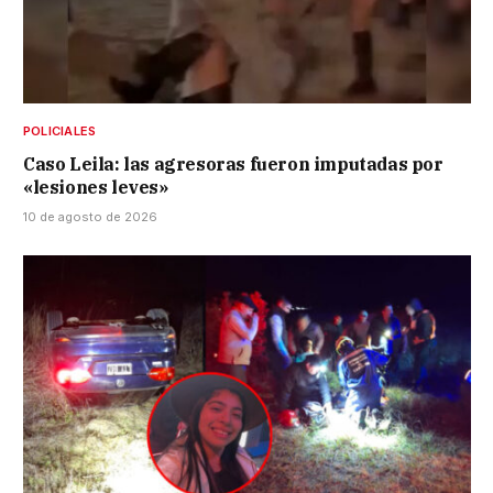
POLICIALES
Caso Leila: las agresoras fueron imputadas por
«lesiones leves»
10 de agosto de 2026