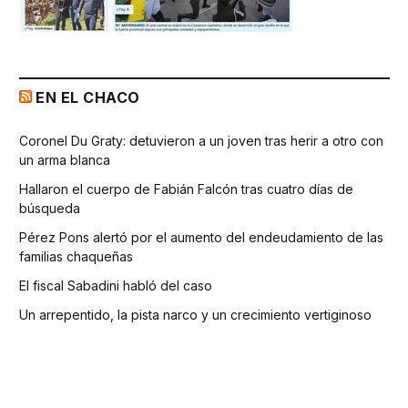
EN EL CHACO
Coronel Du Graty: detuvieron a un joven tras herir a otro con
un arma blanca
Hallaron el cuerpo de Fabián Falcón tras cuatro días de
búsqueda
Pérez Pons alertó por el aumento del endeudamiento de las
familias chaqueñas
El fiscal Sabadini habló del caso
Un arrepentido, la pista narco y un crecimiento vertiginoso