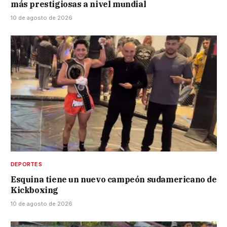
más prestigiosas a nivel mundial
10 de agosto de 2026
DEPORTES
Esquina tiene un nuevo campeón sudamericano de
Kickboxing
10 de agosto de 2026