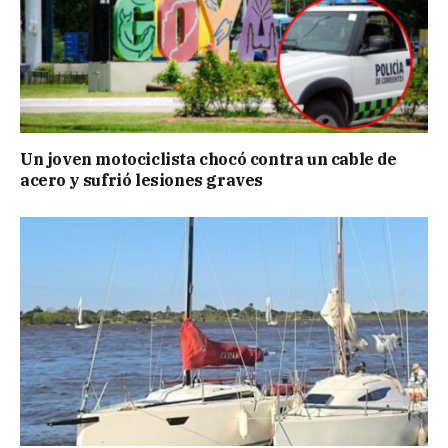
Un joven motociclista chocó contra un cable de
acero y sufrió lesiones graves