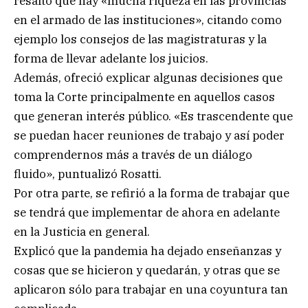
resaltó que hay «mucha riqueza en las provincias
en el armado de las instituciones», citando como
ejemplo los consejos de las magistraturas y la
forma de llevar adelante los juicios.
Además, ofreció explicar algunas decisiones que
toma la Corte principalmente en aquellos casos
que generan interés público. «Es trascendente que
se puedan hacer reuniones de trabajo y así poder
comprendernos más a través de un diálogo
fluido», puntualizó Rosatti.
Por otra parte, se refirió a la forma de trabajar que
se tendrá que implementar de ahora en adelante
en la Justicia en general.
Explicó que la pandemia ha dejado enseñanzas y
cosas que se hicieron y quedarán, y otras que se
aplicaron sólo para trabajar en una coyuntura tan