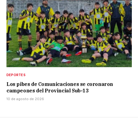
DEPORTES
Los pibes de Comunicaciones se coronaron
campeones del Provincial Sub-13
10 de agosto de 2026