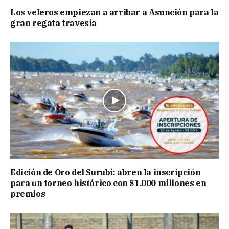
Los veleros empiezan a arribar a Asunción para la
gran regata travesía
Edición de Oro del Surubí: abren la inscripción
para un torneo histórico con $1.000 millones en
premios