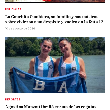
POLICIALES
La Gauchita Cumbiera, su familia y sus músicos
sobrevivieron a un despiste y vuelco en la Ruta 12
10 de agosto de 2026
DEPORTES
Agostina Manzotti brilló en una de las regatas