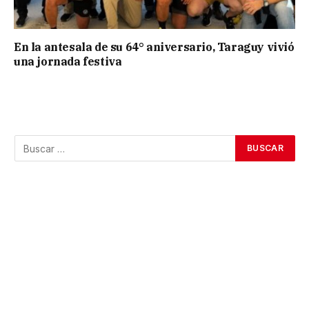
En la antesala de su 64° aniversario, Taraguy vivió
una jornada festiva