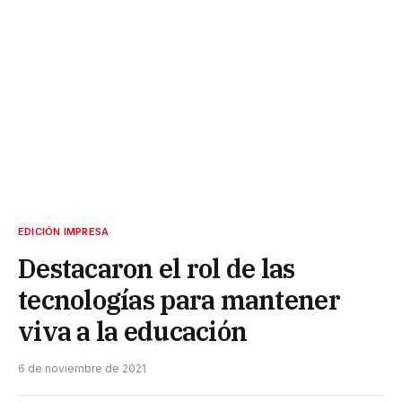
EDICIÓN IMPRESA
Destacaron el rol de las
tecnologías para mantener
viva a la educación
6 de noviembre de 2021