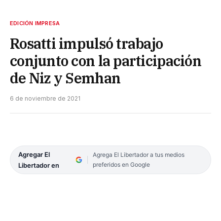
EDICIÓN IMPRESA
Rosatti impulsó trabajo
conjunto con la participación
de Niz y Semhan
6 de noviembre de 2021
Agregar El
Agrega El Libertador a tus medios
preferidos en Google
Libertador en