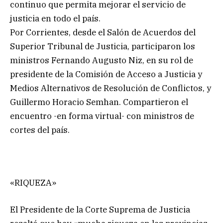
continuo que permita mejorar el servicio de
justicia en todo el país.
Por Corrientes, desde el Salón de Acuerdos del
Superior Tribunal de Justicia, participaron los
ministros Fernando Augusto Niz, en su rol de
presidente de la Comisión de Acceso a Justicia y
Medios Alternativos de Resolución de Conflictos, y
Guillermo Horacio Semhan. Compartieron el
encuentro -en forma virtual- con ministros de
cortes del país.
«RIQUEZA»
El Presidente de la Corte Suprema de Justicia