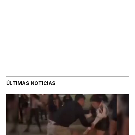
ÚLTIMAS NOTICIAS