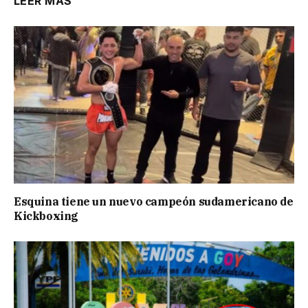
LEER MÁS
Esquina tiene un nuevo campeón sudamericano de
Kickboxing